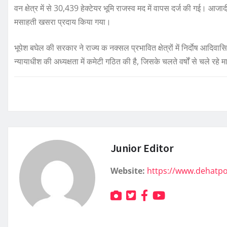
वन क्षेत्र में से 30,439 हेक्टेयर भूमि राजस्व मद में वापस दर्ज की गई। आ
मसाहती खसरा प्रदाय किया गया।
भूपेश बघेल की सरकार ने राज्य क नक्सल प्रभावित क्षेत्रों में निर्दाेष आदिवास
न्यायाधीश की अध्यक्षता में कमेटी गठित की है, जिसके चलते वर्षों से चले रहे
Junior Editor
Website:
https://www.dehatp