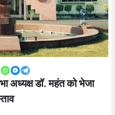
भा अध्यक्ष डॉ. महंत को भेजा
स्ताव