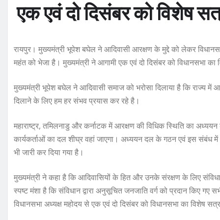
एक एवं दो दिसंबर को विशेष स
रायपुर। मुख्यमंत्री भूपेश बघेल ने आदिवासी आरक्षण के मुद्दे को लेकर विध
महंत को भेजा है। मुख्यमंत्री ने आगामी एक एवं दो दिसंबर को विधानसभा क
मुख्यमंत्री भूपेश बघेल ने आदिवासी समाज को भरोसा दिलाया है कि राज्य में आर
दिलाने के लिए हम हर संभव प्रयास कर रहे है।
महाराष्ट्र, तमिलनाडु और कर्नाटक में आरक्षण की विधिक स्थिति का अध्यय
कार्यकर्ताओं का दल शीघ्र वहां जाएगा। अध्ययन दल के गठन एवं इस संबंध में
भी जारी कर दिया गया है।
मुख्यमंत्री ने कहा है कि आदिवासियों के हित और उनके संरक्षण के लिए संवि
स्पष्ट मंशा है कि संविधान द्वारा अनुसूचित जनजाति वर्ग को प्रदान किए गए स
विधानसभा अध्यक्ष महोदय से एक एवं दो दिसंबर को विधानसभा का विशेष सत्