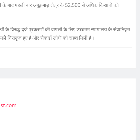
जादी के बाद पहली बार अबूझमाड़ क्षेत्र के 52,500 से अधिक किसानों को
ियों के विरुद्ध दर्ज प्रकरणों की वापसी के लिए उच्चतम न्यायालय के सेवानिवृत्त
 मामले निराकृत हुए है और सैकड़ों लोगों को राहत मिली है।
ost.com