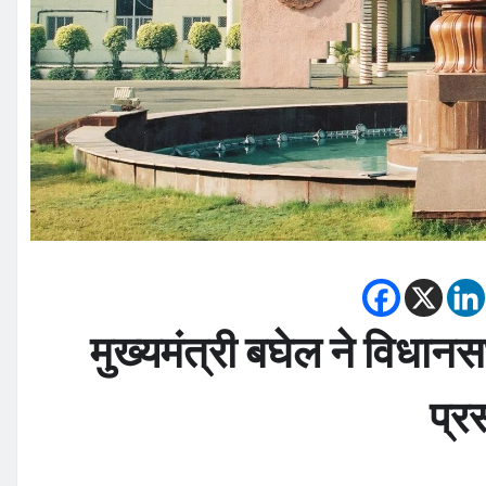
मुख्यमंत्री बघेल ने विधानस
प्र