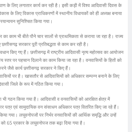
ण के लिए लगातार कार्य कर रही है। इसी कड़ी में विश्व आदिवासी दिवस के
ास के लिए विकास प्राधिकरणों में स्थानीय विधायकों को ही अध्यक्ष बनाया
ियान्वयन सुनिश्चित किया गया।
ार का काम भी बीते पौने चार सालों से प्राथमिकता से कराया जा रहा है। राज्य
िए छत्तीसगढ़ सरकार पूरी प्रतिबद्धता से काम कर रही है।
 प्रावधान किए गए हैं। छत्तीसगढ़ में राष्ट्रीय आदिवासी नृत्य महोत्सव का आयोजन
ीय स्तर पर पहचान दिलाने का काम किया जा रहा है। वनवासियों के हितों को
रने जैसे कार्य छत्तीसगढ़ सरकार ने किए हैं।
सियों पर है। खासतौर से आदिवासियों को अधिकार सम्पन्न बनाने के लिए
िवासी जिले के रूप में गठित किया गया।
 भी गठन किया गया है। आदिवासी व वनवासियों को आरक्षित क्षेत्र में
र पत्र एवं सामुदायिक वन संसाधन अधिकार पत्र वितरित किए जा रहे हैं।
 किया गया। लघुवनोपजों पर निर्भर वनवासियों की आर्थिक समृद्धि और उन्हें
ी को 65 प्रकार के लघुवनोपज तक बढ़ा दिया गया है।