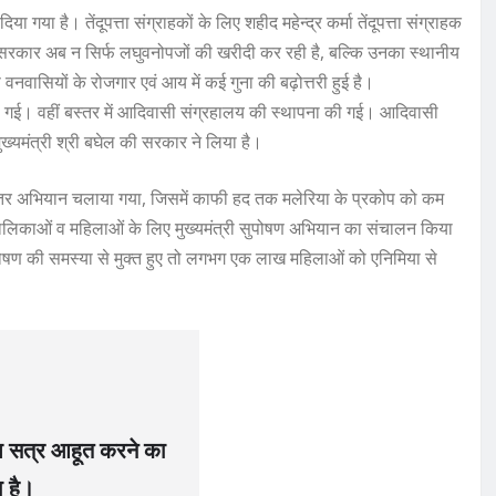
 गया है। तेंदूपत्ता संग्राहकों के लिए शहीद महेन्द्र कर्मा तेंदूपत्ता संग्राहक
सरकार अब न सिर्फ लघुवनोपजों की खरीदी कर रही है, बल्कि उनका स्थानीय
वनवासियों के रोजगार एवं आय में कई गुना की बढ़ोत्तरी हुई है।
की गई। वहीं बस्तर में आदिवासी संग्रहालय की स्थापना की गई। आदिवासी
 मुख्यमंत्री श्री बघेल की सरकार ने लिया है।
त बस्तर अभियान चलाया गया, जिसमें काफी हद तक मलेरिया के प्रकोप को कम
ालिकाओं व महिलाओं के लिए मुख्यमंत्री सुपोषण अभियान का संचालन किया
ोषण की समस्या से मुक्त हुए तो लगभग एक लाख महिलाओं को एनिमिया से
ष सत्र आहूत करने का
ा है।