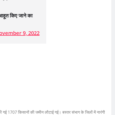
आहूत किए जाने का
ovember 9, 2022
हीत की गई 1707 किसानों की जमीन लौटाई गई। बस्तर संभाग के जिलों में नारंगी