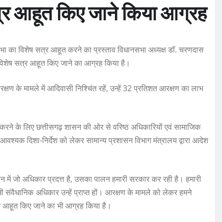
त्र आहूत किए जाने किया आग्रह
ानसभा का विशेष सत्र आहूत करने का प्रस्ताव विधानसभा अध्यक्ष डॉ. चरणदास
ा विशेष सत्र आहूत किए जाने का आग्रह किया है।
क्षण के मामले में आदिवासी निश्चिंत रहें, उन्हें 32 प्रतिशत आरक्षण का लाभ
न करने के लिए छत्तीसगढ़ शासन की ओर से वरिष्ठ अधिकारियों एवं सामाजिक
 आवश्यक दिशा-निर्देश को लेकर सामान्य प्रशासन विभाग मंत्रालय द्वारा आदेश
धान में जो अधिकार प्रदत्त है, उसका पालन हमारी सरकार कर रही है। हमारी
भी संवैधानिक अधिकार उन्हें प्राप्त हों। आरक्षण के मामले को लेकर हमने
र आहूत किए जाने का भी आग्रह किया है।