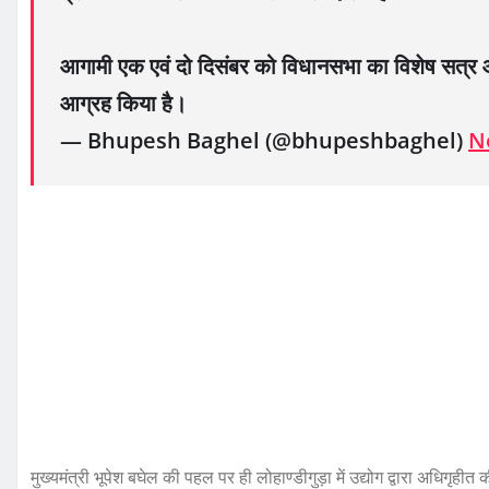
आगामी एक एवं दो दिसंबर को विधानसभा का विशेष सत्र 
आग्रह किया है।
— Bhupesh Baghel (@bhupeshbaghel)
N
मुख्यमंत्री भूपेश बघेल की पहल पर ही लोहाण्डीगुड़ा में उद्योग द्वारा अधिगृ