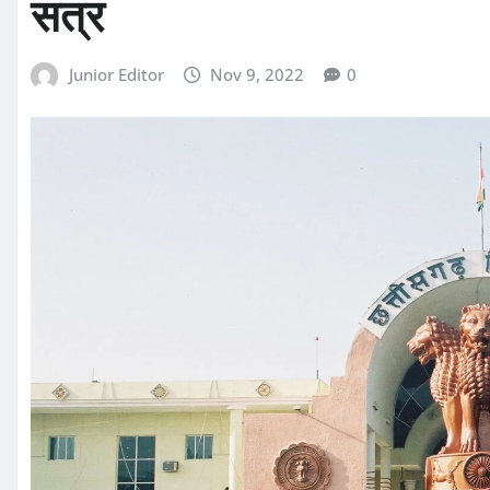
सत्र
Junior Editor
Nov 9, 2022
0