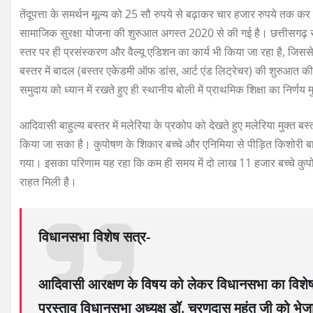
तेंदूपत्ता के समर्थन मूल्य को 25 सौ रुपये से बढ़ाकर चार हजार रुपये तक कर दिया
सामाजिक सुरक्षा योजना की शुरुआत अगस्त 2020 से की गई है। छत्तीसगढ़ 
स्तर पर ही प्रसंस्करण और वैल्यू एडिशन का कार्य भी किया जा रहा है, जिससे 
बस्तर में बादल (बस्तर एकेडमी ऑफ डांस, आर्ट एंड लिट्रेचर) की शुरुआत 
समुदाय को ध्यान में रखते हुए ही स्थानीय बोली में प्राथमिक शिक्षा का निर्णय
आदिवासी बाहुल्य बस्तर में मलेरिया के प्रकोप को देखते हुए मलेरिया मुक्
किया जा सका है। कुपोषण के शिकार बच्चे और एनिमिया से पीड़ित किशोरी ब
गया। इसका परिणाम यह रहा कि कम ही समय में दो लाख 11 हजार बच्चे कुप
राहत मिली है।
विधानसभा विशेष सत्र-
आदिवासी आरक्षण के विषय को लेकर विधानसभा का विशे
प्रस्ताव विधानसभा अध्यक्ष डॉ. चरणदास महंत जी को भेज