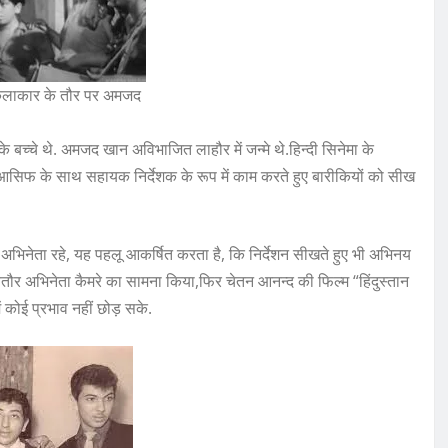
ल कलाकार के तौर पर अमजद
बच्चे थे. अमजद खान अविभाजित लाहौर में जन्मे थे.हिन्दी सिनेमा के
क के.आसिफ के साथ सहायक निर्देशक के रूप में काम करते हुए बारीकियों को सीख
 अभिनेता रहे, यह पहलू आकर्षित करता है, कि निर्देशन सीखते हुए भी अभिनय
तौर अभिनेता कैमरे का सामना किया,फिर चेतन आनन्द की फिल्म “हिंदुस्तान
 कोई प्रभाव नहीं छोड़ सके.