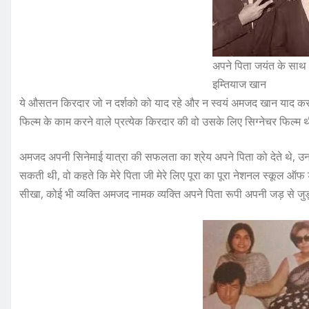
अपने पिता जयंत के स
इम्तियाज खान
ये औसतन किरदार जो न दर्शको को याद रहे और न स्वयं अमजद खान याद करन
फिल्म के काम करने वाले प्रत्येक किरदार की वो उसके लिए सिग्नेचर फिल्म थ
अमजद अपनी सिनेमाई यात्रा की सफलता का श्रेय अपने पिता को देते थे, उन
सकती थी, वो कहते कि मेरे पिता जी मेरे लिए पूरा का पूरा नेशनल स्कूल ऑफ ड
सीखा, कोई भी व्यक्ति अमजद नामक व्यक्ति अपने पिता रूपी अपनी जड़ से जुड़ा