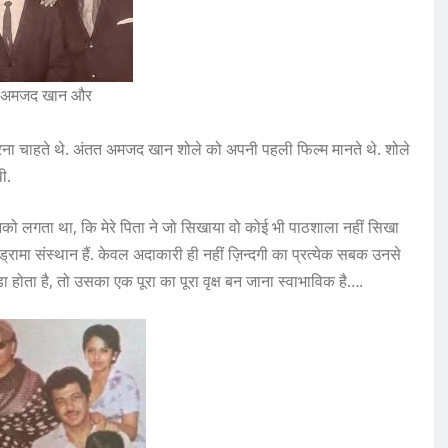
ाथ अमजद खान और
ा चाहते थे. अंतत अमजद खान शोले को अपनी पहली फिल्म मानते थे. शोले
ी.
को लगता था, कि मेरे पिता ने जो सिखाया वो कोई भी पाठशाला नहीं सिखा
्रामा संस्थान हैं. केवल अदाकारी ही नहीं ज़िन्दगी का प्रत्येक सबक उनसे
 होता है, तो उसका एक पूरा का पूरा वृक्ष बन जाना स्वाभाविक है….