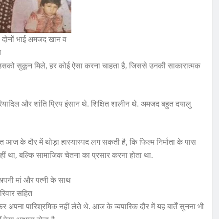
 दोनों भाई अमजद खान व
त
ें उसको सुकून मिले, हर कोई ऐसा करना चाहता है, जिससे उनकी साकारात्मक
रियादिल और शांति प्रिय इंसान थे. शिक्षित शालीन थे. अमजद बहुत दयालु
त आज के दौर में थोड़ा हास्यास्पद लग सकती है, कि फिल्म निर्माता के पास
ना नहीं था, बल्कि सामाजिक चेतना का प्रसार करना होता था.
 अपनी मां और पत्नी के साथ
परिवार सहित
 अपना पारिश्रमिक नहीं लेते थे. आज के व्यपारिक दौर में यह बातेँ सुनना भी