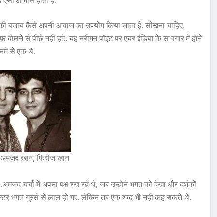
हैं ऐसा आभास होता है.
 की बजाय कैसे अपनी आवाज का उपयोग किया जाता है, सीखना चाहिए.
ोलने से पीछे नहीं हटे. यह नरीमन पॉइंट पर एयर इंडिया के सभागार में होने
में से एक थे.
रान अमजद खान, फिरोज खान
मजद चर्चा में अपना पक्ष रख रहे थे, जब उन्होंने भगत को देखा और दर्शकों
 मिस्टर भगत गुस्से से लाल हो गए, लेकिन तब एक शब्द भी नहीं कह सकते थे.