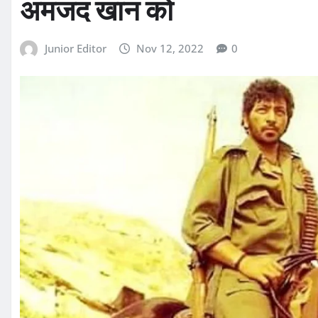
अमजद खान को
Junior Editor
Nov 12, 2022
0