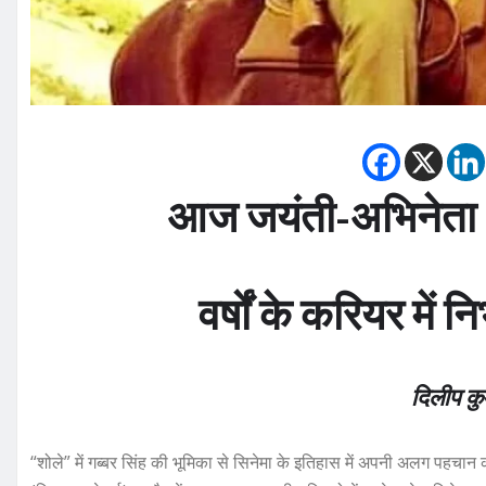
आज जयंती-अभिनेता
वर्षों के करियर में 
दिलीप क
“शोले” में गब्बर सिंह की भूमिका से सिनेमा के इतिहास में अपनी अलग पहच