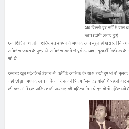
अब दिल्ली दूर नहीं में बा
खान (टोपी लगाए हुए)
एक शिक्षित, शालीन, शख्सियत बचपन में अमजद खान बहुत ही शरारती किस्म के 
अभिनेता जयंत के पुत्र थे. अभिनेता बनने से पूर्व अमजद , दूरदर्शी निर्देश
रहे थे.
अमजद खूब पढ़े-लिखे इंसान थे, वहीँ के आसिफ़ के साथ रहते हुए भी वो मूलतः
नहीं छोड़ा. अमजद खान ने के.आसिफ की फिल्म “लव एंड गॉड” में पहली बार ब
की कसम” में एक पाकिस्तानी पायलट की भूमिका निभाई. इन दोनों भूमिकाओं में