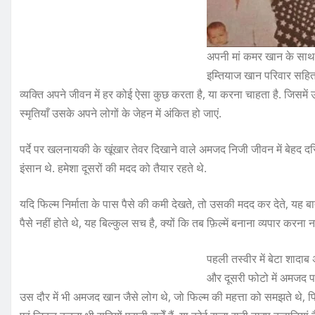
अपनी मां कमर खान के साथ
इम्तियाज खान परिवार सहि
व्यक्ति अपने जीवन में हर कोई ऐसा कुछ करता है, या करना चाहता है. जिसम
स्मृतियाँ उसके अपने लोगों के जेहन में अंकित हो जाएं.
पर्दे पर खलनायकी के खूंखार तेवर दिखाने वाले अमजद निजी जीवन में बेहद द
इंसान थे. हमेशा दूसरों की मदद को तैयार रहते थे.
यदि फिल्म निर्माता के पास पैसे की कमी देखते, तो उसकी मदद कर देते, यह बा
पैसे नहीं होते थे, यह बिल्कुल सच है, क्यों कि तब फ़िल्में बनाना व्यपार कर
पहली तस्वीर में बेटा शादाब
और दूसरी फोटो में अमजद 
उस दौर में भी अमजद खान जैसे लोग थे, जो फिल्म की महत्ता को समझते थे, फिर