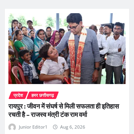
प्रदेश
हमर छत्तीसगढ़
रायपुर : जीवन में संघर्ष से मिली सफलता ही इतिहास
रचती है – राजस्व मंत्री टंक राम वर्मा
Junior Editor1
Aug 6, 2026