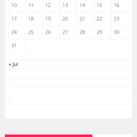
10
11
12
13
14
15
16
17
18
19
20
21
22
23
24
25
26
27
28
29
30
31
« Jul