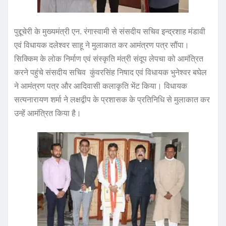
पुद्दूचेरी के मुख्यमंत्री एन. रंगास्वामी से संसदीय सचिव इन्द्रशाह मंडावी
एवं विधायक दलेश्वर साहू ने मुलाकात कर आमंत्रण पत्र सौंपा।
सिक्किम के लोक निर्माण एवं संस्कृति मंत्री संदूप लेपचा को आमंत्रित
करने पहुंचे संसदीय सचिव कुंवरसिंह निषाद एवं विधायक भुनेश्वर बघेल
ने आमंत्रण पत्र और आदिवासी कलाकृति भेंट किया। विधायक
सत्यनारायण शर्मा ने लक्षद्वीप के प्रशासक के प्रतिनिधि से मुलाकात कर
उन्हें आमंत्रित किया है।