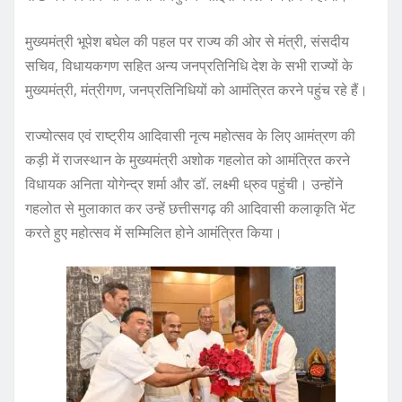
मुख्यमंत्री भूपेश बघेल की पहल पर राज्य की ओर से मंत्री, संसदीय
सचिव, विधायकगण सहित अन्य जनप्रतिनिधि देश के सभी राज्यों के
मुख्यमंत्री, मंत्रीगण, जनप्रतिनिधियों को आमंत्रित करने पहुंच रहे हैं।
राज्योत्सव एवं राष्ट्रीय आदिवासी नृत्य महोत्सव के लिए आमंत्रण की
कड़ी में राजस्थान के मुख्यमंत्री अशोक गहलोत को आमंत्रित करने
विधायक अनिता योगेन्द्र शर्मा और डॉ. लक्ष्मी ध्रुव पहुंची। उन्होंने
गहलोत से मुलाकात कर उन्हें छत्तीसगढ़ की आदिवासी कलाकृति भेंट
करते हुए महोत्सव में सम्मिलित होने आमंत्रित किया।