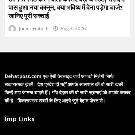
पास हुआ नया कानून, क्या भविष्य में देना पड़ेगा चार्ज?
जानिए पूरी सच्चाई
Junior Editor1
Aug 7, 2026
Dehatpost.com एक ऐसी वेबसाइट जहाँ आपको मिलेगी सिर्फ
सकारात्मक ख़बरें। देश-प्रदेश ही नहीं आपके आसपास की वो सारी खबरें
जिन्हें आप जानना चाहते हैं। गाँव देहात की वो सारी सूचनाएं जो आपके मतलब
की है। विकासपरख खबरों के लिए आइये जुड़े देहात पोस्ट से।
Imp Links