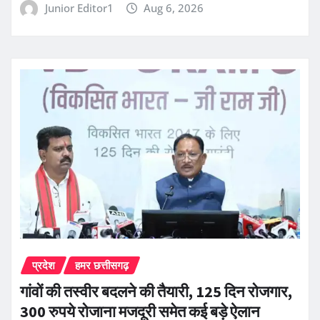
Junior Editor1
Aug 6, 2026
प्रदेश
हमर छत्तीसगढ़
गांवों की तस्वीर बदलने की तैयारी, 125 दिन रोजगार,
300 रुपये रोजाना मजदूरी समेत कई बड़े ऐलान