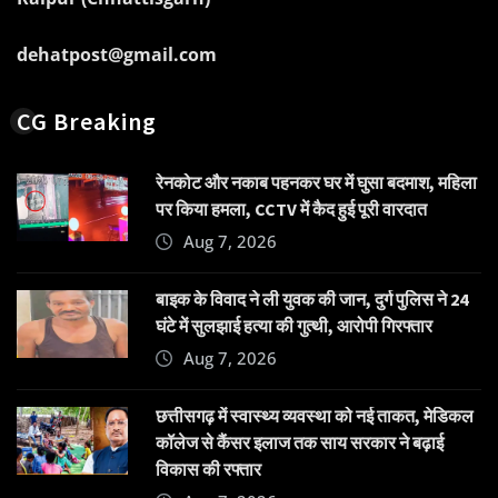
dehatpost@gmail.com
CG Breaking
रेनकोट और नकाब पहनकर घर में घुसा बदमाश, महिला
पर किया हमला, CCTV में कैद हुई पूरी वारदात
Aug 7, 2026
बाइक के विवाद ने ली युवक की जान, दुर्ग पुलिस ने 24
घंटे में सुलझाई हत्या की गुत्थी, आरोपी गिरफ्तार
Aug 7, 2026
छत्तीसगढ़ में स्वास्थ्य व्यवस्था को नई ताकत, मेडिकल
कॉलेज से कैंसर इलाज तक साय सरकार ने बढ़ाई
विकास की रफ्तार