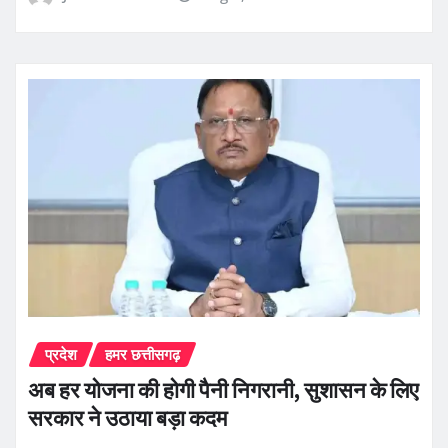
प्रदेश
हमर छत्तीसगढ़
अब हर योजना की होगी पैनी निगरानी, सुशासन के लिए
सरकार ने उठाया बड़ा कदम