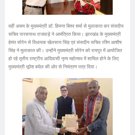
वहीं असम के मुख्यमंत्री डॉ. हिमन्त बिश्व शर्मा से मुलाकात कर संसदीय
सचिव पारसनाथ राजवाड़े ने आमंत्रित किया। झारखंड के मुख्यमंत्री
हेमंत सोरेन से विधायक खेलसाय सिंह एवं संसदीय सचिव रश्मि आशीष
सिंह ने मुलाकात की। उन्होंने मुख्यमंत्री सोरेन को रायपुर में आयोजित
हो रहे तृतीय राष्ट्रीय आदिवासी नृत्य महोत्सव में शामिल होने के लिए
मुख्यमंत्री भूपेश बघेल की ओर से निमंत्रण पत्र दिया।