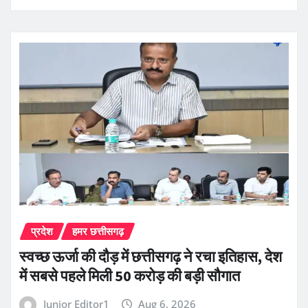
प्रदेश
हमर छत्तीसगढ़
स्वच्छ ऊर्जा की दौड़ में छत्तीसगढ़ ने रचा इतिहास, देश
में सबसे पहले मिली 50 करोड़ की बड़ी सौगात
Junior Editor1
Aug 6, 2026