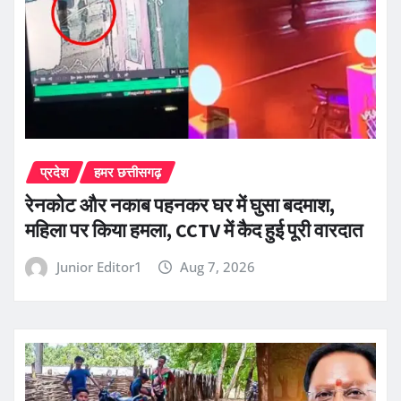
प्रदेश
हमर छत्तीसगढ़
रेनकोट और नकाब पहनकर घर में घुसा बदमाश,
महिला पर किया हमला, CCTV में कैद हुई पूरी वारदात
Junior Editor1
Aug 7, 2026