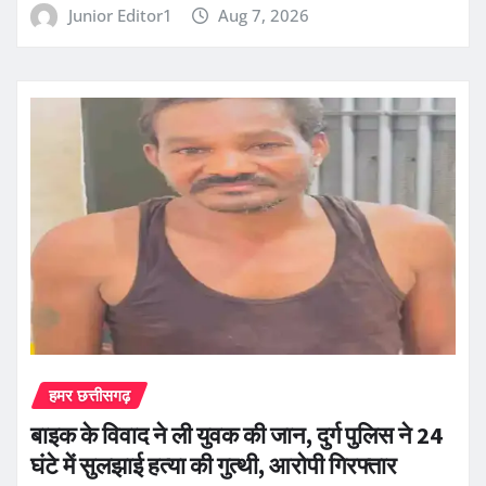
Junior Editor1
Aug 7, 2026
हमर छत्तीसगढ़
बाइक के विवाद ने ली युवक की जान, दुर्ग पुलिस ने 24
घंटे में सुलझाई हत्या की गुत्थी, आरोपी गिरफ्तार