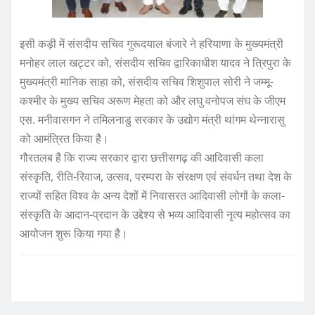
इसी कड़ी में संसदीय सचिव गुरूदयाल बंजारे ने हरियाणा के मुख्यमंत्री
मनोहर लाल खट्टर को, संसदीय सचिव द्वारिकाधीश यादव ने त्रिपुरा के
मुख्यमंत्री मानिक साहा को, संसदीय सचिव शिशुपाल सोरी ने जम्मू-
कश्मीर के मुख्य सचिव अरूण मेहता को और लघु वनोपज संघ के जीएम
एस. मनीवासगन ने तमिलनाडु सरकार के उद्योग मंत्री थांगम थेन्नारासु
को आमंत्रित किया है।
गौरतलब है कि राज्य सरकार द्वारा छत्तीसगढ़ की आदिवासी कला
संस्कृति, रीति-रिवाज, उत्सव, परम्परा के संरक्षण एवं संवर्धन तथा देश के
राज्यों सहित विश्व के अन्य देशों में निवासरत आदिवासी लोगों के कला-
संस्कृति के आदान-प्रदान के उद्देश्य से भव्य आदिवासी नृत्य महोत्सव का
आयोजन शुरू किया गया है।