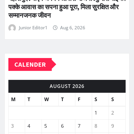
पक्के आवास का सपना हुआ पूरा, मिला सुरक्षित और
सम्मानजनक जीवन
Junior Editor1
Aug 6, 2026
CALENDER
AUGUST 2026
M
T
W
T
F
S
S
1
2
3
4
5
6
7
8
9