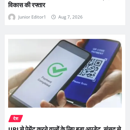
विकास की रफ्तार
Junior Editor1
Aug 7, 2026
देश
UPI से पेमेंट करने वालों के लिए बड़ा अपडेट, संसद से