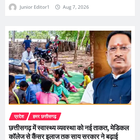
Junior Editor1
Aug 7, 2026
प्रदेश
हमर छत्तीसगढ़
छत्तीसगढ़ में स्वास्थ्य व्यवस्था को नई ताकत, मेडिकल
कॉलेज से कैंसर इलाज तक साय सरकार ने बढ़ाई