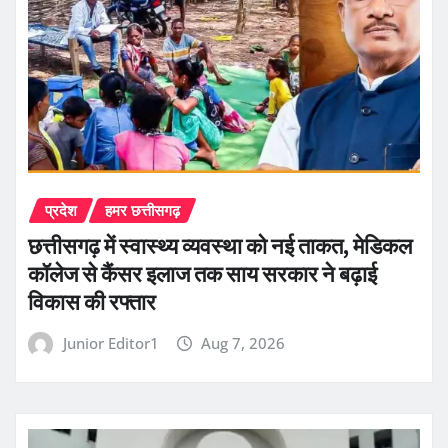
प्रदेश
हमर छत्तीसगढ़
छत्तीसगढ़ में स्वास्थ्य व्यवस्था को नई ताकत, मेडिकल
कॉलेज से कैंसर इलाज तक साय सरकार ने बढ़ाई
विकास की रफ्तार
Junior Editor1
Aug 7, 2026