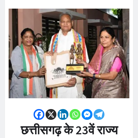
छत्तीसगढ़ के 23वें राज्य