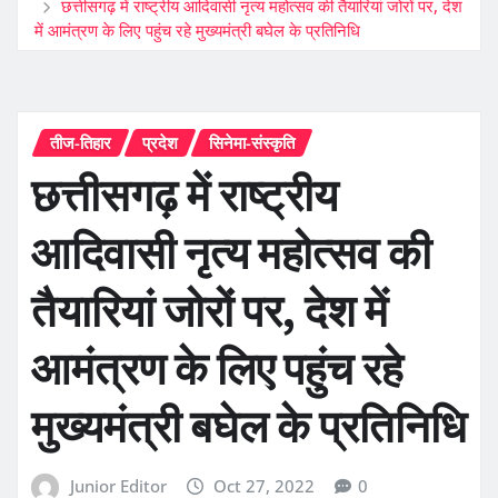
छत्तीसगढ़ में राष्ट्रीय आदिवासी नृत्य महोत्सव की तैयारियां जोरों पर, देश
में आमंत्रण के लिए पहुंच रहे मुख्यमंत्री बघेल के प्रतिनिधि
तीज-तिहार
प्रदेश
सिनेमा-संस्कृति
छत्तीसगढ़ में राष्ट्रीय
आदिवासी नृत्य महोत्सव की
तैयारियां जोरों पर, देश में
आमंत्रण के लिए पहुंच रहे
मुख्यमंत्री बघेल के प्रतिनिधि
Junior Editor
Oct 27, 2022
0