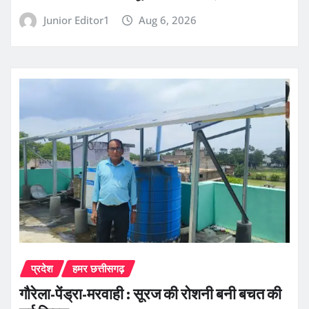
Junior Editor1
Aug 6, 2026
प्रदेश
हमर छत्तीसगढ़
गौरेला-पेंड्रा-मरवाही : सूरज की रोशनी बनी बचत की