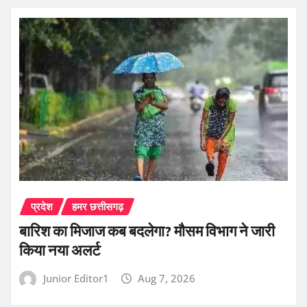
प्रदेश
हमर छत्तीसगढ़
बारिश का मिजाज कब बदलेगा? मौसम विभाग ने जारी
किया नया अलर्ट
Junior Editor1
Aug 7, 2026