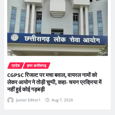
प्रदेश
हमर छत्तीसगढ़
CGPSC रिजल्ट पर मचा बवाल, वायरल नामों को
लेकर आयोग ने तोड़ी चुप्पी, कहा- चयन प्रक्रिया में
नहीं हुई कोई गड़बड़ी
Junior Editor1
Aug 7, 2026