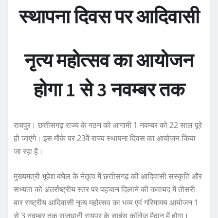
स्थापना दिवस पर आदिवासी
नृत्य महोत्सव का आयोजन
होगा 1 से 3 नवम्बर तक
रायपुर। छत्तीसगढ़ राज्य के गठन को आगामी 1 नवम्बर को 22 साल पूरे
हो जाएंगे। इस मौके पर 23वें राज्य स्थापना दिवस का आयोजन किया
जा रहा है।
मुख्यमंत्री भूपेश बघेल के नेतृत्व में छत्तीसगढ़ की आदिवासी संस्कृति और
सभ्यता को अंतर्राष्ट्रीय स्तर पर पहचान दिलाने की कवायद में तीसरी
बार राष्ट्रीय आदिवासी नृत्य महोत्सव का भव्य एवं गरिमामय आयोजन 1
से 3 नवम्बर तक राजधानी रायपुर के साइंस कॉलेज मैदान में होगा।