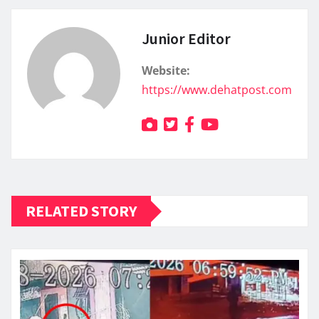
Junior Editor
Website:
https://www.dehatpost.com
RELATED STORY