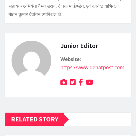
सहायक अभियंता वैभव उराव, दीपक मार्कण्डेय, एवं कनिष्ठ अभियंता
मोहन कुमार देवांगन उपस्थित थे।
Junior Editor
Website:
https://www.dehatpost.com
RELATED STORY