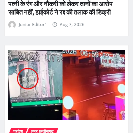
पत्नी के रंग और नौकरी को लेकर तानों का आरोप
साबित नहीं, हाईकोर्ट ने रद्द की तलाक की डिक्री
Junior Editor1
Aug 7, 2026
प्रदेश
हमर छत्तीसगढ़