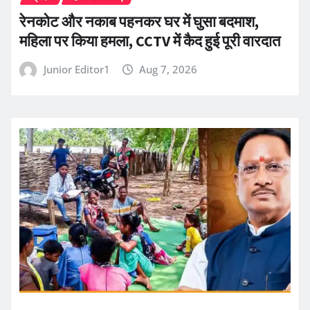
रेनकोट और नकाब पहनकर घर में घुसा बदमाश,
महिला पर किया हमला, CCTV में कैद हुई पूरी वारदात
Junior Editor1
Aug 7, 2026