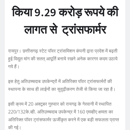
किया 9.29 करोड़ रूपये की
लागत से ट्रांसफार्मर
रायपुर। छत्तीसगढ़ स्टेट पाॅवर ट्रांसमिशन कंपनी द्वारा प्रदेश में बढ़ती
हुई विद्युत मांग की सतत् आपूर्ति बनाये रखने अनेक कारगर कदम उठाये
गये हैं।
इस हेतु अतिउच्चदाब उपकेन्द्रों में अतिरिक्त पाॅवर ट्रांसफार्मरों की
स्थापना के साथ ही लाईनों का सुदृढ़ीकरण तेजी से किया जा रहा है।
इसी क्रम में 20 अक्टूबर गुरुवार को रायगढ़ के गेरवानी में स्थापित
220/132के.व्ही. अतिउच्चदाब उपकेन्द्र में 160 एमव्हीए क्षमता का
अतिरिक्त पाॅवर ट्रांसफार्मर ऊर्जीकृत करने में एक बड़ी सफलता प्राप्त
की गई।