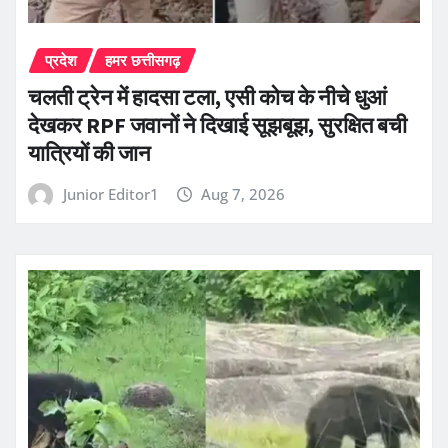
प्रदेश
हमर छत्तीसगढ़
चलती ट्रेन में हादसा टला, एसी कोच के नीचे धुआं
देखकर RPF जवानों ने दिखाई सूझबूझ, सुरक्षित बची
यात्रियों की जान
Junior Editor1
Aug 7, 2026