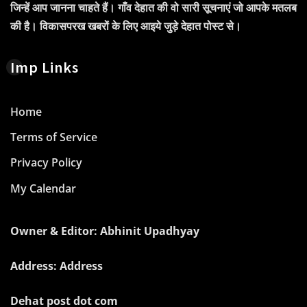
जिन्हें आप जानना चाहते हैं। गाँव देहात की वो सारी सूचनाएं जो आपके मतलब
की है। विकासपरख खबरों के लिए आइये जुड़े देहात पोस्ट से।
Imp Links
Home
Terms of Service
Privacy Policy
My Calendar
Owner & Editor: Abhinit Upadhyay
Address: Address
Dehat post dot com