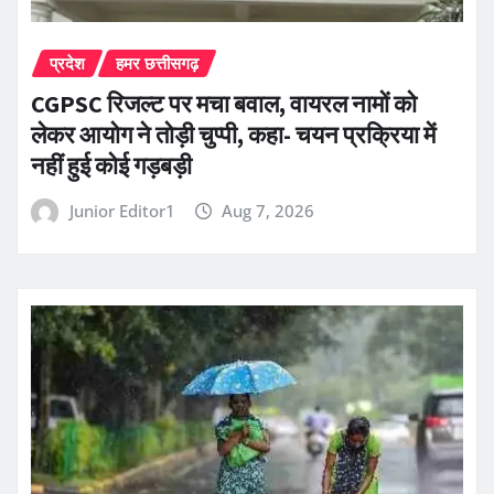
प्रदेश
हमर छत्तीसगढ़
CGPSC रिजल्ट पर मचा बवाल, वायरल नामों को
लेकर आयोग ने तोड़ी चुप्पी, कहा- चयन प्रक्रिया में
नहीं हुई कोई गड़बड़ी
Junior Editor1
Aug 7, 2026