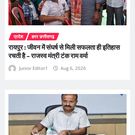
प्रदेश
हमर छत्तीसगढ़
रायपुर : जीवन में संघर्ष से मिली सफलता ही इतिहास
रचती है – राजस्व मंत्री टंक राम वर्मा
Junior Editor1
Aug 6, 2026