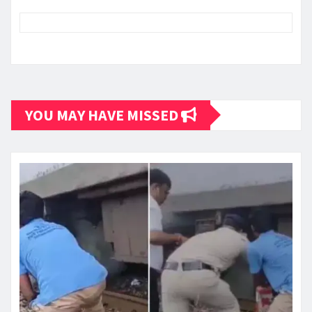
YOU MAY HAVE MISSED