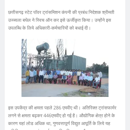
छत्तीसगढ़ स्टेट पाॅवर ट्रांसमिशन कंपनी की प्रबंध निदेशक श्रीमती
उज्ज्वला बघेल ने स्विच ऑन कर इसे ऊर्जीकृत किया। उन्होंने इस
उपलब्धि के लिये अधिकारी-कर्मचारियों को बधाई दी।
इस उपकेंद्र की क्षमता पहले 286 एमवीए थी। अतिरिक्त ट्रांसफार्मर
लगने से क्षमता बढ़कर 446एमवीए हो गई है। औद्योगिक क्षेत्र होने के
कारण यहां लोड अधिक था, गुणवत्तापूर्ण विद्युत आपूर्ति के लिये यह