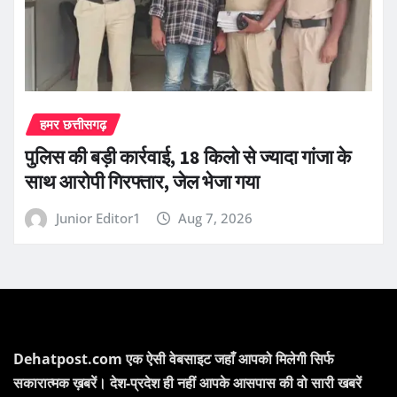
हमर छत्तीसगढ़
पुलिस की बड़ी कार्रवाई, 18 किलो से ज्यादा गांजा के
साथ आरोपी गिरफ्तार, जेल भेजा गया
Junior Editor1
Aug 7, 2026
Dehatpost.com एक ऐसी वेबसाइट जहाँ आपको मिलेगी सिर्फ
सकारात्मक ख़बरें। देश-प्रदेश ही नहीं आपके आसपास की वो सारी खबरें