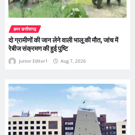
हमर छत्तीसगढ़
दो ग्रामीणों की जान लेने वाली भालू की मौत, जांच में
रेबीज संक्रमण की हुई पुष्टि
Junior Editor1
Aug 7, 2026