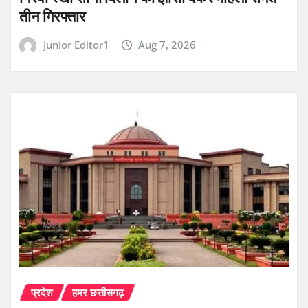
तीन गिरफ्तार
Junior Editor1
Aug 7, 2026
प्रदेश
हमर छत्तीसगढ़