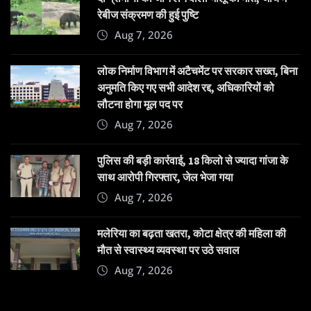
रेबीज संक्रमण की हुई पुष्टि
Aug 7, 2026
लोक निर्माण विभाग में अटैचमेंट पर सरकार सख्त, बिना
अनुमति किए गए सभी आदेश रद्द, अधिकारियों को
लौटना होगा मूल पद पर
Aug 7, 2026
पुलिस की बड़ी कार्रवाई, 18 किलो से ज्यादा गांजा के
साथ आरोपी गिरफ्तार, जेल भेजा गया
Aug 7, 2026
मलेरिया का बढ़ता खतरा, कोटा क्षेत्र की महिला की
मौत से स्वास्थ्य व्यवस्था पर उठे सवाल
Aug 7, 2026