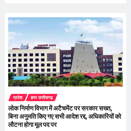
प्रदेश
हमर छत्तीसगढ़
लोक निर्माण विभाग में अटैचमेंट पर सरकार सख्त,
बिना अनुमति किए गए सभी आदेश रद्द, अधिकारियों को
लौटना होगा मूल पद पर