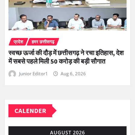
प्रदेश
हमर छत्तीसगढ़
स्वच्छ ऊर्जा की दौड़ में छत्तीसगढ़ ने रचा इतिहास, देश
में सबसे पहले मिली 50 करोड़ की बड़ी सौगात
Junior Editor1
Aug 6, 2026
CALENDER
AUGUST 2026