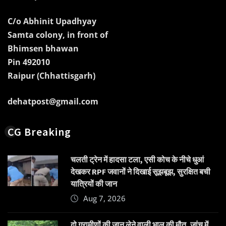
C/o Abhinit Upadhyay
Samta colony, in front of
Bhimsen bhawan
Pin 492010
Raipur (Chhattisgarh)
dehatpost@gmail.com
CG Breaking
चलती ट्रेन में हादसा टला, एसी कोच के नीचे धुआं
देखकर RPF जवानों ने दिखाई सूझबूझ, सुरक्षित बची
यात्रियों की जान
Aug 7, 2026
दो ग्रामीणों की जान लेने वाली भालू की मौत, जांच में