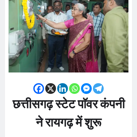
छत्तीसगढ़ स्टेट पाॅवर कंपनी
ने रायगढ़ में शुरू