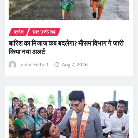
प्रदेश
हमर छत्तीसगढ़
बारिश का मिजाज कब बदलेगा? मौसम विभाग ने जारी
किया नया अलर्ट
Junior Editor1
Aug 7, 2026