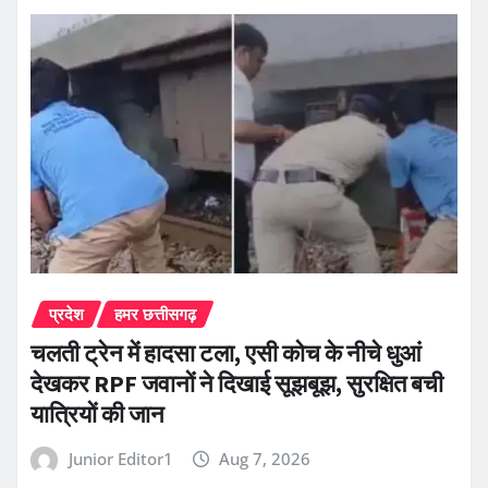
प्रदेश
हमर छत्तीसगढ़
चलती ट्रेन में हादसा टला, एसी कोच के नीचे धुआं
देखकर RPF जवानों ने दिखाई सूझबूझ, सुरक्षित बची
यात्रियों की जान
Junior Editor1
Aug 7, 2026