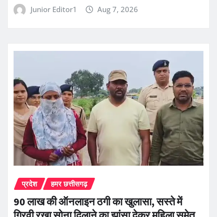
Junior Editor1
Aug 7, 2026
प्रदेश
हमर छत्तीसगढ़
90 लाख की ऑनलाइन ठगी का खुलासा, सस्ते में
गिरवी रखा सोना दिलाने का झांसा देकर महिला समेत