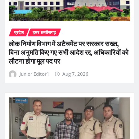
प्रदेश
हमर छत्तीसगढ़
लोक निर्माण विभाग में अटैचमेंट पर सरकार सख्त,
बिना अनुमति किए गए सभी आदेश रद्द, अधिकारियों को
लौटना होगा मूल पद पर
Junior Editor1
Aug 7, 2026