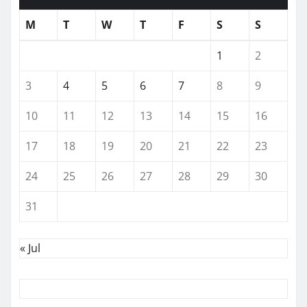
M
T
W
T
F
S
S
1
2
3
4
5
6
7
8
9
10
11
12
13
14
15
16
17
18
19
20
21
22
23
24
25
26
27
28
29
30
31
« Jul