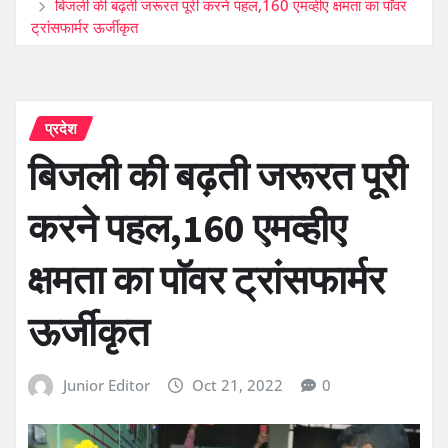
बिजली की बढ़ती जरूरत पूरी करने पहल,160 एमव्हीए क्षमता का पाॅवर
ट्रांसफार्मर ऊर्जीकृत
प्रदेश
बिजली की बढ़ती जरूरत पूरी
करने पहल,160 एमव्हीए
क्षमता का पाॅवर ट्रांसफार्मर
ऊर्जीकृत
Junior Editor
Oct 21, 2022
0