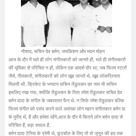
नौशाद, सचिन देव बर्मन, जयकिशन और मदन मोहन
आज के दौर में भले ही लोग संगीतकारों को जानते हों, भले ही संगीतकारों
की भूमिका से परिचित न हों, लेकिन एक आदर्श दौर था, जब फिल्म स्टारों
जैसे, गीतकारों, संगीतकारों को लोग खूब जानते थे, खूब लोकप्रियता
मिलती थी. क्रिकेट के भगवान सचिन तेंडुलकर का नाम भी सचिन
इसलिए रखा गया, क्योंकि तेंडुलकर के पिता रमेश तेंडुलकर सचिव देव
बर्मन दादा के संगीत के जबरदस्त फैन थे. न सिर्फ रमेश तेंडुलकर बल्कि
फिल्म संगीत को पसंद करने वाले असंख्य लोग महान संगीतकार बर्मन दा
के मुरीद थे, हैं और हमेशा रहेंगे,आज के दौर में कितने लोग बर्मन दादा से
परिचित हैं, बड़ा सवाल है.
बर्मन दादा टेनिस के प्रेमी थे, फ़ुटबॉल के लिए तो वो जुनून की हद तक