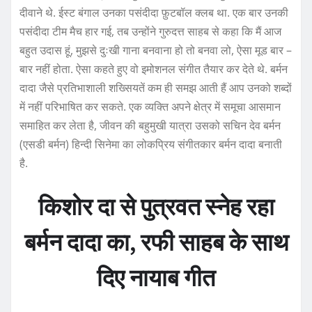
दीवाने थे. ईस्ट बंगाल उनका पसंदीदा फ़ुटबॉल क्लब था. एक बार उनकी
पसंदीदा टीम मैच हार गई, तब उन्होंने गुरुदत्त साहब से कहा कि मैं आज
बहुत उदास हूं, मुझसे दुःखी गाना बनवाना हो तो बनवा लो, ऐसा मूड बार –
बार नहीं होता. ऐसा कहते हुए वो इमोशनल संगीत तैयार कर देते थे. बर्मन
दादा जैसे प्रतिभाशाली शख्सियतें कम ही समझ आती हैं आप उनको शब्दों
में नहीं परिभाषित कर सकते. एक व्यक्ति अपने क्षेत्र में समूचा आसमान
समाहित कर लेता है, जीवन की बहुमुखी यात्रा उसको सचिन देव बर्मन
(एसडी बर्मन) हिन्दी सिनेमा का लोकप्रिय संगीतकार बर्मन दादा बनाती
है.
किशोर दा से पुत्रवत स्नेह रहा
बर्मन दादा का, रफी साहब के साथ
दिए नायाब गीत