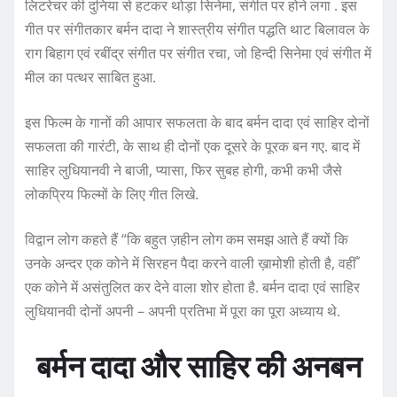
लिटरेचर की दुनिया से हटकर थोड़ा सिनेमा, संगीत पर होने लगा . इस
गीत पर संगीतकार बर्मन दादा ने शास्त्रीय संगीत पद्धति थाट बिलावल के
राग बिहाग एवं रबींद्र संगीत पर संगीत रचा, जो हिन्दी सिनेमा एवं संगीत में
मील का पत्थर साबित हुआ.
इस फिल्म के गानों की आपार सफलता के बाद बर्मन दादा एवं साहिर दोनों
सफलता की गारंटी, के साथ ही दोनों एक दूसरे के पूरक बन गए. बाद में
साहिर लुधियानवी ने बाजी, प्यासा, फिर सुबह होगी, कभी कभी जैसे
लोकप्रिय फिल्मों के लिए गीत लिखे.
विद्वान लोग कहते हैं “कि बहुत ज़हीन लोग कम समझ आते हैं क्यों कि
उनके अन्दर एक कोने में सिरहन पैदा करने वाली ख़ामोशी होती है, वहीँ
एक कोने में असंतुलित कर देने वाला शोर होता है. बर्मन दादा एवं साहिर
लुधियानवी दोनों अपनी – अपनी प्रतिभा में पूरा का पूरा अध्याय थे.
बर्मन दादा और साहिर की अनबन