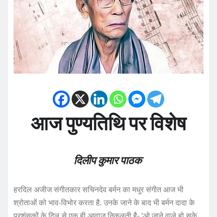
आज पुण्यतिथि पर विशेष
दिलीप कुमार पाठक
हरदिल अजीज संगीतकार सचिनदेव बर्मन का मधुर संगीत आज भी
श्रोताओं को भाव-विभोर करता है. उनके जाने के बाद भी बर्मन दादा के
प्रशंसकों के दिल से एक ही आवाज निकलती है- ‘ओ जाने वाले हो सके