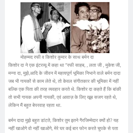
मोहम्मद रफी व किशोर कुमार के साथ बर्मन दा
किशोर दा ने एक इंटरव्यू में कहा था “रफी साहब, , लता जी , मुकेश जी,
मन्ना दा, मुझे,आदि के जीवन में महत्वपूर्ण भूमिका निभाने वाले बर्मन दादा
जब भी गायकों से काम लेते थे, तो केवल संगीतकार की भूमिका में नहीं
बल्कि एक पिता की तरह व्यवहार करते थे. किशोर दा कहते हैं कि बांकी
तो सभी गायक अपनी गायकी, एवं आवाज़ के लिए खूब सजग रहते थे,
लेकिन मैं बहुत बेपरवाह रहता था.
बर्मन दादा मुझे बहुत डांटते, किशोर तुम इतने गैरजिम्मेदार क्यों हो? यह
नहीं खाओगे वो नहीं खाओगे, मेरे घर कई बार फोन करते चुपके से पता