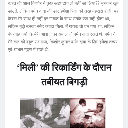
करते की आज किशोर ने कुछ ऊटपटांग तो नहीं खा लिया?? सुनकर खूब
डांटते, लेकिन बर्मन दादा की डांट हमेशा पिता की तरह महसूस होती. यह
केवल मेरे साथ ही नहीं हर गायक के साथ उनके रूप यही होता था,
लेकिन मुझे उनका स्नेह ज्यादा मिला. मैं गायक तो बन गया था, लेकिन
बेपरवाह क्यों कि मेरी आवाज़ का ख्याल तो बर्मन दादा रखते थे, बर्मन ने
मेरे कंठ को बहुत सम्भाला, किशोर कुमार बर्मन दादा के लिए हमेशा तत्पर
एवं आभार मुद्रा में रहते थे.
‘मिली’ की रिकार्डिंग के दौरान
तबीयत बिगड़ी