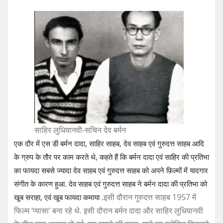
साहिर लुधियानवी-सचिन देव बर्मन
एक दौर में एस डी बर्मन दादा, साहिर साहब, देव साहब एवं गुरुदत्त साहब आदि
के ग्रुप के तौर पर काम करते थे, कहते हैं कि बर्मन दादा एवं साहिर की प्रतिभा
का फायदा सबसे ज्यादा देव साहब एवं गुरुदत्त साहब को अपने फ़िल्मों में यादगार
संगीत के कारण हुआ. देव साहब एवं गुरुदत्त साहब ने बर्मन दादा की प्रतिभा को
इसी दौरान गुरुदत्त साहब 1957 में
खूब सराहा, एवं खूब फायदा कमाया .
फिल्म ‘प्यासा’ बना रहे थे. इसी दौरान बर्मन दादा और साहिर लुधियानवी