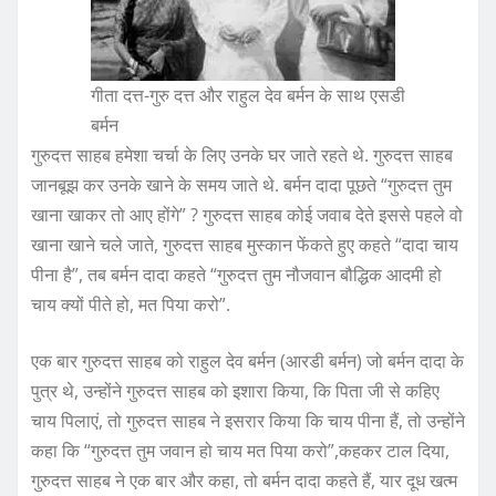
गीता दत्त-गुरु दत्त और राहुल देव बर्मन के साथ एसडी
बर्मन
गुरुदत्त साहब हमेशा चर्चा के लिए उनके घर जाते रहते थे. गुरुदत्त साहब
जानबूझ कर उनके खाने के समय जाते थे. बर्मन दादा पूछते “गुरुदत्त तुम
खाना खाकर तो आए होंगे” ? गुरुदत्त साहब कोई जवाब देते इससे पहले वो
खाना खाने चले जाते, गुरुदत्त साहब मुस्कान फेंकते हुए कहते “दादा चाय
पीना है”, तब बर्मन दादा कहते “गुरुदत्त तुम नौजवान बौद्धिक आदमी हो
चाय क्यों पीते हो, मत पिया करो”.
एक बार गुरुदत्त साहब को राहुल देव बर्मन (आरडी बर्मन) जो बर्मन दादा के
पुत्र थे, उन्होंने गुरुदत्त साहब को इशारा किया, कि पिता जी से कहिए
चाय पिलाएं, तो गुरुदत्त साहब ने इसरार किया कि चाय पीना हैं, तो उन्होंने
कहा कि “गुरुदत्त तुम जवान हो चाय मत पिया करो”,कहकर टाल दिया,
गुरुदत्त साहब ने एक बार और कहा, तो बर्मन दादा कहते हैं, यार दूध खत्म