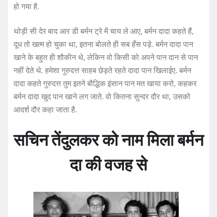
हो गया है.
थोड़ी सी देर बाद आर डी बर्मन ट्रे में चाय ले आए, बर्मन दादा कहते हैं,
दूध तो खत्म हो चुका था, इतना बोलते ही सब हँस पड़े. बर्मन दादा पान
खाने के बहुत ही शौकीन थे, लेकिन वो किसी को अपने पान दान से पान
नहीं देते थे. हमेशा गुरुदत्त साहब छेड़ते रहते दादा पान खिलाईए. बर्मन
दादा कहते गुरुदत्त तुम इतने बौद्धिक इंसान पान मत खाया करो, कहकर
बर्मन दादा खुद पान खाने लग जाते. वो कितना सुन्दर दौर था, उसको
आदर्श दौर कहा जाता है.
सचिन तेंदुलकर को नाम मिला बर्मन
दा की वजह से