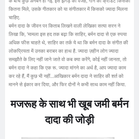
के बीच कुछ अनबन हो गई. इस झगड़े की वजह, गाने का क्रेडिट किसको
कितना मिले, उसके गीतकार को या संगीतकार में किसको ज्यादा मिलना
चाहिए.
बर्मन दादा के जीवन पर किताब लिखने वाली लेखिका सत्या सरन ने
लिखा कि, ‘मामला इस हद तक बढ़ा कि साहिर, बर्मन दादा से एक रुपया
अधिक फीस चाहते थे, साहिर का तर्क ये था कि बर्मन दादा के संगीत की
लोकप्रियता में उनका बराबर का हाथ है. ज्यादा ज़हीन लोग ज्यादा
समझौते के लिए नहीं जाने जाते वो कब क्या करेंगे, कोई नहीं जानता, तो
बर्मन दादा ने कहा कि एक रू. ज्यादा मांगने का अर्थ है, आप ज्यादा काम
कर रहे हैं, मैं कुछ भी नहीं…आखिकार बर्मन दादा ने साहिर की शर्त को
मानने से इंकार कर दिया, और फिर दोनों ने कभी साथ काम नहीं किया.
मजरूह के साथ भी खूब जमी बर्मन
दादा की जोड़ी