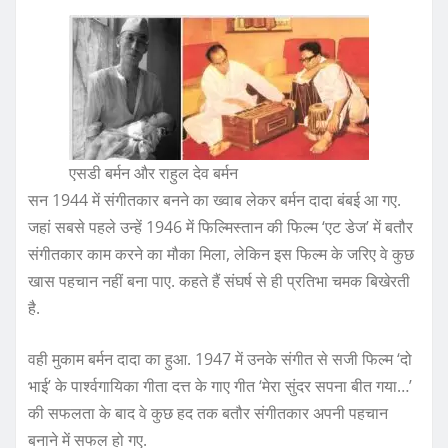
एसडी बर्मन और राहुल देव बर्मन
सन 1944 में संगीतकार बनने का ख्वाब लेकर बर्मन दादा बंबई आ गए.
जहां सबसे पहले उन्हें 1946 में फिल्मिस्तान की फिल्म ‘एट डेज’ में बतौर
संगीतकार काम करने का मौका मिला, लेकिन इस फिल्म के जरिए वे कुछ
खास पहचान नहीं बना पाए. कहते हैं संघर्ष से ही प्रतिभा चमक बिखेरती
है.
वही मुकाम बर्मन दादा का हुआ. 1947 में उनके संगीत से सजी फिल्म ‘दो
भाई’ के पार्श्वगायिका गीता दत्त के गाए गीत ‘मेरा सुंदर सपना बीत गया…’
की सफलता के बाद वे कुछ हद तक बतौर संगीतकार अपनी पहचान
बनाने में सफल हो गए.