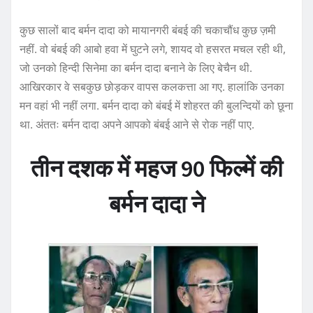
कुछ सालों बाद बर्मन दादा को मायानगरी बंबई की चकाचौंध कुछ ज़मी
नहीं. वो बंबई की आबो हवा में घुटने लगे, शायद वो हसरत मचल रही थी,
जो उनको हिन्दी सिनेमा का बर्मन दादा बनाने के लिए बेचैन थी.
आखिरकार वे सबकुछ छोड़कर वापस कलकत्ता आ गए. हालांकि उनका
मन वहां भी नहीं लगा. बर्मन दादा को बंबई में शोहरत की बुलन्दियों को छूना
था. अंततः बर्मन दादा अपने आपको बंबई आने से रोक नहीं पाए.
तीन दशक में महज 90 फिल्में की
बर्मन दादा ने