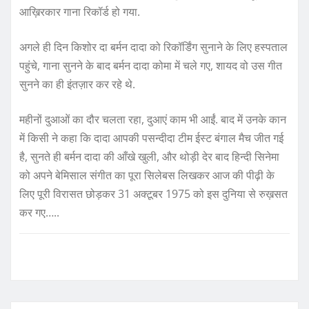
आख़िरकार गाना रिकॉर्ड हो गया.
अगले ही दिन किशोर दा बर्मन दादा को रिकॉर्डिंग सुनाने के लिए हस्पताल
पहुंचे, गाना सुनने के बाद बर्मन दादा कोमा में चले गए, शायद वो उस गीत
सुनने का ही इंतज़ार कर रहे थे.
महीनों दुआओं का दौर चलता रहा, दुआएं काम भी आईं. बाद में उनके कान
में किसी ने कहा कि दादा आपकी पसन्दीदा टीम ईस्ट बंगाल मैच जीत गई
है, सुनते ही बर्मन दादा की आँखे खुली, और थोड़ी देर बाद हिन्दी सिनेमा
को अपने बेमिसाल संगीत का पूरा सिलेबस लिखकर आज की पीढ़ी के
लिए पूरी विरासत छोड़कर 31 अक्टूबर 1975 को इस दुनिया से रुख़सत
कर गए…..