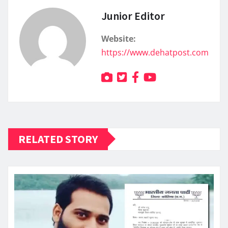
Junior Editor
Website:
https://www.dehatpost.com
RELATED STORY