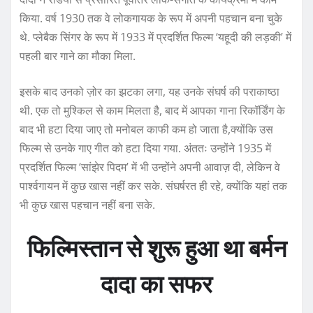
किया. वर्ष 1930 तक वे लोकगायक के रूप में अपनी पहचान बना चुके
थे. प्लेबैक सिंगर के रूप में 1933 में प्रदर्शित फिल्म ‘यहूदी की लड़की’ में
पहली बार गाने का मौका मिला.
इसके बाद उनको ज़ोर का झटका लगा, यह उनके संघर्ष की पराकाष्ठा
थी. एक तो मुश्किल से काम मिलता है, बाद में आपका गाना रिकॉर्डिंग के
बाद भी हटा दिया जाए तो मनोबल काफी कम हो जाता है,क्योंकि उस
फिल्म से उनके गाए गीत को हटा दिया गया. अंततः उन्होंने 1935 में
प्रदर्शित फिल्म ‘सांझेर पिदम’ में भी उन्होंने अपनी आवाज़ दी, लेकिन वे
पार्श्वगायन में कुछ खास नहीं कर सके. संघर्षरत ही रहे, क्योंकि यहां तक
भी कुछ खास पहचान नहीं बना सके.
फिल्मिस्तान से शुरू हुआ था बर्मन
दादा का सफर