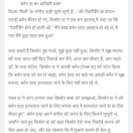
बर्मन दा का आखिरी वक्त
फिल्म ‘मिली’ के संगीत ‘बड़ी सूनी-सूनी है…’ की रिकॉर्डिंग के दौरान
एसडी बर्मन बीमार हो गए, किशोर दा ने एक बार इंटरव्यू में कहा था कि
“रेकॉर्डिंग होने ही वाली थी,” मैंने देखा बर्मन दादा असहज हो रहे थे, मैं
गया मैंने पूछा दादा क्या हुआ?
दादा कहते हैं किशोर तुम गाओ, मुझे कुछ नहीं हुआ, किशोर ने खूब मनाया
की दादा आज नहीं फ़िर रिकार्ड कर लेंगे, आज आप बीमार हैं, आप पहले
डॉ. के पास चलिए. किशोर दा ने आरडी बर्मन (पंचम दा) को फोन किया
कि बर्मन दादा को घर ले जाइए. बर्मन दादा घर चले गए आरडी बर्मन ने खूब
मनाया, बर्मन दादा हस्पताल जाने के लिए नहीं मान रहे थे.
पंचम दा ने फोन लगाया कहा किशोर बाबा को समझाओ, किशोर दा ने को
बर्मन दादा हस्पताल जाने के लिए मनाया बाद में हस्पताल जाने के के लिए
तैयार हुए”. बर्मन दादा अपने संगीत की लगन के लिए कितने जुनूनी थे,
उन्होंने जाते हुए किशोर दा को कहा किशोर ऐसे गाना रिकॉर्ड करना की
गीत अमर हो जाए, और यह सोचना कि मैं तुम्हारे सामने ही बैठा हूं.