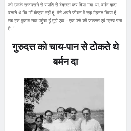
को उनके राजघराने से संपति से बेदखल कर दिया गया था. बर्मन दादा
बताते थे कि “मैं कंजूस नहीं हूं, मैंने अपने जीवन में खूब मेहनत किया है,
तब इस मुकाम तक पहुंचा हूं.मुझे एक – एक पैसे की जरूरत एवं मह्त्व पता
है. ”
गुरुदत्त को चाय-पान से टोकते थे
बर्मन दा