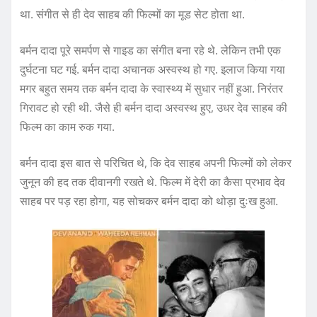
था. संगीत से ही देव साहब की फिल्मों का मूड सेट होता था.
बर्मन दादा पूरे समर्पण से गाइड का संगीत बना रहे थे. लेकिन तभी एक
दुर्घटना घट गई. बर्मन दादा अचानक अस्वस्थ हो गए. इलाज किया गया
मगर बहुत समय तक बर्मन दादा के स्वास्थ्य में सुधार नहीं हुआ. निरंतर
गिरावट हो रही थी. जैसे ही बर्मन दादा अस्वस्थ हुए, उधर देव साहब की
फिल्म का काम रुक गया.
बर्मन दादा इस बात से परिचित थे, कि देव साहब अपनी फिल्मों को लेकर
जुनून की हद तक दीवानगी रखते थे. फिल्म में देरी का कैसा प्रभाव देव
साहब पर पड़ रहा होगा, यह सोचकर बर्मन दादा को थोड़ा दुःख हुआ.