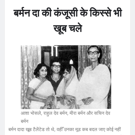
बर्मन दा की कंजूसी के किस्से भी
खूब चले
आशा भोसले, राहुल देव बर्मन, मीरा बर्मन और सचिन देव
बर्मन
बर्मन दादा खूब टैलेंटेड तो थे, वहीँ उनका मूड कब बदल जाए कोई नहीं