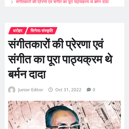
संगीतकारों की प्रेरणा एवं संगीत का पूरा पाठ्यक्रम थे बर्मन दादा
धरोहर
सिनेमा-संस्कृति
संगीतकारों की प्रेरणा एवं
संगीत का पूरा पाठ्यक्रम थे
बर्मन दादा
Junior Editor
Oct 31, 2022
0