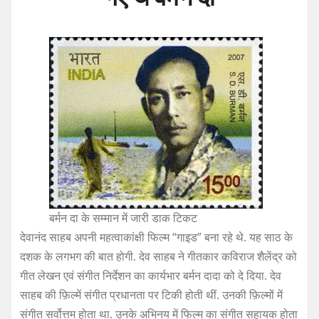
बर्मन दा के सम्मान में जारी डाक टिकट
देवानंद साहब अपनी महत्वाकांक्षी फिल्म “गाइड” बना रहे थे. यह साठ के
दशक के लगभग की बात होगी. देव साहब ने गीतकार कविराज शैलेंद्र को
गीत लेखन एवं संगीत निर्देशन का कार्यभार बर्मन दादा को दे दिया. देव
साहब की फ़िल्में संगीत प्रधानता पर टिकी होती थीं. उनकी फ़िल्मों में
संगीत सर्वोत्तम होता था. उनके अभिनय में फिल्म का संगीत सहायक होता