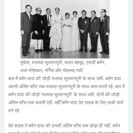
मुकेश, मजरूह सुल्तानपुरी, तलत महमूद, एसडी बर्मन,
लता मंगे्शकर, नर्गिस और मोहम्मद रफी
बाद में बर्मन दादा की जोड़ी मजरुह सुल्तानपुरी के साथ ज़मी. बर्मन दादा
अपनी अंतिम साँस तक मजरुह सुल्तानपुरी के साथ काम करते रहे. बाद में
बर्मन दादा की जोड़ी ‘मजरुह सुल्तानपुरी’ के साथ जमी. दोनों की जोड़ी
अंतिम साँस तक चलती रही. वहीँ बर्मन दादा देव साहब के लिए लकी चार्म
बने रहे.
देव साहब ने बर्मन दादा को उनकी अंतिम साँस तक छोड़ा ही नहीं. बर्मन