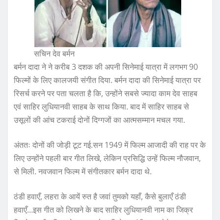
सचिन देव बर्मन
बर्मन दादा ने ने करीब 3 दशक की अपनी सिनेमाई यात्रा में लगभग 90
फिल्मों के लिए कालजयी संगीत दिया. बर्मन दादा की सिनेमाई यात्रा पर
रिसर्च करने पर पता चलता है कि, उन्होंने सबसे ज्यादा काम देव साहब
एवं साहिर लुधियानवी साहब के साथ किया. बाद में साहिर साहब से
उसूलों की आंच टकराई दोनों दिग्गजों का आत्मसम्मान मचल गया.
अंततः दोनों की जोड़ी टूट गई.सन 1949 में फिल्म आजादी की राह पर के
लिए उन्होंने पहली बार गीत लिखे, लेकिन प्रसिद्धि उन्हें फिल्म नौजवान,
से मिली. नवजवान फिल्म में संगीतकार बर्मन दादा थे.
ठंडी हवाएँ, लहरा के आयें रुत है जवां तुमको यहाँ, कैसे बुलाएँ ठंडी
हवाएँ…इस गीत को लिखने के बाद साहिर लुधियानवी नाम का जिक्र