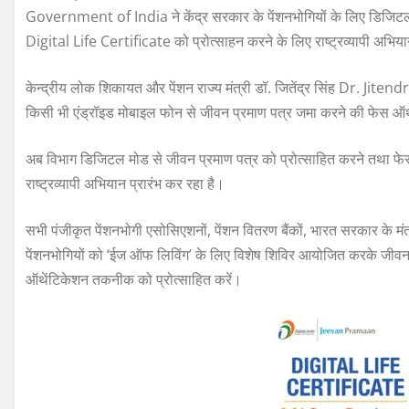
Government of India ने केंद्र सरकार के पेंशनभोगियों के लिए डिजिट
Digital Life Certificate को प्रोत्‍साहन करने के लिए राष्ट्रव्यापी अभिया
केन्‍द्रीय लोक शिकायत और पेंशन राज्य मंत्री डॉ. जितेंद्र सिंह Dr. Ji
किसी भी एंड्रॉइड मोबाइल फोन से जीवन प्रमाण पत्र जमा करने की फेस 
अब विभाग डिजिटल मोड से जीवन प्रमाण पत्र को प्रोत्‍साहित करने तथा फ
राष्ट्रव्यापी अभियान प्रारंभ कर रहा है।
सभी पंजीकृत पेंशनभोगी एसोसिएशनों, पेंशन वितरण बैंकों, भारत सरकार के मंत्
पेंशनभोगियों को ‘ईज ऑफ लिविंग’ के लिए विशेष शिविर आयोजित करके जीव
ऑथेंटिकेशन तकनीक को प्रोत्‍साहित करें।