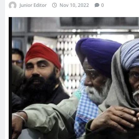
Junior Editor
Nov 10, 2022
0