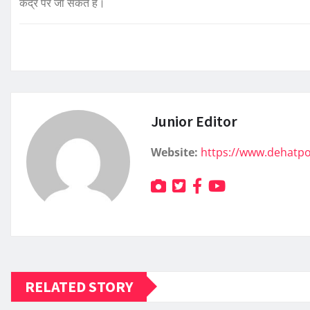
केंद्र पर जा सकते हैं।
Junior Editor
Website:
https://www.dehatp
RELATED STORY