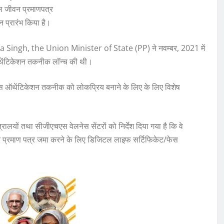
ल जीवन प्रमाणपत्र
न प्रारंभ किया है।
tendra Singh, the Union Minister of State (PP) ने नवम्‍बर, 2021 में
ऑथेंटिकेशन तकनीक लॉन्च की थी।
ेस ऑथेंटिकेशन तकनीक को लोकप्रिय बनाने के लिए के लिए विशेष
रालयों तथा सीजीएचएस वेलनेस सेंटरों को निर्देश दिया गया है कि वे
न प्रमाण पत्र जमा करने के लिए डिजिटल लाइफ सर्टिफिकेट/फेस