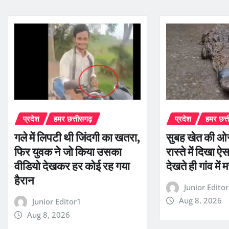
प्रदेश
हमर छत्तीसगढ़
प्रदेश
हमर छत्
गले में लिपटी थी जिंदगी का खतरा,
सुबह खेत की ओ
फिर युवक ने जो किया उसका
रास्ते में दिखा ऐ
वीडियो देखकर हर कोई रह गया
देखते ही गांव म
हैरान
Junior Edito
Aug 8, 2026
Junior Editor1
Aug 8, 2026