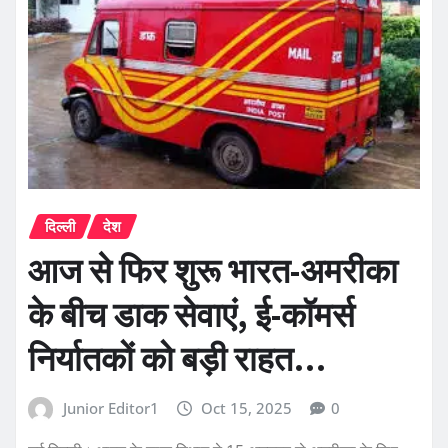
दिल्ली
देश
आज से फिर शुरू भारत-अमरीका
के बीच डाक सेवाएं, ई-कॉमर्स
निर्यातकों को बड़ी राहत…
Junior Editor1
Oct 15, 2025
0