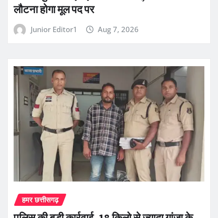
लौटना होगा मूल पद पर
Junior Editor1
Aug 7, 2026
हमर छत्तीसगढ़
पुलिस की बड़ी कार्रवाई, 18 किलो से ज्यादा गांजा के