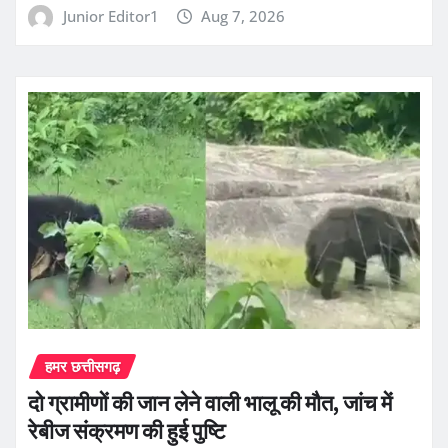
Junior Editor1
Aug 7, 2026
हमर छत्तीसगढ़
दो ग्रामीणों की जान लेने वाली भालू की मौत, जांच में
रेबीज संक्रमण की हुई पुष्टि