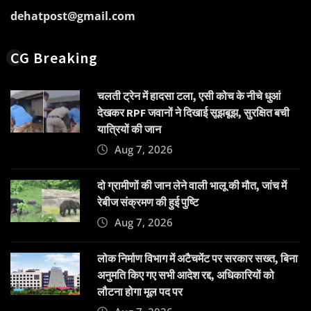
dehatpost@gmail.com
CG Breaking
चलती ट्रेन में हादसा टला, एसी कोच के नीचे धुआं
देखकर RPF जवानों ने दिखाई सूझबूझ, सुरक्षित बची
यात्रियों की जान
Aug 7, 2026
दो ग्रामीणों की जान लेने वाली भालू की मौत, जांच में
रेबीज संक्रमण की हुई पुष्टि
Aug 7, 2026
लोक निर्माण विभाग में अटैचमेंट पर सरकार सख्त, बिना
अनुमति किए गए सभी आदेश रद्द, अधिकारियों को
लौटना होगा मूल पद पर