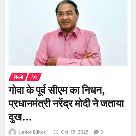
दिल्ली
देश
गोवा के पूर्व सीएम का निधन,
प्रधानमंत्री नरेंद्र मोदी ने जताया
दुख…
Junior Editor1
Oct 15, 2025
0