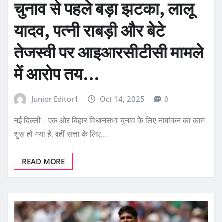
चुनाव से पहले बड़ा झटका, लालू
यादव, पत्नी राबड़ी और बेटे
तेजस्वी पर आइआरसीटीसी मामले
में आरोप तय…
Junior Editor1
Oct 14, 2025
0
नई दिल्ली। एक ओर बिहार विधानसभा चुनाव के लिए नामांकन का काम
शुरू हो गया है, वहीं सत्ता के लिए…
READ MORE