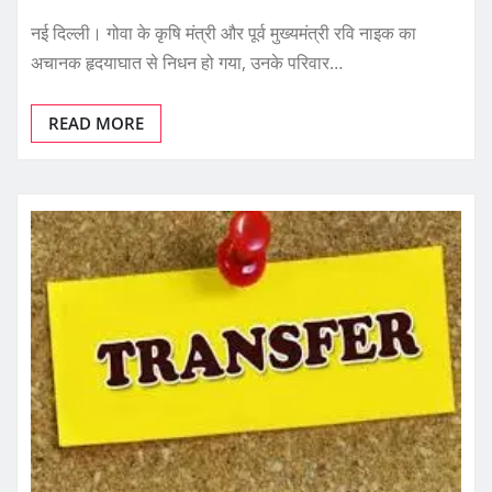
नई दिल्ली। गोवा के कृषि मंत्री और पूर्व मुख्यमंत्री रवि नाइक का
अचानक हृदयाघात से निधन हो गया, उनके परिवार…
READ MORE