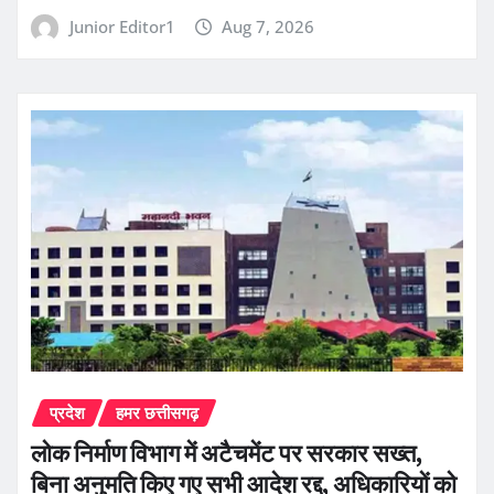
Junior Editor1
Aug 7, 2026
प्रदेश
हमर छत्तीसगढ़
लोक निर्माण विभाग में अटैचमेंट पर सरकार सख्त,
बिना अनुमति किए गए सभी आदेश रद्द, अधिकारियों को