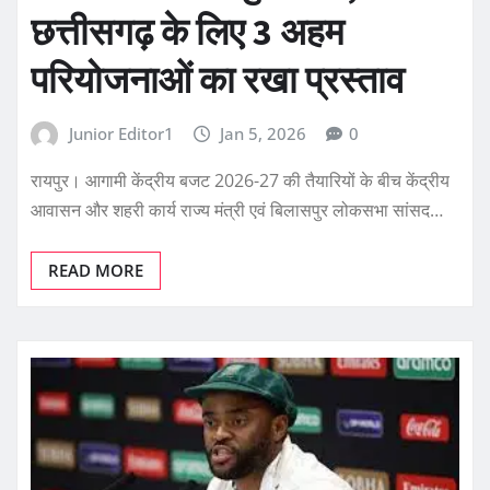
छत्तीसगढ़ के लिए 3 अहम
परियोजनाओं का रखा प्रस्ताव
Junior Editor1
Jan 5, 2026
0
रायपुर। आगामी केंद्रीय बजट 2026-27 की तैयारियों के बीच केंद्रीय
आवासन और शहरी कार्य राज्य मंत्री एवं बिलासपुर लोकसभा सांसद…
READ MORE