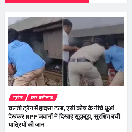
प्रदेश
हमर छत्तीसगढ़
चलती ट्रेन में हादसा टला, एसी कोच के नीचे धुआं
देखकर RPF जवानों ने दिखाई सूझबूझ, सुरक्षित बची
यात्रियों की जान