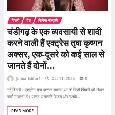
दिल्ली
देश
सिनेमा-संस्कृति
चंडीगढ़ के एक व्यवसायी से शादी
करने वाली हैं एक्ट्रेस तृषा कृष्णन
अक्सर, एक-दूसरे को कई साल से
जानते हैं दोनों…
Junior Editor1
Oct 11, 2025
0
नई दिल्ली। एक्ट्रेस तृषा कृष्णन अक्सर अपनी निजी जिंदगी को लेकर
चर्चा में रहती हैं। एक्टर थलापति विजय और उनके…
READ MORE