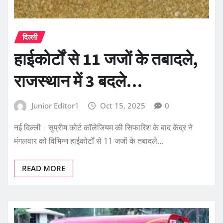
दिल्ली
हाईकोर्टों से 11 जजों के तबादले,
राजस्थान में 3 बदले…
Junior Editor1
Oct 15, 2025
0
नई दिल्ली। सुप्रीम कोर्ट कॉलेजियम की सिफारिश के बाद केंद्र ने
मंगलवार को विभिन्न हाईकोर्टों से 11 जजों के तबादले…
READ MORE