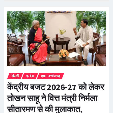
दिल्ली
प्रदेश
हमर छत्तीसगढ़
केंद्रीय बजट 2026-27 को लेकर
तोखन साहू ने वित्त मंत्री निर्मला
सीतारमण से की मुलाकात,