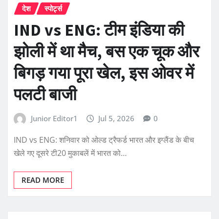
देश
स्पोर्ट्स
IND vs ENG: टीम इंडिया की
झोली में था मैच, बस एक चूक और
बिगड़ गया पूरा खेल, इस ओवर में
पलटी बाजी
Junior Editor1
Jul 5, 2026
0
IND vs ENG: शनिवार को ओल्ड ट्रैफर्ड भारत और इग्लैंड के बीच
खेले गए दूसरे टी20 मुकाबलें में भारत को…
READ MORE