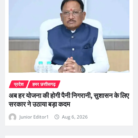
प्रदेश
हमर छत्तीसगढ़
अब हर योजना की होगी पैनी निगरानी, सुशासन के लिए
सरकार ने उठाया बड़ा कदम
Junior Editor1
Aug 6, 2026