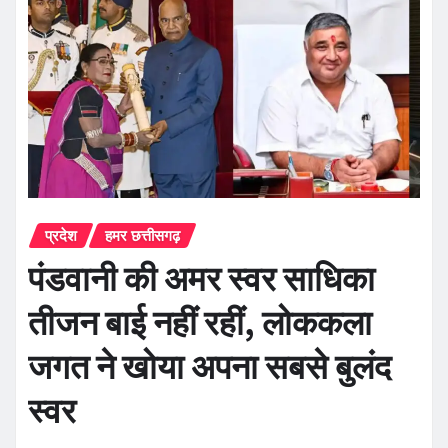
प्रदेश
हमर छत्तीसगढ़
पंडवानी की अमर स्वर साधिका
तीजन बाई नहीं रहीं, लोककला
जगत ने खोया अपना सबसे बुलंद
स्वर