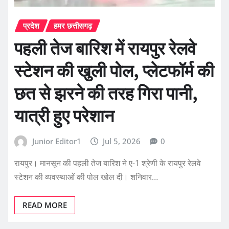
प्रदेश
हमर छत्तीसगढ़
पहली तेज बारिश में रायपुर रेलवे
स्टेशन की खुली पोल, प्लेटफॉर्म की
छत से झरने की तरह गिरा पानी,
यात्री हुए परेशान
Junior Editor1
Jul 5, 2026
0
रायपुर। मानसून की पहली तेज बारिश ने ए-1 श्रेणी के रायपुर रेलवे
स्टेशन की व्यवस्थाओं की पोल खोल दी। शनिवार…
READ MORE