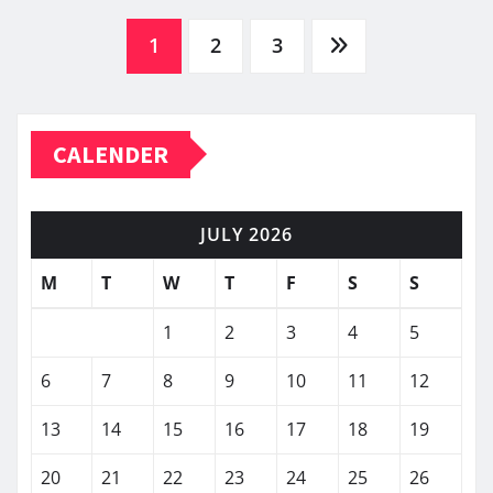
Posts
1
2
3
pagination
CALENDER
JULY 2026
M
T
W
T
F
S
S
1
2
3
4
5
6
7
8
9
10
11
12
13
14
15
16
17
18
19
20
21
22
23
24
25
26