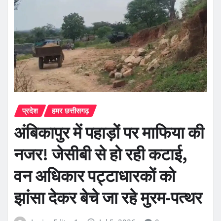
प्रदेश
हमर छत्तीसगढ़
अंबिकापुर में पहाड़ों पर माफिया की
नजर! जेसीबी से हो रही कटाई,
वन अधिकार पट्टाधारकों को
झांसा देकर बेचे जा रहे मुरम-पत्थर