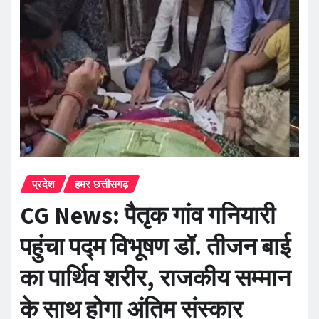
प्रदेश
हमर छत्तीसगढ़
CG News: पैतृक गांव गनियारी
पहुंचा पद्म विभूषण डॉ. तीजन बाई
का पार्थिव शरीर, राजकीय सम्मान
के साथ होगा अंतिम संस्कार