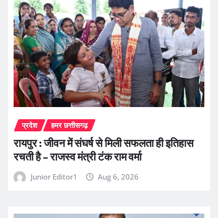
प्रदेश
हमर छत्तीसगढ़
रायपुर : जीवन में संघर्ष से मिली सफलता ही इतिहास
रचती है – राजस्व मंत्री टंक राम वर्मा
Junior Editor1
Aug 6, 2026