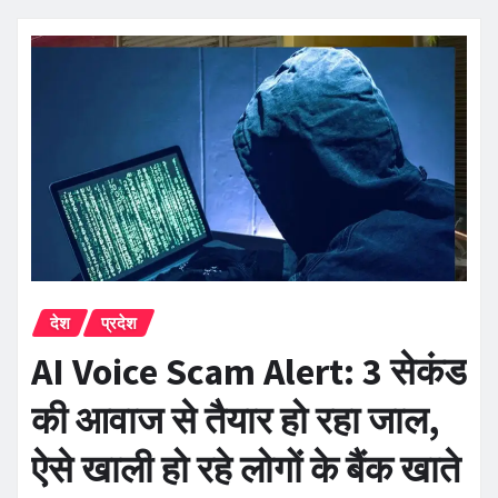
देश
प्रदेश
AI Voice Scam Alert: 3 सेकंड
की आवाज से तैयार हो रहा जाल,
ऐसे खाली हो रहे लोगों के बैंक खाते