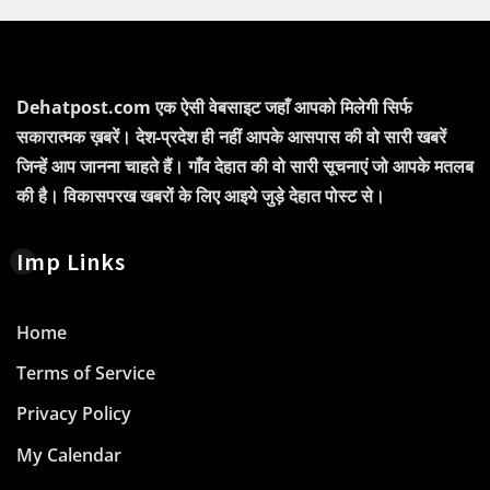
Dehatpost.com एक ऐसी वेबसाइट जहाँ आपको मिलेगी सिर्फ
सकारात्मक ख़बरें। देश-प्रदेश ही नहीं आपके आसपास की वो सारी खबरें
जिन्हें आप जानना चाहते हैं। गाँव देहात की वो सारी सूचनाएं जो आपके मतलब
की है। विकासपरख खबरों के लिए आइये जुड़े देहात पोस्ट से।
Imp Links
Home
Terms of Service
Privacy Policy
My Calendar