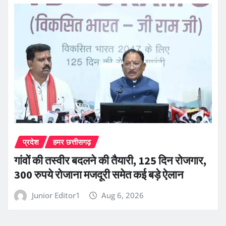
प्रदेश
हमर छत्तीसगढ़
गांवों की तस्वीर बदलने की तैयारी, 125 दिन रोजगार,
300 रुपये रोजाना मजदूरी समेत कई बड़े ऐलान
Junior Editor1
Aug 6, 2026