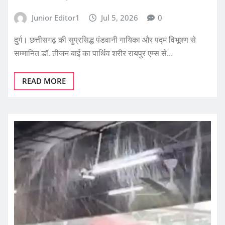
Junior Editor1
Jul 5, 2026
0
दुर्ग। छत्तीसगढ़ की सुप्रसिद्ध पंडवानी गायिका और पद्म विभूषण से
सम्मानित डॉ. तीजन बाई का पार्थिव शरीर रायपुर एम्स से…
READ MORE