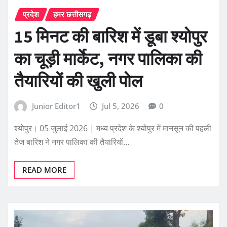
प्रदेश
हमर छत्तीसगढ़
15 मिनट की बारिश में डूबा श्योपुर
का चूड़ी मार्केट, नगर पालिका की
तैयारियों की खुली पोल
Junior Editor1
Jul 5, 2026
0
श्योपुर। 05 जुलाई 2026 | मध्य प्रदेश के श्योपुर में मानसून की पहली
तेज बारिश ने नगर पालिका की तैयारियों…
READ MORE