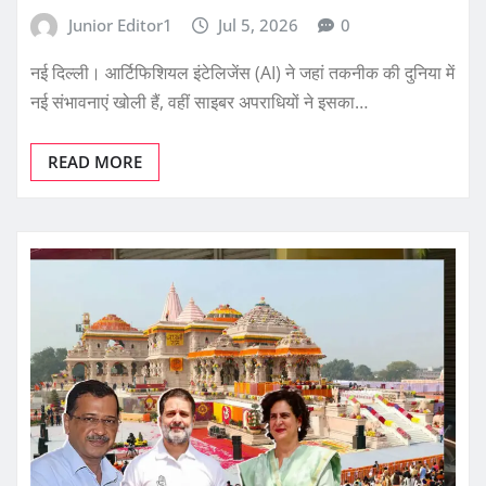
Junior Editor1
Jul 5, 2026
0
नई दिल्ली। आर्टिफिशियल इंटेलिजेंस (AI) ने जहां तकनीक की दुनिया में
नई संभावनाएं खोली हैं, वहीं साइबर अपराधियों ने इसका…
READ MORE