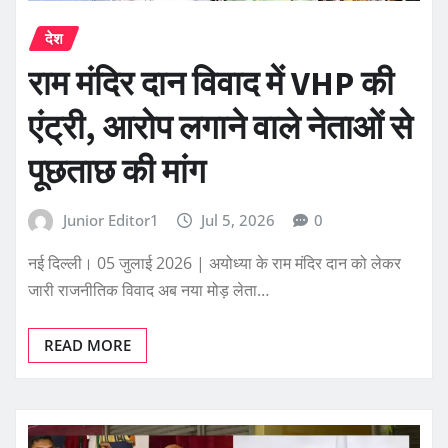
देश
राम मंदिर दान विवाद में VHP की
एंट्री, आरोप लगाने वाले नेताओं से
पूछताछ की मांग
Junior Editor1
Jul 5, 2026
0
नई दिल्ली। 05 जुलाई 2026 | अयोध्या के राम मंदिर दान को लेकर
जारी राजनीतिक विवाद अब नया मोड़ लेता…
READ MORE