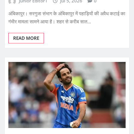
Junior Editor1
Jul 5, 2026
0
अंबिकापुर। सरगुजा संभाग के अंबिकापुर में पहाड़ियों की अवैध कटाई का
गंभीर मामला सामने आया है। शहर से करीब सात…
READ MORE