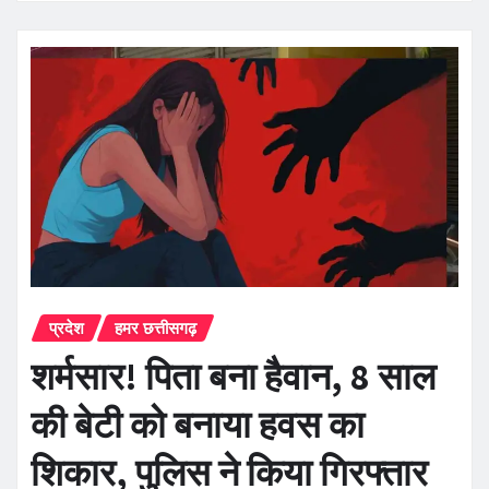
प्रदेश
हमर छत्तीसगढ़
शर्मसार! पिता बना हैवान, 8 साल
की बेटी को बनाया हवस का
शिकार, पुलिस ने किया गिरफ्तार