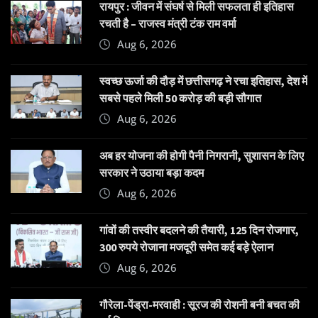
रायपुर : जीवन में संघर्ष से मिली सफलता ही इतिहास
रचती है – राजस्व मंत्री टंक राम वर्मा
Aug 6, 2026
स्वच्छ ऊर्जा की दौड़ में छत्तीसगढ़ ने रचा इतिहास, देश में
सबसे पहले मिली 50 करोड़ की बड़ी सौगात
Aug 6, 2026
अब हर योजना की होगी पैनी निगरानी, सुशासन के लिए
सरकार ने उठाया बड़ा कदम
Aug 6, 2026
गांवों की तस्वीर बदलने की तैयारी, 125 दिन रोजगार,
300 रुपये रोजाना मजदूरी समेत कई बड़े ऐलान
Aug 6, 2026
गौरेला-पेंड्रा-मरवाही : सूरज की रोशनी बनी बचत की