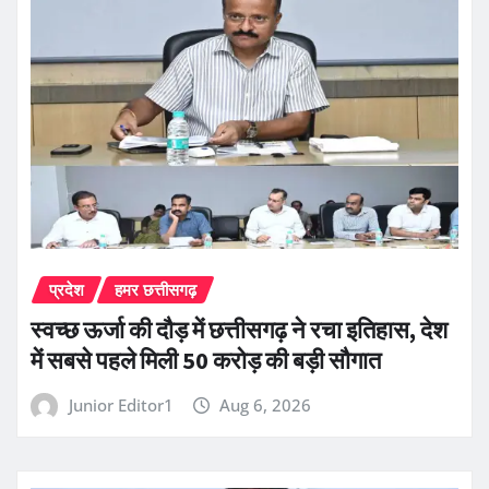
प्रदेश
हमर छत्तीसगढ़
स्वच्छ ऊर्जा की दौड़ में छत्तीसगढ़ ने रचा इतिहास, देश
में सबसे पहले मिली 50 करोड़ की बड़ी सौगात
Junior Editor1
Aug 6, 2026