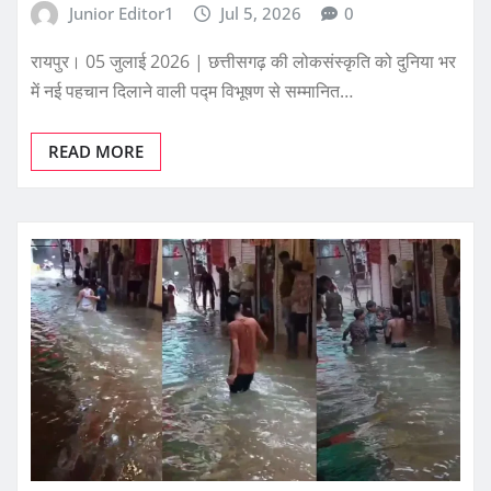
Junior Editor1
Jul 5, 2026
0
रायपुर। 05 जुलाई 2026 | छत्तीसगढ़ की लोकसंस्कृति को दुनिया भर
में नई पहचान दिलाने वाली पद्म विभूषण से सम्मानित…
READ MORE