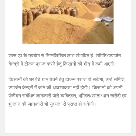
उक्त एप के उपयोग से निम्नलिखित लाभ संभावित हैं- समिति/उपार्जन
केन्द्रों में टोकन प्राप्त करने हेतु किसानों की भीड़ में कमी आएगी।
किसानों को घर बैठे धान बेचने हेतु टोकन प्राप्त हो सकेगा, उन्हें समिति,
उपार्जन केन्द्रों में जाने की आवश्यकता नहीं होगी। किसानों को अपनी
पंजीयन संबंधित जानकारी जैसे व्यक्तिगत, भूमिगत/खाता/धान खरीदी एवं
भुगतान की जानकारी भी सुगमता से प्राप्त हो सकेगी।