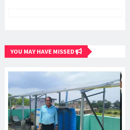
YOU MAY HAVE MISSED