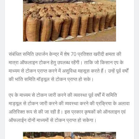
संबंधित समिति उपार्जन केन्द्र में शेष 70 प्रतिशत खरीदी क्षमता की
मात्रा ऑफलाइन टोकन हेतु उपलब्ध रहेंगी। ताकि जो किसान एप के
माध्यम से टोकन प्राप्त करने में असुविधा महसूस करते हैं। उन्हें पूर्व वर्षों
की भांति समिति मॉड्यूल से टोकन प्राप्त हो सके।
एप के माध्यम से टोकन जारी करने की व्यवस्था पूर्व वर्षों में समिति
माड्यूल से टोकन जारी करने की व्यवस्था करने की प्रक्रिया के अलावा
अतिरिक्त रूप से की जा रही है। इस प्रकार कृषकों को ऑनलाइन एवं
ऑफलाईन दोनों माध्यमों से टोकन प्राप्त हो सकेगा।