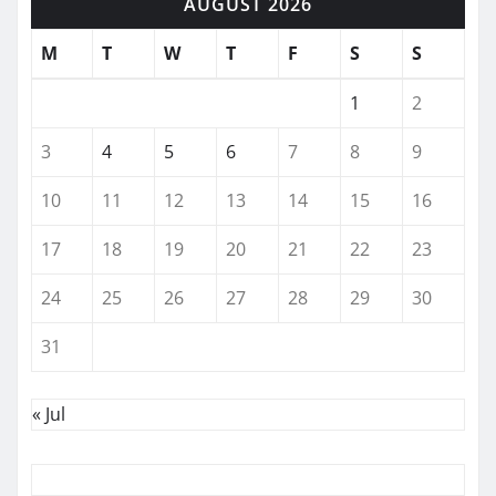
AUGUST 2026
M
T
W
T
F
S
S
1
2
3
4
5
6
7
8
9
10
11
12
13
14
15
16
17
18
19
20
21
22
23
24
25
26
27
28
29
30
31
« Jul