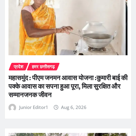
प्रदेश
हमर छत्तीसगढ़
महासमुंद : पीएम जनमन आवास योजना :कुमारी बाई की
पक्के आवास का सपना हुआ पूरा, मिला सुरक्षित और
सम्मानजनक जीवन
Junior Editor1
Aug 6, 2026