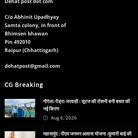
Dehat post dot com
C/o Abhinit Upadhyay
Samta colony, in front of
Bhimsen bhawan
Pin 492010
Raipur (Chhattisgarh)
dehatpost@gmail.com
CG Breaking
गौरेला-पेंड्रा-मरवाही : सूरज की रोशनी बनी बचत की
नई किरण
Aug 6, 2026
महासमुंद : पीएम जनमन आवास योजना :कुमारी बाई की