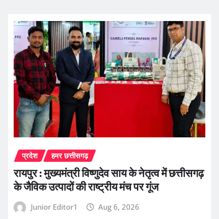
प्रदेश
हमर छत्तीसगढ़
रायपुर : मुख्यमंत्री विष्णुदेव साय के नेतृत्व में छत्तीसगढ़
के जैविक उत्पादों की राष्ट्रीय मंच पर गूंज
Junior Editor1
Aug 6, 2026