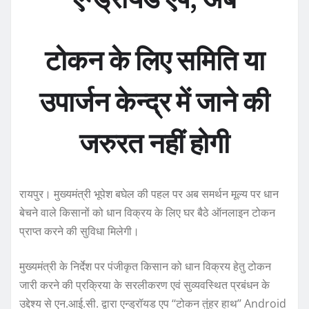
टोकन के लिए समिति या
उपार्जन केन्द्र में जाने की
जरुरत नहीं होगी
रायपुर। मुख्यमंत्री भूपेश बघेल की पहल पर अब समर्थन मूल्य पर धान
बेचने वाले किसानों को धान विक्रय के लिए घर बैठे ऑनलाइन टोकन
प्राप्त करने की सुविधा मिलेगी।
मुख्यमंत्री के निर्देश पर पंजीकृत किसान को धान विक्रय हेतु टोकन
जारी करने की प्रक्रिया के सरलीकरण एवं सुव्यवस्थित प्रबंधन के
उद्देश्य से एन.आई.सी. द्वारा एन्ड्रॉयड एप ‘‘टोकन तुंहर हाथ’’ Android