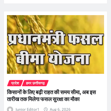
प्रदेश
हमर छत्तीसगढ़
किसानों के लिए बढ़ी राहत की समय सीमा, अब इस
तारीख तक मिलेगा फसल सुरक्षा का मौका
Junior Editor1
Aug 6, 2026