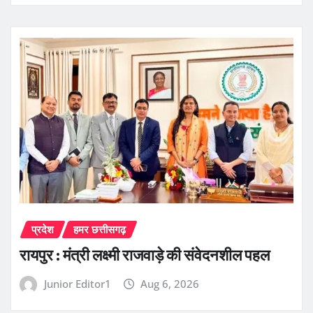
प्रदेश
हमर छत्तीसगढ़
रायपुर : मंत्री लक्ष्मी राजवाड़े की संवेदनशील पहल
Junior Editor1
Aug 6, 2026