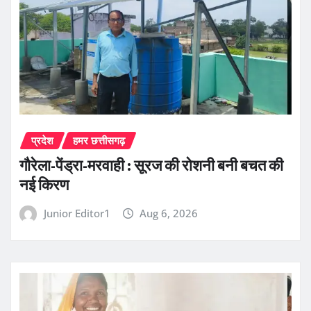
प्रदेश
हमर छत्तीसगढ़
गौरेला-पेंड्रा-मरवाही : सूरज की रोशनी बनी बचत की
नई किरण
Junior Editor1
Aug 6, 2026