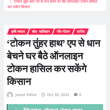
‘टोकन तुंहर हाथ’ एप से धान बेचने घर बैठे ऑनलाइन टोकन हासिल
कर सकेंगे किसान
कृषि व्यापार
खेत- खलिहान
गाँव-गोठान
प्रदेश
‘टोकन तुंहर हाथ’ एप से धान
बेचने घर बैठे ऑनलाइन
टोकन हासिल कर सकेंगे
किसान
Junior Editor
Oct 30, 2022
0