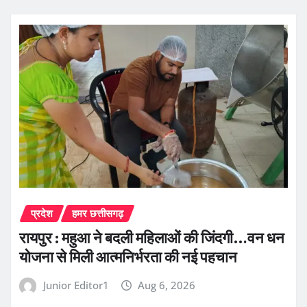
प्रदेश
हमर छत्तीसगढ़
रायपुर : महुआ ने बदली महिलाओं की जिंदगी…वन धन
योजना से मिली आत्मनिर्भरता की नई पहचान
Junior Editor1
Aug 6, 2026