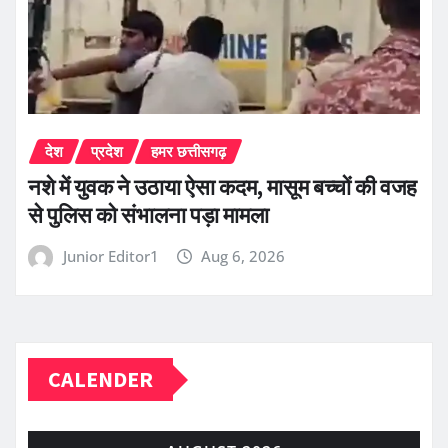
देश
प्रदेश
हमर छत्तीसगढ़
नशे में युवक ने उठाया ऐसा कदम, मासूम बच्चों की वजह
से पुलिस को संभालना पड़ा मामला
Junior Editor1
Aug 6, 2026
CALENDER