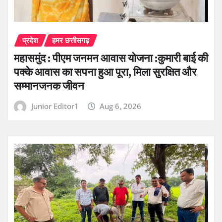
प्रदेश
हमर छत्तीसगढ़
महासमुंद : पीएम जनमन आवास योजना :कुमारी बाई की
पक्के आवास का सपना हुआ पूरा, मिला सुरक्षित और
सम्मानजनक जीवन
Junior Editor1
Aug 6, 2026