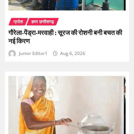
प्रदेश
हमर छत्तीसगढ़
गौरेला-पेंड्रा-मरवाही : सूरज की रोशनी बनी बचत की
नई किरण
Junior Editor1
Aug 6, 2026