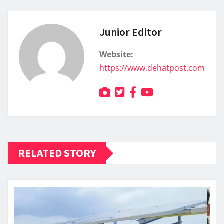
Junior Editor
Website:
https://www.dehatpost.com
RELATED STORY