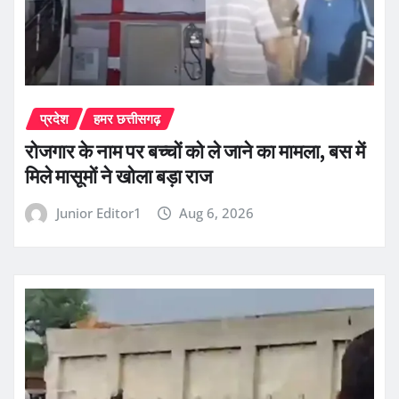
प्रदेश
हमर छत्तीसगढ़
रोजगार के नाम पर बच्चों को ले जाने का मामला, बस में
मिले मासूमों ने खोला बड़ा राज
Junior Editor1
Aug 6, 2026