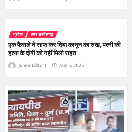
प्रदेश
हमर छत्तीसगढ़
एक फैसले ने साफ कर दिया कानून का रुख, पत्नी की
हत्या के दोषी को नहीं मिली राहत
Junior Editor1
Aug 6, 2026