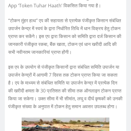
App ‘Token Tuhar Haath’ विकसित किया गया है।
‘‘टोकन तुंहर हाथ’’ एप की सहायता से प्रत्येक पंजीकृत किसान संबंधित
उपार्जन केन्द्र में स्वयं के द्वारा निर्धारित तिथि में धान विक्रय हेतु टोकन
प्राप्त कर सकेंगे। इस एप द्वारा किसान को समिति द्वारा दर्ज किसान की
जानकारी पंजीकृत रकबा, बैंक खाता, टोकन एवं धान खरीदी आदि की
सभी नवीनतम जानकारियां प्राप्त होंगी।
इस एप के उपयोग से पंजीकृत किसानों द्वारा संबंधित समिति उपार्जन या
उपार्जन केन्द्रों में आगामी 7 दिवस तक टोकन प्राप्त किया जा सकता
है। एप के माध्यम से संबंधित समिति या उपार्जन केन्द्र में प्रत्येक दिन
की खरीदी क्षमता के 30 प्रतिशत की सीमा तक ऑनलाइन टोकन प्राप्त
किया जा सकेगा। उक्त सीमा में भी सीमांत, लघु व दीर्घ कृषकों को उनकी
पंजीकृत संख्या के अनुपात में टोकन हेतु समान अवसर उपलब्ध होगा।