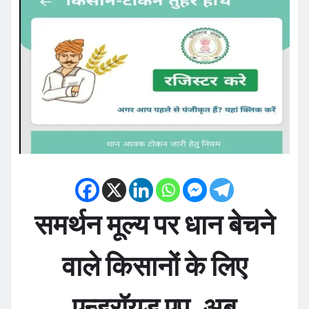
समर्थन मूल्य पर धान बेचने
वाले किसानों के लिए
एन्ड्रॉयड एप, अब