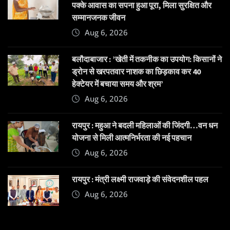
पक्के आवास का सपना हुआ पूरा, मिला सुरक्षित और
सम्मानजनक जीवन
Aug 6, 2026
बलौदाबाजार : ’खेती में तकनीक का उपयोग: किसानों ने
ड्रोन से खरपतवार नाशक का छिड़काव कर 40
हेक्टेयर में बचाया समय और श्रम’
Aug 6, 2026
रायपुर : महुआ ने बदली महिलाओं की जिंदगी…वन धन
योजना से मिली आत्मनिर्भरता की नई पहचान
Aug 6, 2026
रायपुर : मंत्री लक्ष्मी राजवाड़े की संवेदनशील पहल
Aug 6, 2026