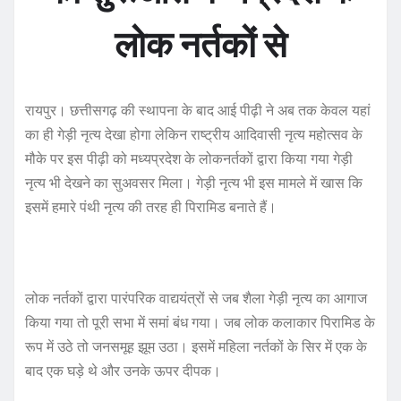
लोक नर्तकों से
रायपुर। छत्तीसगढ़ की स्थापना के बाद आई पीढ़ी ने अब तक केवल यहां
का ही गेड़ी नृत्य देखा होगा लेकिन राष्ट्रीय आदिवासी नृत्य महोत्सव के
मौके पर इस पीढ़ी को मध्यप्रदेश के लोकनर्तकों द्वारा किया गया गेड़ी
नृत्य भी देखने का सुअवसर मिला। गेड़ी नृत्य भी इस मामले में खास कि
इसमें हमारे पंथी नृत्य की तरह ही पिरामिड बनाते हैं।
लोक नर्तकों द्वारा पारंपरिक वाद्ययंत्रों से जब शैला गेड़ी नृत्य का आगाज
किया गया तो पूरी सभा में समां बंध गया। जब लोक कलाकार पिरामिड के
रूप में उठे तो जनसमूह झूम उठा। इसमें महिला नर्तकों के सिर में एक के
बाद एक घड़े थे और उनके ऊपर दीपक।