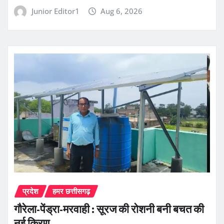
Junior Editor1
Aug 6, 2026
प्रदेश
हमर छत्तीसगढ़
गौरेला-पेंड्रा-मरवाही : सूरज की रोशनी बनी बचत की
नई किरण