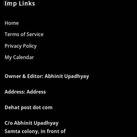
Imp Links
Home
Terms of Service
Privacy Policy
My Calendar
Owner & Editor: Abhinit Upadhyay
Address: Address
Dehat post dot com
C/o Abhinit Upadhyay
Samta colony, in front of