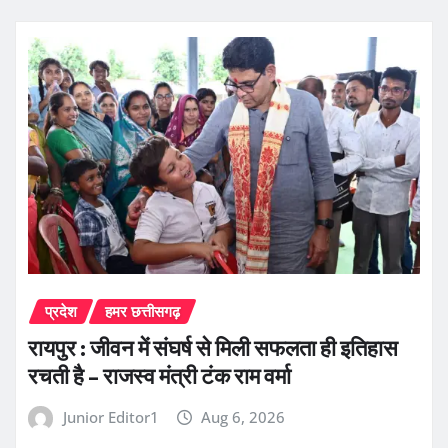
प्रदेश
हमर छत्तीसगढ़
रायपुर : जीवन में संघर्ष से मिली सफलता ही इतिहास
रचती है – राजस्व मंत्री टंक राम वर्मा
Junior Editor1
Aug 6, 2026