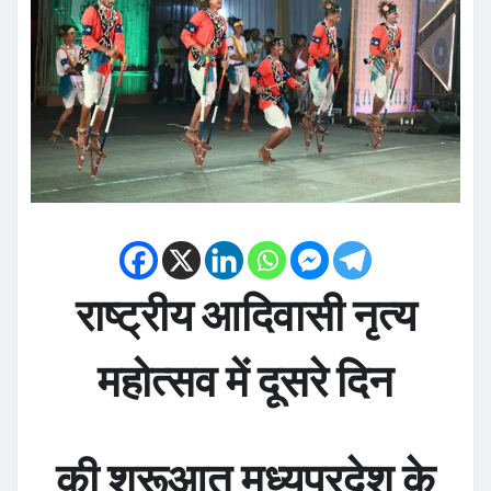
राष्ट्रीय आदिवासी नृत्य
महोत्सव में दूसरे दिन
की शुरूआत मध्यप्रदेश के