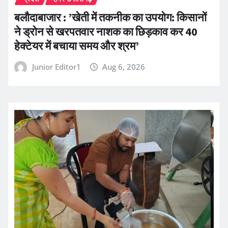
बलौदाबाजार : ’खेती में तकनीक का उपयोग: किसानों
ने ड्रोन से खरपतवार नाशक का छिड़काव कर 40
हेक्टेयर में बचाया समय और श्रम’
Junior Editor1
Aug 6, 2026