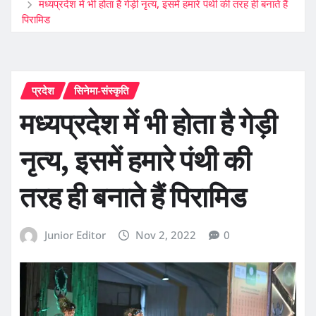
मध्यप्रदेश में भी होता है गेड़ी नृत्य, इसमें हमारे पंथी की तरह ही बनाते हैं
पिरामिड
प्रदेश
सिनेमा-संस्कृति
मध्यप्रदेश में भी होता है गेड़ी
नृत्य, इसमें हमारे पंथी की
तरह ही बनाते हैं पिरामिड
Junior Editor
Nov 2, 2022
0