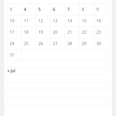
3
4
5
6
7
8
9
10
11
12
13
14
15
16
17
18
19
20
21
22
23
24
25
26
27
28
29
30
31
« Jul