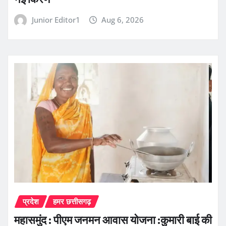
Junior Editor1
Aug 6, 2026
प्रदेश
हमर छत्तीसगढ़
महासमुंद : पीएम जनमन आवास योजना :कुमारी बाई की