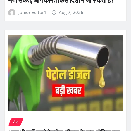
नया संकेत, आगे कीमतें किस दिशा में जा सकती हैं?
Junior Editor1
Aug 7, 2026
देश