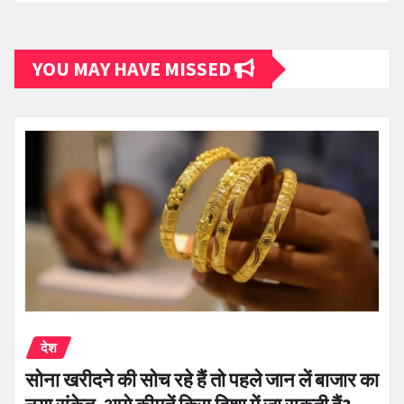
YOU MAY HAVE MISSED
देश
सोना खरीदने की सोच रहे हैं तो पहले जान लें बाजार का