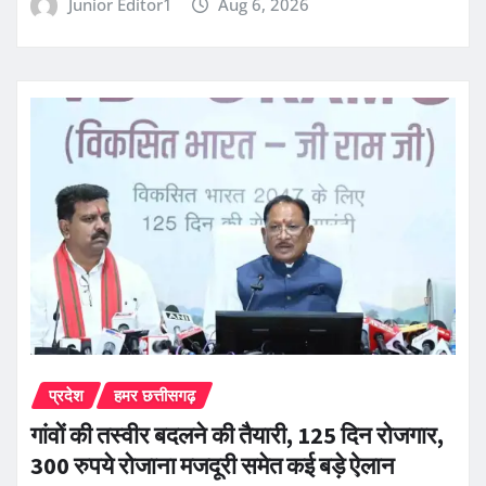
Junior Editor1
Aug 6, 2026
प्रदेश
हमर छत्तीसगढ़
गांवों की तस्वीर बदलने की तैयारी, 125 दिन रोजगार,
300 रुपये रोजाना मजदूरी समेत कई बड़े ऐलान