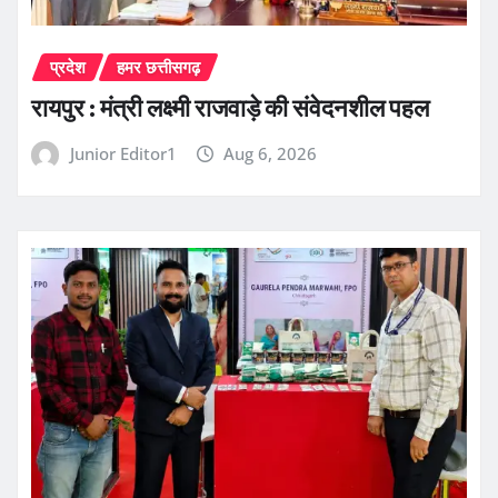
प्रदेश
हमर छत्तीसगढ़
रायपुर : मंत्री लक्ष्मी राजवाड़े की संवेदनशील पहल
Junior Editor1
Aug 6, 2026