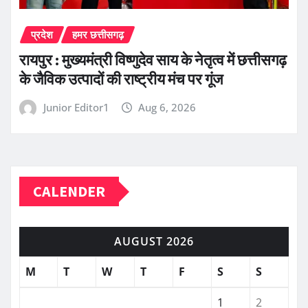
प्रदेश
हमर छत्तीसगढ़
रायपुर : मुख्यमंत्री विष्णुदेव साय के नेतृत्व में छत्तीसगढ़
के जैविक उत्पादों की राष्ट्रीय मंच पर गूंज
Junior Editor1
Aug 6, 2026
CALENDER
AUGUST 2026
M
T
W
T
F
S
S
1
2