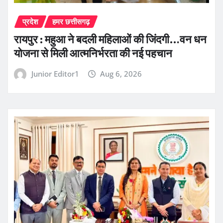
प्रदेश
हमर छत्तीसगढ़
रायपुर : महुआ ने बदली महिलाओं की जिंदगी…वन धन
योजना से मिली आत्मनिर्भरता की नई पहचान
Junior Editor1
Aug 6, 2026