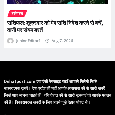
राशिफल
राशिफल: शुक्रवार को मेष राशि निवेश करने से बचें,
वाणी पर संयम बरतें
Junior Editor1
Aug 7, 2026
Dehatpost.com एक ऐसी वेबसाइट जहाँ आपको मिलेगी सिर्फ
सकारात्मक ख़बरें। देश-प्रदेश ही नहीं आपके आसपास की वो सारी खबरें
जिन्हें आप जानना चाहते हैं। गाँव देहात की वो सारी सूचनाएं जो आपके मतलब
की है। विकासपरख खबरों के लिए आइये जुड़े देहात पोस्ट से।