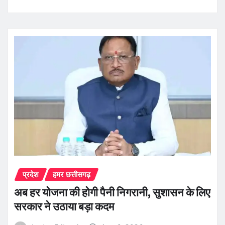
प्रदेश
हमर छत्तीसगढ़
अब हर योजना की होगी पैनी निगरानी, सुशासन के लिए
सरकार ने उठाया बड़ा कदम