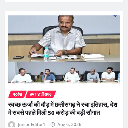
प्रदेश
हमर छत्तीसगढ़
स्वच्छ ऊर्जा की दौड़ में छत्तीसगढ़ ने रचा इतिहास, देश
में सबसे पहले मिली 50 करोड़ की बड़ी सौगात
Junior Editor1
Aug 6, 2026