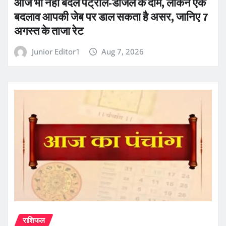
आज भी नहीं बदले पेट्रोल-डीजल के दाम, लेकिन एक
बदलाव आपकी जेब पर डाल सकता है असर, जानिए 7
अगस्त के ताजा रेट
Junior Editor1
Aug 7, 2026
राशिफल