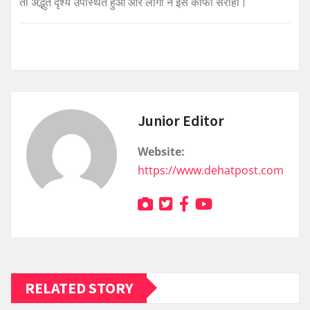
तो अद्भुत दृश्य उपस्थित हुआ और लोगों ने इसे काफी सराहा।
Junior Editor
Website:
https://www.dehatpost.com
RELATED STORY