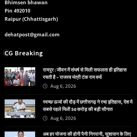
Bhimsen bhawan
Pin 492010
Raipur (Chhattisgarh)
dehatpost@gmail.com
CG Breaking
रायपुर : जीवन में संघर्ष से मिली सफलता ही इतिहास
रचती है – राजस्व मंत्री टंक राम वर्मा
Aug 6, 2026
स्वच्छ ऊर्जा की दौड़ में छत्तीसगढ़ ने रचा इतिहास, देश में
सबसे पहले मिली 50 करोड़ की बड़ी सौगात
Aug 6, 2026
अब हर योजना की होगी पैनी निगरानी, सुशासन के लिए