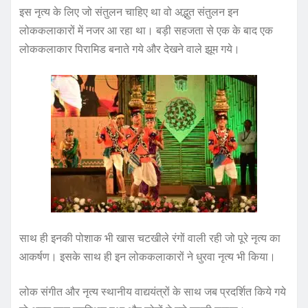
इस नृत्य के लिए जो संतुलन चाहिए था वो अद्भुत संतुलन इन
लोककलाकारों में नजर आ रहा था। बड़ी सहजता से एक के बाद एक
लोककलाकार पिरामिड बनाते गये और देखने वाले झूम गये।
साथ ही इनकी पोशाक भी खास चटखीले रंगों वाली रही जो पूरे नृत्य का
आकर्षण। इसके साथ ही इन लोककलाकारों ने धुरवा नृत्य भी किया।
लोक संगीत और नृत्य स्थानीय वाद्ययंत्रों के साथ जब प्रदर्शित किये गये