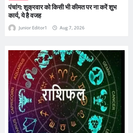
पंचांग: शुक्रवार को किसी भी कीमत पर ना करें शुभ
कार्य, ये है वजह
Junior Editor1
Aug 7, 2026