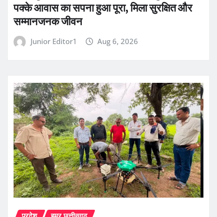
पक्के आवास का सपना हुआ पूरा, मिला सुरक्षित और
सम्मानजनक जीवन
Junior Editor1
Aug 6, 2026
प्रदेश
हमर छत्तीसगढ़