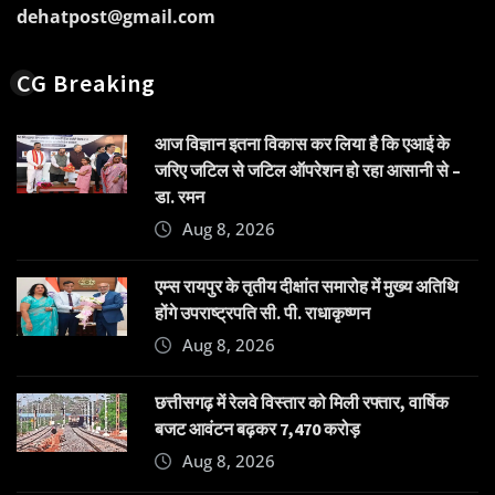
dehatpost@gmail.com
CG Breaking
आज विज्ञान इतना विकास कर लिया है कि एआई के
जरिए जटिल से जटिल ऑपरेशन हो रहा आसानी से –
डा. रमन
Aug 8, 2026
एम्स रायपुर के तृतीय दीक्षांत समारोह में मुख्य अतिथि
होंगे उपराष्ट्रपति सी. पी. राधाकृष्णन
Aug 8, 2026
छत्तीसगढ़ में रेलवे विस्तार को मिली रफ्तार, वार्षिक
बजट आवंटन बढ़कर 7,470 करोड़
Aug 8, 2026