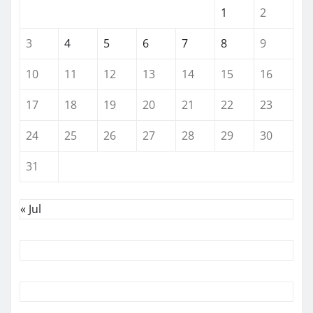
1
2
3
4
5
6
7
8
9
10
11
12
13
14
15
16
17
18
19
20
21
22
23
24
25
26
27
28
29
30
31
« Jul