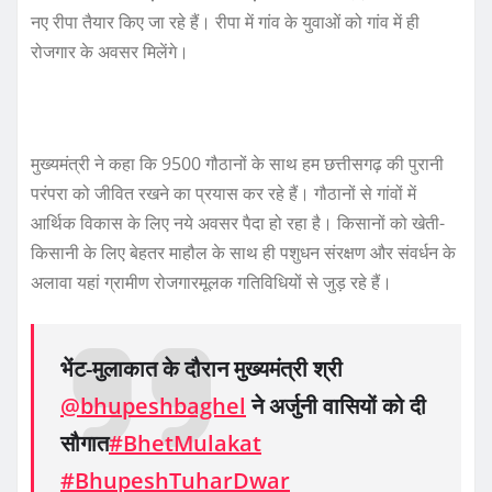
नए रीपा तैयार किए जा रहे हैं। रीपा में गांव के युवाओं को गांव में ही
रोजगार के अवसर मिलेंगे।
मुख्यमंत्री ने कहा कि 9500 गौठानों के साथ हम छत्तीसगढ़ की पुरानी
परंपरा को जीवित रखने का प्रयास कर रहे हैं। गौठानों से गांवों में
आर्थिक विकास के लिए नये अवसर पैदा हो रहा है। किसानों को खेती-
किसानी के लिए बेहतर माहौल के साथ ही पशुधन संरक्षण और संवर्धन के
अलावा यहां ग्रामीण रोजगारमूलक गतिविधियों से जुड़ रहे हैं।
भेंट-मुलाकात के दौरान मुख्यमंत्री श्री
@bhupeshbaghel
ने अर्जुनी वासियों को दी
सौगात
#BhetMulakat
#BhupeshTuharDwar