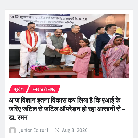
प्रदेश
हमर छत्तीसगढ़
आज विज्ञान इतना विकास कर लिया है कि एआई के
जरिए जटिल से जटिल ऑपरेशन हो रहा आसानी से –
डा. रमन
Junior Editor1
Aug 8, 2026