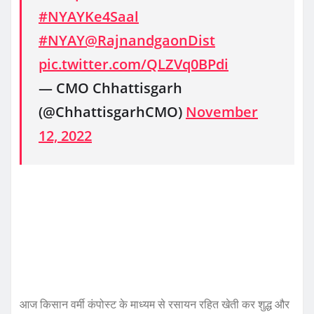
#NYAYKe4Saal
#NYAY
@RajnandgaonDist
pic.twitter.com/QLZVq0BPdi
— CMO Chhattisgarh
(@ChhattisgarhCMO)
November
12, 2022
आज किसान वर्मी कंपोस्ट के माध्यम से रसायन रहित खेती कर शुद्ध और