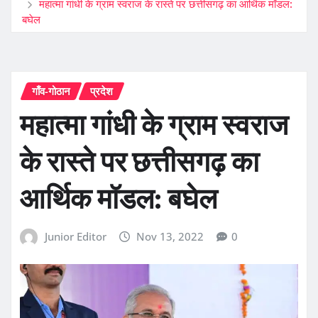
महात्मा गांधी के ग्राम स्वराज के रास्ते पर छत्तीसगढ़ का आर्थिक मॉडल:
बघेल
गाँव-गोठान
प्रदेश
महात्मा गांधी के ग्राम स्वराज
के रास्ते पर छत्तीसगढ़ का
आर्थिक मॉडल: बघेल
Junior Editor
Nov 13, 2022
0