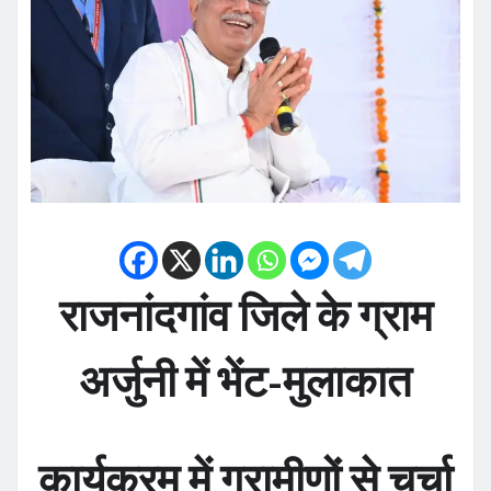
राजनांदगांव जिले के ग्राम
अर्जुनी में भेंट-मुलाकात
कार्यक्रम में ग्रामीणों से चर्चा