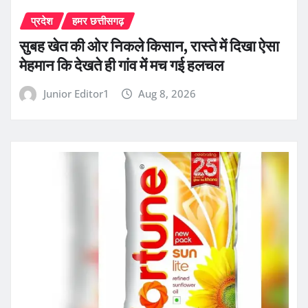
प्रदेश
हमर छत्तीसगढ़
सुबह खेत की ओर निकले किसान, रास्ते में दिखा ऐसा
मेहमान कि देखते ही गांव में मच गई हलचल
Junior Editor1
Aug 8, 2026