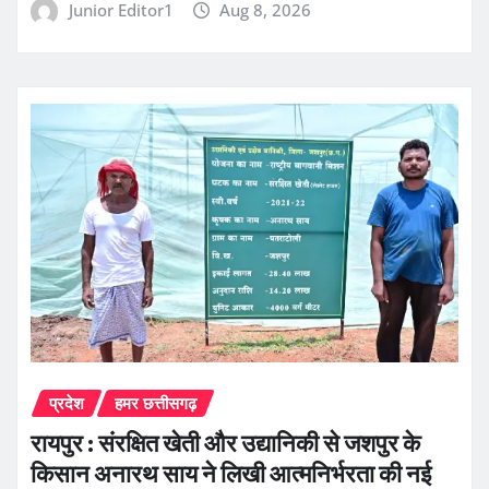
Junior Editor1
Aug 8, 2026
प्रदेश
हमर छत्तीसगढ़
रायपुर : संरक्षित खेती और उद्यानिकी से जशपुर के
किसान अनारथ साय ने लिखी आत्मनिर्भरता की नई