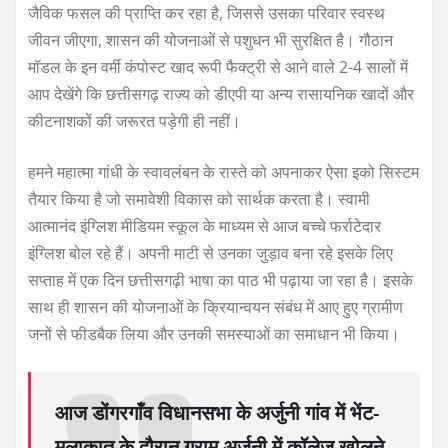
जैविक फसल की प्राप्ति कर रहा है, जिससे उसका परिवार स्वस्थ
जीवन जीएगा, शासन की योजनाओं से पशुधन भी सुरक्षित है। गौठान
मॉडल के इन वर्मी कंपोस्ट खाद रूपी फैक्ट्री से आने वाले 2-4 सालों में
आप देखेंगे कि छत्तीसगढ़ राज्य को डीएपी या अन्य रासायनिक खादों और
कीटनाशकों की जरूरत पड़ेगी ही नहीं।
हमने महात्मा गांधी के स्वावलंबन के रास्ते को अपनाकर ऐसा इको सिस्टम
तैयार किया है जो समावेशी विकास को सार्थक करता है। स्वामी
आत्मानंद इंग्लिश मीडियम स्कूल के माध्यम से आज बच्चे फर्राटेदार
इंग्लिश बोल रहे हैं। अपनी माटी से उनका जुड़ाव बना रहे इसके लिए
सप्ताह में एक दिन छत्तीसगढ़ी भाषा का पाठ भी पढ़ाया जा रहा है। इसके
साथ ही शासन की योजनाओं के क्रियान्वयन संबंध में आए हुए ग्रामीण
जनों से फीडबैक लिया और उनकी समस्याओं का समाधान भी किया।
आज डोंगरगाँव विधानसभा के अर्जुनी गांव में भेंट-
मुलाकात के दौरान ग्राम अर्जुनी में कॉलेज खोलने