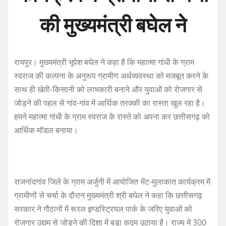
की मुख्यमंत्री बघेल ने
रायपुर। मुख्यमंत्री भूपेश बघेल ने कहा है कि महात्मा गांधी के ग्राम
स्वराज की कल्पना के अनुरूप ग्रामीण अर्थव्यवस्था को मजबूत करने के
साथ ही खेती-किसानी को लाभकारी बनाने और युवाओं को रोजगार से
जोड़ने की पहल से गांव-गांव में आर्थिक तरक्की का रास्ता खुल रहा है।
हमने महात्मा गांधी के ग्राम स्वराज के रास्ते को अपना कर छत्तीसगढ़ को
आर्थिक मॉडल बनाया।
राजनांदगांव जिले के ग्राम अर्जुनी में आयोजित भेंट-मुलाकात कार्यक्रम में
ग्रामीणों से चर्चा के दौरान मुख्यमंत्री श्री बघेल ने कहा कि छत्तीसगढ़
सरकार ने गौठानों में रूरल इण्डस्ट्रियल पार्क के जरिए युवाओं को
रोजगार उद्यम से जोड़ने की दिशा में बड़ा कदम उठाया है। राज्य में 300