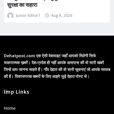
सुरक्षा का सहारा
Junior Editor1
Aug 8, 2026
Dehatpost.com एक ऐसी वेबसाइट जहाँ आपको मिलेगी सिर्फ
सकारात्मक ख़बरें। देश-प्रदेश ही नहीं आपके आसपास की वो सारी खबरें
जिन्हें आप जानना चाहते हैं। गाँव देहात की वो सारी सूचनाएं जो आपके मतलब
की है। विकासपरख खबरों के लिए आइये जुड़े देहात पोस्ट से।
Imp Links
Home