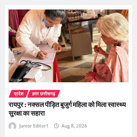
प्रदेश
हमर छत्तीसगढ़
रायपुर : नक्सल पीड़ित बुजुर्ग महिला को मिला स्वास्थ्य
सुरक्षा का सहारा
Junior Editor1
Aug 8, 2026