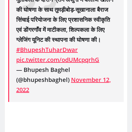
की घोषणा के साथ तुमड़ीबोड़-सूखानाला बैराज
सिंचाई परियोजना के लिए प्रशासनिक स्वीकृति
एवं डोंगरगाँव में माटीकला, शिल्पकला के लिए
ग्लेजिंग यूनिट की स्थापना की घोषणा की।
#BhupeshTuharDwar
pic.twitter.com/odUMcpqrhG
— Bhupesh Baghel
(@bhupeshbaghel)
November 12,
2022