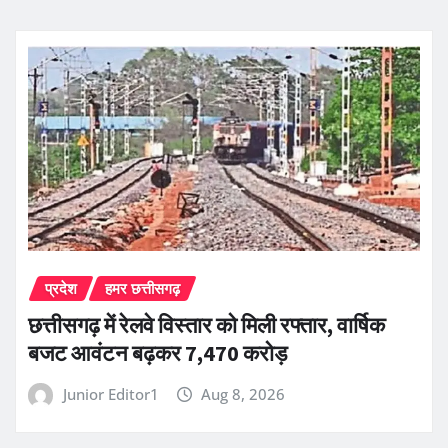
प्रदेश
हमर छत्तीसगढ़
छत्तीसगढ़ में रेलवे विस्तार को मिली रफ्तार, वार्षिक
बजट आवंटन बढ़कर 7,470 करोड़
Junior Editor1
Aug 8, 2026