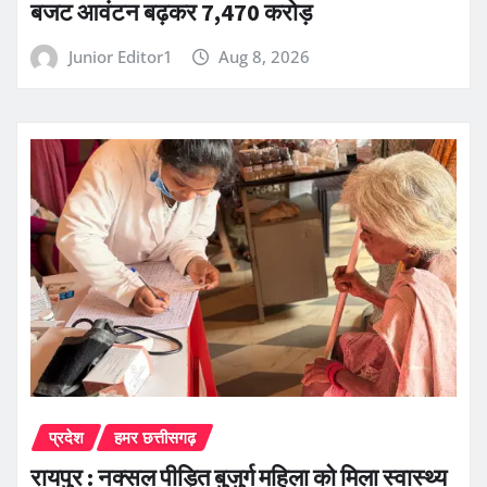
बजट आवंटन बढ़कर 7,470 करोड़
Junior Editor1
Aug 8, 2026
प्रदेश
हमर छत्तीसगढ़
रायपुर : नक्सल पीड़ित बुजुर्ग महिला को मिला स्वास्थ्य