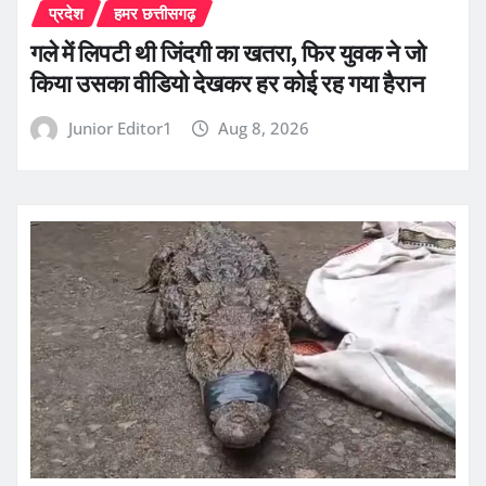
प्रदेश
हमर छत्तीसगढ़
गले में लिपटी थी जिंदगी का खतरा, फिर युवक ने जो
किया उसका वीडियो देखकर हर कोई रह गया हैरान
Junior Editor1
Aug 8, 2026