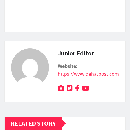
Junior Editor
Website:
https://www.dehatpost.com
RELATED STORY