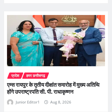
प्रदेश
हमर छत्तीसगढ़
एम्स रायपुर के तृतीय दीक्षांत समारोह में मुख्य अतिथि
होंगे उपराष्ट्रपति सी. पी. राधाकृष्णन
Junior Editor1
Aug 8, 2026