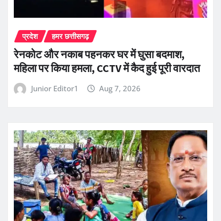
प्रदेश
हमर छत्तीसगढ़
रेनकोट और नकाब पहनकर घर में घुसा बदमाश,
महिला पर किया हमला, CCTV में कैद हुई पूरी वारदात
Junior Editor1
Aug 7, 2026