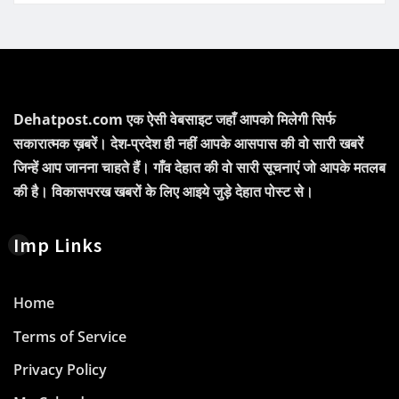
Dehatpost.com एक ऐसी वेबसाइट जहाँ आपको मिलेगी सिर्फ
सकारात्मक ख़बरें। देश-प्रदेश ही नहीं आपके आसपास की वो सारी खबरें
जिन्हें आप जानना चाहते हैं। गाँव देहात की वो सारी सूचनाएं जो आपके मतलब
की है। विकासपरख खबरों के लिए आइये जुड़े देहात पोस्ट से।
Imp Links
Home
Terms of Service
Privacy Policy