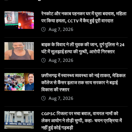
रेनकोट और नकाब पहनकर घर में घुसा बदमाश, महिला
पर किया हमला, CCTV में कैद हुई पूरी वारदात
Aug 7, 2026
बाइक के विवाद ने ली युवक की जान, दुर्ग पुलिस ने 24
घंटे में सुलझाई हत्या की गुत्थी, आरोपी गिरफ्तार
Aug 7, 2026
छत्तीसगढ़ में स्वास्थ्य व्यवस्था को नई ताकत, मेडिकल
कॉलेज से कैंसर इलाज तक साय सरकार ने बढ़ाई
विकास की रफ्तार
Aug 7, 2026
CGPSC रिजल्ट पर मचा बवाल, वायरल नामों को
लेकर आयोग ने तोड़ी चुप्पी, कहा- चयन प्रक्रिया में
नहीं हुई कोई गड़बड़ी