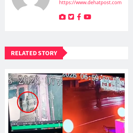
https://www.dehatpost.com
RELATED STORY