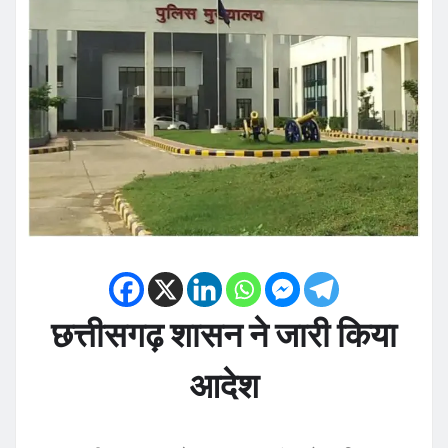
छत्तीसगढ़ शासन ने जारी किया
आदेश