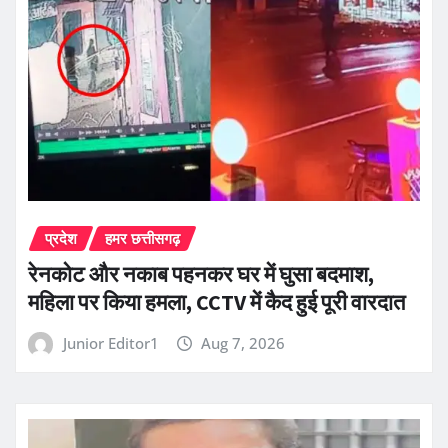
प्रदेश
हमर छत्तीसगढ़
रेनकोट और नकाब पहनकर घर में घुसा बदमाश,
महिला पर किया हमला, CCTV में कैद हुई पूरी वारदात
Junior Editor1
Aug 7, 2026