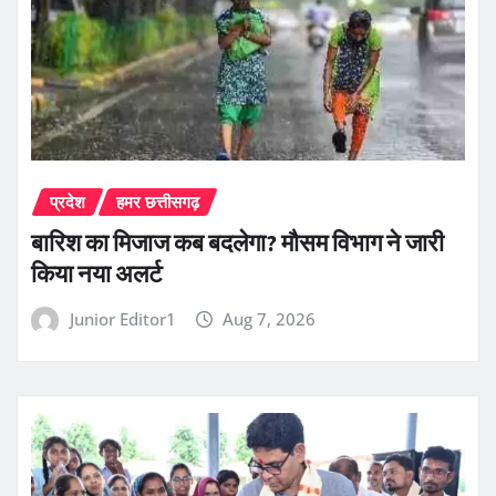
प्रदेश
हमर छत्तीसगढ़
बारिश का मिजाज कब बदलेगा? मौसम विभाग ने जारी
किया नया अलर्ट
Junior Editor1
Aug 7, 2026