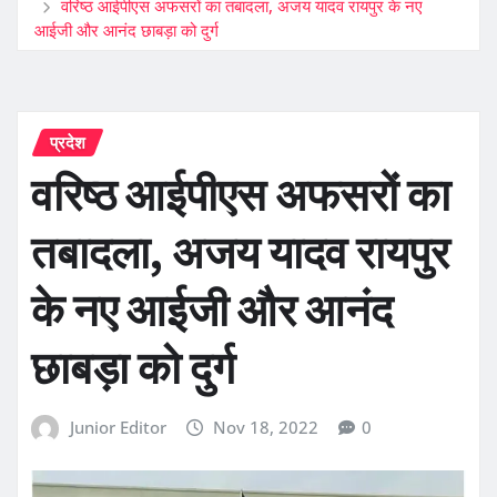
वरिष्ठ आईपीएस अफसरों का तबादला, अजय यादव रायपुर के नए
आईजी और आनंद छाबड़ा को दुर्ग
प्रदेश
वरिष्ठ आईपीएस अफसरों का
तबादला, अजय यादव रायपुर
के नए आईजी और आनंद
छाबड़ा को दुर्ग
Junior Editor
Nov 18, 2022
0