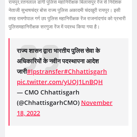
रायपुर,रतनलाल डांगी पुलिस महानिरीक्षक बिलासपुर रेंज से निदेशक
नेताजी सुभाषचंद्र बोस राज्य पुलिस अकादमी चंदखुरी रायपुर। इसी
तरह रामगोपाल गर्ग उप पुलिस महानिरीक्षक रेंज राजनांदगांव को प्रभारी
पुलिसमहानिरीक्षक सरगुजा रेंज में पदस्थ किया गया है।
राज्य शासन द्वारा भारतीय पुलिस सेवा के
अधिकारियों के नवीन पदस्थापना आदेश
जारी
#Ipstransfer
#Chhattisgarh
pic.twitter.com/yUOJ1LnBQH
— CMO Chhattisgarh
(@ChhattisgarhCMO)
November
18, 2022