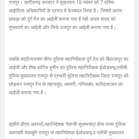
रायपुर। छत्तीसगढ़ सरकार ने शुक्रवार 18 नवंबर को 7 वरिष्ठ
आईपीएस अधिकारियों के प्रभार में फेरबदल किया है। जिसमे आनंद
छाबड़ा को दुर्ग रेंज का आईजी बनाया गया है वही अजय यादव को
गुप्तवार्ता का आईजी और सिर्फ रायपुर का आईजी बनाया गया है।
जबकि बद्रीनारायण मीणा पुलिस महानिरीक्षक दुर्ग रेंज को बिलासपुर का
आईजी और शेख आरिफ हुसैन उप पुलिस महानिरीक्षक ईओडब्ल्यू,एसीबी
पुलिस मुख्यालय रायपुर से प्रभारी पुलिस महानिरीक्षक जिला रायपुर को
छोड़कर रायपुर रेंज के महासमुंद, धमतरी, गरियाबंद, बलौदाबाजार का
आईजी बनाया गया है।
सूचीमें डीएम अवस्थी,महानिदेशक नेताजी सुभाषचंद्र बोस राज्य पुलिस
अकादमी चंदखुरी रायपुर से महानिदेशक ईओडब्ल्यू व एसीबी मुख्यालय