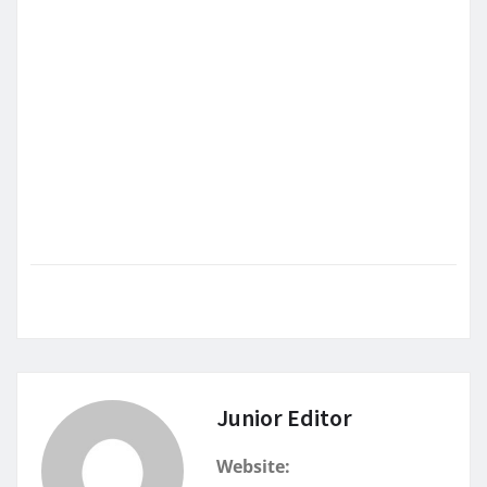
Junior Editor
Website: