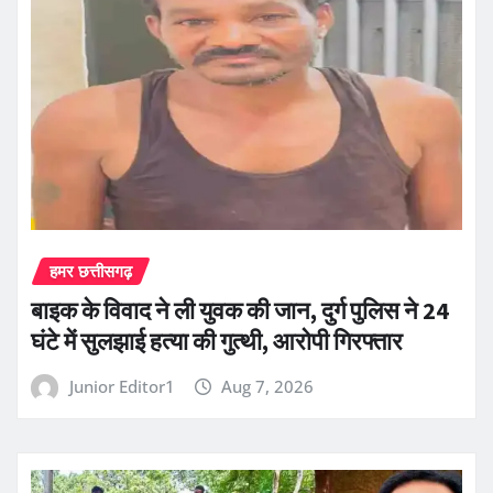
हमर छत्तीसगढ़
बाइक के विवाद ने ली युवक की जान, दुर्ग पुलिस ने 24
घंटे में सुलझाई हत्या की गुत्थी, आरोपी गिरफ्तार
Junior Editor1
Aug 7, 2026