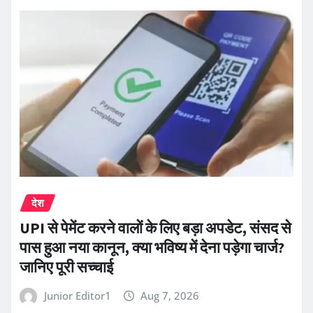
देश
UPI से पेमेंट करने वालों के लिए बड़ा अपडेट, संसद से
पास हुआ नया कानून, क्या भविष्य में देना पड़ेगा चार्ज?
जानिए पूरी सच्चाई
Junior Editor1
Aug 7, 2026