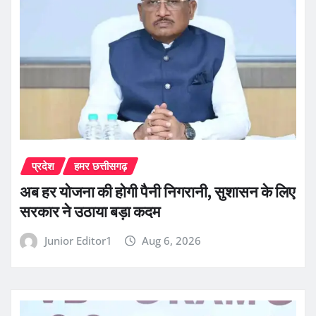
प्रदेश
हमर छत्तीसगढ़
अब हर योजना की होगी पैनी निगरानी, सुशासन के लिए
सरकार ने उठाया बड़ा कदम
Junior Editor1
Aug 6, 2026