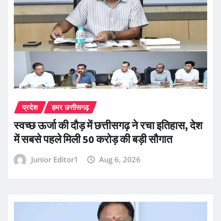
प्रदेश
हमर छत्तीसगढ़
स्वच्छ ऊर्जा की दौड़ में छत्तीसगढ़ ने रचा इतिहास, देश
में सबसे पहले मिली 50 करोड़ की बड़ी सौगात
Junior Editor1
Aug 6, 2026