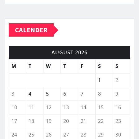
CALENDER
AUGUST 2026
M
T
W
T
F
S
S
1
2
3
4
5
6
7
8
9
10
11
12
13
14
15
16
17
18
19
20
21
22
23
24
25
26
27
28
29
30