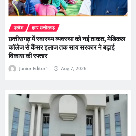
प्रदेश
हमर छत्तीसगढ़
छत्तीसगढ़ में स्वास्थ्य व्यवस्था को नई ताकत, मेडिकल
कॉलेज से कैंसर इलाज तक साय सरकार ने बढ़ाई
विकास की रफ्तार
Junior Editor1
Aug 7, 2026