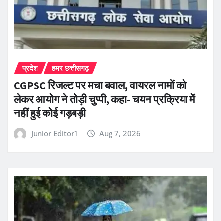
प्रदेश
हमर छत्तीसगढ़
CGPSC रिजल्ट पर मचा बवाल, वायरल नामों को
लेकर आयोग ने तोड़ी चुप्पी, कहा- चयन प्रक्रिया में
नहीं हुई कोई गड़बड़ी
Junior Editor1
Aug 7, 2026