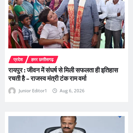
प्रदेश
हमर छत्तीसगढ़
रायपुर : जीवन में संघर्ष से मिली सफलता ही इतिहास
रचती है – राजस्व मंत्री टंक राम वर्मा
Junior Editor1
Aug 6, 2026