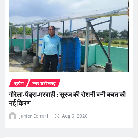
प्रदेश
हमर छत्तीसगढ़
गौरेला-पेंड्रा-मरवाही : सूरज की रोशनी बनी बचत की
नई किरण
Junior Editor1
Aug 6, 2026