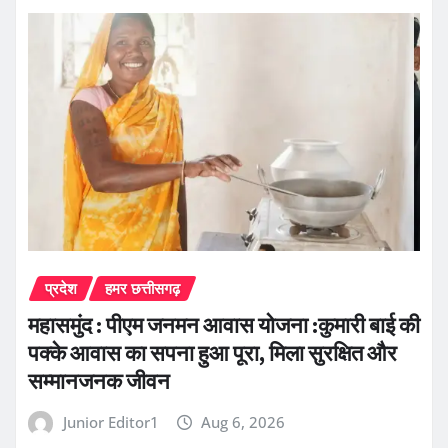
प्रदेश
हमर छत्तीसगढ़
महासमुंद : पीएम जनमन आवास योजना :कुमारी बाई की
पक्के आवास का सपना हुआ पूरा, मिला सुरक्षित और
सम्मानजनक जीवन
Junior Editor1
Aug 6, 2026