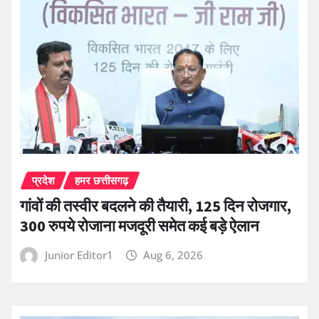
प्रदेश
हमर छत्तीसगढ़
गांवों की तस्वीर बदलने की तैयारी, 125 दिन रोजगार,
300 रुपये रोजाना मजदूरी समेत कई बड़े ऐलान
Junior Editor1
Aug 6, 2026