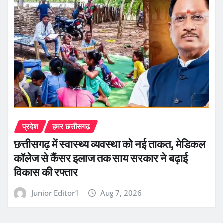
प्रदेश
हमर छत्तीसगढ़
छत्तीसगढ़ में स्वास्थ्य व्यवस्था को नई ताकत, मेडिकल
कॉलेज से कैंसर इलाज तक साय सरकार ने बढ़ाई
विकास की रफ्तार
Junior Editor1
Aug 7, 2026