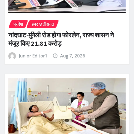
प्रदेश
हमर छत्तीसगढ़
नांदघाट-मुंगेली रोड होगा फोरलेन, राज्य शासन ने
मंजूर किए 21.81 करोड़
Junior Editor1
Aug 7, 2026