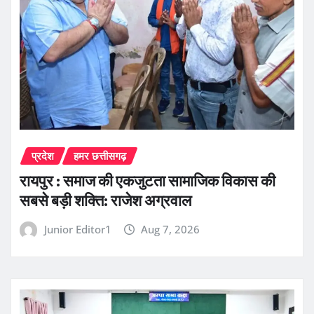
प्रदेश
हमर छत्तीसगढ़
रायपुर : समाज की एकजुटता सामाजिक विकास की
सबसे बड़ी शक्ति: राजेश अग्रवाल
Junior Editor1
Aug 7, 2026