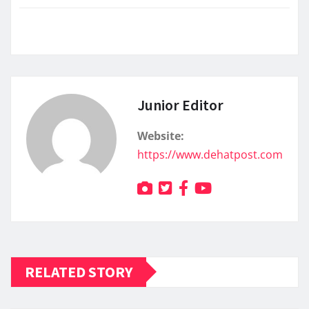
Junior Editor
Website:
https://www.dehatpost.com
RELATED STORY