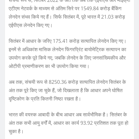
संचयी रूप से, सितंबर 2022 के अंत तक अब तक एईपीएस और माइक्रो
एटीएम नेटवर्क के माध्यम से अंतिम सिरे पर 1549.84 करोड़ बैंकिंग
लेनदेन संभव किये गए हैं। सिर्फ सितंबर में, पूरे भारत में 21.03 करोड़
एईपीएस लेनदेन किए गए।
सितंबर में आधार के जरिए 175.41 करोड़ सत्यापित लेनदेन किए गए।
इनमें से अधिकांश मासिक लेनदेन फिंगरप्रिंट बायोमेट्रिक सत्यापन का
उपयोग करके पूरे किये गए, जबकि लेनदेन के लिए जनसांख्यिकीय और
ओटीपी प्रमाणीकरण का भी उपयोग किया गया।
अब तक, संचयी रूप से 8250.36 करोड़ सत्यापित लेनदेन सितंबर के
अंत तक पूरे किए जा चुके हैं, जो दिखलाता है कि आधार अपने घोषित
दृष्टिकोण के प्रति कितनी निष्ठा रखता है।
भारत की वयस्क आबादी के बीच आधार अब सार्वभौमिक है। सितंबर के
अंत तक सभी आयु वर्गों में, आधार का कार्य 93.92 प्रतिशत तक पूरा हो
चुका है।