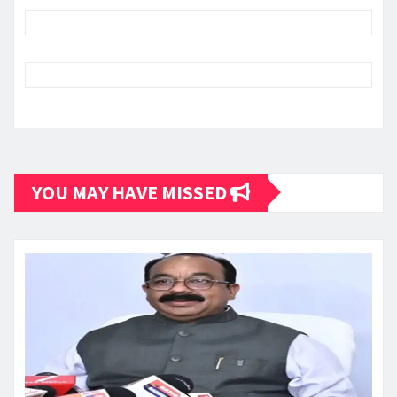
YOU MAY HAVE MISSED