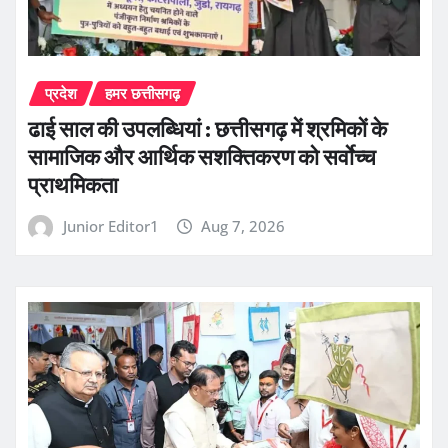
प्रदेश
हमर छत्तीसगढ़
ढाई साल की उपलब्धियां : छत्तीसगढ़ में श्रमिकों के
सामाजिक और आर्थिक सशक्तिकरण को सर्वाेच्च
प्राथमिकता
Junior Editor1
Aug 7, 2026