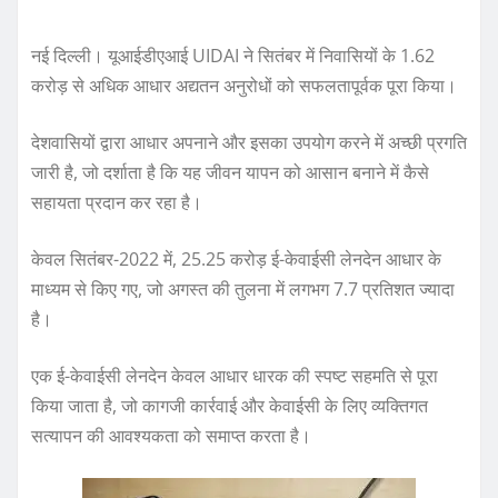
नई दिल्ली। यूआईडीएआई UIDAI ने सितंबर में निवासियों के 1.62
करोड़ से अधिक आधार अद्यतन अनुरोधों को सफलतापूर्वक पूरा किया।
देशवासियों द्वारा आधार अपनाने और इसका उपयोग करने में अच्छी प्रगति
जारी है, जो दर्शाता है कि यह जीवन यापन को आसान बनाने में कैसे
सहायता प्रदान कर रहा है।
केवल सितंबर-2022 में, 25.25 करोड़ ई-केवाईसी लेनदेन आधार के
माध्यम से किए गए, जो अगस्त की तुलना में लगभग 7.7 प्रतिशत ज्यादा
है।
एक ई-केवाईसी लेनदेन केवल आधार धारक की स्पष्ट सहमति से पूरा
किया जाता है, जो कागजी कार्रवाई और केवाईसी के लिए व्यक्तिगत
सत्यापन की आवश्यकता को समाप्त करता है।