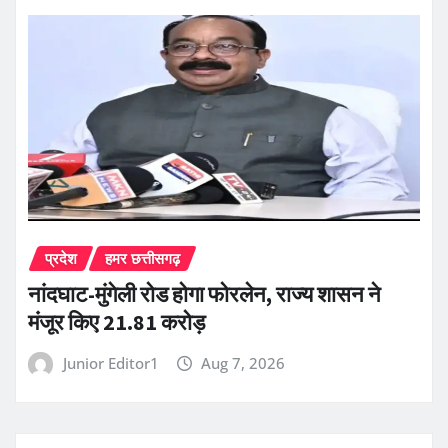
प्रदेश
हमर छत्तीसगढ़
नांदघाट-मुंगेली रोड होगा फोरलेन, राज्य शासन ने
मंजूर किए 21.81 करोड़
Junior Editor1
Aug 7, 2026