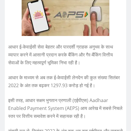
आधार ई-केवाईसी सेवा बेहतर और पारदर्शी ग्राहक अनुभव के साथ
व्यापार करने में आसानी प्रदान करके बैंकिंग और गैर-बैंकिंग वित्तीय
सेवाओं के लिए महत्वपूर्ण भूमिका निभा रही है।
आधार के माध्यम से अब तक ई-केवाईसी लेनदेन की कुल संख्या सितंबर
2022 के अंत तक बढ़कर 1297.93 करोड़ हो गई है।
इसी तरह, आधार सक्षम भुगतान प्रणाली (एईपीएस) Aadhaar
Enabled Payment System (AEPS) आय आरेख में सबसे निचले
स्तर पर वित्तीय समावेश करने में सहायक रही है।