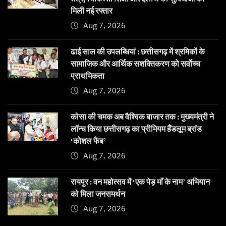
मिली नई रफ्तार
Aug 7, 2026
ढाई साल की उपलब्धियां : छत्तीसगढ़ में श्रमिकों के
सामाजिक और आर्थिक सशक्तिकरण को सर्वाेच्च
प्राथमिकता
Aug 7, 2026
कोसा की चमक अब वैश्विक बाजार तक : मुख्यमंत्री ने
लॉन्च किया छत्तीसगढ़ का प्रीमियम हैंडलूम ब्रांड
‘कोशल फैब’
Aug 7, 2026
रायपुर : वन महोत्सव में ‘एक पेड़ माँ के नाम’ अभियान
को मिला जनसमर्थन
Aug 7, 2026