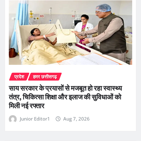
प्रदेश
हमर छत्तीसगढ़
साय सरकार के प्रयासों से मजबूत हो रहा स्वास्थ्य
तंत्र, चिकित्सा शिक्षा और इलाज की सुविधाओं को
मिली नई रफ्तार
Junior Editor1
Aug 7, 2026