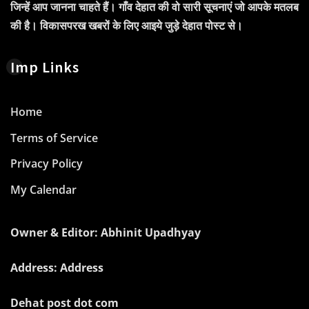
जिन्हें आप जानना चाहते हैं। गाँव देहात की वो सारी सूचनाएं जो आपके मतलब
की है। विकासपरख खबरों के लिए आइये जुड़े देहात पोस्ट से।
Imp Links
Home
Terms of Service
Privacy Policy
My Calendar
Owner & Editor: Abhinit Upadhyay
Address: Address
Dehat post dot com