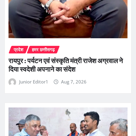
प्रदेश
हमर छत्तीसगढ़
रायपुर : पर्यटन एवं संस्कृति मंत्री राजेश अग्रवाल ने
दिया स्वदेशी अपनाने का संदेश
Junior Editor1
Aug 7, 2026