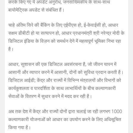
करके किए गए ये अपडेट अनुरोध, जनसांख्यिकीय के साथ-साथ
बायोमेट्रिक अपडेट से संबंधित हैं।
चाहे अंतिम सिरे की बैंकिंग के लिए एईपीएस हो, ई-केवाईसी हो, आधार
सक्षम डीबीटी हो या सत्यापन हो, आधार प्रधानमंत्री श्री नरेन्द्र मोदी के
डिजिटल इंडिया के विज़न को समर्थन देने में महत्वपूर्ण भूमिका निभा रहा
है।
आधार, सुशासन की एक डिजिटल अवसंरचना है, जो जीवन यापन में
आसानी और व्यापार करने में आसानी, दोनों को सुविधा प्रदान करती है।
डिजिटल आईडी; केंद्र और राज्यों में विभिन्न मंत्रालयों और विभागों को
कार्यकुशलता व पारदर्शिता के साथ लाभार्थियों के बीच कल्याणकारी
सेवाओं के वितरण में सुधार करने में मदद कर रही है।
अब तक देश में केंद्र और राज्यों दोनों द्वारा चलाई जा रही लगभग 1000
कल्याणकारी योजनाओं को आधार का उपयोग करने के लिए अधिसूचित
किया गया है।