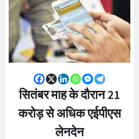
सितंबर माह के दौरान 21
करोड़ से अधिक एईपीएस
लेनदेन