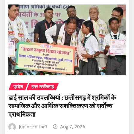
प्रदेश
हमर छत्तीसगढ़
ढाई साल की उपलब्धियां : छत्तीसगढ़ में श्रमिकों के
सामाजिक और आर्थिक सशक्तिकरण को सर्वाेच्च
प्राथमिकता
Junior Editor1
Aug 7, 2026