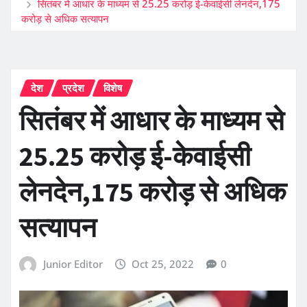
सितंबर में आधार के माध्यम से 25.25 करोड़ ई-केवाईसी लेनदेन,175
करोड़ से अधिक सत्यापन
देश
प्रदेश
विशेष
सितंबर में आधार के माध्यम से
25.25 करोड़ ई-केवाईसी
लेनदेन,175 करोड़ से अधिक
सत्यापन
Junior Editor
Oct 25, 2022
0