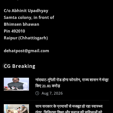
C/o Abhinit Upadhyay
Samta colony, in front of
Bhimsen bhawan
Pin 492010
Raipur (Chhattisgarh)
dehatpost@gmail.com
CG Breaking
नांदघाट-मुंगेली रोड होगा फोरलेन, राज्य शासन ने मंजूर
किए 21.81 करोड़
Aug 7, 2026
साय सरकार के प्रयासों से मजबूत हो रहा स्वास्थ्य
तंत्र, चिकित्सा शिक्षा और इलाज की सुविधाओं को