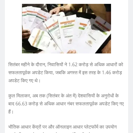
सितंबर महीने के दौरान, निवासियों ने 1.62 करोड़ से अधिक आधारों को
सफलतापूर्वक अपडेट किया, जबकि अगस्त में इस तरह के 1.46 करोड़
अपडेट किए गए थे।
कुल मिलाकर, अब तक (सितंबर के अंत में) देशवासियों के अनुरोधों के
बाद 66.63 करोड़ से अधिक आधार नंबर सफलतापूर्वक अपडेट किए गए
हैं।
भौतिक आधार केंद्रों पर और ऑनलाइन आधार प्लेटफॉर्म का उपयोग