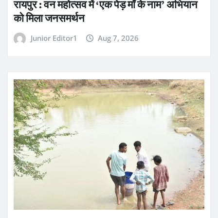
रायपुर : वन महोत्सव में ‘एक पेड़ माँ के नाम’ अभियान
को मिला जनसमर्थन
Junior Editor1
Aug 7, 2026