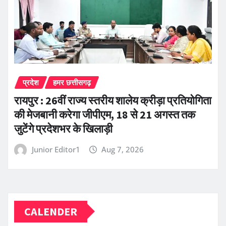
प्रदेश
हमर छत्तीसगढ़
रायपुर : 26वीं राज्य स्तरीय शालेय क्रीड़ा प्रतियोगिता
की मेजबानी करेगा जीपीएम, 18 से 21 अगस्त तक
जुटेंगे प्रदेशभर के खिलाड़ी
Junior Editor1
Aug 7, 2026
CALENDER