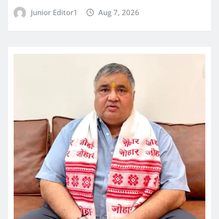
Junior Editor1
Aug 7, 2026