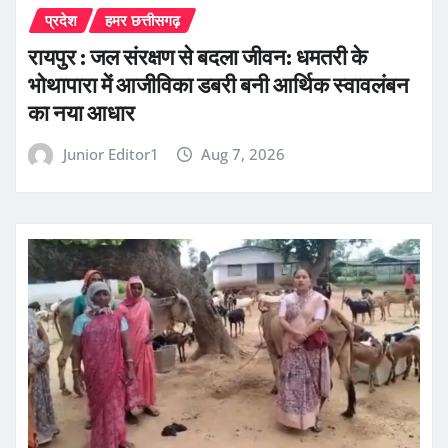
प्रदेश
हमर छत्तीसगढ़
रायपुर : जल संरक्षण से बदला जीवन: धमतरी के
भोथापारा में आजीविका डबरी बनी आर्थिक स्वावलंबन
का नया आधार
Junior Editor1
Aug 7, 2026