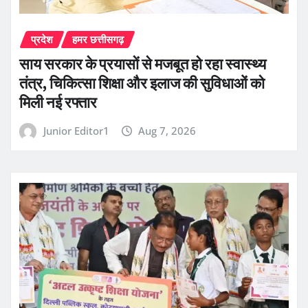
प्रदेश
हमर छत्तीसगढ़
साय सरकार के प्रयासों से मजबूत हो रहा स्वास्थ्य
तंत्र, चिकित्सा शिक्षा और इलाज की सुविधाओं को
मिली नई रफ्तार
Junior Editor1
Aug 7, 2026