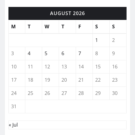
AUGUST 2026
M
T
W
T
F
S
S
1
2
3
4
5
6
7
8
9
10
11
12
13
14
15
16
17
18
19
20
21
22
23
24
25
26
27
28
29
30
31
« Jul