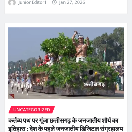
Junior Editor1
Jan 27, 2026
UNCATEGORIZED
कर्तव्य पथ पर गूंजा छत्तीसगढ़ के जनजातीय शौर्य का
इतिहास : देश के पहले जनजातीय डिजिटल संग्रहालय