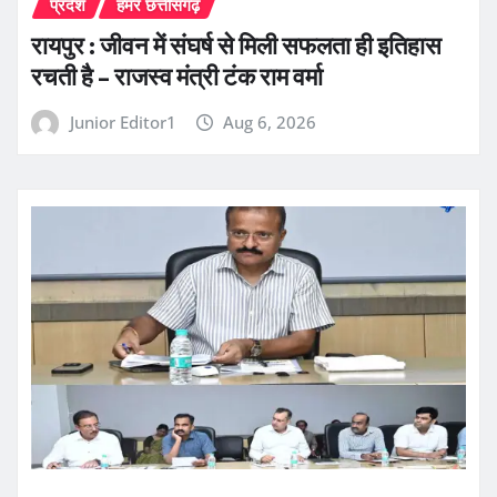
प्रदेश
हमर छत्तीसगढ़
रायपुर : जीवन में संघर्ष से मिली सफलता ही इतिहास
रचती है – राजस्व मंत्री टंक राम वर्मा
Junior Editor1
Aug 6, 2026