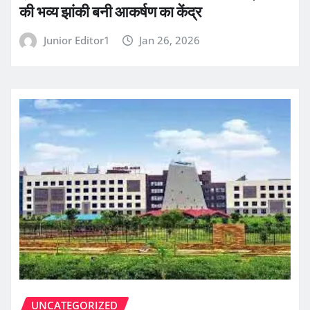
की भव्य झांकी बनी आकर्षण का केंद्र
Junior Editor1
Jan 26, 2026
UNCATEGORIZED