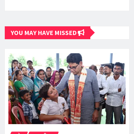
YOU MAY HAVE MISSED