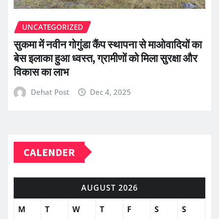
UNCATEGORIZED
सुकमा में नवीन गोगुंडा कैंप स्थापना से माओवादियों का
बेस इलाका हुआ ध्वस्त, ग्रामीणों को मिला सुरक्षा और
विकास का लाभ
Dehat Post
Dec 4, 2025
CALENDER
AUGUST 2026
M
T
W
T
F
S
S