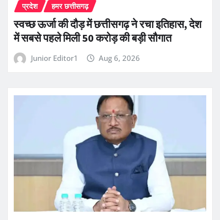
प्रदेश
हमर छत्तीसगढ़
स्वच्छ ऊर्जा की दौड़ में छत्तीसगढ़ ने रचा इतिहास, देश
में सबसे पहले मिली 50 करोड़ की बड़ी सौगात
Junior Editor1
Aug 6, 2026