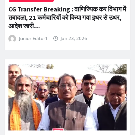
CG Transfer Breaking : वाणिज्यिक कर विभाग में
तबादला, 21 कर्मचारियों को किया गया इधर से उधर,
आदेश जारी…
Junior Editor1
Jan 23, 2026