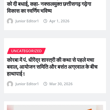
को दी बधाई, कहा- नक्सलमुक्त छत्तीसगढ़ गढ़ेगा
विकास का स्वर्णिम भविष्य
Junior Editor1
Apr 1, 2026
UNCATEGORIZED
कोरबा में पं. धीरेंद्र शास्त्री की कथा से पहले मचा
बवाल, आयोजन समिति और बसंत अग्रवाल के बीच
हाथापाई !
Junior Editor1
Mar 30, 2026