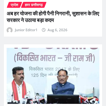
प्रदेश
हमर छत्तीसगढ़
अब हर योजना की होगी पैनी निगरानी, सुशासन के लिए
सरकार ने उठाया बड़ा कदम
Junior Editor1
Aug 6, 2026