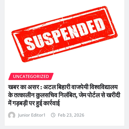
UNCATEGORIZED
खबर का असर : अटल बिहारी वाजपेयी विश्वविद्यालय
के तत्कालीन कुलसचिव निलंबित, जेम पोर्टल से खरीदी
में गड़बड़ी पर हुई कार्रवाई
Junior Editor1
Feb 23, 2026