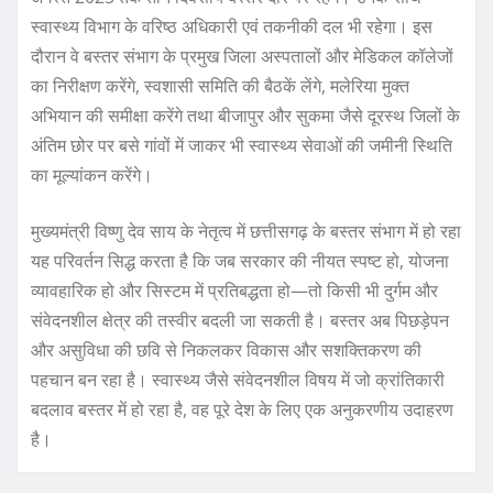
स्वास्थ्य विभाग के वरिष्ठ अधिकारी एवं तकनीकी दल भी रहेगा। इस
दौरान वे बस्तर संभाग के प्रमुख जिला अस्पतालों और मेडिकल कॉलेजों
का निरीक्षण करेंगे, स्वशासी समिति की बैठकें लेंगे, मलेरिया मुक्त
अभियान की समीक्षा करेंगे तथा बीजापुर और सुकमा जैसे दूरस्थ जिलों के
अंतिम छोर पर बसे गांवों में जाकर भी स्वास्थ्य सेवाओं की जमीनी स्थिति
का मूल्यांकन करेंगे।
मुख्यमंत्री विष्णु देव साय के नेतृत्व में छत्तीसगढ़ के बस्तर संभाग में हो रहा
यह परिवर्तन सिद्ध करता है कि जब सरकार की नीयत स्पष्ट हो, योजना
व्यावहारिक हो और सिस्टम में प्रतिबद्धता हो—तो किसी भी दुर्गम और
संवेदनशील क्षेत्र की तस्वीर बदली जा सकती है। बस्तर अब पिछड़ेपन
और असुविधा की छवि से निकलकर विकास और सशक्तिकरण की
पहचान बन रहा है। स्वास्थ्य जैसे संवेदनशील विषय में जो क्रांतिकारी
बदलाव बस्तर में हो रहा है, वह पूरे देश के लिए एक अनुकरणीय उदाहरण
है।