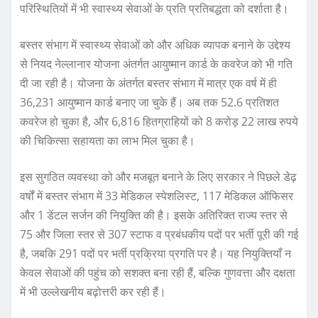
परिस्थितियों में भी स्वास्थ्य सेवाओं के प्रति प्रतिबद्धता को दर्शाता है।
बस्तर संभाग में स्वास्थ्य सेवाओं को और अधिक व्यापक बनाने के उद्देश्य
से नियद नेल्लानार योजना अंतर्गत आयुष्मान कार्ड के कवरेज को भी गति
दी जा रही है। योजना के अंतर्गत बस्तर संभाग में मात्र एक वर्ष में ही
36,231 आयुष्मान कार्ड बनाए जा चुके हैं। अब तक 52.6 प्रतिशत
कवरेज हो चुका है, और 6,816 हितग्राहियों को 8 करोड़ 22 लाख रुपये
की चिकित्सा सहायता का लाभ मिल चुका है।
इस सुगठित व्यवस्था को और मजबूत बनाने के लिए सरकार ने पिछले डेढ़
वर्षों में बस्तर संभाग में 33 मेडिकल स्पेशलिस्ट, 117 मेडिकल ऑफिसर
और 1 डेंटल सर्जन की नियुक्ति की है। इसके अतिरिक्त राज्य स्तर से
75 और जिला स्तर से 307 स्टाफ व प्रबंधकीय पदों पर भर्ती पूरी की गई
है, जबकि 291 पदों पर भर्ती प्रक्रिया प्रगति पर है। यह नियुक्तियाँ न
केवल सेवाओं की पहुंच को सशक्त बना रही हैं, बल्कि गुणवत्ता और दक्षता
में भी उल्लेखनीय बढ़ोत्तरी कर रही हैं।