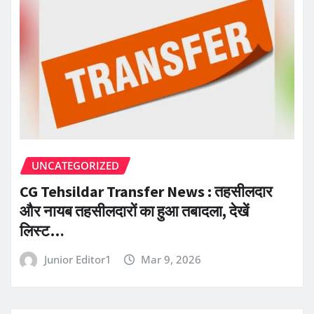
UNCATEGORIZED
CG Tehsildar Transfer News : तहसीलदार
और नायब तहसीलदारों का हुआ तबादला, देखें
लिस्ट…
Junior Editor1
Mar 9, 2026