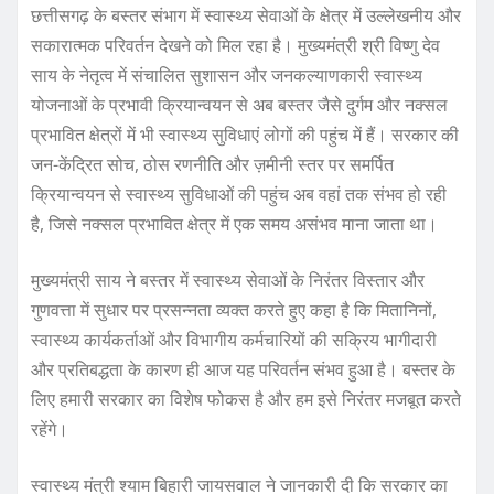
छत्तीसगढ़ के बस्तर संभाग में स्वास्थ्य सेवाओं के क्षेत्र में उल्लेखनीय और
सकारात्मक परिवर्तन देखने को मिल रहा है। मुख्यमंत्री श्री विष्णु देव
साय के नेतृत्व में संचालित सुशासन और जनकल्याणकारी स्वास्थ्य
योजनाओं के प्रभावी क्रियान्वयन से अब बस्तर जैसे दुर्गम और नक्सल
प्रभावित क्षेत्रों में भी स्वास्थ्य सुविधाएं लोगों की पहुंच में हैं। सरकार की
जन-केंद्रित सोच, ठोस रणनीति और ज़मीनी स्तर पर समर्पित
क्रियान्वयन से स्वास्थ्य सुविधाओं की पहुंच अब वहां तक संभव हो रही
है, जिसे नक्सल प्रभावित क्षेत्र में एक समय असंभव माना जाता था।
मुख्यमंत्री साय ने बस्तर में स्वास्थ्य सेवाओं के निरंतर विस्तार और
गुणवत्ता में सुधार पर प्रसन्नता व्यक्त करते हुए कहा है कि मितानिनों,
स्वास्थ्य कार्यकर्ताओं और विभागीय कर्मचारियों की सक्रिय भागीदारी
और प्रतिबद्धता के कारण ही आज यह परिवर्तन संभव हुआ है। बस्तर के
लिए हमारी सरकार का विशेष फोकस है और हम इसे निरंतर मजबूत करते
रहेंगे।
स्वास्थ्य मंत्री श्याम बिहारी जायसवाल ने जानकारी दी कि सरकार का