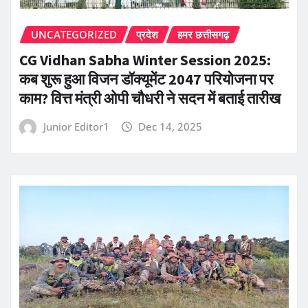
UNCATEGORIZED
प्रदेश
हमर छत्तीसगढ़
CG Vidhan Sabha Winter Session 2025:
कब शुरू हुआ विजन डॉक्यूमेंट 2047 परियोजना पर
काम? वित्त मंत्री ओपी चौधरी ने सदन में बताई तारीख
Junior Editor1
Dec 14, 2025