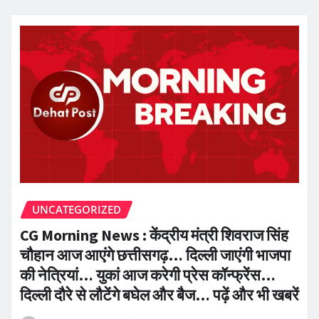
UNCATEGORIZED
CG Morning News : केंद्रीय मंत्री शिवराज सिंह
चौहान आज आएंगे छत्तीसगढ़… दिल्ली जाएंगी भाजपा
की नेत्रियां… युकां आज करेगी प्रेस कॉन्फ्रेंस…
दिल्ली दौरे से लौटेंगे बघेल और बैज… पढ़ें और भी खबरें