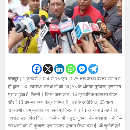
रायपुर।
1 जनवरी 2024 से 16 जून 2025 तक केवल बस्तर संभाग में
ही कुल 130 स्वास्थ्य संस्थाओं को NQAS के अंतर्गत गुणवत्ता प्रमाणन
प्राप्त हुआ है, जिनमें 1 जिला अस्पताल, 16 प्राथमिक स्वास्थ्य केंद्र
और 113 उप-स्वास्थ्य केंद्र शामिल हैं। इसके अतिरिक्त, 65 अन्य
संस्थाओं का प्रमाणीकरण कार्य प्रक्रियाधीन है। खास बात यह है कि
नक्सल प्रभावित जिलों—कांकेर, बीजापुर, सुकमा और दंतेवाड़ा—के 14
संस्थानों को भी गुणवत्ता प्रमाणपत्र प्रदान किया गया है, जो चुनौतीपूर्ण