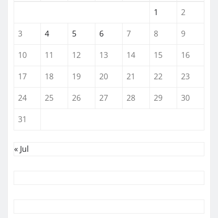
1
2
3
4
5
6
7
8
9
10
11
12
13
14
15
16
17
18
19
20
21
22
23
24
25
26
27
28
29
30
31
« Jul