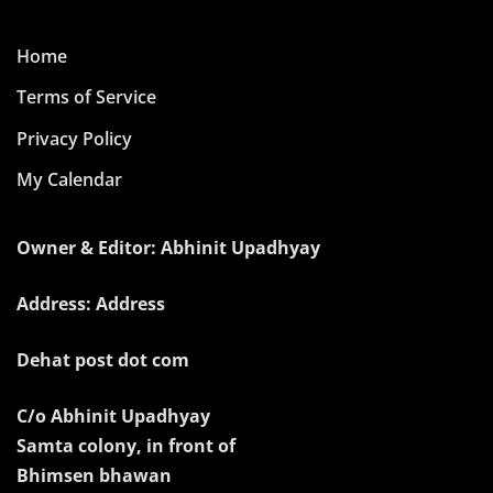
Home
Terms of Service
Privacy Policy
My Calendar
Owner & Editor: Abhinit Upadhyay
Address: Address
Dehat post dot com
C/o Abhinit Upadhyay
Samta colony, in front of
Bhimsen bhawan