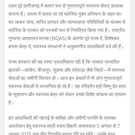
लक्ष्य पूरे छत्तीसगढ़ में समान रूप से गुणवत्तापूर्ण स्वास्थ्य सेवाएं उपलब्ध
कराना है। बस्तर में चलाए जा रहे मलेरिया मुक्त अभियान के तहत घर-
घर जाकर जांच, त्वरित उपचार और जागरूकता गतिविधियों के माध्यम से
मलेरिया के प्रसार को प्रभावी रूप से नियंत्रित किया गया है। राष्ट्रीय
गुणवत्ता आश्वासन मानक (NQAS) के अंतर्गत पूरे राज्य में, विशेषकर
बस्तर क्षेत्र में, स्वास्थ्य संस्थानों ने अनुकरणीय उपलब्धियाँ दर्ज की हैं।
राज्य सरकार की यह स्पष्ट प्राथमिकता रही है कि नक्सल प्रभावित
इलाकों—कांकेर, बीजापुर, सुकमा और दंतेवाड़ा जैसे जिलों—में स्वास्थ्य
सेवाओं का जमीनी विस्तार हो। आज इन अंचलों में भी लोग गुणवत्तापूर्ण
स्वास्थ्य सेवाओं से लाभान्वित हो रहे हैं। यह परिवर्तन श्री विष्णु देव साय
के सुशासन और स्वास्थ्य क्षेत्र को लेकर उनके विशेष फोकस का प्रमाण
है।
इन उपलब्धियों की गहराई से समीक्षा और ज़मीनी प्रगति के प्रत्यक्ष
अवलोकन हेतु स्वास्थ्य मंत्री श्याम बिहारी जायसवाल 5 अगस्त से 7
अगस्त 2025 तक तीन दिवसीय बस्तर दौरे पर रहेंगे। उनके साथ