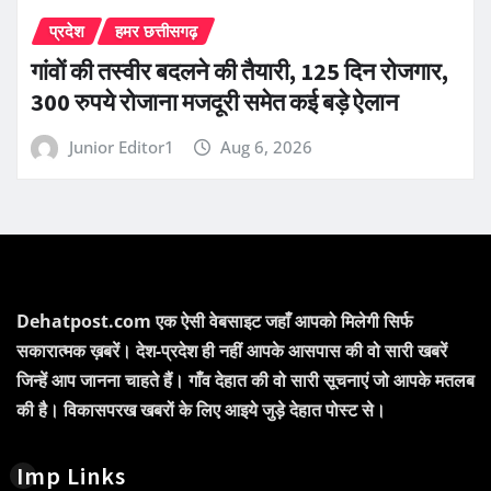
प्रदेश
हमर छत्तीसगढ़
गांवों की तस्वीर बदलने की तैयारी, 125 दिन रोजगार,
300 रुपये रोजाना मजदूरी समेत कई बड़े ऐलान
Junior Editor1
Aug 6, 2026
Dehatpost.com एक ऐसी वेबसाइट जहाँ आपको मिलेगी सिर्फ
सकारात्मक ख़बरें। देश-प्रदेश ही नहीं आपके आसपास की वो सारी खबरें
जिन्हें आप जानना चाहते हैं। गाँव देहात की वो सारी सूचनाएं जो आपके मतलब
की है। विकासपरख खबरों के लिए आइये जुड़े देहात पोस्ट से।
Imp Links