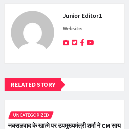
Junior Editor1
Website:
RELATED STORY
UNCATEGORIZED
नक्सलवाद के खात्मे पर उपमुख्यमंत्री शर्मा ने CM साय