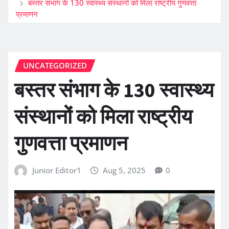
बस्तर संभाग के 130 स्वास्थ्य संस्थानों को मिला राष्ट्रीय गुणवत्ता
प्रमाणन
UNCATEGORIZED
बस्तर संभाग के 130 स्वास्थ्य
संस्थानों को मिला राष्ट्रीय
गुणवत्ता प्रमाणन
Junior Editor1
Aug 5, 2025
0