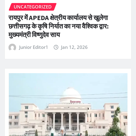
UNCATEGORIZED
रायपुर में APEDA क्षेत्रीय कार्यालय से खुलेगा
छत्तीसगढ़ के कृषि निर्यात का नया वैश्विक द्वार:
मुख्यमंत्री विष्णुदेव साय
Junior Editor1
Jan 12, 2026