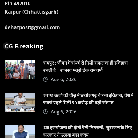
Pin 492010
Raipur (Chhattisgarh)
dehatpost@gmail.com
CG Breaking
रायपुर : जीवन में संघर्ष से मिली सफलता ही इतिहास
रचती है – राजस्व मंत्री टंक राम वर्मा
Aug 6, 2026
स्वच्छ ऊर्जा की दौड़ में छत्तीसगढ़ ने रचा इतिहास, देश में
सबसे पहले मिली 50 करोड़ की बड़ी सौगात
Aug 6, 2026
अब हर योजना की होगी पैनी निगरानी, सुशासन के लिए
सरकार ने उठाया बड़ा कदम