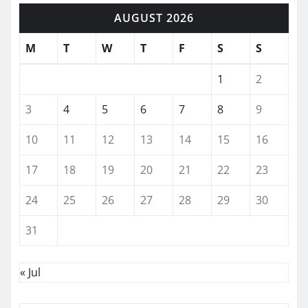
AUGUST 2026
M
T
W
T
F
S
S
1
2
3
4
5
6
7
8
9
10
11
12
13
14
15
16
17
18
19
20
21
22
23
24
25
26
27
28
29
30
31
« Jul