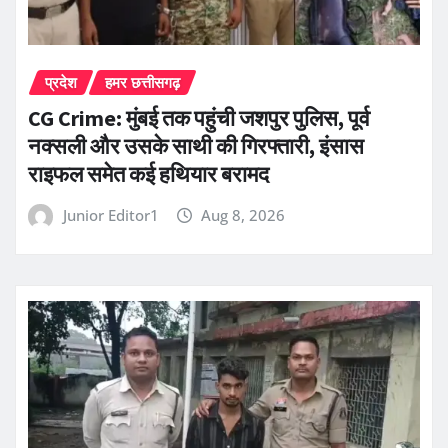
प्रदेश
हमर छत्तीसगढ़
CG Crime: मुंबई तक पहुंची जशपुर पुलिस, पूर्व
नक्सली और उसके साथी की गिरफ्तारी, इंसास
राइफल समेत कई हथियार बरामद
Junior Editor1
Aug 8, 2026