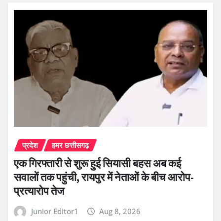
प्रदेश
हमर छत्तीसगढ़
एक गिरफ्तारी से शुरू हुई सियासी बहस अब कई
सवालों तक पहुंची, रायपुर में नेताओं के बीच आरोप-
प्रत्यारोप तेज
Junior Editor1
Aug 8, 2026