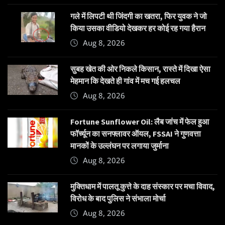
गले में लिपटी थी जिंदगी का खतरा, फिर युवक ने जो
किया उसका वीडियो देखकर हर कोई रह गया हैरान
Aug 8, 2026
सुबह खेत की ओर निकले किसान, रास्ते में दिखा ऐसा
मेहमान कि देखते ही गांव में मच गई हलचल
Aug 8, 2026
Fortune Sunflower Oil: लैब जांच में फेल हुआ
फॉर्च्यून का सनफ्लावर ऑयल, FSSAI ने गुणवत्ता
मानकों के उल्लंघन पर लगाया जुर्माना
Aug 8, 2026
मुक्तिधाम में पालतू कुत्ते के दाह संस्कार पर मचा विवाद,
विरोध के बाद पुलिस ने संभाला मोर्चा
Aug 8, 2026