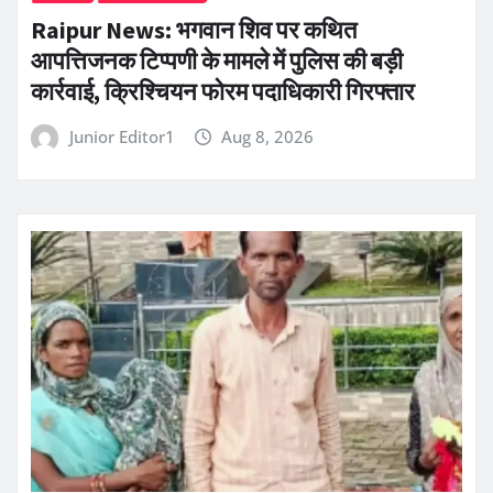
Raipur News: भगवान शिव पर कथित
आपत्तिजनक टिप्पणी के मामले में पुलिस की बड़ी
कार्रवाई, क्रिश्चियन फोरम पदाधिकारी गिरफ्तार
Junior Editor1
Aug 8, 2026