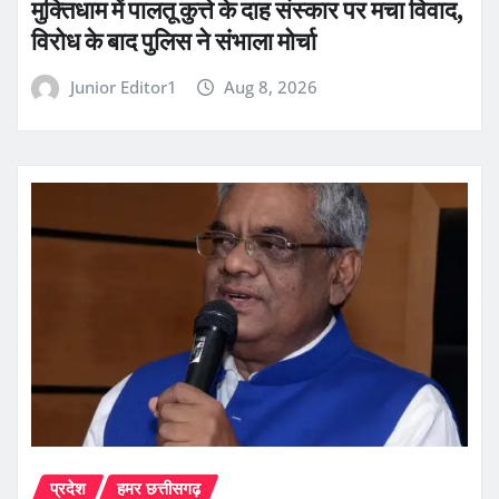
मुक्तिधाम में पालतू कुत्ते के दाह संस्कार पर मचा विवाद,
विरोध के बाद पुलिस ने संभाला मोर्चा
Junior Editor1
Aug 8, 2026
प्रदेश
हमर छत्तीसगढ़