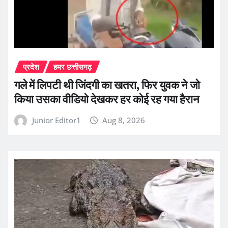
प्रदेश
हमर छत्तीसगढ़
गले में लिपटी थी जिंदगी का खतरा, फिर युवक ने जो
किया उसका वीडियो देखकर हर कोई रह गया हैरान
Junior Editor1
Aug 8, 2026