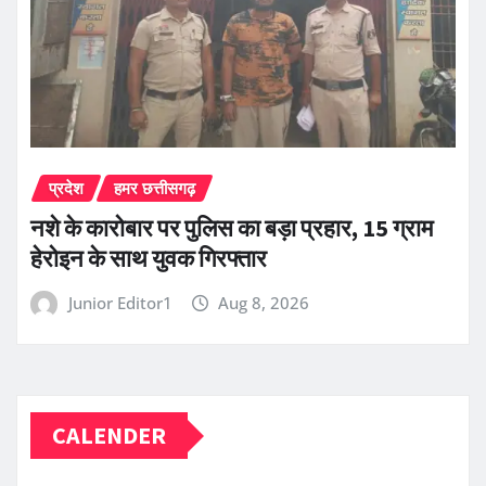
प्रदेश
हमर छत्तीसगढ़
नशे के कारोबार पर पुलिस का बड़ा प्रहार, 15 ग्राम
हेरोइन के साथ युवक गिरफ्तार
Junior Editor1
Aug 8, 2026
CALENDER