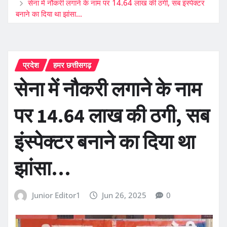
सेना में नौकरी लगाने के नाम पर 14.64 लाख की ठगी, सब इंस्पेक्टर
बनाने का दिया था झांसा…
प्रदेश
हमर छत्तीसगढ़
सेना में नौकरी लगाने के नाम
पर 14.64 लाख की ठगी, सब
इंस्पेक्टर बनाने का दिया था
झांसा…
Junior Editor1
Jun 26, 2025
0