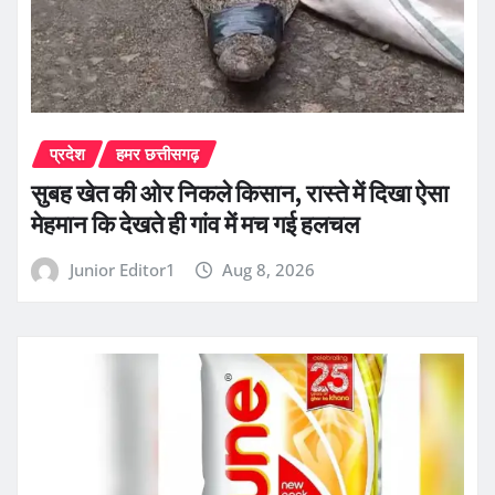
प्रदेश
हमर छत्तीसगढ़
सुबह खेत की ओर निकले किसान, रास्ते में दिखा ऐसा
मेहमान कि देखते ही गांव में मच गई हलचल
Junior Editor1
Aug 8, 2026