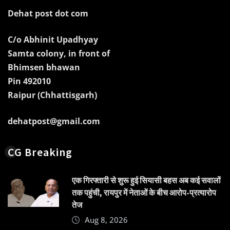
Dehat post dot com
C/o Abhinit Upadhyay
Samta colony, in front of
Bhimsen bhawan
Pin 492010
Raipur (Chhattisgarh)
dehatpost@gmail.com
CG Breaking
एक गिरफ्तारी से शुरू हुई सियासी बहस अब कई सवालों
तक पहुंची, रायपुर में नेताओं के बीच आरोप-प्रत्यारोप
तेज
Aug 8, 2026