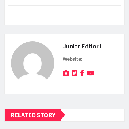
Junior Editor1
Website:
RELATED STORY