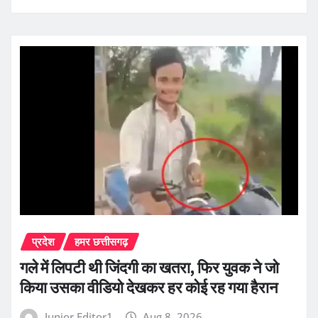
प्रदेश
हमर छत्तीसगढ़
गले में लिपटी थी जिंदगी का खतरा, फिर युवक ने जो
किया उसका वीडियो देखकर हर कोई रह गया हैरान
Junior Editor1
Aug 8, 2026