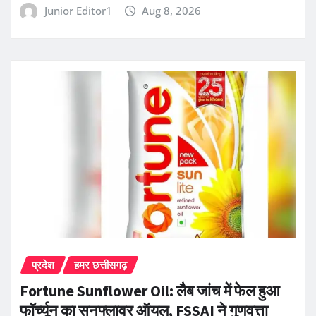
Junior Editor1
Aug 8, 2026
प्रदेश
हमर छत्तीसगढ़
Fortune Sunflower Oil: लैब जांच में फेल हुआ
फॉर्च्यून का सनफ्लावर ऑयल, FSSAI ने गुणवत्ता