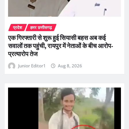
प्रदेश
हमर छत्तीसगढ़
एक गिरफ्तारी से शुरू हुई सियासी बहस अब कई
सवालों तक पहुंची, रायपुर में नेताओं के बीच आरोप-
प्रत्यारोप तेज
Junior Editor1
Aug 8, 2026