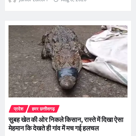
प्रदेश
हमर छत्तीसगढ़
सुबह खेत की ओर निकले किसान, रास्ते में दिखा ऐसा
मेहमान कि देखते ही गांव में मच गई हलचल