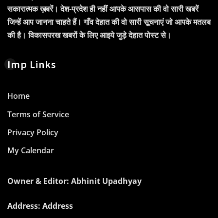
सकारात्मक ख़बरें। देश-प्रदेश ही नहीं आपके आसपास की वो सारी खबरें
जिन्हें आप जानना चाहते हैं। गाँव देहात की वो सारी सूचनाएं जो आपके मतलब
की है। विकासपरख खबरों के लिए आइये जुड़े देहात पोस्ट से।
Imp Links
Home
Terms of Service
Privacy Policy
My Calendar
Owner & Editor: Abhinit Upadhyay
Address: Address