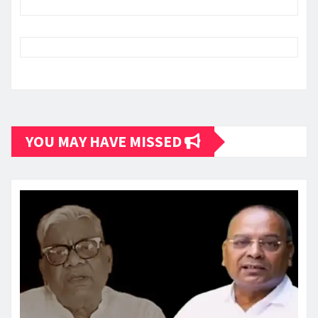
YOU MAY HAVE MISSED