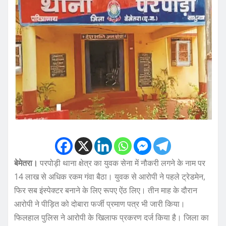
बेमेतरा।
परपोड़ी थाना क्षेत्र का युवक सेना में नौकरी लगने के नाम पर
14 लाख से अधिक रकम गंवा बैठा। युवक से आरोपी ने पहले ट्रेडमेन,
फिर सब इंस्पेक्टर बनाने के लिए रूपए ऐंठ लिए। तीन माह के दौरान
आरोपी ने पीड़ित को दोबारा फर्जी प्रमाण पत्र भी जारी किया।
फिलहाल पुलिस ने आरोपी के खिलाफ प्रकरण दर्ज किया है। जिला का