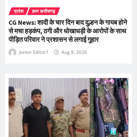
प्रदेश
हमर छत्तीसगढ़
CG News: शादी के चार दिन बाद दुल्हन के गायब होने
से मचा हड़कंप, ठगी और धोखाधड़ी के आरोपों के साथ
पीड़ित परिवार ने प्रशासन से लगाई गुहार
Junior Editor1
Aug 8, 2026