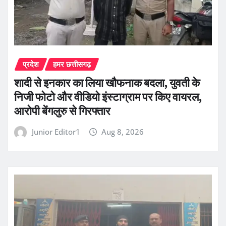
प्रदेश
हमर छत्तीसगढ़
शादी से इनकार का लिया खौफनाक बदला, युवती के
निजी फोटो और वीडियो इंस्टाग्राम पर किए वायरल,
आरोपी बेंगलुरु से गिरफ्तार
Junior Editor1
Aug 8, 2026