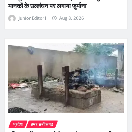
मानकों के उल्लंघन पर लगाया जुर्माना
Junior Editor1
Aug 8, 2026
प्रदेश
हमर छत्तीसगढ़