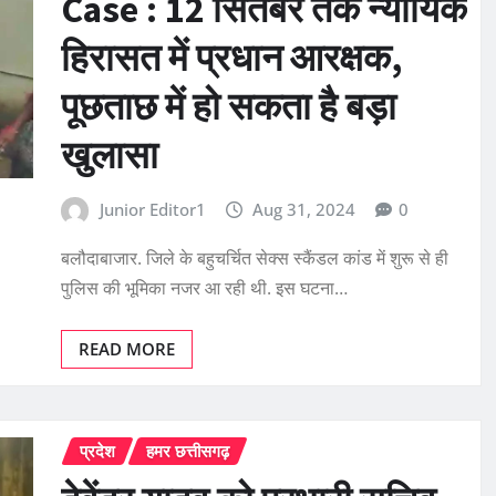
Case : 12 सितंबर तक न्यायिक
हिरासत में प्रधान आरक्षक,
पूछताछ में हो सकता है बड़ा
खुलासा
Junior Editor1
Aug 31, 2024
0
बलौदाबाजार. जिले के बहुचर्चित सेक्स स्कैंडल कांड में शुरू से ही
पुलिस की भूमिका नजर आ रही थी. इस घटना…
READ MORE
प्रदेश
हमर छत्तीसगढ़