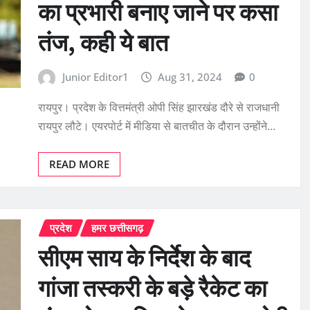
का प्रभारी बनाए जाने पर कसा
तंज, कही ये बात
Junior Editor1
Aug 31, 2024
0
रायपुर। प्रदेश के वित्तमंत्री ओपी सिंह झारखंड दौरे से राजधानी
रायपुर लौटे। एयरपोर्ट में मीडिया से बातचीत के दौरान उन्होंने…
READ MORE
प्रदेश
हमर छत्तीसगढ़
सीएम साय के निर्देश के बाद
गांजा तस्करी के बड़े रैकेट का