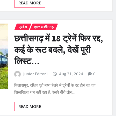
READ MORE
प्रदेश
हमर छत्तीसगढ़
छत्तीसगढ़ में 18 ट्रेनें फिर रद्द,
कई के रूट बदले, देखें पूरी
लिस्ट…
Junior Editor1
Aug 31, 2024
0
बिलासपुर. दक्षिण पूर्व मध्य रेलवे में ट्रेनों के रद्द होने का का
सिलसिला थम नहीं रहा है. रेलवे बीते तीन…
READ MORE