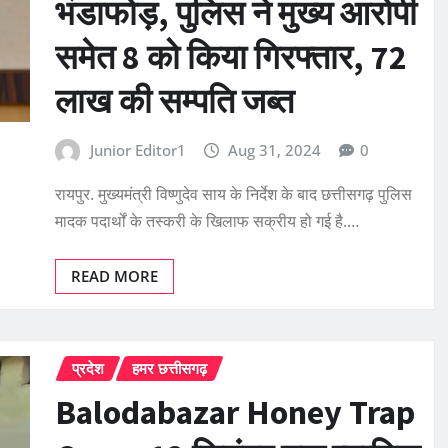
भंडाफोड़, पुलिस ने मुख्य आरोपी
समेत 8 को किया गिरफ्तार, 72
लाख की सम्पति जब्त
Junior Editor1
Aug 31, 2024
0
रायपुर. मुख्यमंत्री विष्णुदेव साय के निर्देश के बाद छत्तीसगढ़ पुलिस
मादक पदार्थों के तस्करी के खिलाफ सक्रीय हो गई है.…
READ MORE
प्रदेश
हमर छत्तीसगढ़
Balodabazar Honey Trap