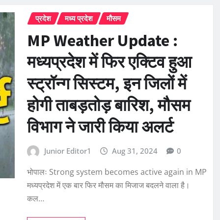
प्रदेश
मध्य प्रदेश
मौसम
MP Weather Update :
मध्यप्रदेश में फिर एक्टिव हुआ
स्ट्रॉन्ग सिस्टम, इन जिलों में
होगी ताबड़तोड़ बारिश, मौसम
विभाग ने जारी किया अलर्ट
Junior Editor1
Aug 31, 2024
0
भोपालः Strong system becomes active again in MP
मध्यप्रदेश में एक बार फिर मौसम का मिजाज बदलने वाला है।
कल…