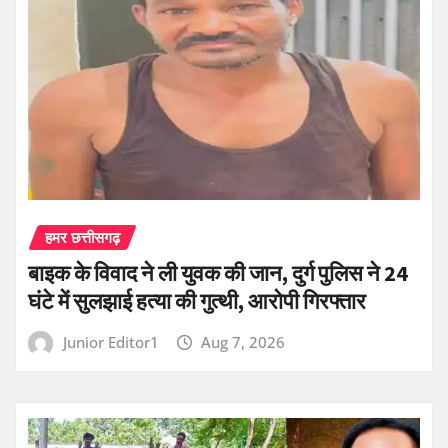
हमर छत्तीसगढ़
बाइक के विवाद ने ली युवक की जान, दुर्ग पुलिस ने 24
घंटे में सुलझाई हत्या की गुत्थी, आरोपी गिरफ्तार
Junior Editor1
Aug 7, 2026