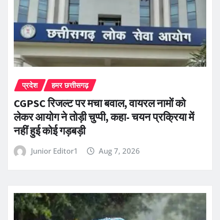
प्रदेश
हमर छत्तीसगढ़
CGPSC रिजल्ट पर मचा बवाल, वायरल नामों को
लेकर आयोग ने तोड़ी चुप्पी, कहा- चयन प्रक्रिया में
नहीं हुई कोई गड़बड़ी
Junior Editor1
Aug 7, 2026