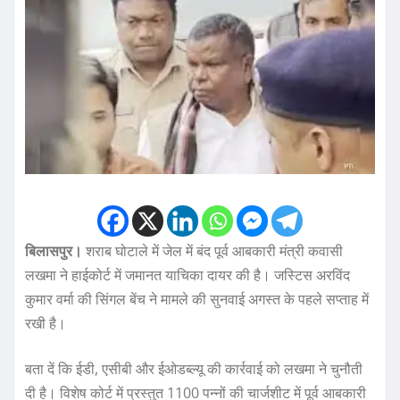
बिलासपुर।
शराब घोटाले में जेल में बंद पूर्व आबकारी मंत्री कवासी
लखमा ने हाईकोर्ट में जमानत याचिका दायर की है। जस्टिस अरविंद
कुमार वर्मा की सिंगल बेंच ने मामले की सुनवाई अगस्त के पहले सप्ताह में
रखी है।
बता दें कि ईडी, एसीबी और ईओडब्ल्यू की कार्रवाई को लखमा ने चुनौती
दी है। विशेष कोर्ट में प्रस्तुत 1100 पन्नों की चार्जशीट में पूर्व आबकारी