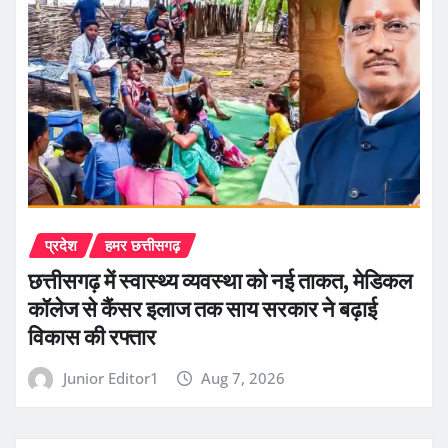
प्रदेश
हमर छत्तीसगढ़
छत्तीसगढ़ में स्वास्थ्य व्यवस्था को नई ताकत, मेडिकल
कॉलेज से कैंसर इलाज तक साय सरकार ने बढ़ाई
विकास की रफ्तार
Junior Editor1
Aug 7, 2026