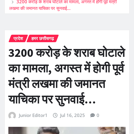
3200 करोड़ के शराब घोटाले का मामला, अगस्त में होगी पूर्व मंत्री
लखमा की जमानत याचिका पर सुनवाई…
प्रदेश
हमर छत्तीसगढ़
3200 करोड़ के शराब घोटाले
का मामला, अगस्त में होगी पूर्व
मंत्री लखमा की जमानत
याचिका पर सुनवाई…
Junior Editor1
Jul 16, 2025
0