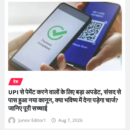
देश
UPI से पेमेंट करने वालों के लिए बड़ा अपडेट, संसद से
पास हुआ नया कानून, क्या भविष्य में देना पड़ेगा चार्ज?
जानिए पूरी सच्चाई
Junior Editor1
Aug 7, 2026