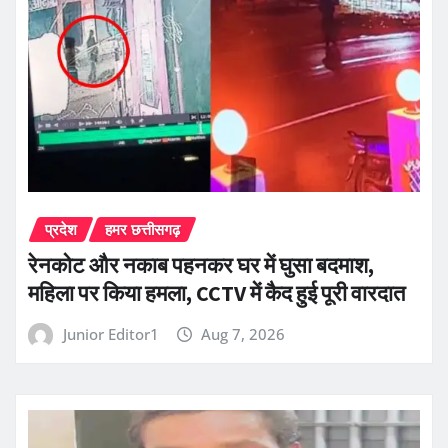
प्रदेश
हमर छत्तीसगढ़
रेनकोट और नकाब पहनकर घर में घुसा बदमाश,
महिला पर किया हमला, CCTV में कैद हुई पूरी वारदात
Junior Editor1
Aug 7, 2026