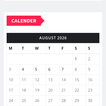
CALENDER
AUGUST 2026
M
T
W
T
F
S
S
1
2
3
4
5
6
7
8
9
10
11
12
13
14
15
16
17
18
19
20
21
22
23
24
25
26
27
28
29
30