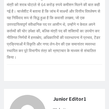
मंत्री को शराब घोटाले से 64 करोड़ रुपये कमीशन मिलने की बात कही
गई है। चार्जशीट में बताया है कि जांच में साक्ष्यों और वित्तीय विश्लेषण से
यह निर्विवाद रूप से सिद्ध हुआ है कि कवासी लखमा, जो एक
उत्तरदायित्वपूर्ण संवैधानिक पद पर आसीन थे, उन्होंने न केवल अपने
कर्तव्यों की घोर उपेक्षा की, बल्कि मंत्री पद की शक्तियों का उपयोग कर
नीतिगत निर्णयों में हस्तक्षेप, अधिकारियों की पदस्थापना में प्रभाव, टेंडर
प्रक्रियाओं में विकृति और नगद लेन-देन की एक समानांतर व्यवस्था
स्थापित कर पूरे विभागीय तंत्र को भ्रष्टाचार के माध्यम से संचालित
किया।
Junior Editor1