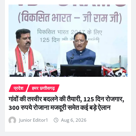
प्रदेश
हमर छत्तीसगढ़
गांवों की तस्वीर बदलने की तैयारी, 125 दिन रोजगार,
300 रुपये रोजाना मजदूरी समेत कई बड़े ऐलान
Junior Editor1
Aug 6, 2026