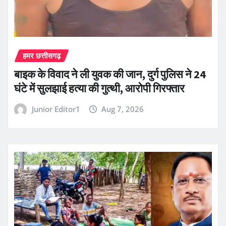
हमर छत्तीसगढ़
बाइक के विवाद ने ली युवक की जान, दुर्ग पुलिस ने 24
घंटे में सुलझाई हत्या की गुत्थी, आरोपी गिरफ्तार
Junior Editor1
Aug 7, 2026