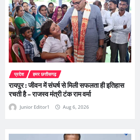
प्रदेश
हमर छत्तीसगढ़
रायपुर : जीवन में संघर्ष से मिली सफलता ही इतिहास
रचती है – राजस्व मंत्री टंक राम वर्मा
Junior Editor1
Aug 6, 2026