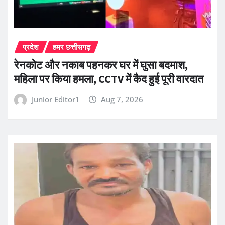
प्रदेश
हमर छत्तीसगढ़
रेनकोट और नकाब पहनकर घर में घुसा बदमाश,
महिला पर किया हमला, CCTV में कैद हुई पूरी वारदात
Junior Editor1
Aug 7, 2026