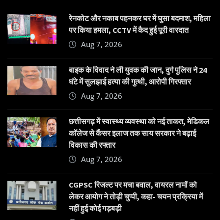
रेनकोट और नकाब पहनकर घर में घुसा बदमाश, महिला
पर किया हमला, CCTV में कैद हुई पूरी वारदात
Aug 7, 2026
बाइक के विवाद ने ली युवक की जान, दुर्ग पुलिस ने 24
घंटे में सुलझाई हत्या की गुत्थी, आरोपी गिरफ्तार
Aug 7, 2026
छत्तीसगढ़ में स्वास्थ्य व्यवस्था को नई ताकत, मेडिकल
कॉलेज से कैंसर इलाज तक साय सरकार ने बढ़ाई
विकास की रफ्तार
Aug 7, 2026
CGPSC रिजल्ट पर मचा बवाल, वायरल नामों को
लेकर आयोग ने तोड़ी चुप्पी, कहा- चयन प्रक्रिया में
नहीं हुई कोई गड़बड़ी