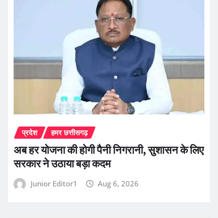
प्रदेश
हमर छत्तीसगढ़
अब हर योजना की होगी पैनी निगरानी, सुशासन के लिए
सरकार ने उठाया बड़ा कदम
Junior Editor1
Aug 6, 2026