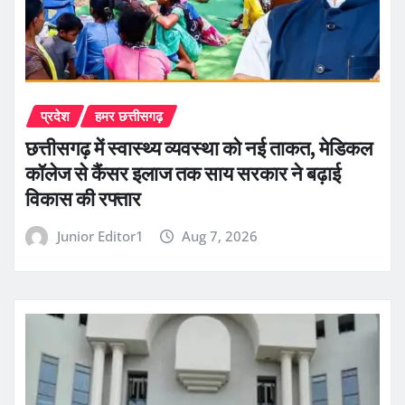
प्रदेश
हमर छत्तीसगढ़
छत्तीसगढ़ में स्वास्थ्य व्यवस्था को नई ताकत, मेडिकल
कॉलेज से कैंसर इलाज तक साय सरकार ने बढ़ाई
विकास की रफ्तार
Junior Editor1
Aug 7, 2026