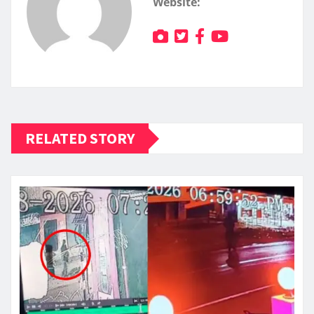
Website:
RELATED STORY