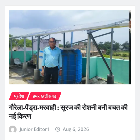
प्रदेश
हमर छत्तीसगढ़
गौरेला-पेंड्रा-मरवाही : सूरज की रोशनी बनी बचत की
नई किरण
Junior Editor1
Aug 6, 2026