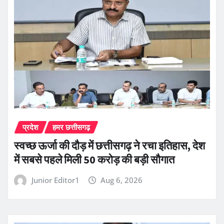
प्रदेश
हमर छत्तीसगढ़
स्वच्छ ऊर्जा की दौड़ में छत्तीसगढ़ ने रचा इतिहास, देश
में सबसे पहले मिली 50 करोड़ की बड़ी सौगात
Junior Editor1
Aug 6, 2026