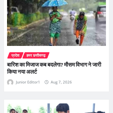
प्रदेश
हमर छत्तीसगढ़
बारिश का मिजाज कब बदलेगा? मौसम विभाग ने जारी
किया नया अलर्ट
Junior Editor1
Aug 7, 2026