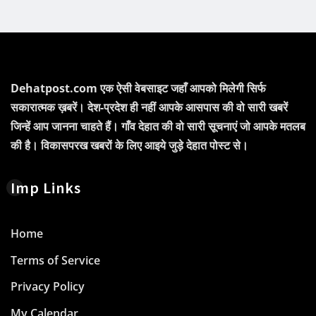
Dehatpost.com एक ऐसी वेबसाइट जहाँ आपको मिलेगी सिर्फ
सकारात्मक ख़बरें। देश-प्रदेश ही नहीं आपके आसपास की वो सारी खबरें
जिन्हें आप जानना चाहते हैं। गाँव देहात की वो सारी सूचनाएं जो आपके मतलब
की है। विकासपरख खबरों के लिए आइये जुड़े देहात पोस्ट से।
Imp Links
Home
Terms of Service
Privacy Policy
My Calendar