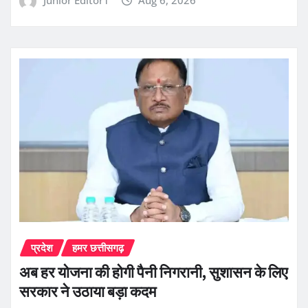
प्रदेश
हमर छत्तीसगढ़
अब हर योजना की होगी पैनी निगरानी, सुशासन के लिए
सरकार ने उठाया बड़ा कदम