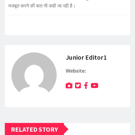
मजबूत करने की बात भी कही जा रही है।
Junior Editor1
Website:
RELATED STORY