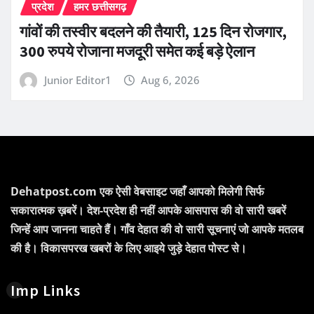
प्रदेश
हमर छत्तीसगढ़
गांवों की तस्वीर बदलने की तैयारी, 125 दिन रोजगार,
300 रुपये रोजाना मजदूरी समेत कई बड़े ऐलान
Junior Editor1
Aug 6, 2026
Dehatpost.com एक ऐसी वेबसाइट जहाँ आपको मिलेगी सिर्फ
सकारात्मक ख़बरें। देश-प्रदेश ही नहीं आपके आसपास की वो सारी खबरें
जिन्हें आप जानना चाहते हैं। गाँव देहात की वो सारी सूचनाएं जो आपके मतलब
की है। विकासपरख खबरों के लिए आइये जुड़े देहात पोस्ट से।
Imp Links