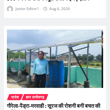
Junior Editor1
Aug 6, 2026
प्रदेश
हमर छत्तीसगढ़
गौरेला-पेंड्रा-मरवाही : सूरज की रोशनी बनी बचत की