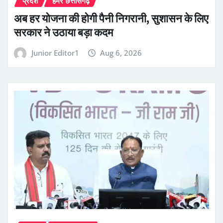
प्रदेश
हमर छत्तीसगढ़
अब हर योजना की होगी पैनी निगरानी, सुशासन के लिए
सरकार ने उठाया बड़ा कदम
Junior Editor1
Aug 6, 2026