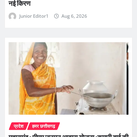
नई किरण
Junior Editor1
Aug 6, 2026
प्रदेश
हमर छत्तीसगढ़