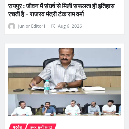
रायपुर : जीवन में संघर्ष से मिली सफलता ही इतिहास
रचती है – राजस्व मंत्री टंक राम वर्मा
Junior Editor1
Aug 6, 2026
प्रदेश
हमर छत्तीसगढ़