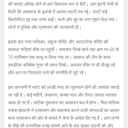
की मात्रा अधिक होने से आग विकराल रूप ले बैठीं। आग इतनी तेजी से
फैली कि आसपास के इलाके में अफरा-तफरी मच गई। लपटें कई
किलोमीटर दूर तक नजर आईं। चारों ओर धुएं का घना गुबार फैल गया।
लोगों ने पुलिस और प्रशासन को जानकारी दी।
इसके बाद नगर पालिका, अंबुजा सीमेंट और अल्ट्राटेक सीमेंट की
दमकल गाड़ियां मौके पर पहुंचीं। समाचार लिखे जाने तक आग पर 60 से
70 प्रतिशत तक काबू पा लिया गया था। दमकल की टीम के साथ
एसडीएम अभिषेक गुप्ता भी तत्पर दिखे। अफसर मौके पर ही मौजूद रहे
और आग पर नियंत्रण पाने की रणनीति में जुटे रहे।
इस आगजनी में प्लांट को लाखों रुपए का नुकसान होने की आशंका जताई
जा रही है। कई मशीनें, उपकरण, कच्चा माल और तैयार उत्पाद जलकर
खाक हो गए हैं। सटीक नुकसान का आकलन बाद में होगा। मिल मालिक
राकेश ईदवानी ने प्रशासन और सहायता करने वाली संस्थाओं का आभार
माना प्रशासन की ओर से मामले में जांच के आदेश दिए गए हैं। आग लगने
के पीछे की वास्तविक वजह सामने आने के बाद सुरक्षा उपायों को और