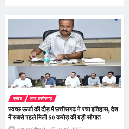
प्रदेश
हमर छत्तीसगढ़
स्वच्छ ऊर्जा की दौड़ में छत्तीसगढ़ ने रचा इतिहास, देश
में सबसे पहले मिली 50 करोड़ की बड़ी सौगात
Junior Editor1
Aug 6, 2026