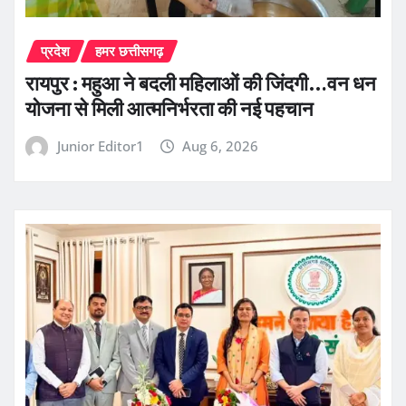
प्रदेश
हमर छत्तीसगढ़
रायपुर : महुआ ने बदली महिलाओं की जिंदगी…वन धन
योजना से मिली आत्मनिर्भरता की नई पहचान
Junior Editor1
Aug 6, 2026