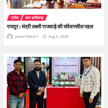
प्रदेश
हमर छत्तीसगढ़
रायपुर : मंत्री लक्ष्मी राजवाड़े की संवेदनशील पहल
Junior Editor1
Aug 6, 2026