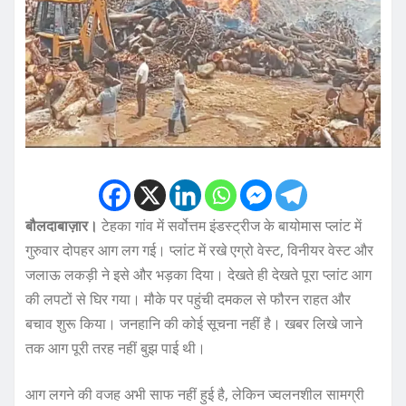
बौलदाबाज़ार।
टेहका गांव में सर्वोत्तम इंडस्ट्रीज के बायोमास प्लांट में
गुरुवार दोपहर आग लग गई। प्लांट में रखे एग्रो वेस्ट, विनीयर वेस्ट और
जलाऊ लकड़ी ने इसे और भड़का दिया। देखते ही देखते पूरा प्लांट आग
की लपटों से घिर गया। मौके पर पहुंची दमकल से फौरन राहत और
बचाव शुरू किया। जनहानि की कोई सूचना नहीं है। खबर लिखे जाने
तक आग पूरी तरह नहीं बुझ पाई थी।
आग लगने की वजह अभी साफ नहीं हुई है, लेकिन ज्वलनशील सामग्री