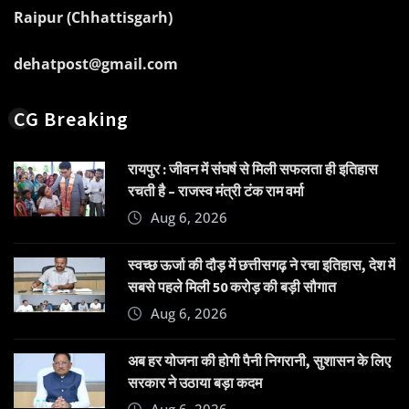
Raipur (Chhattisgarh)
dehatpost@gmail.com
CG Breaking
रायपुर : जीवन में संघर्ष से मिली सफलता ही इतिहास
रचती है – राजस्व मंत्री टंक राम वर्मा
Aug 6, 2026
स्वच्छ ऊर्जा की दौड़ में छत्तीसगढ़ ने रचा इतिहास, देश में
सबसे पहले मिली 50 करोड़ की बड़ी सौगात
Aug 6, 2026
अब हर योजना की होगी पैनी निगरानी, सुशासन के लिए
सरकार ने उठाया बड़ा कदम
Aug 6, 2026