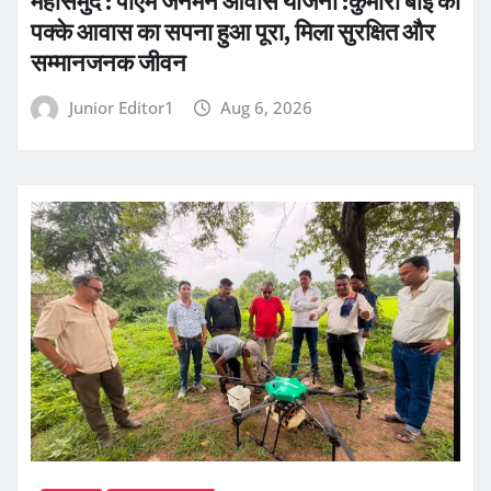
महासमुंद : पीएम जनमन आवास योजना :कुमारी बाई की
पक्के आवास का सपना हुआ पूरा, मिला सुरक्षित और
सम्मानजनक जीवन
Junior Editor1
Aug 6, 2026