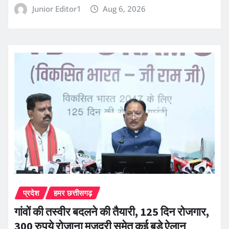
Junior Editor1
Aug 6, 2026
प्रदेश
हमर छत्तीसगढ़
गांवों की तस्वीर बदलने की तैयारी, 125 दिन रोजगार,
300 रुपये रोजाना मजदूरी समेत कई बड़े ऐलान