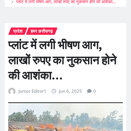
प्लांट में लगी भीषण आग, लाखों रुपए का नुकसान होने की आशंका…
प्रदेश
हमर छत्तीसगढ़
प्लांट में लगी भीषण आग,
लाखों रुपए का नुकसान होने
की आशंका…
Junior Editor1
Jun 6, 2025
0