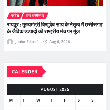
प्रदेश
हमर छत्तीसगढ़
रायपुर : मुख्यमंत्री विष्णुदेव साय के नेतृत्व में छत्तीसगढ़
के जैविक उत्पादों की राष्ट्रीय मंच पर गूंज
Junior Editor1
Aug 6, 2026
CALENDER
AUGUST 2026
M
T
W
T
F
S
S