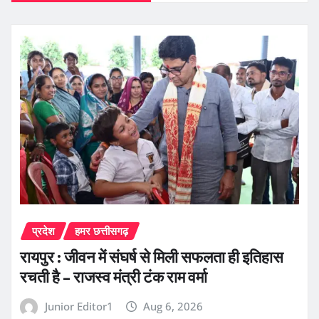
प्रदेश
हमर छत्तीसगढ़
रायपुर : जीवन में संघर्ष से मिली सफलता ही इतिहास
रचती है – राजस्व मंत्री टंक राम वर्मा
Junior Editor1
Aug 6, 2026