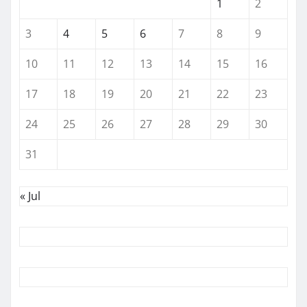
1
2
3
4
5
6
7
8
9
10
11
12
13
14
15
16
17
18
19
20
21
22
23
24
25
26
27
28
29
30
31
« Jul