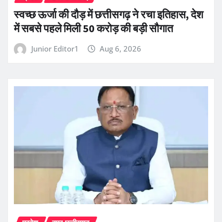
स्वच्छ ऊर्जा की दौड़ में छत्तीसगढ़ ने रचा इतिहास, देश
में सबसे पहले मिली 50 करोड़ की बड़ी सौगात
Junior Editor1
Aug 6, 2026