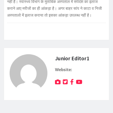
नहीं है। स्वास्थ्य विभाग के मुताबिक अस्पताल में सर्पदंश का इलाज
कराने आए मरीजों का ही आंकड़ा है। अगर बाहर सांप ने काटा व निजी
अस्पतालो में इलाज कराया तो इसका आंकड़ा उपलब्ध नहीं है।
Junior Editor1
Website: