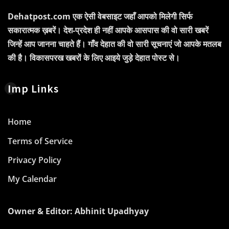
Dehatpost.com एक ऐसी वेबसाइट जहाँ आपको मिलेगी सिर्फ
सकारात्मक ख़बरें। देश-प्रदेश ही नहीं आपके आसपास की वो सारी खबरें
जिन्हें आप जानना चाहते हैं। गाँव देहात की वो सारी सूचनाएं जो आपके मतलब
की है। विकासपरख खबरों के लिए आइये जुड़े देहात पोस्ट से।
Imp Links
Home
Terms of Service
Privacy Policy
My Calendar
Owner & Editor: Abhinit Upadhyay