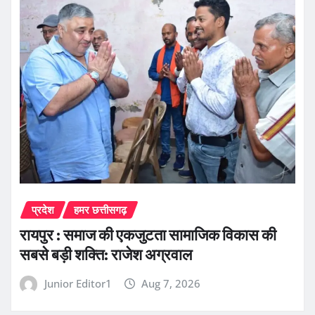
प्रदेश
हमर छत्तीसगढ़
रायपुर : समाज की एकजुटता सामाजिक विकास की
सबसे बड़ी शक्ति: राजेश अग्रवाल
Junior Editor1
Aug 7, 2026