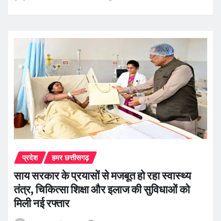
प्रदेश
हमर छत्तीसगढ़
साय सरकार के प्रयासों से मजबूत हो रहा स्वास्थ्य
तंत्र, चिकित्सा शिक्षा और इलाज की सुविधाओं को
मिली नई रफ्तार