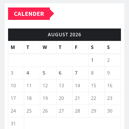
CALENDER
AUGUST 2026
M
T
W
T
F
S
S
1
2
3
4
5
6
7
8
9
10
11
12
13
14
15
16
17
18
19
20
21
22
23
24
25
26
27
28
29
30
31