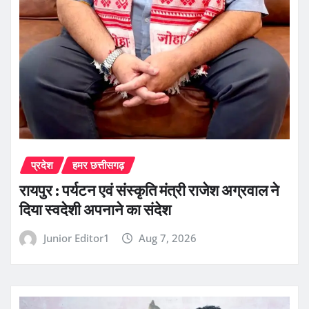
प्रदेश
हमर छत्तीसगढ़
रायपुर : पर्यटन एवं संस्कृति मंत्री राजेश अग्रवाल ने
दिया स्वदेशी अपनाने का संदेश
Junior Editor1
Aug 7, 2026