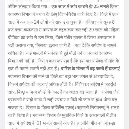
अंतिम संस्कार किया गया।
एक साल में सांप काटने के 25 मामले
जिला
स्वास्थ्य विभाग ने बचाव के लिए दिशा-निर्देश जारी किए हैं। जिले में एक
साल में अब तक 24 लोगों को सांप डंस चुका है। रविवार को सुबह 8
बजे ग्राम कलकसा में मनरेगा के तहत काम कर रही 29 साल की महिला
दीपिका को सांप ने डस लिया, जिसे गंभीर हालत में जिला अस्पताल में
भर्ती कराया गया, जिसका इलाज जारी है। बता दें कि सर्पदंश के मामले
अधिक हैं। कई मामलों में सर्पदंश से हुई मौतों की जानकारी स्वास्थ्य
विभाग को नहीं है। विभाग दावा कर रहा है कि इस बार सर्पदंश से मौत के
एक भी मामले सामने नहीं आए हैं।
बारिश के मौसम में बढ़ जाती हैं घटनाएं
स्वास्थ्य विभाग की मानें तो जिले का बड़ा भाग जंगल से आच्छादित है,
जिसमें सर्पदंश की घटनाएं अधिक होती हैं। विशेषकर बारिश में जहरीले
सांप, बिच्छू व अन्य कीड़ों के काटने का खतरा बढ़ जाता है। सर्पदंश जैसे
प्रकरणों में सही समय में सही उपचार न मिले तो जान से हाथ धोना पड़
सकता है। विभाग के जिला सर्विलेंस इकाई (महामारी नियंत्रण) ने अलर्ट
जारी किया है। स्वास्थ्य विभाग के मुताबिक जिले के अस्पतालों में तीन
साल में सर्पदंश के 61 मामले सामने आए हैं। हालांकि मौत का आंकड़ा