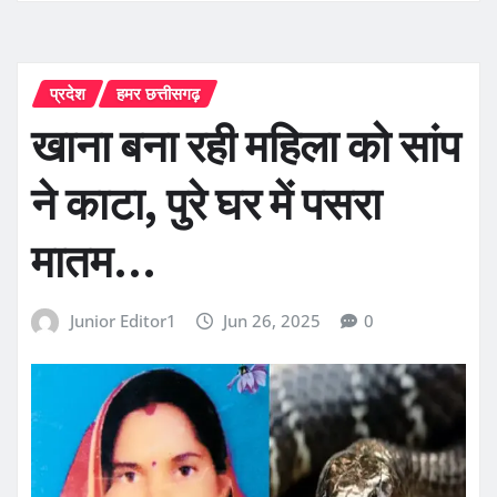
प्रदेश
हमर छत्तीसगढ़
खाना बना रही महिला को सांप
ने काटा, पुरे घर में पसरा
मातम…
Junior Editor1
Jun 26, 2025
0