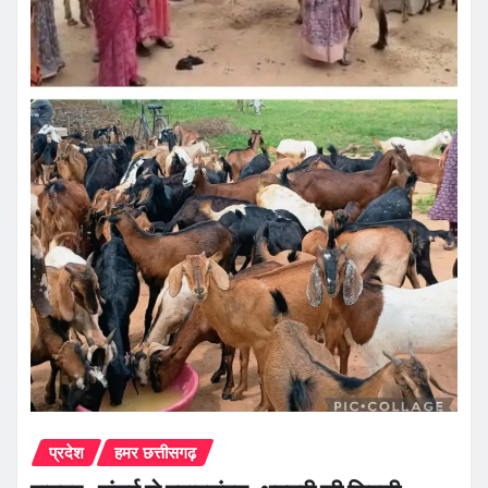
प्रदेश
हमर छत्तीसगढ़