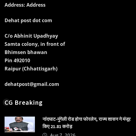
Address: Address
Dehat post dot com
C/o Abhinit Upadhyay
Samta colony, in front of
Bhimsen bhawan
Pin 492010
Raipur (Chhattisgarh)
dehatpost@gmail.com
CG Breaking
नांदघाट-मुंगेली रोड होगा फोरलेन, राज्य शासन ने मंजूर
किए 21.81 करोड़
Aug 7, 2026