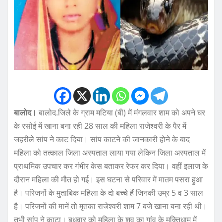
बालोद।
बालोद.जिले के ग्राम मटिया (बी) में मंगलवार शाम को अपने घर
के रसोई में खाना बना रही 28 साल की महिला राजेश्वरी के पैर में
जहरीले सांप ने काट दिया। सांप काटने की जानकारी होने के बाद
महिला को तत्काल जिला अस्पताल लाया गया लेकिन जिला अस्पताल में
प्राथमिक उपचार कर गंभीर केस बताकर रेफर कर दिया। वहीं इलाज के
दौरान महिला की मौत हो गई। इस घटना से परिवार में मातम पसरा हुआ
है। परिजनों के मुताबिक महिला के दो बच्चे हैं जिनकी उम्र 5 व 3 साल
है। परिजनों की मानें तो मृतका राजेश्वरी शाम 7 बजे खाना बना रही थी।
तभी सांप ने काटा। बुधवार को महिला के शव का गांव के मुक्तिधाम में