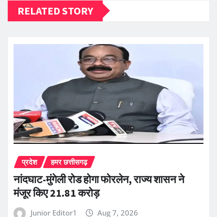
RELATED STORY
प्रदेश
हमर छत्तीसगढ़
नांदघाट-मुंगेली रोड होगा फोरलेन, राज्य शासन ने
मंजूर किए 21.81 करोड़
Junior Editor1
Aug 7, 2026