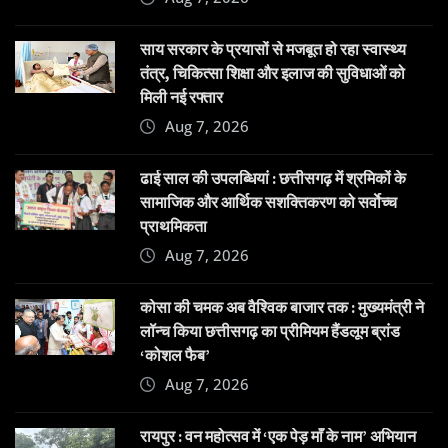
साय सरकार के प्रयासों से मजबूत हो रहा स्वास्थ्य
तंत्र, चिकित्सा शिक्षा और इलाज की सुविधाओं को
मिली नई रफ्तार
Aug 7, 2026
ढाई साल की उपलब्धियां : छत्तीसगढ़ में श्रमिकों के
सामाजिक और आर्थिक सशक्तिकरण को सर्वाेच्च
प्राथमिकता
Aug 7, 2026
कोसा की चमक अब वैश्विक बाजार तक : मुख्यमंत्री ने
लॉन्च किया छत्तीसगढ़ का प्रीमियम हैंडलूम ब्रांड
‘कोशल फैब’
Aug 7, 2026
रायपुर : वन महोत्सव में ‘एक पेड़ माँ के नाम’ अभियान