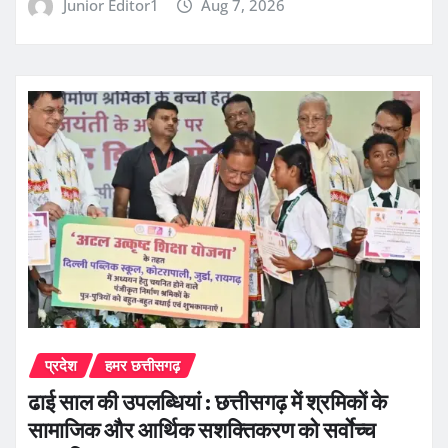
Junior Editor1
Aug 7, 2026
प्रदेश
हमर छत्तीसगढ़
ढाई साल की उपलब्धियां : छत्तीसगढ़ में श्रमिकों के
सामाजिक और आर्थिक सशक्तिकरण को सर्वाेच्च