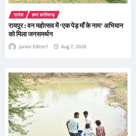
प्रदेश
हमर छत्तीसगढ़
रायपुर : वन महोत्सव में ‘एक पेड़ माँ के नाम’ अभियान
को मिला जनसमर्थन
Junior Editor1
Aug 7, 2026