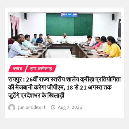
प्रदेश
हमर छत्तीसगढ़
रायपुर : 26वीं राज्य स्तरीय शालेय क्रीड़ा प्रतियोगिता
की मेजबानी करेगा जीपीएम, 18 से 21 अगस्त तक
जुटेंगे प्रदेशभर के खिलाड़ी
Junior Editor1
Aug 7, 2026