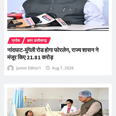
प्रदेश
हमर छत्तीसगढ़
नांदघाट-मुंगेली रोड होगा फोरलेन, राज्य शासन ने
मंजूर किए 21.81 करोड़
Junior Editor1
Aug 7, 2026