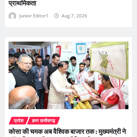
प्राथमिकता
Junior Editor1
Aug 7, 2026
प्रदेश
हमर छत्तीसगढ़
कोसा की चमक अब वैश्विक बाजार तक : मुख्यमंत्री ने