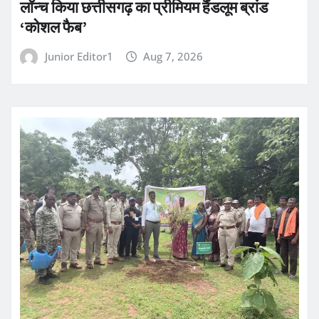
लॉन्च किया छत्तीसगढ़ का प्रीमियम हैंडलूम ब्रांड
‘कोशल फैब’
Junior Editor1
Aug 7, 2026