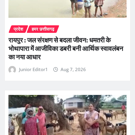
प्रदेश
हमर छत्तीसगढ़
रायपुर : जल संरक्षण से बदला जीवन: धमतरी के
भोथापारा में आजीविका डबरी बनी आर्थिक स्वावलंबन
का नया आधार
Junior Editor1
Aug 7, 2026