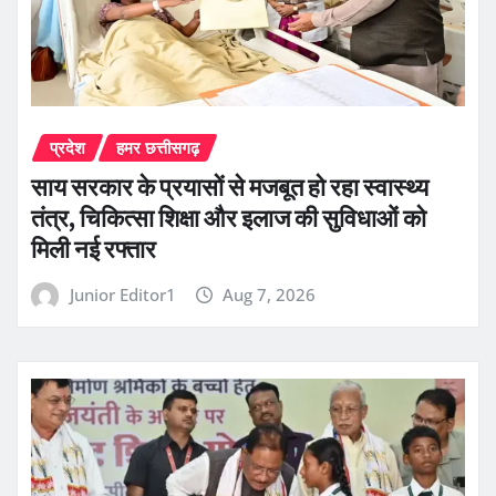
प्रदेश
हमर छत्तीसगढ़
साय सरकार के प्रयासों से मजबूत हो रहा स्वास्थ्य
तंत्र, चिकित्सा शिक्षा और इलाज की सुविधाओं को
मिली नई रफ्तार
Junior Editor1
Aug 7, 2026