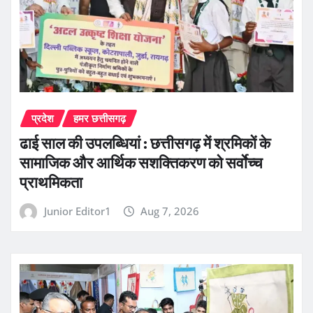
प्रदेश
हमर छत्तीसगढ़
ढाई साल की उपलब्धियां : छत्तीसगढ़ में श्रमिकों के
सामाजिक और आर्थिक सशक्तिकरण को सर्वाेच्च
प्राथमिकता
Junior Editor1
Aug 7, 2026