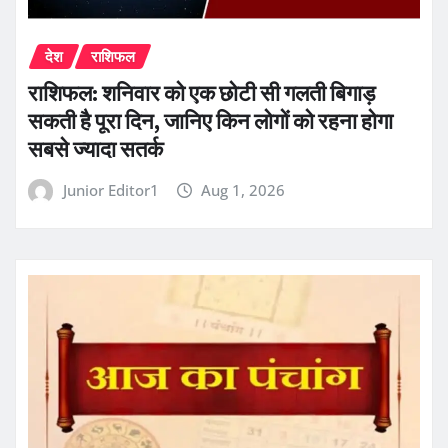
देश
राशिफल
राशिफल: शनिवार को एक छोटी सी गलती बिगाड़
सकती है पूरा दिन, जानिए किन लोगों को रहना होगा
सबसे ज्यादा सतर्क
Junior Editor1
Aug 1, 2026