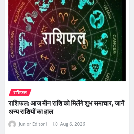
राशिफल
राशिफल: आज मीन राशि को मिलेंगे शुभ समाचार, जानें
अन्य राशियों का हाल
Junior Editor1
Aug 6, 2026