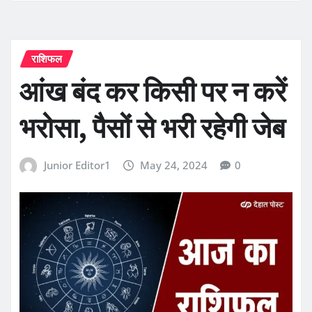
राशिफल
आंख बंद कर किसी पर न करें
भरोसा, पैसों से भरी रहेगी जेब
Junior Editor1
May 24, 2024
0