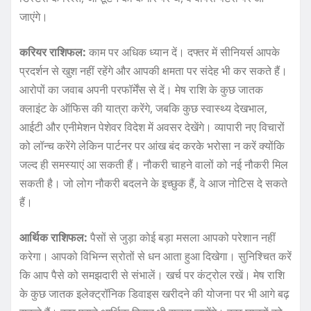
जाएंगे।
करियर राशिफल:
काम पर अधिक ध्यान दें। दफ्तर में सीनियर्स आपके
प्रदर्शन से खुश नहीं रहेंगे और आपकी क्षमता पर संदेह भी कर सकते हैं।
आरोपों का जवाब अपनी परफॉर्मेंस से दें। मेष राशि के कुछ जातक
क्लाइंट के ऑफिस की यात्रा करेंगे, जबकि कुछ स्वास्थ्य देखभाल,
आईटी और एनीमेशन पेशेवर विदेश में अवसर देखेंगे। व्यापारी नए विचारों
को लॉन्च करेंगे लेकिन पार्टनर पर आंख बंद करके भरोसा न करें क्योंकि
जल्द ही समस्याएं आ सकती हैं। नौकरी चाहने वालों को नई नौकरी मिल
सकती है। जो लोग नौकरी बदलने के इच्छुक हैं, वे आज नोटिस दे सकते
हैं।
आर्थिक राशिफल:
पैसों से जुड़ा कोई बड़ा मसला आपको परेशान नहीं
करेगा। आपको विभिन्न स्रोतों से धन आता हुआ दिखेगा। सुनिश्चित करें
कि आप पैसे को समझदारी से संभालें। खर्च पर कंट्रोल रखें। मेष राशि
के कुछ जातक इलेक्ट्रॉनिक डिवाइस खरीदने की योजना पर भी आगे बढ़