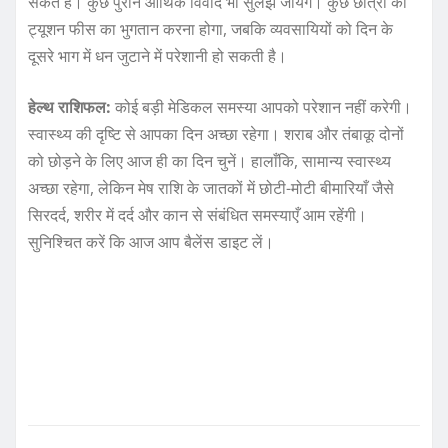
सकते हैं। कुछ पुराने आर्थिक विवाद भी सुलझ जायेंगे। कुछ छात्रों को
ट्यूशन फीस का भुगतान करना होगा, जबकि व्यवसायियों को दिन के
दूसरे भाग में धन जुटाने में परेशानी हो सकती है।
हेल्थ राशिफल:
कोई बड़ी मेडिकल समस्या आपको परेशान नहीं करेगी।
स्वास्थ्य की दृष्टि से आपका दिन अच्छा रहेगा। शराब और तंबाकू दोनों
को छोड़ने के लिए आज ही का दिन चुनें। हालाँकि, सामान्य स्वास्थ्य
अच्छा रहेगा, लेकिन मेष राशि के जातकों में छोटी-मोटी बीमारियाँ जैसे
सिरदर्द, शरीर में दर्द और कान से संबंधित समस्याएँ आम रहेंगी।
सुनिश्चित करें कि आज आप बैलेंस डाइट लें।