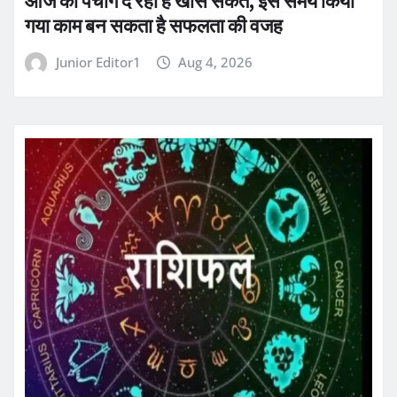
आज का पंचांग दे रहा है खास संकेत, इस समय किया
गया काम बन सकता है सफलता की वजह
Junior Editor1
Aug 4, 2026