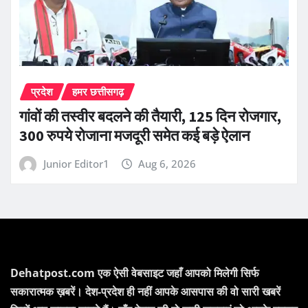
प्रदेश
हमर छत्तीसगढ़
गांवों की तस्वीर बदलने की तैयारी, 125 दिन रोजगार,
300 रुपये रोजाना मजदूरी समेत कई बड़े ऐलान
Junior Editor1
Aug 6, 2026
Dehatpost.com एक ऐसी वेबसाइट जहाँ आपको मिलेगी सिर्फ
सकारात्मक ख़बरें। देश-प्रदेश ही नहीं आपके आसपास की वो सारी खबरें