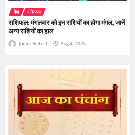
देश
राशिफल
राशिफल: मंगलवार को इन राशियों का होगा मंगल, जानें
अन्य राशियों का हाल
Junior Editor1
Aug 4, 2026