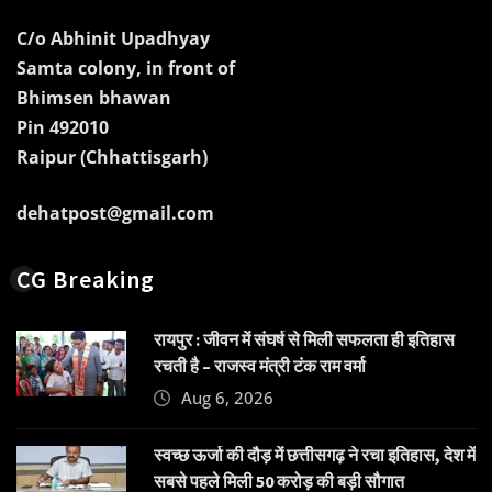
C/o Abhinit Upadhyay
Samta colony, in front of
Bhimsen bhawan
Pin 492010
Raipur (Chhattisgarh)
dehatpost@gmail.com
CG Breaking
रायपुर : जीवन में संघर्ष से मिली सफलता ही इतिहास
रचती है – राजस्व मंत्री टंक राम वर्मा
Aug 6, 2026
स्वच्छ ऊर्जा की दौड़ में छत्तीसगढ़ ने रचा इतिहास, देश में
सबसे पहले मिली 50 करोड़ की बड़ी सौगात