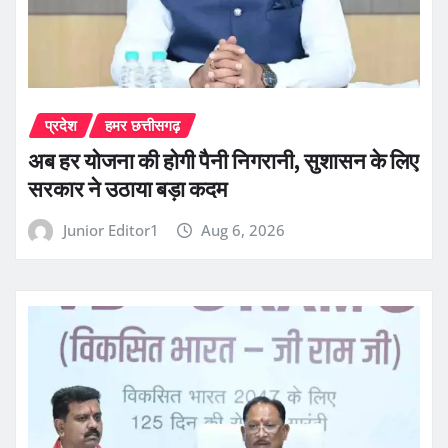
प्रदेश
हमर छत्तीसगढ़
अब हर योजना की होगी पैनी निगरानी, सुशासन के लिए
सरकार ने उठाया बड़ा कदम
Junior Editor1
Aug 6, 2026