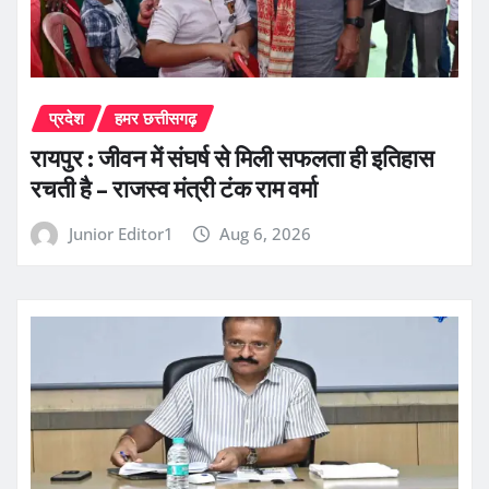
प्रदेश
हमर छत्तीसगढ़
रायपुर : जीवन में संघर्ष से मिली सफलता ही इतिहास
रचती है – राजस्व मंत्री टंक राम वर्मा
Junior Editor1
Aug 6, 2026