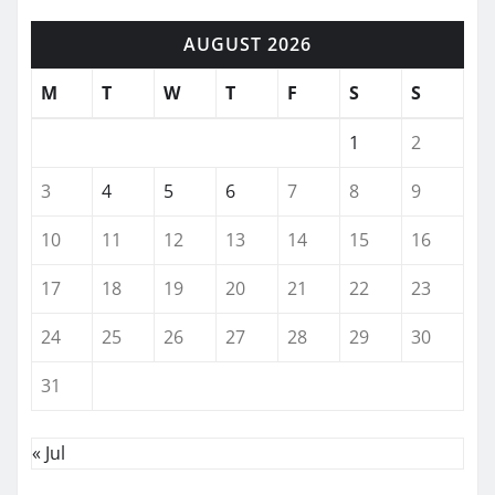
AUGUST 2026
M
T
W
T
F
S
S
1
2
3
4
5
6
7
8
9
10
11
12
13
14
15
16
17
18
19
20
21
22
23
24
25
26
27
28
29
30
31
« Jul