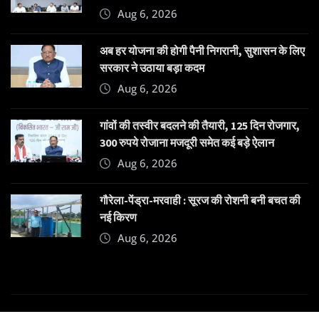
Aug 6, 2026
अब हर योजना की होगी पैनी निगरानी, सुशासन के लिए
सरकार ने उठाया बड़ा कदम
Aug 6, 2026
गांवों की तस्वीर बदलने की तैयारी, 125 दिन रोजगार,
300 रुपये रोजाना मजदूरी समेत कई बड़े ऐलान
Aug 6, 2026
गौरेला-पेंड्रा-मरवाही : सूरज की रोशनी बनी बचत की
नई किरण
Aug 6, 2026