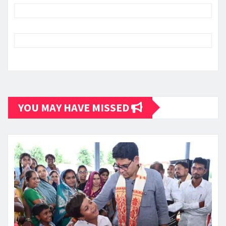
YOU MAY HAVE MISSED