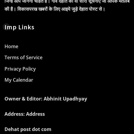
जिन्हें आप जानना चाहते हैं। गाँव देहात की वो सारी सूचनाएं जो आपके मतलब
की है। विकासपरख खबरों के लिए आइये जुड़े देहात पोस्ट से।
Imp Links
Home
Terms of Service
Privacy Policy
My Calendar
Owner & Editor: Abhinit Upadhyay
Address: Address
Dehat post dot com