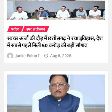
प्रदेश
हमर छत्तीसगढ़
स्वच्छ ऊर्जा की दौड़ में छत्तीसगढ़ ने रचा इतिहास, देश
में सबसे पहले मिली 50 करोड़ की बड़ी सौगात
Junior Editor1
Aug 6, 2026