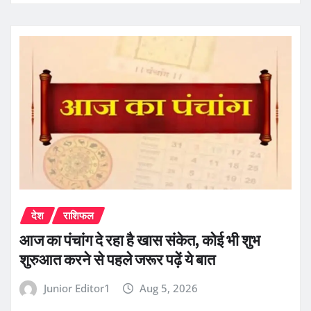
देश
राशिफल
आज का पंचांग दे रहा है खास संकेत, कोई भी शुभ
शुरुआत करने से पहले जरूर पढ़ें ये बात
Junior Editor1
Aug 5, 2026