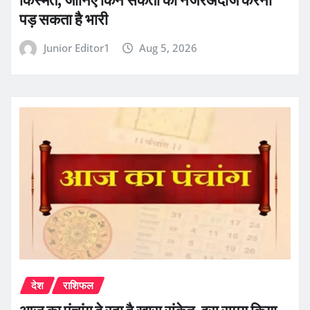
किस्मत, जानिए किन संकेतों को नजरअंदाज करना
पड़ सकता है भारी
Junior Editor1
Aug 5, 2026
देश
राशिफल