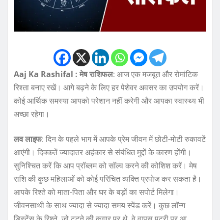
Aaj Ka Rashifal : मेष राशिफल
: आज एक मजबूत और रोमांटिक
रिश्ता बनाए रखें। आगे बढ़ने के लिए हर पेशेवर अवसर का उपयोग करें।
कोई आर्थिक समस्या आपको परेशान नहीं करेगी और आपका स्वास्थ्य भी
अच्छा रहेगा।
लव लाइफ
: दिन के पहले भाग में आपके प्रेम जीवन में छोटी-मोटी रुकावटें
आएंगी। दिक्कतें ज्यादातर अहंकार से संबंधित मुद्दों के कारण होंगी।
सुनिश्चित करें कि आप प्रॉब्लम को सॉल्व करने की कोशिश करें। मेष
राशि की कुछ महिलाओं को कोई परिचित व्यक्ति प्रपोज कर सकता है।
आपके रिश्ते को माता-पिता और घर के बड़ों का सपोर्ट मिलेगा।
जीवनसाथी के साथ ज्यादा से ज्यादा समय स्पेंड करें। कुछ लॉन्ग
डिस्टेंस के रिश्ते, जो टूटने की कगार पर थे, वे वापस पटरी पर आ