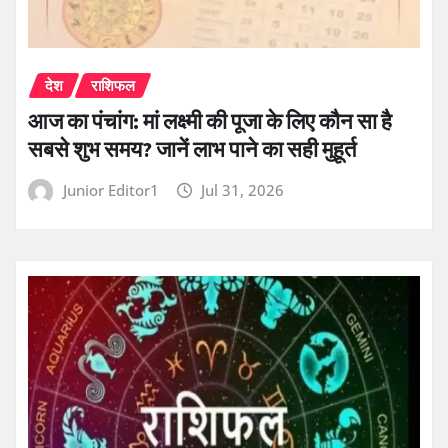
देश
राशिफल
आज का पंचांग: मां लक्ष्मी की पूजा के लिए कौन सा है
सबसे शुभ समय? जानें लाभ पाने का सही मुहूर्त
Junior Editor1
Jul 31, 2026