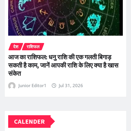
देश
राशिफल
आज का राशिफल: धनु राशि की एक गलती बिगाड़
सकती है काम, जानें आपकी राशि के लिए क्या है खास
संकेत
Junior Editor1
Jul 31, 2026
CALENDER