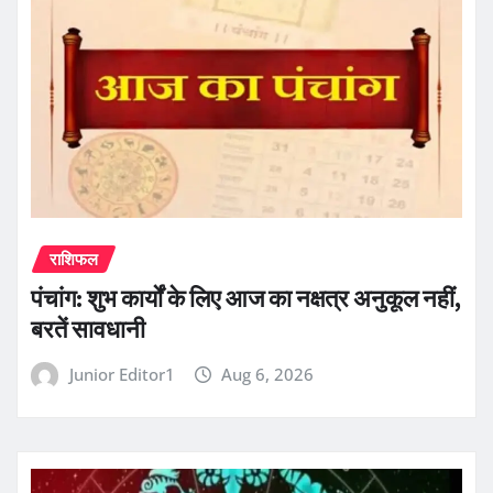
राशिफल
पंचांग: शुभ कार्यों के लिए आज का नक्षत्र अनुकूल नहीं,
बरतें सावधानी
Junior Editor1
Aug 6, 2026