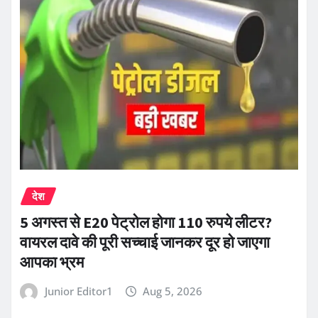
देश
5 अगस्त से E20 पेट्रोल होगा 110 रुपये लीटर?
वायरल दावे की पूरी सच्चाई जानकर दूर हो जाएगा
आपका भ्रम
Junior Editor1
Aug 5, 2026