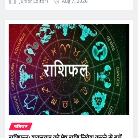
Junior Editor1
Aug 7, 2026
राशिफल
राशिफल: शुक्रवार को मेष राशि निवेश करने से बचें,