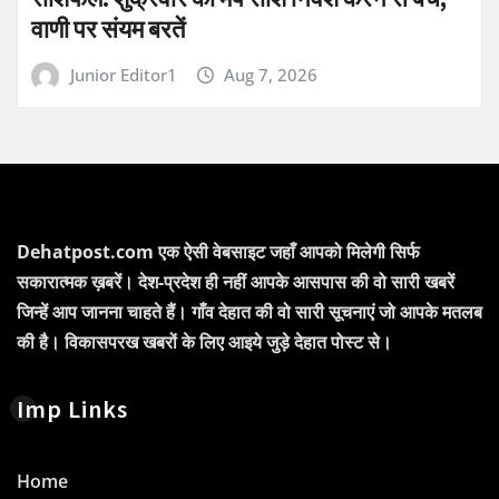
वाणी पर संयम बरतें
Junior Editor1
Aug 7, 2026
Dehatpost.com एक ऐसी वेबसाइट जहाँ आपको मिलेगी सिर्फ
सकारात्मक ख़बरें। देश-प्रदेश ही नहीं आपके आसपास की वो सारी खबरें
जिन्हें आप जानना चाहते हैं। गाँव देहात की वो सारी सूचनाएं जो आपके मतलब
की है। विकासपरख खबरों के लिए आइये जुड़े देहात पोस्ट से।
Imp Links
Home