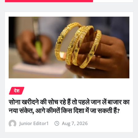
देश
सोना खरीदने की सोच रहे हैं तो पहले जान लें बाजार का
नया संकेत, आगे कीमतें किस दिशा में जा सकती हैं?
Junior Editor1
Aug 7, 2026