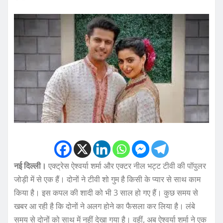
नई दिल्ली।
एक्ट्रेस ऐश्वर्या शर्मा और एक्टर नील भट्ट टीवी की पॉपुलर
जोड़ी में से एक हैं। दोनों ने टीवी शो गुम है किसी के प्यार से साथ काम
किया है। इस कपल की शादी को भी 3 साल हो गए हैं। कुछ समय से
खबर आ रही है कि दोनों ने अलग होने का फैसला कर लिया है। लंबे
समय से दोनों को साथ में नहीं देखा गया है। वहीं, अब ऐश्वर्या शर्मा ने एक