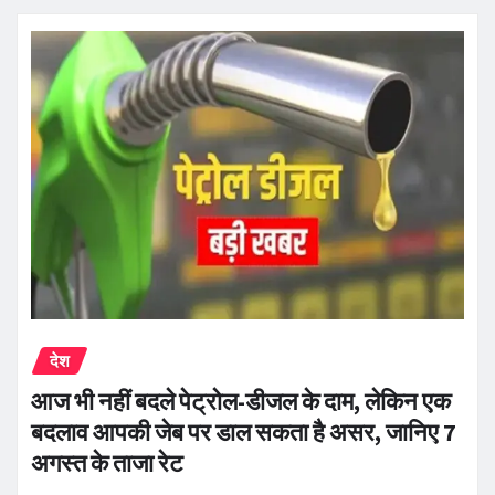
देश
आज भी नहीं बदले पेट्रोल-डीजल के दाम, लेकिन एक
बदलाव आपकी जेब पर डाल सकता है असर, जानिए 7
अगस्त के ताजा रेट