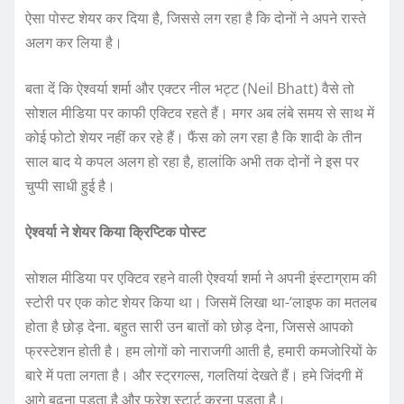
ऐसा पोस्ट शेयर कर दिया है, जिससे लग रहा है कि दोनों ने अपने रास्ते
अलग कर लिया है।
बता दें कि ऐश्वर्या शर्मा और एक्टर नील भट्ट (Neil Bhatt) वैसे तो
सोशल मीडिया पर काफी एक्टिव रहते हैं। मगर अब लंबे समय से साथ में
कोई फोटो शेयर नहीं कर रहे हैं। फैंस को लग रहा है कि शादी के तीन
साल बाद ये कपल अलग हो रहा है, हालांकि अभी तक दोनों ने इस पर
चुप्पी साधी हुई है।
ऐश्वर्या ने शेयर किया क्रिप्टिक पोस्ट
सोशल मीडिया पर एक्टिव रहने वाली ऐश्वर्या शर्मा ने अपनी इंस्टाग्राम की
स्टोरी पर एक कोट शेयर किया था। जिसमें लिखा था-‘लाइफ का मतलब
होता है छोड़ देना. बहुत सारी उन बातों को छोड़ देना, जिससे आपको
फ्रस्टेशन होती है। हम लोगों को नाराजगी आती है, हमारी कमजोरियों के
बारे में पता लगता है। और स्ट्रगल्स, गलतियां देखते हैं। हमे जिंदगी में
आगे बढ़ना पड़ता है और फ्रेश स्टार्ट करना पड़ता है।