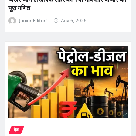
पूरा गणित
Junior Editor1
Aug 6, 2026
देश