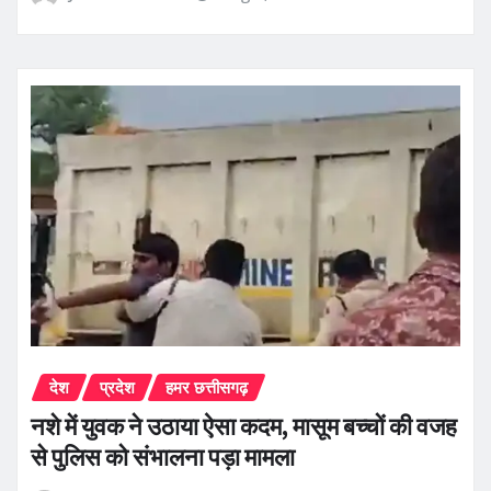
देश
प्रदेश
हमर छत्तीसगढ़
नशे में युवक ने उठाया ऐसा कदम, मासूम बच्चों की वजह
से पुलिस को संभालना पड़ा मामला