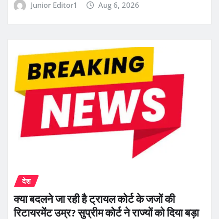
Junior Editor1
Aug 6, 2026
देश
क्या बदलने जा रही है ट्रायल कोर्ट के जजों की
रिटायरमेंट उम्र? सुप्रीम कोर्ट ने राज्यों को दिया बड़ा