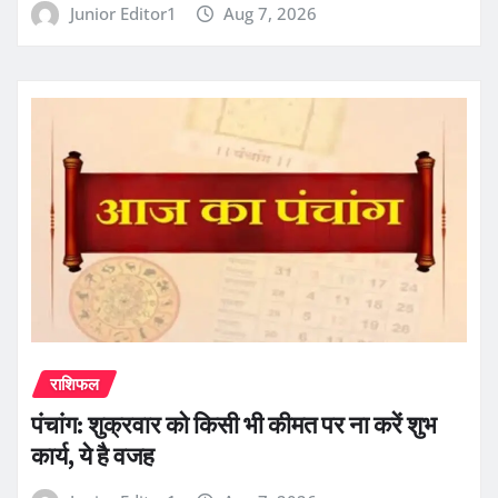
Junior Editor1
Aug 7, 2026
राशिफल
पंचांग: शुक्रवार को किसी भी कीमत पर ना करें शुभ
कार्य, ये है वजह