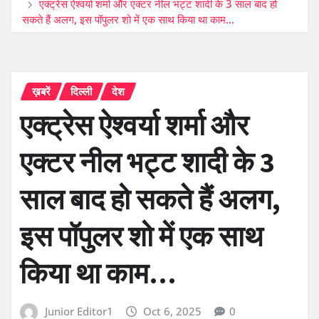
एक्ट्रेस ऐश्वर्या शर्मा और एक्टर नील भट्ट शादी के 3 साल बाद हो
सकते हैं अलग, इस पॉपुलर शो में एक साथ किया था काम…
ख़बरें
दिल्ली
देश
एक्ट्रेस ऐश्वर्या शर्मा और
एक्टर नील भट्ट शादी के 3
साल बाद हो सकते हैं अलग,
इस पॉपुलर शो में एक साथ
किया था काम…
Junior Editor1
Oct 6, 2025
0