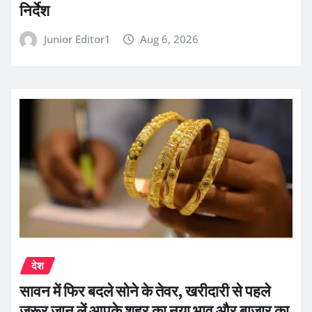
निर्देश
Junior Editor1
Aug 6, 2026
देश
सावन में फिर बदले सोने के तेवर, खरीदारी से पहले
जरूर जान लें आपके शहर का नया भाव और बाजार का