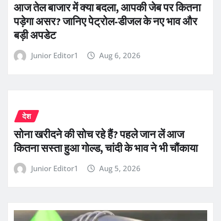
आज तेल बाजार में क्या बदला, आपकी जेब पर कितना
पड़ेगा असर? जानिए पेट्रोल-डीजल के नए भाव और
बड़ी अपडेट
Junior Editor1
Aug 6, 2026
देश
सोना खरीदने की सोच रहे हैं? पहले जान लें आज
कितना सस्ता हुआ गोल्ड, चांदी के भाव ने भी चौंकाया
Junior Editor1
Aug 5, 2026