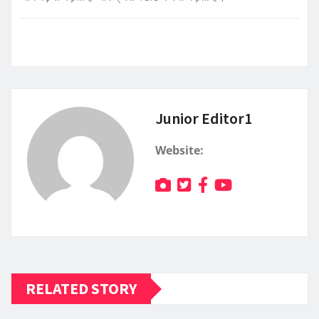
Junior Editor1
Website:
RELATED STORY