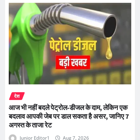
देश
आज भी नहीं बदले पेट्रोल-डीजल के दाम, लेकिन एक
बदलाव आपकी जेब पर डाल सकता है असर, जानिए 7
अगस्त के ताजा रेट
Junior Editor1
Aug 7, 2026