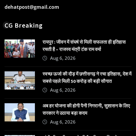
dehatpost@gmail.com
CG Breaking
रायपुर : जीवन में संघर्ष से मिली सफलता ही इतिहास
रचती है – राजस्व मंत्री टंक राम वर्मा
Aug 6, 2026
स्वच्छ ऊर्जा की दौड़ में छत्तीसगढ़ ने रचा इतिहास, देश में
सबसे पहले मिली 50 करोड़ की बड़ी सौगात
Aug 6, 2026
अब हर योजना की होगी पैनी निगरानी, सुशासन के लिए
सरकार ने उठाया बड़ा कदम
Aug 6, 2026