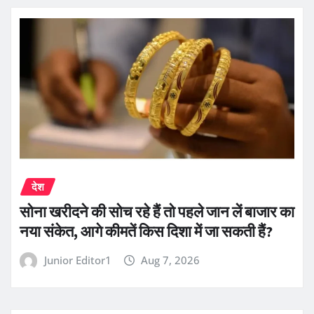
देश
सोना खरीदने की सोच रहे हैं तो पहले जान लें बाजार का
नया संकेत, आगे कीमतें किस दिशा में जा सकती हैं?
Junior Editor1
Aug 7, 2026