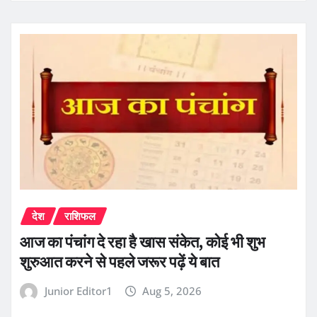
देश
राशिफल
आज का पंचांग दे रहा है खास संकेत, कोई भी शुभ
शुरुआत करने से पहले जरूर पढ़ें ये बात
Junior Editor1
Aug 5, 2026