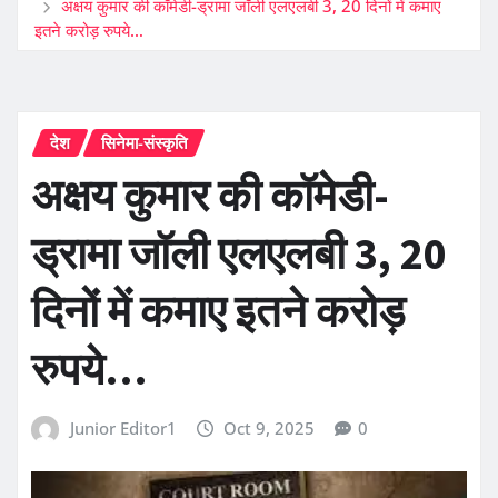
अक्षय कुमार की कॉमेडी-ड्रामा जॉली एलएलबी 3, 20 दिनों में कमाए
इतने करोड़ रुपये…
देश
सिनेमा-संस्कृति
अक्षय कुमार की कॉमेडी-
ड्रामा जॉली एलएलबी 3, 20
दिनों में कमाए इतने करोड़
रुपये…
Junior Editor1
Oct 9, 2025
0