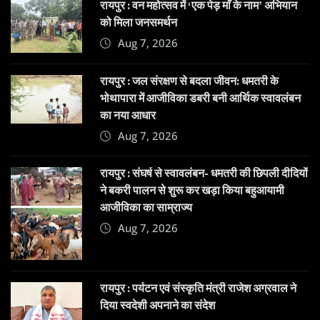
रायपुर : वन महोत्सव में ‘एक पेड़ माँ के नाम’ अभियान
को मिला जनसमर्थन
Aug 7, 2026
रायपुर : जल संरक्षण से बदला जीवन: धमतरी के
भोथापारा में आजीविका डबरी बनी आर्थिक स्वावलंबन
का नया आधार
Aug 7, 2026
रायपुर : संघर्ष से स्वावलंबन- धमतरी की छिपली दीदियों
ने बकरी पालन से शुरू कर खड़ा किया बहुआयामी
आजीविका का साम्राज्य
Aug 7, 2026
रायपुर : पर्यटन एवं संस्कृति मंत्री राजेश अग्रवाल ने
दिया स्वदेशी अपनाने का संदेश