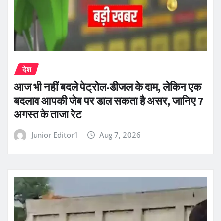
देश
आज भी नहीं बदले पेट्रोल-डीजल के दाम, लेकिन एक
बदलाव आपकी जेब पर डाल सकता है असर, जानिए 7
अगस्त के ताजा रेट
Junior Editor1
Aug 7, 2026