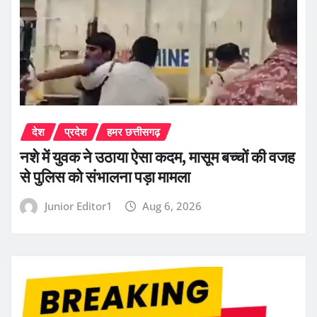
देश
प्रदेश
हमर छत्तीसगढ़
नशे में युवक ने उठाया ऐसा कदम, मासूम बच्चों की वजह
से पुलिस को संभालना पड़ा मामला
Junior Editor1
Aug 6, 2026