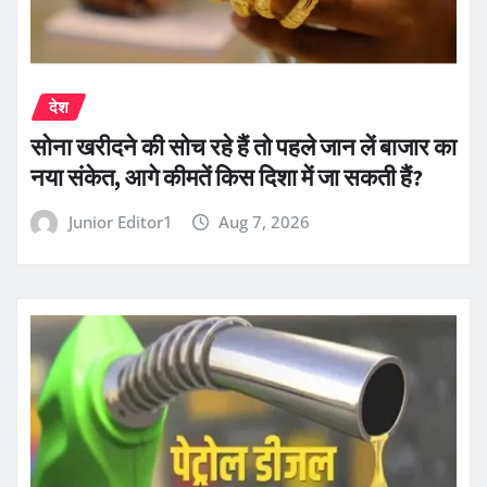
देश
सोना खरीदने की सोच रहे हैं तो पहले जान लें बाजार का
नया संकेत, आगे कीमतें किस दिशा में जा सकती हैं?
Junior Editor1
Aug 7, 2026