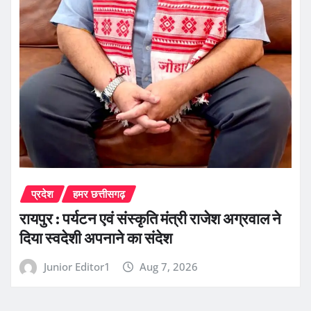
प्रदेश
हमर छत्तीसगढ़
रायपुर : पर्यटन एवं संस्कृति मंत्री राजेश अग्रवाल ने
दिया स्वदेशी अपनाने का संदेश
Junior Editor1
Aug 7, 2026