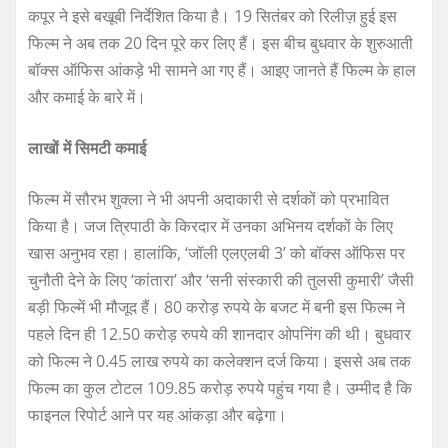
कपूर ने इसे बखूबी निर्देशित किया है। 19 सितंबर को रिलीज़ हुई इस
फिल्म ने अब तक 20 दिन पूरे कर लिए हैं। इस बीच बुधवार के शुरुआती
बॉक्स ऑफिस आंकड़े भी सामने आ गए हैं। आइए जानते हैं फिल्म के हाल
और कमाई के बारे में।
लाखों में सिमटी कमाई
फिल्म में सौरभ शुक्ला ने भी अपनी अदाकारी से दर्शकों को प्रभावित
किया है। जज त्रिपाठी के किरदार में उनका अभिनय दर्शकों के लिए
खास अनुभव रहा। हालांकि, ‘जॉली एलएलबी 3’ को बॉक्स ऑफिस पर
चुनौती देने के लिए ‘कांतारा’ और ‘सनी संस्कारी की तुलसी कुमारी’ जैसी
बड़ी फिल्में भी मौजूद हैं। 80 करोड़ रुपये के बजट में बनी इस फिल्म ने
पहले दिन ही 12.50 करोड़ रुपये की शानदार ओपनिंग की थी। बुधवार
को फिल्म ने 0.45 लाख रुपये का कलेक्शन दर्ज किया। इससे अब तक
फिल्म का कुल टोटल 109.85 करोड़ रुपये पहुंच गया है। उम्मीद है कि
फाइनल रिपोर्ट आने पर यह आंकड़ा और बढ़ेगा।