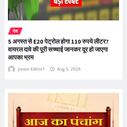
देश
5 अगस्त से E20 पेट्रोल होगा 110 रुपये लीटर?
वायरल दावे की पूरी सच्चाई जानकर दूर हो जाएगा
आपका भ्रम
Junior Editor1
Aug 5, 2026