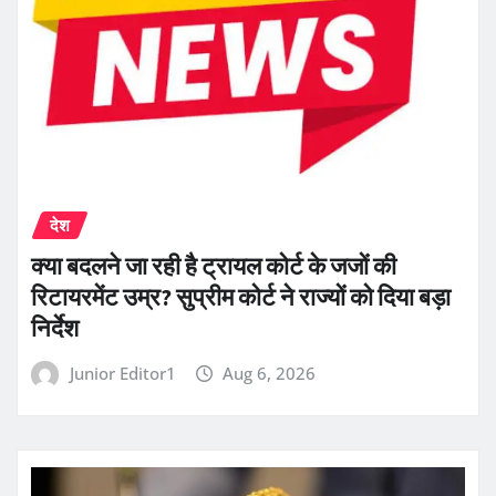
देश
क्या बदलने जा रही है ट्रायल कोर्ट के जजों की
रिटायरमेंट उम्र? सुप्रीम कोर्ट ने राज्यों को दिया बड़ा
निर्देश
Junior Editor1
Aug 6, 2026