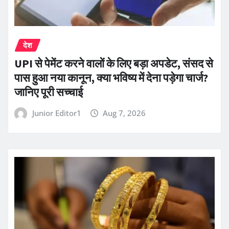
देश
UPI से पेमेंट करने वालों के लिए बड़ा अपडेट, संसद से
पास हुआ नया कानून, क्या भविष्य में देना पड़ेगा चार्ज?
जानिए पूरी सच्चाई
Junior Editor1
Aug 7, 2026