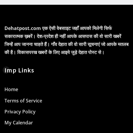
Dehatpost.com एक ऐसी वेबसाइट जहाँ आपको मिलेगी सिर्फ
सकारात्मक ख़बरें। देश-प्रदेश ही नहीं आपके आसपास की वो सारी खबरें
जिन्हें आप जानना चाहते हैं। गाँव देहात की वो सारी सूचनाएं जो आपके मतलब
की है। विकासपरख खबरों के लिए आइये जुड़े देहात पोस्ट से।
Imp Links
Home
Terms of Service
Privacy Policy
My Calendar