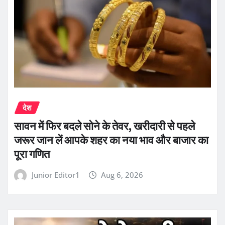
देश
सावन में फिर बदले सोने के तेवर, खरीदारी से पहले
जरूर जान लें आपके शहर का नया भाव और बाजार का
पूरा गणित
Junior Editor1
Aug 6, 2026