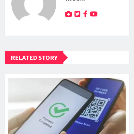
RELATED STORY