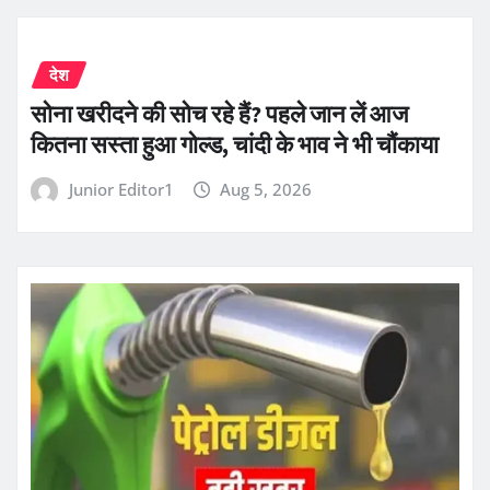
देश
सोना खरीदने की सोच रहे हैं? पहले जान लें आज
कितना सस्ता हुआ गोल्ड, चांदी के भाव ने भी चौंकाया
Junior Editor1
Aug 5, 2026