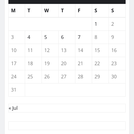
M
T
W
T
F
S
S
1
2
3
4
5
6
7
8
9
10
11
12
13
14
15
16
17
18
19
20
21
22
23
24
25
26
27
28
29
30
31
« Jul