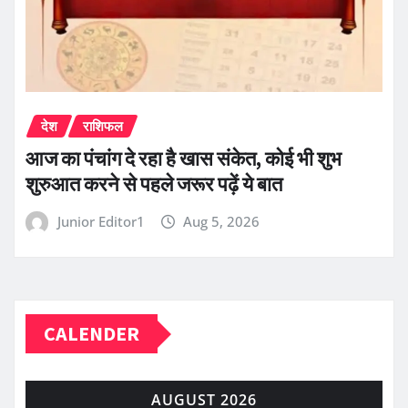
देश
राशिफल
आज का पंचांग दे रहा है खास संकेत, कोई भी शुभ
शुरुआत करने से पहले जरूर पढ़ें ये बात
Junior Editor1
Aug 5, 2026
CALENDER
AUGUST 2026