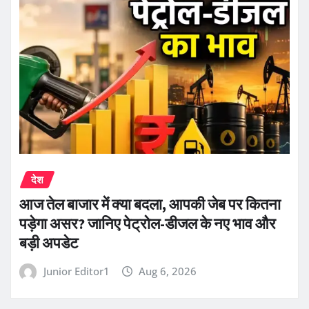
देश
आज तेल बाजार में क्या बदला, आपकी जेब पर कितना
पड़ेगा असर? जानिए पेट्रोल-डीजल के नए भाव और
बड़ी अपडेट
Junior Editor1
Aug 6, 2026