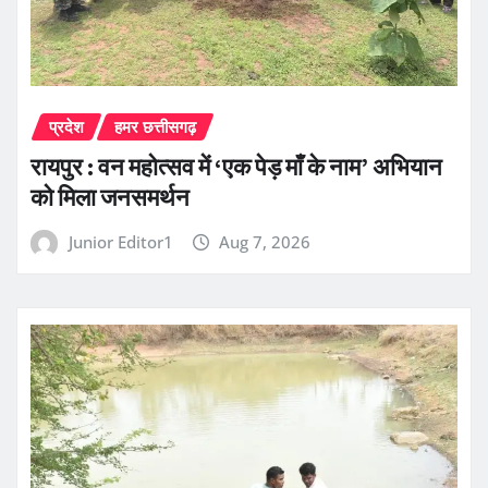
प्रदेश
हमर छत्तीसगढ़
रायपुर : वन महोत्सव में ‘एक पेड़ माँ के नाम’ अभियान
को मिला जनसमर्थन
Junior Editor1
Aug 7, 2026