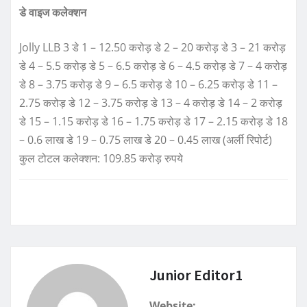
डे वाइज कलेक्शन
Jolly LLB 3 डे 1 – 12.50 करोड़ डे 2 – 20 करोड़ डे 3 – 21 करोड़
डे 4 – 5.5 करोड़ डे 5 – 6.5 करोड़ डे 6 – 4.5 करोड़ डे 7 – 4 करोड़
डे 8 – 3.75 करोड़ डे 9 – 6.5 करोड़ डे 10 – 6.25 करोड़ डे 11 –
2.75 करोड़ डे 12 – 3.75 करोड़ डे 13 – 4 करोड़ डे 14 – 2 करोड़
डे 15 – 1.15 करोड़ डे 16 – 1.75 करोड़ डे 17 – 2.15 करोड़ डे 18
– 0.6 लाख डे 19 – 0.75 लाख डे 20 – 0.45 लाख (अर्ली रिपोर्ट)
कुल टोटल कलेक्शन: 109.85 करोड़ रुपये
Junior Editor1
Website: