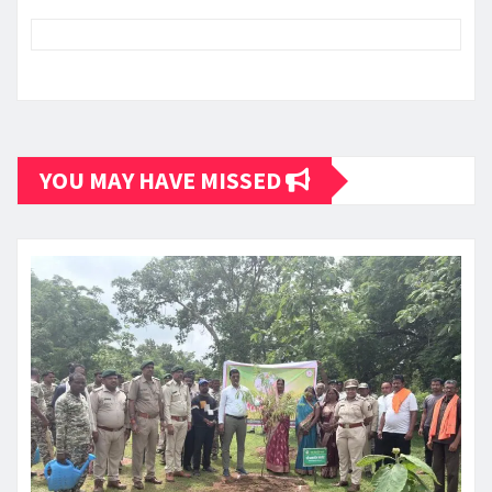
YOU MAY HAVE MISSED