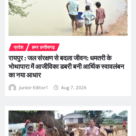
प्रदेश
हमर छत्तीसगढ़
रायपुर : जल संरक्षण से बदला जीवन: धमतरी के
भोथापारा में आजीविका डबरी बनी आर्थिक स्वावलंबन
का नया आधार
Junior Editor1
Aug 7, 2026