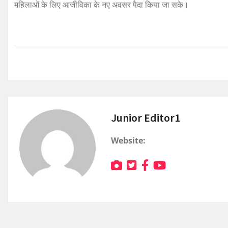
महिलाओं के लिए आजीविका के नए अवसर पैदा किया जा सके।
Junior Editor1
Website: