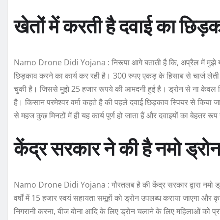
खेतों में करती है दवाई का छिड़
Namo Drone Didi Yojana : निरूपा आगे बताती है कि, अप्रैल में मुझे यह ड
छिड़काव करने का कार्य कर रही है। 300 रुपए एकड़ के हिसाब से चार्ज लेत
चुकी है। जिससे मुझे 25 हजार रूपये की आमदनी हुई है। ड्रोन से ना केवल
है। किसान परमेश्वर वर्मा कहते है की पहले दवाई छिड़काव स्पियर से किय
से महज कुछ मिनटों में ही यह कार्य पूर्ण हो जाता हैं और दवाइयों का बेहतर रू
केंद्र सरकार ने की है नमो ड्र
Namo Drone Didi Yojana : गौरतलब है की केंद्र सरकार द्वारा नमो ड्
वर्षों में 15 हजार स्वयं सहायता समूहों को ड्रोन उपलब्ध कराया जाएगा और कृष
निगरानी करना, बीज बोना आदि के लिए ड्रोन चलाने के लिए महिलाओं को प्रशिक