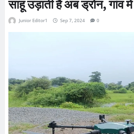
साहू उड़ाती है अब ड्रोन, गांव म
Junior Editor1
Sep 7, 2024
0