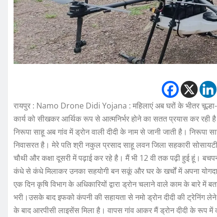
रायपुर : Namo Drone Didi Yojana : महिलाएं अब घरों के भीतर चूल्हा-
कार्य को सीखकर आर्थिक रूप से आत्मनिर्भर होने का सतत प्रयास कर रही है।
निरूपा साहू अब गांव में ड्रोन वाली दीदी के नाम से जानी जाती है। निरूपा 
निवासरत है। मेरे पति श्री नकुल प्रसाद साहू लवन जिला सहकारी सोसायटी में ऑ
चौथी और कक्षा दूसरी में पढ़ाई कर रहे है। मैं भी 12 वी तक पढ़ी हुई हूं। 
कंधे से कंधे मिलाकर उनका सहयोगी बन सकूं और घर के खर्चों में अपना योगदान क
एक दिन कृषि विभाग के अधिकारियों द्वारा ड्रोन चलाने वाले काम के बारे में बता
भरी।उसके बाद इफको कंपनी की सहायता से नमो ड्रोन दीदी की ट्रेनिंग लेने ग्व
के बाद आरपीसी लाइसेंस मिला है। वापस गांव आकर मैं ड्रोन दीदी के रूप में क