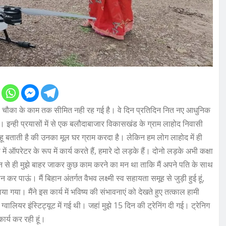
 चौका के काम तक सीमित नही रह गई है। वे दिन प्रतिदिन नित नए आधुनिक
 इन्ही प्रयासों में से एक बलौदाबाजार विकासखंड के ग्राम लाहोद निवासी
साहू बताती है की उनका मूल घर ग्राम करदा है। लेकिन हम लोग लाहोद में ही
परेटर के रूप में कार्य करते हैं, हमारे दो लड़के हैं। दोनो लड़के अभी कक्षा
बचपन से ही मुझे बाहर जाकर कुछ काम करने का मन था ताकि मैं अपने पति के साथ
र पाऊं। मैं बिहान अंतर्गत वैभव लक्ष्मी स्व सहायता समूह से जुड़ी हुई हूं,
या गया। मैंने इस कार्य में भविष्य की संभावनाएं को देखते हुए तत्काल हामी
ालियर इंस्टिट्यूट में गई थी। जहां मुझे 15 दिन की ट्रेनिंग दी गई। ट्रेनिग
ार्य कर रही हूं।