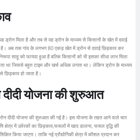
काव
्रोन मिला है और तब से वह ड्रोन के माध्यम से किसानों के खेत में दवाई
ी है। अब तक गांव के लगभग 80 एकड़ खेत में ड्रोन से दवाई छिड़काव कर
 निरूपा साहू को फायदा हुआ है बल्कि किसानों को भी इसका सीधा लाभ मिला
ा जाता था जिससे बहुत टाइम और खर्च अधिक लगता था। लेकिन ड्रोन के माध्यम
प से छिड़काव हो जाता है।
ोन दीदी योजना की शुरुआत
रोन दीदी योजना की शुरुआत की गई है। इस योजना के तहत आने वाले चार
ि क्षेत्र में उर्वरकों का छिड़काव,फसलों में खाद डालना, फसल वृद्धि की
्षित किया जाएगा। ताकि नई प्रौद्योगिकी क्षेत्र में कौशल प्रदान कर