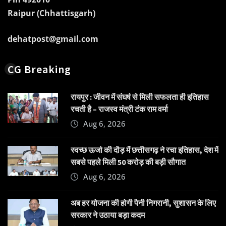
Raipur (Chhattisgarh)
dehatpost@gmail.com
CG Breaking
रायपुर : जीवन में संघर्ष से मिली सफलता ही इतिहास
रचती है – राजस्व मंत्री टंक राम वर्मा
Aug 6, 2026
स्वच्छ ऊर्जा की दौड़ में छत्तीसगढ़ ने रचा इतिहास, देश में
सबसे पहले मिली 50 करोड़ की बड़ी सौगात
Aug 6, 2026
अब हर योजना की होगी पैनी निगरानी, सुशासन के लिए
सरकार ने उठाया बड़ा कदम