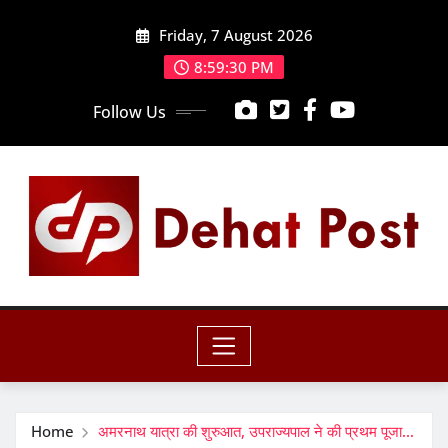
Skip
Friday, 7 August 2026
to
content
8:59:31 PM
Follow Us
Home
अमरनाथ यात्रा की शुरुआत, उपराज्यपाल ने की प्रथम पूजा…