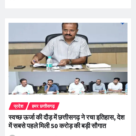
प्रदेश
हमर छत्तीसगढ़
स्वच्छ ऊर्जा की दौड़ में छत्तीसगढ़ ने रचा इतिहास, देश
में सबसे पहले मिली 50 करोड़ की बड़ी सौगात