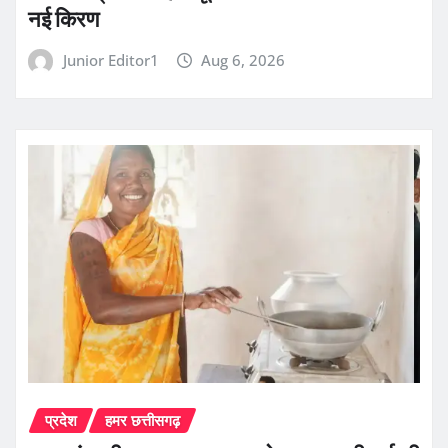
नई किरण
Junior Editor1
Aug 6, 2026
प्रदेश
हमर छत्तीसगढ़