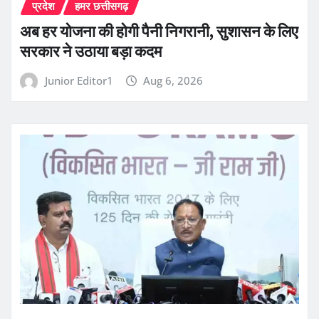
प्रदेश
हमर छत्तीसगढ़
अब हर योजना की होगी पैनी निगरानी, सुशासन के लिए
सरकार ने उठाया बड़ा कदम
Junior Editor1
Aug 6, 2026