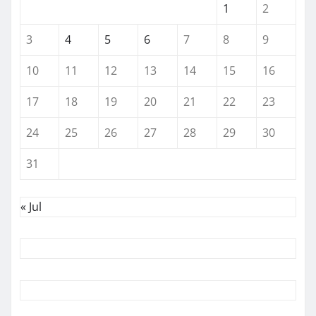
1
2
3
4
5
6
7
8
9
10
11
12
13
14
15
16
17
18
19
20
21
22
23
24
25
26
27
28
29
30
31
« Jul