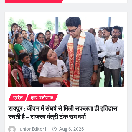
प्रदेश
हमर छत्तीसगढ़
रायपुर : जीवन में संघर्ष से मिली सफलता ही इतिहास
रचती है – राजस्व मंत्री टंक राम वर्मा
Junior Editor1
Aug 6, 2026