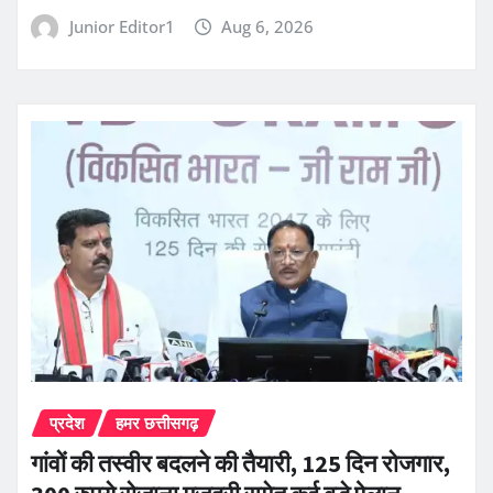
Junior Editor1
Aug 6, 2026
प्रदेश
हमर छत्तीसगढ़
गांवों की तस्वीर बदलने की तैयारी, 125 दिन रोजगार,