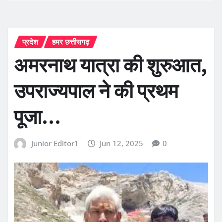
प्रदेश
हमर छत्तीसगढ़
अमरनाथ यात्रा की शुरुआत,
उपराज्यपाल ने की प्रथम
पूजा…
Junior Editor1
Jun 12, 2025
0