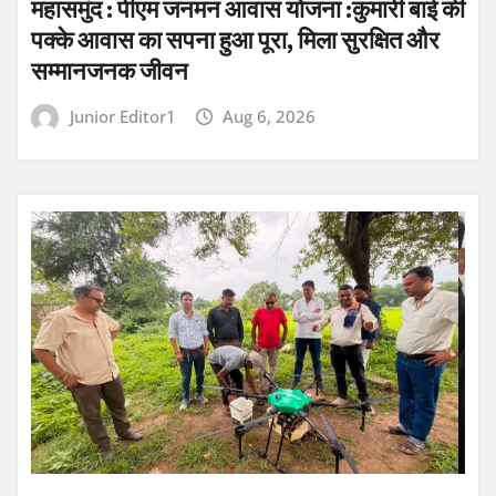
महासमुंद : पीएम जनमन आवास योजना :कुमारी बाई की
पक्के आवास का सपना हुआ पूरा, मिला सुरक्षित और
सम्मानजनक जीवन
Junior Editor1
Aug 6, 2026