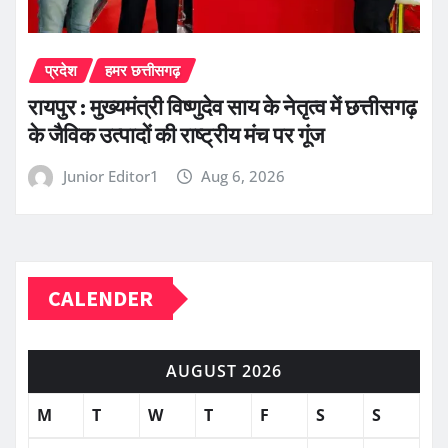
प्रदेश
हमर छत्तीसगढ़
रायपुर : मुख्यमंत्री विष्णुदेव साय के नेतृत्व में छत्तीसगढ़
के जैविक उत्पादों की राष्ट्रीय मंच पर गूंज
Junior Editor1
Aug 6, 2026
CALENDER
AUGUST 2026
M
T
W
T
F
S
S