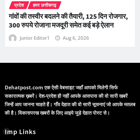
प्रदेश
हमर छत्तीसगढ़
गांवों की तस्वीर बदलने की तैयारी, 125 दिन रोजगार,
300 रुपये रोजाना मजदूरी समेत कई बड़े ऐलान
Junior Editor1
Aug 6, 2026
Dehatpost.com एक ऐसी वेबसाइट जहाँ आपको मिलेगी सिर्फ
सकारात्मक ख़बरें। देश-प्रदेश ही नहीं आपके आसपास की वो सारी खबरें
जिन्हें आप जानना चाहते हैं। गाँव देहात की वो सारी सूचनाएं जो आपके मतलब
की है। विकासपरख खबरों के लिए आइये जुड़े देहात पोस्ट से।
Imp Links