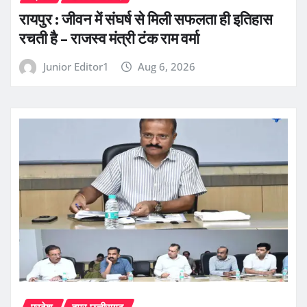
रायपुर : जीवन में संघर्ष से मिली सफलता ही इतिहास
रचती है – राजस्व मंत्री टंक राम वर्मा
Junior Editor1
Aug 6, 2026
प्रदेश
हमर छत्तीसगढ़