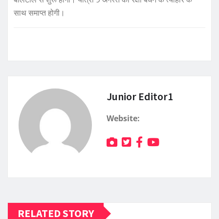
साथ समाप्त होगी।
Junior Editor1
Website:
RELATED STORY