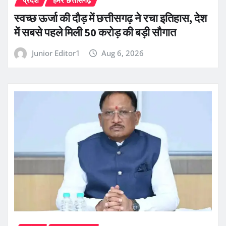
स्वच्छ ऊर्जा की दौड़ में छत्तीसगढ़ ने रचा इतिहास, देश
में सबसे पहले मिली 50 करोड़ की बड़ी सौगात
Junior Editor1
Aug 6, 2026