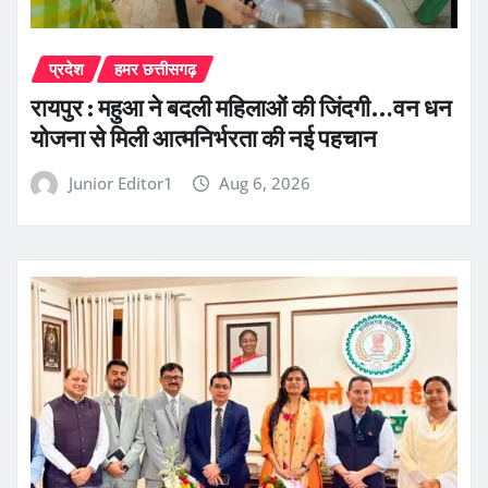
प्रदेश
हमर छत्तीसगढ़
रायपुर : महुआ ने बदली महिलाओं की जिंदगी…वन धन
योजना से मिली आत्मनिर्भरता की नई पहचान
Junior Editor1
Aug 6, 2026