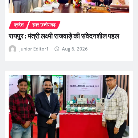
प्रदेश
हमर छत्तीसगढ़
रायपुर : मंत्री लक्ष्मी राजवाड़े की संवेदनशील पहल
Junior Editor1
Aug 6, 2026