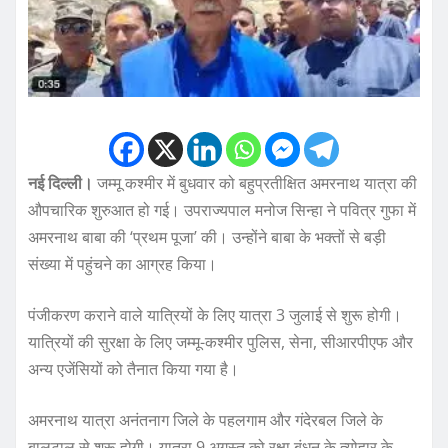
नई दिल्ली।
जम्मू कश्मीर में बुधवार को बहुप्रतीक्षित अमरनाथ यात्रा की
औपचारिक शुरुआत हो गई। उपराज्यपाल मनोज सिन्हा ने पवित्र गुफा में
अमरनाथ बाबा की ‘प्रथम पूजा’ की। उन्होंने बाबा के भक्तों से बड़ी
संख्या में पहुंचने का आग्रह किया।
पंजीकरण कराने वाले यात्रियों के लिए यात्रा 3 जुलाई से शुरू होगी।
यात्रियों की सुरक्षा के लिए जम्मू-कश्मीर पुलिस, सेना, सीआरपीएफ और
अन्य एजेंसियों को तैनात किया गया है।
अमरनाथ यात्रा अनंतनाग जिले के पहलगाम और गंदेरबल जिले के
बालटाल से शुरू होगी। यात्रा 9 अगस्त को रक्षा बंधन के त्योहार के