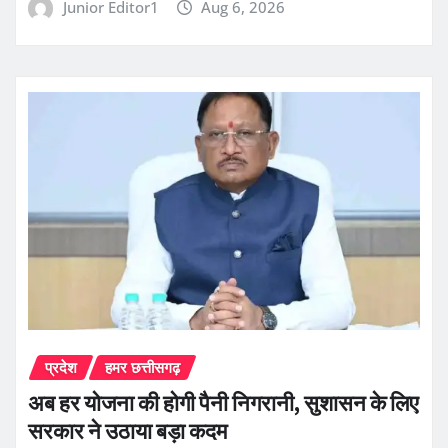
Junior Editor1
Aug 6, 2026
प्रदेश
हमर छत्तीसगढ़
अब हर योजना की होगी पैनी निगरानी, सुशासन के लिए
सरकार ने उठाया बड़ा कदम