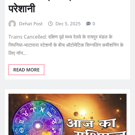
परेशानी
Dehat Post
Dec 5, 2025
0
Trains Cancelled: दक्षिण पूर्व मध्य रेलवे के रायपुर मंडल के
निपनिया-भाटापारा स्टेशनों के बीच ऑटोमेटिक सिग्नलिंग कमीशनिंग के
लिए नॉन…
READ MORE