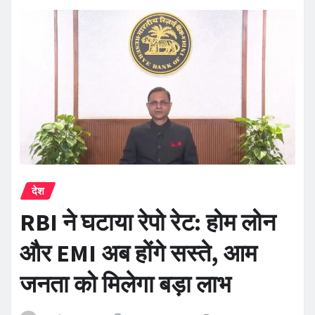
देश
RBI ने घटाया रेपो रेट: होम लोन
और EMI अब होंगे सस्ते, आम
जनता को मिलेगा बड़ा लाभ