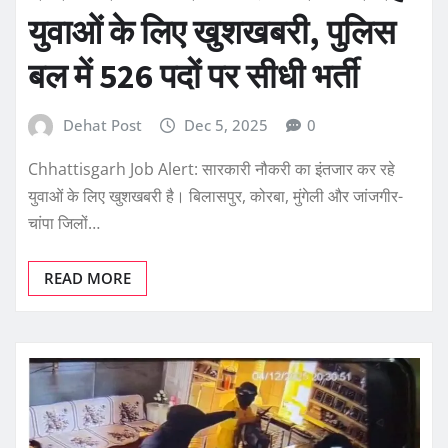
युवाओं के लिए खुशखबरी, पुलिस
बल में 526 पदों पर सीधी भर्ती
Dehat Post
Dec 5, 2025
0
Chhattisgarh Job Alert: सारकारी नौकरी का इंतजार कर रहे
युवाओं के लिए खुशखबरी है। बिलासपुर, कोरबा, मुंगेली और जांजगीर-
चांपा जिलों…
READ MORE