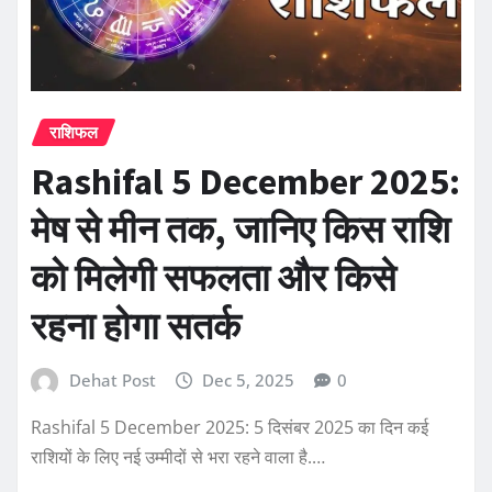
राशिफल
Rashifal 5 December 2025:
मेष से मीन तक, जानिए किस राशि
को मिलेगी सफलता और किसे
रहना होगा सतर्क
Dehat Post
Dec 5, 2025
0
Rashifal 5 December 2025: 5 दिसंबर 2025 का दिन कई
राशियों के लिए नई उम्मीदों से भरा रहने वाला है.…