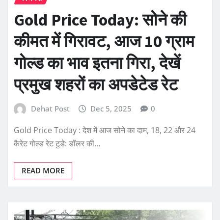
Gold Price Today: सोने की
कीमत में गिरावट, आज 10 ग्राम
गोल्ड का भाव इतना गिरा, देखें
प्रमुख शहरों का अपडेटेड रेट
Dehat Post
Dec 5, 2025
0
Gold Price Today : देश में आज सोने का दाम, 18, 22 और 24
कैरेट गोल्ड रेट टुडे: डॉलर की…
READ MORE