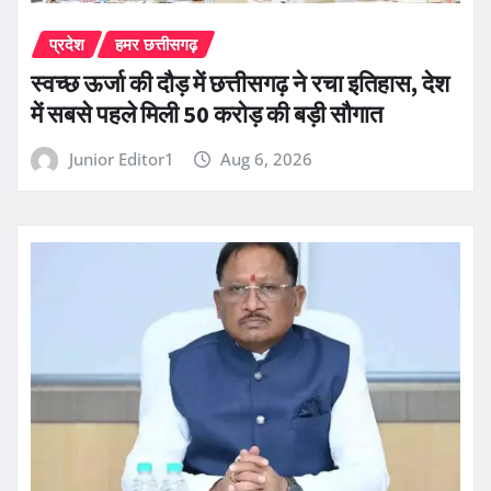
प्रदेश
हमर छत्तीसगढ़
स्वच्छ ऊर्जा की दौड़ में छत्तीसगढ़ ने रचा इतिहास, देश
में सबसे पहले मिली 50 करोड़ की बड़ी सौगात
Junior Editor1
Aug 6, 2026