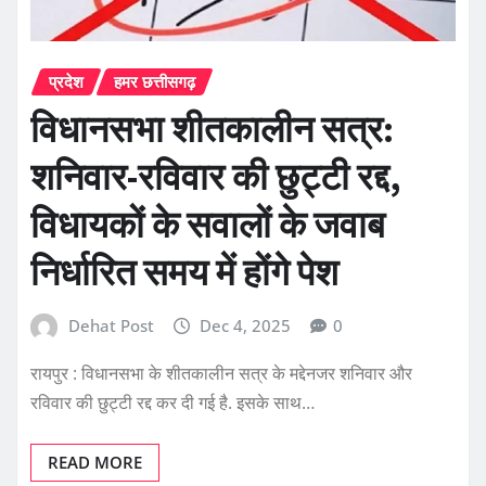
प्रदेश
हमर छत्तीसगढ़
विधानसभा शीतकालीन सत्र:
शनिवार-रविवार की छुट्टी रद्द,
विधायकों के सवालों के जवाब
निर्धारित समय में होंगे पेश
Dehat Post
Dec 4, 2025
0
रायपुर : विधानसभा के शीतकालीन सत्र के मद्देनजर शनिवार और
रविवार की छुट्टी रद्द कर दी गई है. इसके साथ…
READ MORE