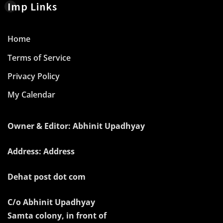
Imp Links
Home
Terms of Service
Privacy Policy
My Calendar
Owner & Editor: Abhinit Upadhyay
Address: Address
Dehat post dot com
C/o Abhinit Upadhyay
Samta colony, in front of