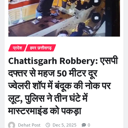
प्रदेश
हमर छत्तीसगढ़
Chattisgarh Robbery: एसपी
दफ्तर से महज 50 मीटर दूर
ज्वेलरी शॉप में बंदूक की नोक पर
लूट, पुलिस ने तीन घंटे में
मास्टरमाइंड को पकड़ा
Dehat Post
Dec 5, 2025
0