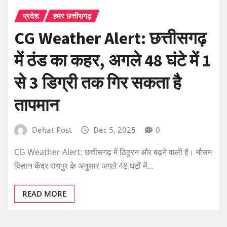
प्रदेश
हमर छत्तीसगढ़
CG Weather Alert: छत्तीसगढ़
में ठंड का कहर, अगले 48 घंटे में 1
से 3 डिग्री तक गिर सकता है
तापमान
Dehat Post
Dec 5, 2025
0
CG Weather Alert: छत्तीसगढ़ में ठिठुरन और बढ़ने वाली है। मौसम
विज्ञान केंद्र रायपुर के अनुसार अगले 48 घंटों में…
READ MORE