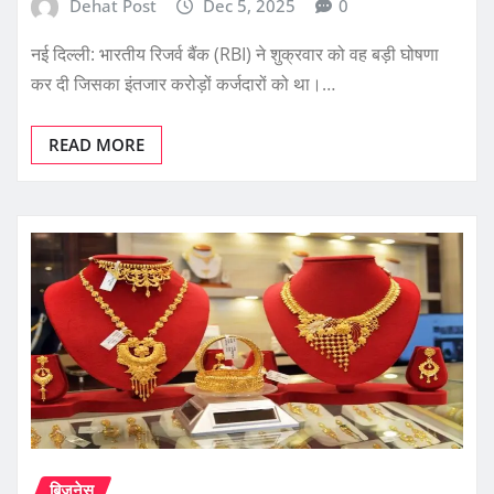
Dehat Post
Dec 5, 2025
0
नई दिल्ली: भारतीय रिजर्व बैंक (RBI) ने शुक्रवार को वह बड़ी घोषणा
कर दी जिसका इंतजार करोड़ों कर्जदारों को था।…
READ MORE
बिजनेस