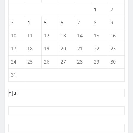
1
2
3
4
5
6
7
8
9
10
11
12
13
14
15
16
17
18
19
20
21
22
23
24
25
26
27
28
29
30
31
« Jul