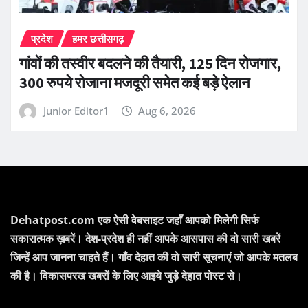
प्रदेश
हमर छत्तीसगढ़
गांवों की तस्वीर बदलने की तैयारी, 125 दिन रोजगार,
300 रुपये रोजाना मजदूरी समेत कई बड़े ऐलान
Junior Editor1
Aug 6, 2026
Dehatpost.com एक ऐसी वेबसाइट जहाँ आपको मिलेगी सिर्फ
सकारात्मक ख़बरें। देश-प्रदेश ही नहीं आपके आसपास की वो सारी खबरें
जिन्हें आप जानना चाहते हैं। गाँव देहात की वो सारी सूचनाएं जो आपके मतलब
की है। विकासपरख खबरों के लिए आइये जुड़े देहात पोस्ट से।