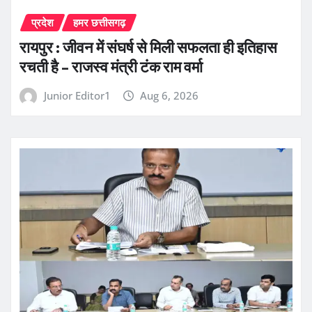
प्रदेश
हमर छत्तीसगढ़
रायपुर : जीवन में संघर्ष से मिली सफलता ही इतिहास
रचती है – राजस्व मंत्री टंक राम वर्मा
Junior Editor1
Aug 6, 2026