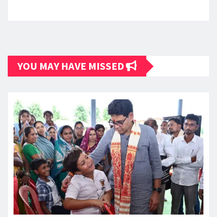
YOU MAY HAVE MISSED