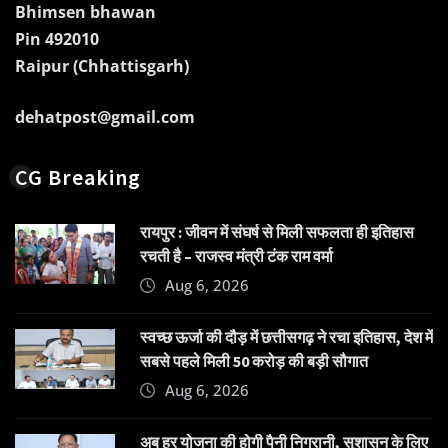
Bhimsen bhawan
Pin 492010
Raipur (Chhattisgarh)
dehatpost@gmail.com
CG Breaking
रायपुर : जीवन में संघर्ष से मिली सफलता ही इतिहास
रचती है – राजस्व मंत्री टंक राम वर्मा
Aug 6, 2026
स्वच्छ ऊर्जा की दौड़ में छत्तीसगढ़ ने रचा इतिहास, देश में
सबसे पहले मिली 50 करोड़ की बड़ी सौगात
Aug 6, 2026
अब हर योजना की होगी पैनी निगरानी, सुशासन के लिए