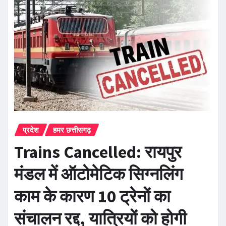
प्रदेश
हमर छत्तीसगढ़
Trains Cancelled: रायपुर
मंडल में ऑटोमेटिक सिग्नलिंग
काम के कारण 10 ट्रेनों का
संचालन रद्द, यात्रियों को होगी