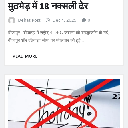
मुठभेड़ में 18 नक्सली ढेर
Dehat Post
Dec 4, 2025
0
बीजापुर : बीजापुर में शहीद 3 DRG जवानों को श्रद्धांजलि दी गई,
बीजापुर और दंतेवाड़ा सीमा पर मंगलवार को हुई…
READ MORE