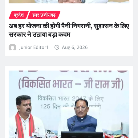
प्रदेश
हमर छत्तीसगढ़
अब हर योजना की होगी पैनी निगरानी, सुशासन के लिए
सरकार ने उठाया बड़ा कदम
Junior Editor1
Aug 6, 2026