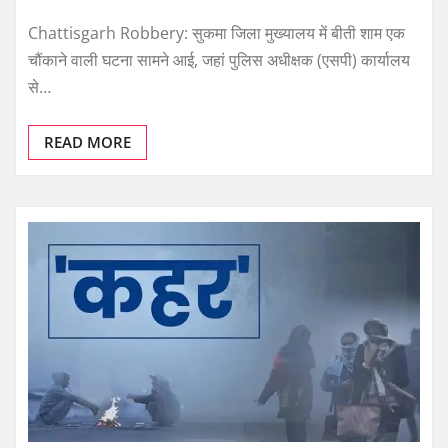
Chattisgarh Robbery: सुकमा जिला मुख्यालय में बीती शाम एक
चौंकाने वाली घटना सामने आई, जहां पुलिस अधीक्षक (एसपी) कार्यालय
से…
READ MORE