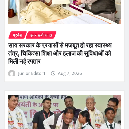
प्रदेश
हमर छत्तीसगढ़
साय सरकार के प्रयासों से मजबूत हो रहा स्वास्थ्य
तंत्र, चिकित्सा शिक्षा और इलाज की सुविधाओं को
मिली नई रफ्तार
Junior Editor1
Aug 7, 2026