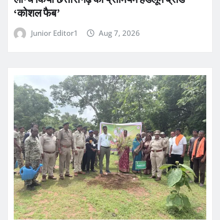
‘कोशल फैब’
Junior Editor1
Aug 7, 2026