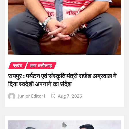
प्रदेश
हमर छत्तीसगढ़
रायपुर : पर्यटन एवं संस्कृति मंत्री राजेश अग्रवाल ने
दिया स्वदेशी अपनाने का संदेश
Junior Editor1
Aug 7, 2026