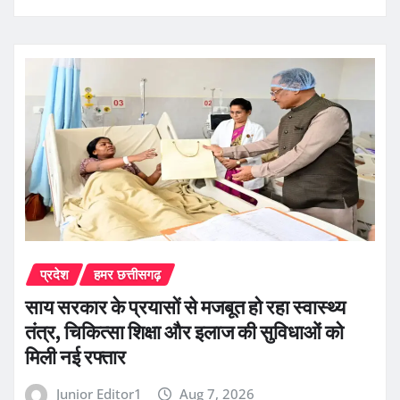
प्रदेश
हमर छत्तीसगढ़
साय सरकार के प्रयासों से मजबूत हो रहा स्वास्थ्य
तंत्र, चिकित्सा शिक्षा और इलाज की सुविधाओं को
मिली नई रफ्तार
Junior Editor1
Aug 7, 2026