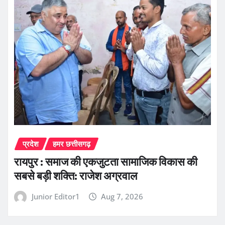
प्रदेश
हमर छत्तीसगढ़
रायपुर : समाज की एकजुटता सामाजिक विकास की
सबसे बड़ी शक्ति: राजेश अग्रवाल
Junior Editor1
Aug 7, 2026