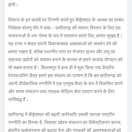
होगी।
विकास के इन कदमों पर टिप्पणी करते हुए बीईएमएल के अध्यक्ष एवं प्रबंध
निदेशक शांतनु रॉय ने कहा – छत्तीसगढ़ को व्यापार विस्तार के लिए एक
संभावनाओं से भरा गंतव्य के रूप में तलाशना हमारे लिए अत्यंत सुखद है।
यह राज्य न केवल हमारी विकासात्मक आकांक्षाओं को समर्थन देने की
क्षमता रखता है, बल्कि स्थानीय स्तर पर रोजगार सृजन और लघु एवं
सहायक उद्योगों को सशक्त बनाने के माध्यम से हमारे सार्थक योगदान को
भी सक्षम बनाता है। बिलासपुर में हाल ही में शुरू किया गया केंद्रीय
वेयरहाउसिंग केंद्र हमारे इस संकल्प का प्रमाण है कि हम छत्तीसगढ़ को
अपनी दीर्घकालिक रणनीति में एक प्रमुख केंद्र के रूप में विकसित करने
और सतत संचालन तथा ग्राहक-केंद्रित सेवा प्रदान करने के लिए
प्रतिबद्ध हैं।
छत्तीसगढ़ में बीईएमएल की बढ़ती उपस्थिति उसकी व्यापक राष्ट्रीय
रणनीति का हिस्सा है, जिसका उद्देश्य संचालन का विकेंद्रीकरण करना,
क्षेत्रीय अधोसंरचना को बढ़ावा देना और ग्राहकों की आवश्यकताओं को