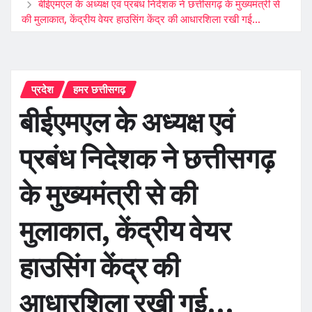
बीईएमएल के अध्यक्ष एवं प्रबंध निदेशक ने छत्तीसगढ़ के मुख्यमंत्री से
की मुलाकात, केंद्रीय वेयर हाउसिंग केंद्र की आधारशिला रखी गई…
प्रदेश
हमर छत्तीसगढ़
बीईएमएल के अध्यक्ष एवं
प्रबंध निदेशक ने छत्तीसगढ़
के मुख्यमंत्री से की
मुलाकात, केंद्रीय वेयर
हाउसिंग केंद्र की
आधारशिला रखी गई…