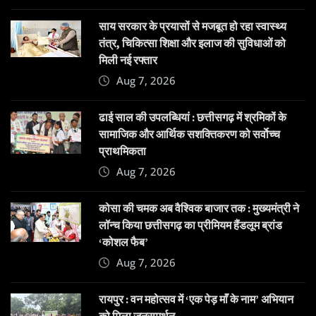
साय सरकार के प्रयासों से मजबूत हो रहा स्वास्थ्य
तंत्र, चिकित्सा शिक्षा और इलाज की सुविधाओं को
मिली नई रफ्तार
Aug 7, 2026
ढाई साल की उपलब्धियां : छत्तीसगढ़ में श्रमिकों के
सामाजिक और आर्थिक सशक्तिकरण को सर्वाेच्च
प्राथमिकता
Aug 7, 2026
कोसा की चमक अब वैश्विक बाजार तक : मुख्यमंत्री ने
लॉन्च किया छत्तीसगढ़ का प्रीमियम हैंडलूम ब्रांड
‘कोशल फैब’
Aug 7, 2026
रायपुर : वन महोत्सव में ‘एक पेड़ माँ के नाम’ अभियान
को मिला जनसमर्थन