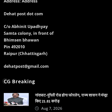
Address: Address
Dehat post dot com
C/o Abhinit Upadhyay
Samta colony, in front of
Bhimsen bhawan
Pin 492010
Raipur (Chhattisgarh)
dehatpost@gmail.com
CG Breaking
नांदघाट-मुंगेली रोड होगा फोरलेन, राज्य शासन ने मंजूर
किए 21.81 करोड़
Aug 7, 2026