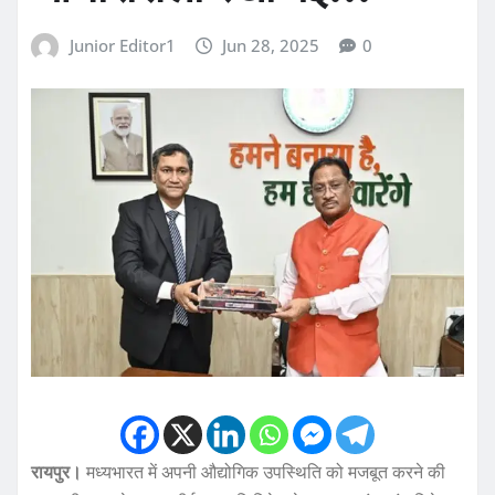
Junior Editor1
Jun 28, 2025
0
रायपुर।
मध्यभारत में अपनी औद्योगिक उपस्थिति को मजबूत करने की