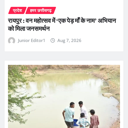
प्रदेश
हमर छत्तीसगढ़
रायपुर : वन महोत्सव में ‘एक पेड़ माँ के नाम’ अभियान
को मिला जनसमर्थन
Junior Editor1
Aug 7, 2026