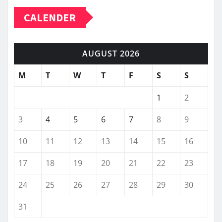
CALENDER
AUGUST 2026
M
T
W
T
F
S
S
1
2
3
4
5
6
7
8
9
10
11
12
13
14
15
16
17
18
19
20
21
22
23
24
25
26
27
28
29
30
31