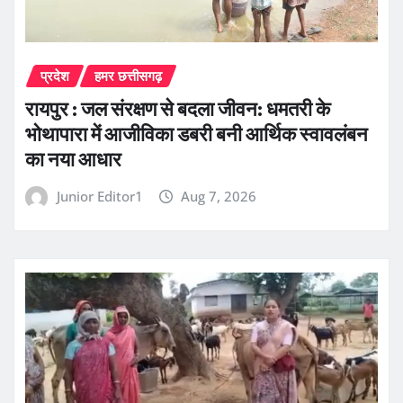
प्रदेश
हमर छत्तीसगढ़
रायपुर : जल संरक्षण से बदला जीवन: धमतरी के
भोथापारा में आजीविका डबरी बनी आर्थिक स्वावलंबन
का नया आधार
Junior Editor1
Aug 7, 2026