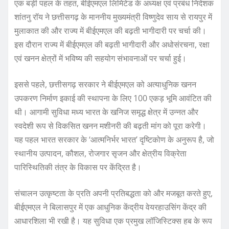
एक बड़ी पहल के तहत, बीईएमएल लिमिटेड के अध्यक्ष एवं प्रबंध निदेशक
शांतनु रॉय ने छत्तीसगढ़ के माननीय मुख्यमंत्री विष्णुदेव साय से रायपुर में
मुलाकात की और राज्य में बीईएमएल की बढ़ती भागीदारी पर चर्चा की।
इस दौरान राज्य में बीईएमएल की बढ़ती भागीदारी और अधोसंरचना, रक्षा
एवं खनन क्षेत्रों में भविष्य की सहयोग संभावनाओं पर चर्चा हुई।
इससे पहले, छत्तीसगढ़ सरकार ने बीईएमएल को अत्याधुनिक खनन
उपकरण निर्माण इकाई की स्थापना के लिए 100 एकड़ भूमि आवंटित की
थी। आगामी सुविधा मध्य भारत के खनिज समृद्ध क्षेत्र में उन्नत और
स्वदेशी रूप से विकसित खनन मशीनरी की बढ़ती मांग को पूरा करेगी।
यह पहल भारत सरकार के ‘आत्मनिर्भर भारत’ दृष्टिकोण के अनुरूप है, जो
स्थानीय उत्पादन, कौशल, रोजगार सृजन और क्षेत्रीय विक्रेता
पारिस्थितिकी तंत्र के विकास पर केंद्रित है।
संचालन उत्कृष्टता के प्रति अपनी प्रतिबद्धता को और मजबूत करते हुए,
बीईएमएल ने बिलासपुर में एक आधुनिक केंद्रीय वेयरहाउसिंग केंद्र की
आधारशिला भी रखी है। यह सुविधा एक प्रमुख लॉजिस्टिक्स हब के रूप