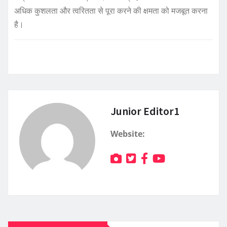
अधिक कुशलता और त्वरितता से पूरा करने की क्षमता को मजबूत करना
है।
Junior Editor1
Website: