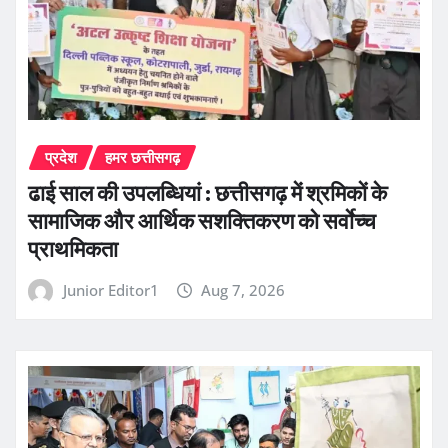
प्रदेश
हमर छत्तीसगढ़
ढाई साल की उपलब्धियां : छत्तीसगढ़ में श्रमिकों के
सामाजिक और आर्थिक सशक्तिकरण को सर्वाेच्च
प्राथमिकता
Junior Editor1
Aug 7, 2026