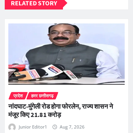
RELATED STORY
प्रदेश
हमर छत्तीसगढ़
नांदघाट-मुंगेली रोड होगा फोरलेन, राज्य शासन ने
मंजूर किए 21.81 करोड़
Junior Editor1
Aug 7, 2026