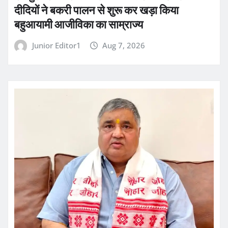
दीदियों ने बकरी पालन से शुरू कर खड़ा किया
बहुआयामी आजीविका का साम्राज्य
Junior Editor1
Aug 7, 2026