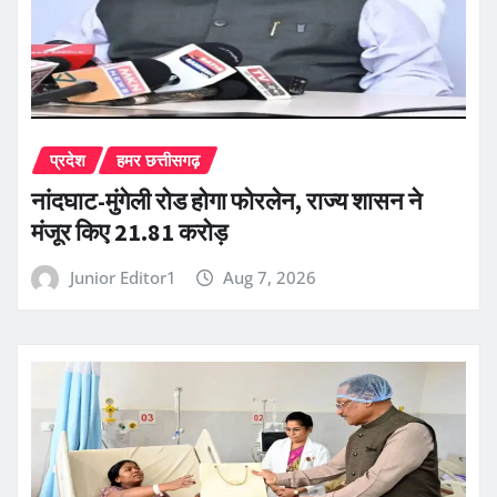
प्रदेश
हमर छत्तीसगढ़
नांदघाट-मुंगेली रोड होगा फोरलेन, राज्य शासन ने
मंजूर किए 21.81 करोड़
Junior Editor1
Aug 7, 2026