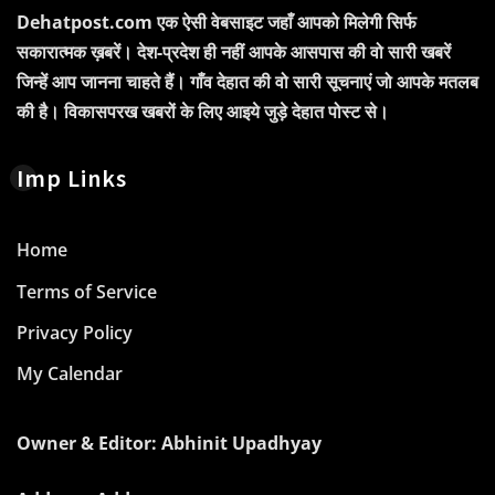
Dehatpost.com एक ऐसी वेबसाइट जहाँ आपको मिलेगी सिर्फ
सकारात्मक ख़बरें। देश-प्रदेश ही नहीं आपके आसपास की वो सारी खबरें
जिन्हें आप जानना चाहते हैं। गाँव देहात की वो सारी सूचनाएं जो आपके मतलब
की है। विकासपरख खबरों के लिए आइये जुड़े देहात पोस्ट से।
Imp Links
Home
Terms of Service
Privacy Policy
My Calendar
Owner & Editor: Abhinit Upadhyay