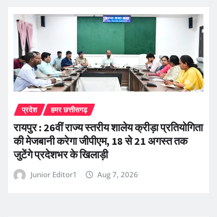
प्रदेश
हमर छत्तीसगढ़
रायपुर : 26वीं राज्य स्तरीय शालेय क्रीड़ा प्रतियोगिता
की मेजबानी करेगा जीपीएम, 18 से 21 अगस्त तक
जुटेंगे प्रदेशभर के खिलाड़ी
Junior Editor1
Aug 7, 2026