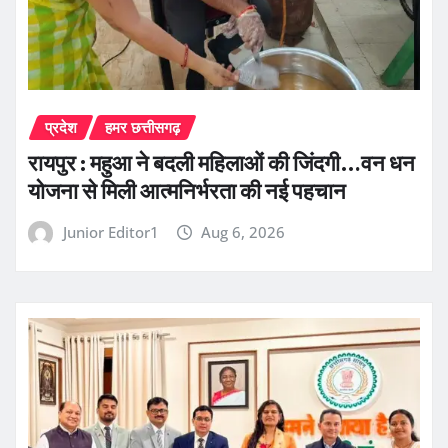
प्रदेश
हमर छत्तीसगढ़
रायपुर : महुआ ने बदली महिलाओं की जिंदगी…वन धन
योजना से मिली आत्मनिर्भरता की नई पहचान
Junior Editor1
Aug 6, 2026