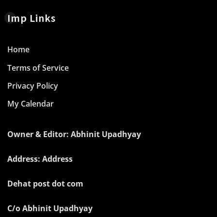
Imp Links
Home
Terms of Service
Privacy Policy
My Calendar
Owner & Editor: Abhinit Upadhyay
Address: Address
Dehat post dot com
C/o Abhinit Upadhyay