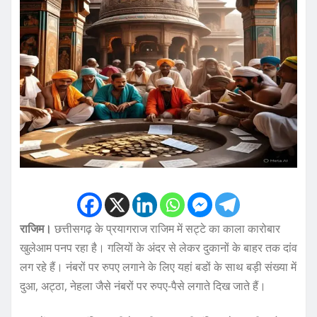
राजिम।
छत्तीसगढ़ के प्रयागराज राजिम में सट्टे का काला कारोबार
खुलेआम पनप रहा है। गलियों के अंदर से लेकर दुकानों के बाहर तक दांव
लग रहे हैं। नंबरों पर रुपए लगाने के लिए यहां बडों के साथ बड़ी संख्या में
दुआ, अट्ठा, नेहला जैसे नंबरों पर रुपए-पैसे लगाते दिख जाते हैं।