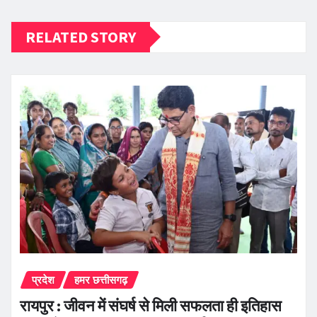
RELATED STORY
प्रदेश
हमर छत्तीसगढ़
रायपुर : जीवन में संघर्ष से मिली सफलता ही इतिहास