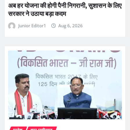
अब हर योजना की होगी पैनी निगरानी, सुशासन के लिए
सरकार ने उठाया बड़ा कदम
Junior Editor1
Aug 6, 2026