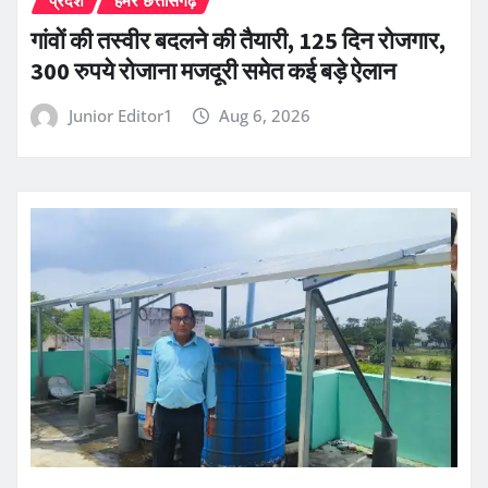
प्रदेश
हमर छत्तीसगढ़
गांवों की तस्वीर बदलने की तैयारी, 125 दिन रोजगार,
300 रुपये रोजाना मजदूरी समेत कई बड़े ऐलान
Junior Editor1
Aug 6, 2026