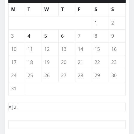
M
T
W
T
F
S
S
1
2
3
4
5
6
7
8
9
10
11
12
13
14
15
16
17
18
19
20
21
22
23
24
25
26
27
28
29
30
31
« Jul