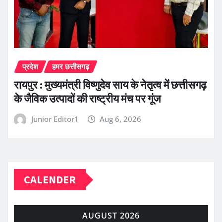
प्रदेश
हमर छत्तीसगढ़
रायपुर : मुख्यमंत्री विष्णुदेव साय के नेतृत्व में छत्तीसगढ़
के जैविक उत्पादों की राष्ट्रीय मंच पर गूंज
Junior Editor1
Aug 6, 2026
CALENDER
AUGUST 2026