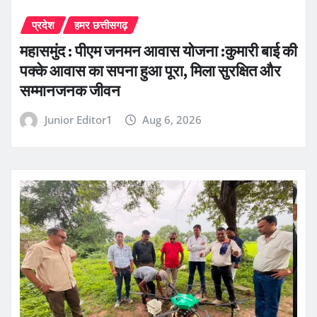
प्रदेश
हमर छत्तीसगढ़
महासमुंद : पीएम जनमन आवास योजना :कुमारी बाई की
पक्के आवास का सपना हुआ पूरा, मिला सुरक्षित और
सम्मानजनक जीवन
Junior Editor1
Aug 6, 2026