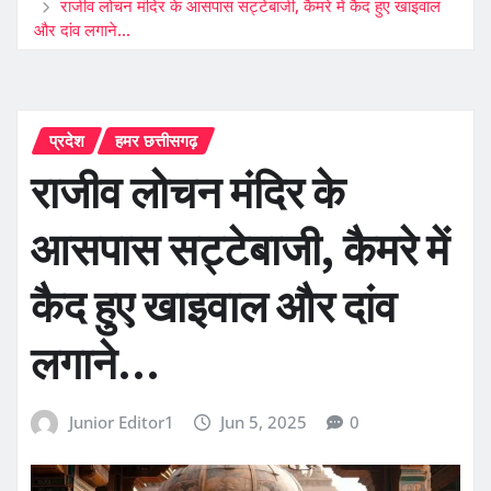
राजीव लोचन मंदिर के आसपास सट्टेबाजी, कैमरे में कैद हुए खाइवाल
और दांव लगाने…
प्रदेश
हमर छत्तीसगढ़
राजीव लोचन मंदिर के
आसपास सट्टेबाजी, कैमरे में
कैद हुए खाइवाल और दांव
लगाने…
Junior Editor1
Jun 5, 2025
0