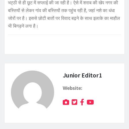
भट्ठी से ही छूट में सप्लाई की जा रही है। ऐसे में शराब की खेप नगर की
बस्तियों से लेकर गांव की बस्तियों तक पहुंच रही है, जहां नशे का धंधा
जोरों पर है। इससे छोटी बातों पर विवाद बढ़ने के साथ इलाके का माहौल
भी बिगड़ने लगा है।
Junior Editor1
Website: