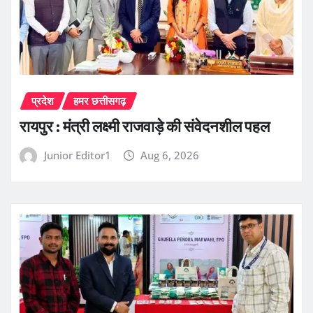
प्रदेश
हमर छत्तीसगढ़
रायपुर : मंत्री लक्ष्मी राजवाड़े की संवेदनशील पहल
Junior Editor1
Aug 6, 2026