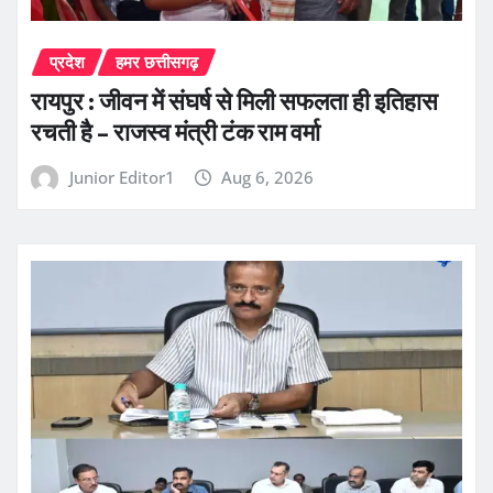
प्रदेश
हमर छत्तीसगढ़
रायपुर : जीवन में संघर्ष से मिली सफलता ही इतिहास
रचती है – राजस्व मंत्री टंक राम वर्मा
Junior Editor1
Aug 6, 2026