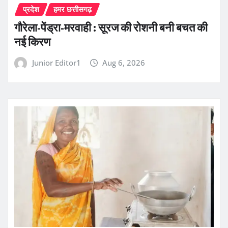
प्रदेश
हमर छत्तीसगढ़
गौरेला-पेंड्रा-मरवाही : सूरज की रोशनी बनी बचत की
नई किरण
Junior Editor1
Aug 6, 2026