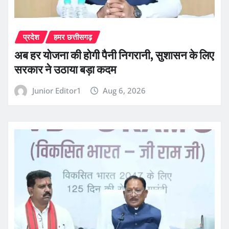
प्रदेश
हमर छत्तीसगढ़
अब हर योजना की होगी पैनी निगरानी, सुशासन के लिए
सरकार ने उठाया बड़ा कदम
Junior Editor1
Aug 6, 2026