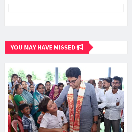
YOU MAY HAVE MISSED