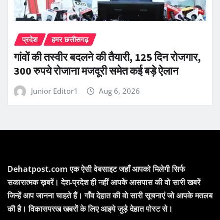
प्रदेश
हमर छत्तीसगढ़
गांवों की तस्वीर बदलने की तैयारी, 125 दिन रोजगार,
300 रुपये रोजाना मजदूरी समेत कई बड़े ऐलान
Junior Editor1
Aug 6, 2026
Dehatpost.com एक ऐसी वेबसाइट जहाँ आपको मिलेगी सिर्फ
सकारात्मक ख़बरें। देश-प्रदेश ही नहीं आपके आसपास की वो सारी खबरें
जिन्हें आप जानना चाहते हैं। गाँव देहात की वो सारी सूचनाएं जो आपके मतलब
की है। विकासपरख खबरों के लिए आइये जुड़े देहात पोस्ट से।