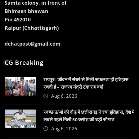
Samta colony, in front of
Bhimsen bhawan
Pin 492010
Raipur (Chhattisgarh)
dehatpost@gmail.com
CG Breaking
रायपुर : जीवन में संघर्ष से मिली सफलता ही इतिहास
रचती है – राजस्व मंत्री टंक राम वर्मा
Aug 6, 2026
स्वच्छ ऊर्जा की दौड़ में छत्तीसगढ़ ने रचा इतिहास, देश में
सबसे पहले मिली 50 करोड़ की बड़ी सौगात
Aug 6, 2026