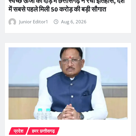
स्वच्छ ऊर्जा की दौड़ में छत्तीसगढ़ ने रचा इतिहास, देश
में सबसे पहले मिली 50 करोड़ की बड़ी सौगात
Junior Editor1
Aug 6, 2026
प्रदेश
हमर छत्तीसगढ़