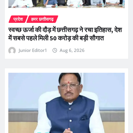
प्रदेश
हमर छत्तीसगढ़
स्वच्छ ऊर्जा की दौड़ में छत्तीसगढ़ ने रचा इतिहास, देश
में सबसे पहले मिली 50 करोड़ की बड़ी सौगात
Junior Editor1
Aug 6, 2026