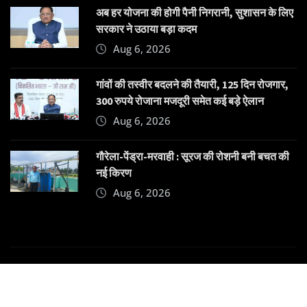
अब हर योजना की होगी पैनी निगरानी, सुशासन के लिए
सरकार ने उठाया बड़ा कदम
Aug 6, 2026
गांवों की तस्वीर बदलने की तैयारी, 125 दिन रोजगार,
300 रुपये रोजाना मजदूरी समेत कई बड़े ऐलान
Aug 6, 2026
गौरेला-पेंड्रा-मरवाही : सूरज की रोशनी बनी बचत की
नई किरण
Aug 6, 2026
Copyright © 2025 | Powered by
Dehatpost
|
News
Gadgets
by
ThemeArile