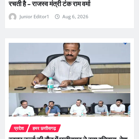
रचती है – राजस्व मंत्री टंक राम वर्मा
Junior Editor1
Aug 6, 2026
प्रदेश
हमर छत्तीसगढ़