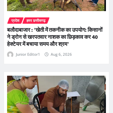
प्रदेश
हमर छत्तीसगढ़
बलौदाबाजार : ’खेती में तकनीक का उपयोग: किसानों
ने ड्रोन से खरपतवार नाशक का छिड़काव कर 40
हेक्टेयर में बचाया समय और श्रम’
Junior Editor1
Aug 6, 2026