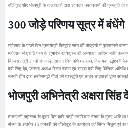
बॉलीवुड और भोजपुरी के कलाकारों द्वारा शानदार कार्यक्रमों की प्रस्तुति दी
300 जोड़े परिणय सूत्र में बंधेंगे
महोत्सव के पहले दिन मुख्यमंत्री विष्णुदेव साय की मौजूदगी में मुख्यमंत्री कन
महोत्सव संक्रांति परब के शुभारंभ कार्यक्रम की अध्यक्षता आदिम जाति कल्या
विकास मंत्री लक्ष्मी राजवाड़े, सांसद चिंतामणि महाराज, विधायक उद्धेश्वरी पैकर
देवी सिंह देव, जनपद अध्यक्ष विनय पैकरा एवं शारदा देवी सिंह विशिष्ठ अतिथि 
उनकी टीम द्वारा छत्तीसगढ़ी गीतों की प्रस्तुति एवं छात्र-छात्राओं द्वारा सांस
भोजपुरी अभिनेत्री अक्षरा सिंह दें
तातापानी महोत्सव के दूसरे दिन कृषि मंत्री रामविचार नेताम के मुख्य आतिथ्
संध्या के अंतर्गत 15 जनवरी को बॉलीवुड के कम्पोजर एवं सिंगर मिथुन एवं स्