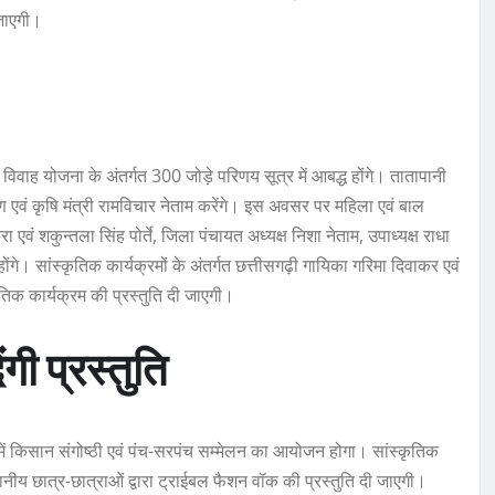
 जाएगी।
्या विवाह योजना के अंतर्गत 300 जोड़े परिणय सूत्र में आबद्ध होंगे। तातापानी
ण एवं कृषि मंत्री रामविचार नेताम करेंगे। इस अवसर पर महिला एवं बाल
ा एवं शकुन्तला सिंह पोर्ते, जिला पंचायत अध्यक्ष निशा नेताम, उपाध्यक्ष राधा
होंगे। सांस्कृतिक कार्यक्रमों के अंतर्गत छत्तीसगढ़ी गायिका गरिमा दिवाकर एवं
्कृतिक कार्यक्रम की प्रस्तुति दी जाएगी।
गी प्रस्तुति
य में किसान संगोष्ठी एवं पंच-सरपंच सम्मेलन का आयोजन होगा। सांस्कृतिक
थानीय छात्र-छात्राओं द्वारा ट्राईबल फैशन वॉक की प्रस्तुति दी जाएगी।