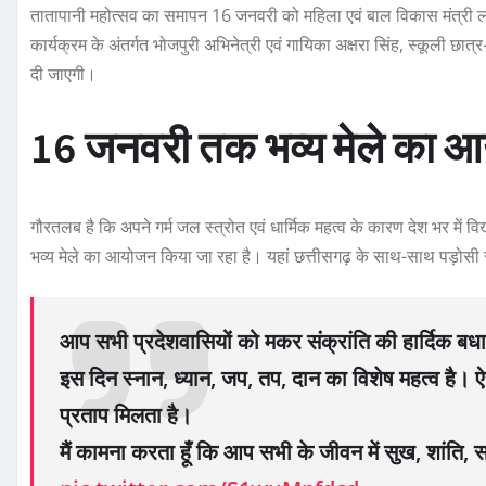
तातापानी महोत्सव का समापन 16 जनवरी को महिला एवं बाल विकास मंत्री लक्ष्म
कार्यक्रम के अंतर्गत भोजपुरी अभिनेत्री एवं गायिका अक्षरा सिंह, स्कूली छात्र
दी जाएगी।
16 जनवरी तक भव्य मेले का 
गौरतलब है कि अपने गर्म जल स्त्रोत एवं धार्मिक महत्व के कारण देश भर में 
भव्य मेले का आयोजन किया जा रहा है। यहां छत्तीसगढ़ के साथ-साथ पड़ोसी राज्य
आप सभी प्रदेशवासियों को मकर संक्रांति की हार्दिक बध
इस दिन स्नान, ध्यान, जप, तप, दान का विशेष महत्व है। ऐ
प्रताप मिलता है।
मैं कामना करता हूँ कि आप सभी के जीवन में सुख, शांति, 