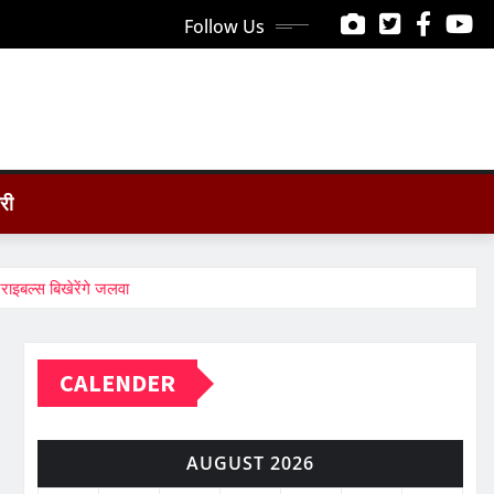
Follow Us
ोरी
ाइबल्स बिखेरेंगे जलवा
CALENDER
AUGUST 2026