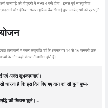
ी राजवाड़े की मौजूदगी में संध्या 4 बजे होगा। इससे पूर्व सांस्कृतिक
-छात्राओं और इंडियन रोलर म्यूजिक बैंड भिलाई द्वारा कार्यक्रमों की प्रस्तुति
आयोजन
विख्यात तातापानी में मकर संक्रांति पर्व के अवसर पर 14 से 16 जनवरी तक
ों के लोग बड़ी संख्या में शामिल होते हैं।
ाई एवं अनंत शुभकामनाएं।
सी धारणा है कि इस दिन दिए गए दान का सौ गुना पुण्य-
समृद्धि की मिठास घुले।…