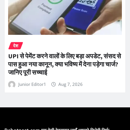
देश
UPI से पेमेंट करने वालों के लिए बड़ा अपडेट, संसद से
पास हुआ नया कानून, क्या भविष्य में देना पड़ेगा चार्ज?
जानिए पूरी सच्चाई
Junior Editor1
Aug 7, 2026