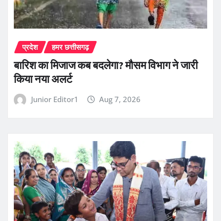
प्रदेश
हमर छत्तीसगढ़
बारिश का मिजाज कब बदलेगा? मौसम विभाग ने जारी
किया नया अलर्ट
Junior Editor1
Aug 7, 2026