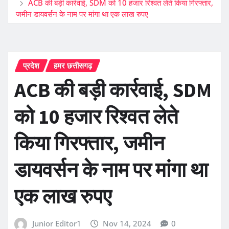
ACB की बड़ी कार्रवाई, SDM को 10 हजार रिश्वत लेते किया गिरफ्तार,
जमीन डायवर्सन के नाम पर मांगा था एक लाख रुपए
प्रदेश
हमर छत्तीसगढ़
ACB की बड़ी कार्रवाई, SDM
को 10 हजार रिश्वत लेते
किया गिरफ्तार, जमीन
डायवर्सन के नाम पर मांगा था
एक लाख रुपए
Junior Editor1
Nov 14, 2024
0