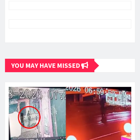
YOU MAY HAVE MISSED