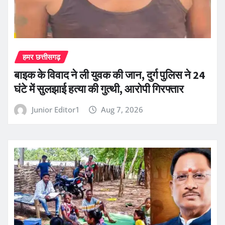
हमर छत्तीसगढ़
बाइक के विवाद ने ली युवक की जान, दुर्ग पुलिस ने 24
घंटे में सुलझाई हत्या की गुत्थी, आरोपी गिरफ्तार
Junior Editor1
Aug 7, 2026