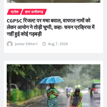
प्रदेश
हमर छत्तीसगढ़
CGPSC रिजल्ट पर मचा बवाल, वायरल नामों को
लेकर आयोग ने तोड़ी चुप्पी, कहा- चयन प्रक्रिया में
नहीं हुई कोई गड़बड़ी
Junior Editor1
Aug 7, 2026