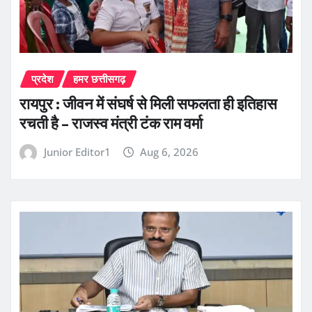
प्रदेश
हमर छत्तीसगढ़
रायपुर : जीवन में संघर्ष से मिली सफलता ही इतिहास
रचती है – राजस्व मंत्री टंक राम वर्मा
Junior Editor1
Aug 6, 2026