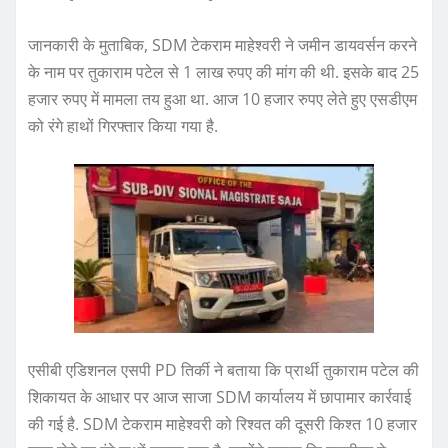
जानकारी के मुताबिक, SDM टेकराम माहेश्वरी ने जमीन डायवर्सन करने
के नाम पर तुकाराम पटेल से 1 लाख रुपए की मांग की थी. इसके बाद 25
हजार रुपए में मामला तय हुआ था. आज 10 हजार रुपए लेते हुए एसडीएम
को रंगे हाथों गिरफ्तार किया गया है.
एसीबी एडिशनल एसपी PD तिर्की ने बताया कि प्रार्थी तुकाराम पटेल की
शिकायत के आधार पर आज साजा SDM कार्यालय में छापामार कार्रवाई
की गई है. SDM टेकराम माहेश्वरी को रिश्वत की दूसरी किश्त 10 हजार