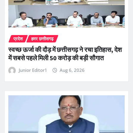
प्रदेश
हमर छत्तीसगढ़
स्वच्छ ऊर्जा की दौड़ में छत्तीसगढ़ ने रचा इतिहास, देश
में सबसे पहले मिली 50 करोड़ की बड़ी सौगात
Junior Editor1
Aug 6, 2026