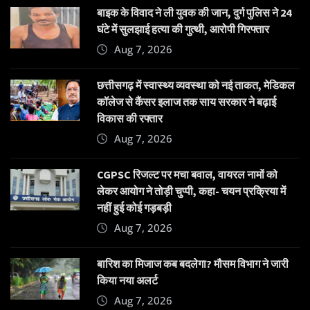
बाइक के विवाद ने ली युवक की जान, दुर्ग पुलिस ने 24
घंटे में सुलझाई हत्या की गुत्थी, आरोपी गिरफ्तार
Aug 7, 2026
छत्तीसगढ़ में स्वास्थ्य व्यवस्था को नई ताकत, मेडिकल
कॉलेज से कैंसर इलाज तक साय सरकार ने बढ़ाई
विकास की रफ्तार
Aug 7, 2026
CGPSC रिजल्ट पर मचा बवाल, वायरल नामों को
लेकर आयोग ने तोड़ी चुप्पी, कहा- चयन प्रक्रिया में
नहीं हुई कोई गड़बड़ी
Aug 7, 2026
बारिश का मिजाज कब बदलेगा? मौसम विभाग ने जारी
किया नया अलर्ट
Aug 7, 2026