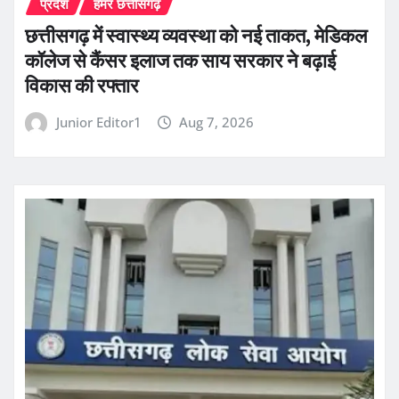
प्रदेश
हमर छत्तीसगढ़
छत्तीसगढ़ में स्वास्थ्य व्यवस्था को नई ताकत, मेडिकल
कॉलेज से कैंसर इलाज तक साय सरकार ने बढ़ाई
विकास की रफ्तार
Junior Editor1
Aug 7, 2026