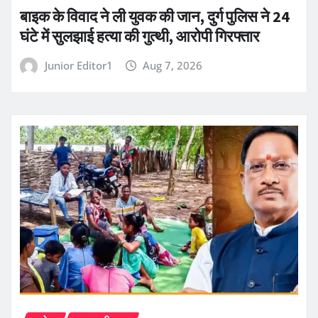
बाइक के विवाद ने ली युवक की जान, दुर्ग पुलिस ने 24
घंटे में सुलझाई हत्या की गुत्थी, आरोपी गिरफ्तार
Junior Editor1
Aug 7, 2026