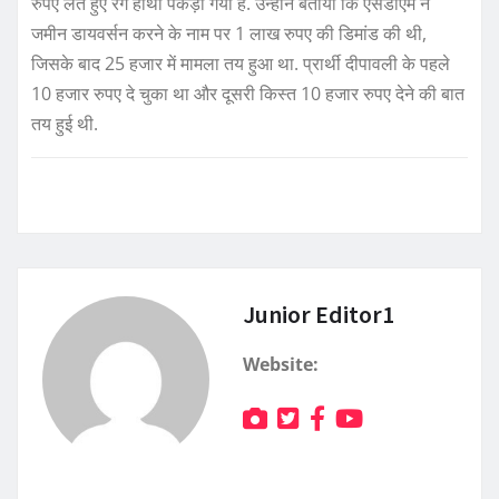
रुपए लेते हुए रंगे हाथों पकड़ा गया है. उन्होंने बताया कि एसडीएम ने
जमीन डायवर्सन करने के नाम पर 1 लाख रुपए की डिमांड की थी,
जिसके बाद 25 हजार में मामला तय हुआ था. प्रार्थी दीपावली के पहले
10 हजार रुपए दे चुका था और दूसरी किस्त 10 हजार रुपए देने की बात
तय हुई थी.
Junior Editor1
Website: