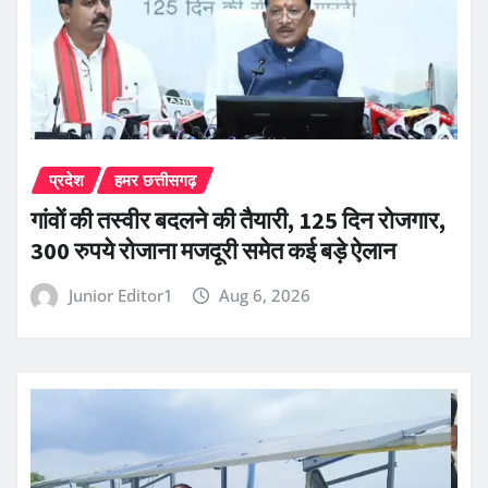
प्रदेश
हमर छत्तीसगढ़
गांवों की तस्वीर बदलने की तैयारी, 125 दिन रोजगार,
300 रुपये रोजाना मजदूरी समेत कई बड़े ऐलान
Junior Editor1
Aug 6, 2026