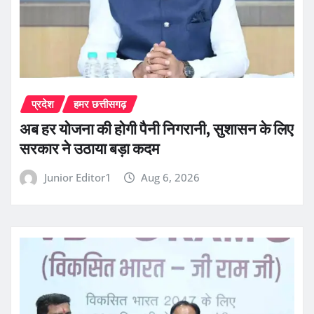
प्रदेश
हमर छत्तीसगढ़
अब हर योजना की होगी पैनी निगरानी, सुशासन के लिए
सरकार ने उठाया बड़ा कदम
Junior Editor1
Aug 6, 2026