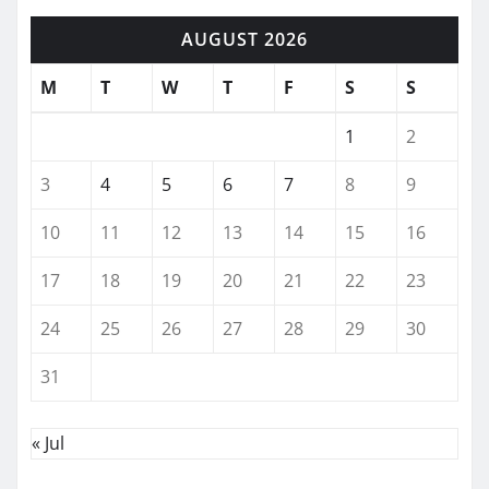
AUGUST 2026
M
T
W
T
F
S
S
1
2
3
4
5
6
7
8
9
10
11
12
13
14
15
16
17
18
19
20
21
22
23
24
25
26
27
28
29
30
31
« Jul