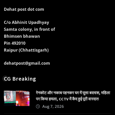
Dehat post dot com
C/o Abhinit Upadhyay
Samta colony, in front of
Bhimsen bhawan
Pin 492010
Raipur (Chhattisgarh)
dehatpost@gmail.com
CG Breaking
रेनकोट और नकाब पहनकर घर में घुसा बदमाश, महिला
पर किया हमला, CCTV में कैद हुई पूरी वारदात
Aug 7, 2026