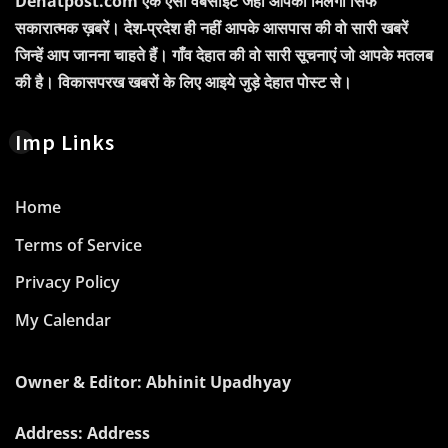
Dehatpost.com एक ऐसी वेबसाइट जहाँ आपको मिलेगी सिर्फ
सकारात्मक ख़बरें। देश-प्रदेश ही नहीं आपके आसपास की वो सारी खबरें
जिन्हें आप जानना चाहते हैं। गाँव देहात की वो सारी सूचनाएं जो आपके मतलब
की है। विकासपरख खबरों के लिए आइये जुड़े देहात पोस्ट से।
Imp Links
Home
Terms of Service
Privacy Policy
My Calendar
Owner & Editor: Abhinit Upadhyay
Address: Address