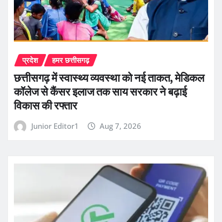
प्रदेश
हमर छत्तीसगढ़
छत्तीसगढ़ में स्वास्थ्य व्यवस्था को नई ताकत, मेडिकल
कॉलेज से कैंसर इलाज तक साय सरकार ने बढ़ाई
विकास की रफ्तार
Junior Editor1
Aug 7, 2026