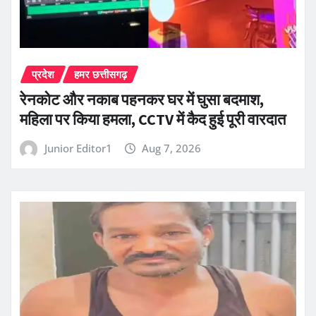
प्रदेश
हमर छत्तीसगढ़
रेनकोट और नकाब पहनकर घर में घुसा बदमाश,
महिला पर किया हमला, CCTV में कैद हुई पूरी वारदात
Junior Editor1
Aug 7, 2026