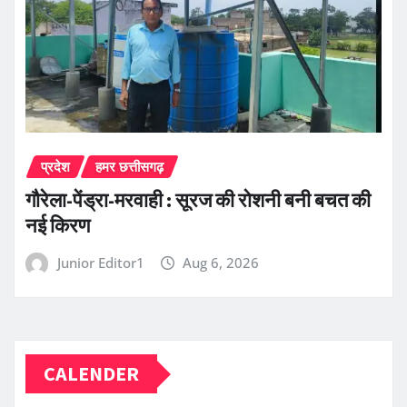
प्रदेश
हमर छत्तीसगढ़
गौरेला-पेंड्रा-मरवाही : सूरज की रोशनी बनी बचत की
नई किरण
Junior Editor1
Aug 6, 2026
CALENDER