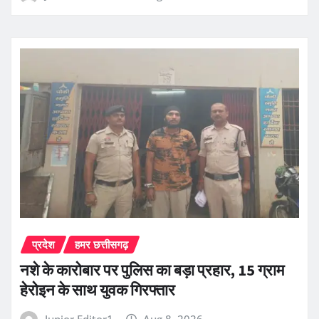
प्रदेश
हमर छत्तीसगढ़
नशे के कारोबार पर पुलिस का बड़ा प्रहार, 15 ग्राम
हेरोइन के साथ युवक गिरफ्तार