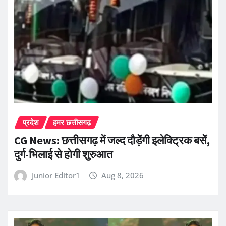
प्रदेश
हमर छत्तीसगढ़
CG News: छत्तीसगढ़ में जल्द दौड़ेंगी इलेक्ट्रिक बसें,
दुर्ग-भिलाई से होगी शुरुआत
Junior Editor1
Aug 8, 2026