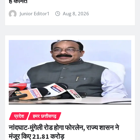
है कीमत
Junior Editor1
Aug 8, 2026
प्रदेश
हमर छत्तीसगढ़
नांदघाट-मुंगेली रोड होगा फोरलेन, राज्य शासन ने
मंजूर किए 21.81 करोड़