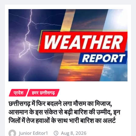
प्रदेश
हमर छत्तीसगढ़
छत्तीसगढ़ में फिर बदलने लगा मौसम का मिजाज,
आसमान के इस संकेत से बढ़ी बारिश की उम्मीद, इन
जिलों में तेज हवाओं के साथ भारी बारिश का अलर्ट
Junior Editor1
Aug 8, 2026