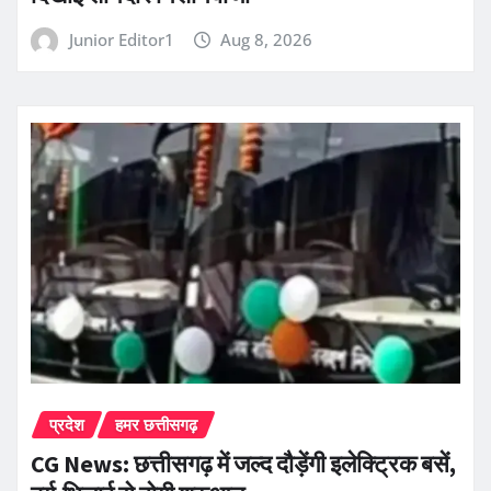
Junior Editor1
Aug 8, 2026
प्रदेश
हमर छत्तीसगढ़
CG News: छत्तीसगढ़ में जल्द दौड़ेंगी इलेक्ट्रिक बसें,