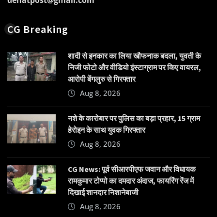
CG Breaking
शादी से इनकार का लिया खौफनाक बदला, युवती के
निजी फोटो और वीडियो इंस्टाग्राम पर किए वायरल,
आरोपी बेंगलुरु से गिरफ्तार
Aug 8, 2026
नशे के कारोबार पर पुलिस का बड़ा प्रहार, 15 ग्राम
हेरोइन के साथ युवक गिरफ्तार
Aug 8, 2026
CG News: पूर्व सीआरपीएफ जवान और विधायक
रामकुमार टोप्पो का दमदार अंदाज, फायरिंग रेंज में
दिखाई शानदार निशानेबाजी
Aug 8, 2026