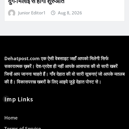
दुर्ग-भिलाई से होगी शुरुआत
Junior Editor1
Aug 8, 2026
Dehatpost.com एक ऐसी वेबसाइट जहाँ आपको मिलेगी सिर्फ
सकारात्मक ख़बरें। देश-प्रदेश ही नहीं आपके आसपास की वो सारी खबरें
जिन्हें आप जानना चाहते हैं। गाँव देहात की वो सारी सूचनाएं जो आपके मतलब
की है। विकासपरख खबरों के लिए आइये जुड़े देहात पोस्ट से।
Imp Links
Home
Terms of Service