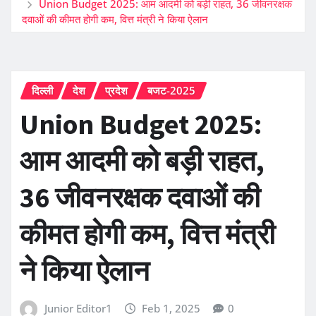
Union Budget 2025: आम आदमी को बड़ी राहत, 36 जीवनरक्षक
दवाओं की कीमत होगी कम, वित्त मंत्री ने किया ऐलान
दिल्ली
देश
प्रदेश
बजट-2025
Union Budget 2025:
आम आदमी को बड़ी राहत,
36 जीवनरक्षक दवाओं की
कीमत होगी कम, वित्त मंत्री
ने किया ऐलान
Junior Editor1
Feb 1, 2025
0