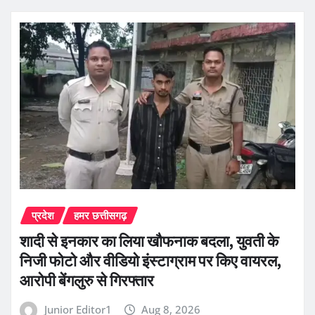
प्रदेश
हमर छत्तीसगढ़
शादी से इनकार का लिया खौफनाक बदला, युवती के
निजी फोटो और वीडियो इंस्टाग्राम पर किए वायरल,
आरोपी बेंगलुरु से गिरफ्तार
Junior Editor1
Aug 8, 2026