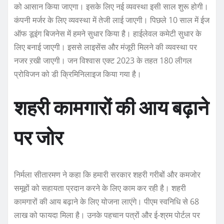
को आसान किया जाएगा। इसके लिए नई व्यवस्था इसी साल शुरू होगी।
कंपनी मर्जर के लिए व्यवस्था में तेजी लाई जाएगी। पिछले 10 साल में ईज
ऑफ डूइंग बिजनेस में हमने सुधार किया है। हाईलेवल कमेटी सुधार के
लिए बनाई जाएगी। इससे लाइसेंस और मंजूरी मिलने की व्यवस्था पर
नजर ऱखी जाएगी। जन विश्वास एक्ट 2023 के तहत 180 लीगल
प्रोविजन को डी क्रिमिनिलाइज किया गया है।
शहरी कामगारों की आय बढ़ाने
पर जोर
निर्मला सीतारमण ने कहा कि हमारी सरकार शहरी गरीबों और कमजोर
समूहों को सहायता प्रदान करने के लिए काम कर रही है। शहरी
कामगारों की आय बढ़ाने के लिए योजना लाएंगे। पीएम स्वनिधि से 68
लाख को फायदा मिला है। उनके पहचान पत्रों और ई-श्रम पोर्टल पर