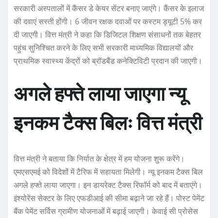
सरकारी अस्पतालों में कैंसर डे केयर सेंटर बनाए जाएंगे। कैंसर के इलाज
की दवाएं सस्ती होंगी। 6 जीवन रक्षक दवाओं पर कस्टम ड्यूटी 5% कर
दी जाएगी। वित्त मंत्री ने कहा कि डिजिटल शिक्षण संसाधनों तक बेहतर
पहुंच सुनिश्चित करने के लिए सभी सरकारी माध्यमिक विद्यालयों और
प्राथमिक स्वास्थ्य केंद्रों को ब्रॉडबैंड कनेक्टिविटी प्रदान की जाएगी।
अगले हफ्ते लाया जाएगा न्यू
इनकम टैक्स बिलः वित्त मंत्री
वित्त मंत्री ने बताया कि निर्यात के क्षेत्र में हम योजना शुरू करेंगे।
एमएसएमई को विदेशों में टैरिफ में सहायता मिलेगी। न्यू इनकम टैक्स बिल
अगले हफ्ते लाया जाएगा। इन डायरेक्ट टैक्स रिफॉर्म को बाद में बताएंगे।
इंश्योरेंस सेक्टर के लिए एफडीआई की सीमा बढ़ाने जा रहे हैं। पोस्ट पेमेंट
बैंक पेमेंट सर्विस ग्रामीण योजनाओं में बढ़ाई जाएगी। केवाई सी प्रोसेस