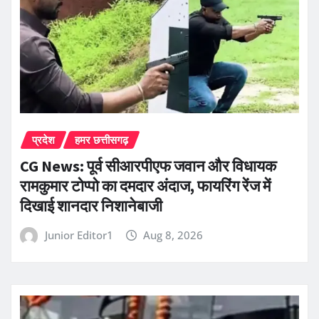
प्रदेश
हमर छत्तीसगढ़
CG News: पूर्व सीआरपीएफ जवान और विधायक
रामकुमार टोप्पो का दमदार अंदाज, फायरिंग रेंज में
दिखाई शानदार निशानेबाजी
Junior Editor1
Aug 8, 2026