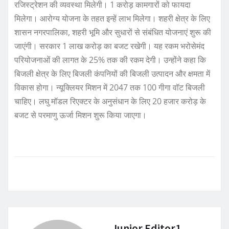
रजिस्ट्रेशन की व्यवस्था मिलेगी। 1 करोड़ कामगारों को फायदा
मिलेगा। आरोग्य योजना के तहत इन्हें लाभ मिलेगा। शहरी क्षेत्र के लिए
शासन नगरपालिका, शहरी भूमि और सुधारों से संबंधित योजनाएं शुरू की
जाएंगी। सरकार 1 लाख करोड़ का बजट रखेगी। यह रकम भरोसेमंद
परियोजनाओं की लागत के 25% तक की रकम देगी। उन्होंने कहा कि
बिजली क्षेत्र के लिए बिजली कंपनियों की बिजली उत्पादन और क्षमता में
विकास होगा। न्यूक्लियर मिशन में 2047 तक 100 गीगा वॉट बिजली
चाहिए। लघु मॉडल रिएक्टर के अनुसंधान के लिए 20 हजार करोड़ के
बजट से परमाणु ऊर्जा मिशन शुरू किया जाएगा।
Junior Editor1