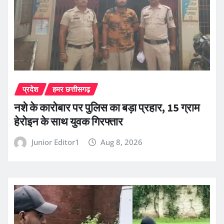
प्रदेश
हमर छत्तीसगढ़
नशे के कारोबार पर पुलिस का बड़ा प्रहार, 15 ग्राम
हेरोइन के साथ युवक गिरफ्तार
Junior Editor1
Aug 8, 2026