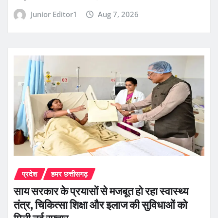
Junior Editor1
Aug 7, 2026
प्रदेश
हमर छत्तीसगढ़
साय सरकार के प्रयासों से मजबूत हो रहा स्वास्थ्य
तंत्र, चिकित्सा शिक्षा और इलाज की सुविधाओं को