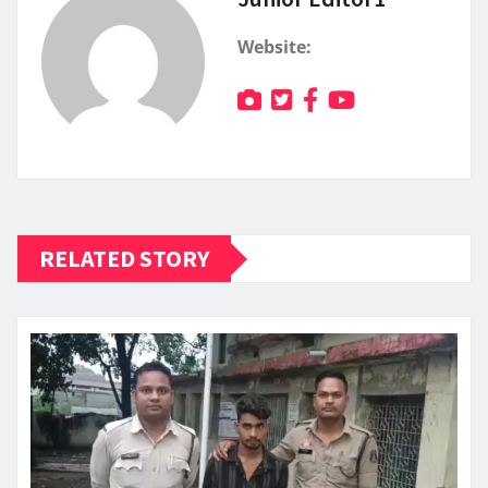
Website:
RELATED STORY