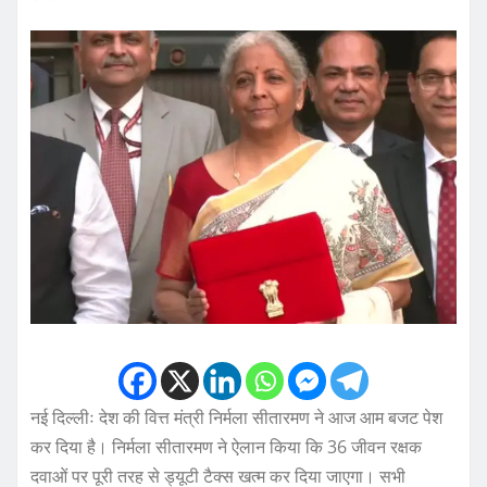
नई दिल्लीः देश की वित्त मंत्री निर्मला सीतारमण ने आज आम बजट पेश
कर दिया है। निर्मला सीतारमण ने ऐलान किया कि 36 जीवन रक्षक
दवाओं पर पूरी तरह से ड्यूटी टैक्स खत्म कर दिया जाएगा। सभी