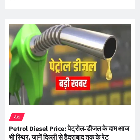
देश
Petrol Diesel Price: पेट्रोल-डीजल के दाम आज
भी स्थिर, जानें दिल्ली से हैदराबाद तक के रेट