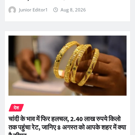
Junior Editor1
Aug 8, 2026
देश
चांदी के भाव में फिर हलचल, 2.40 लाख रुपये किलो
तक पहुंचा रेट, जानिए 8 अगस्त को आपके शहर में क्या