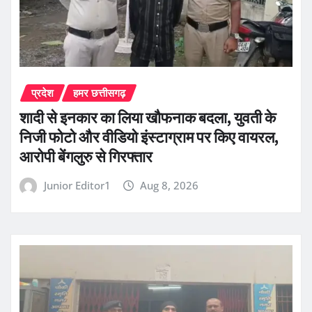
प्रदेश
हमर छत्तीसगढ़
शादी से इनकार का लिया खौफनाक बदला, युवती के
निजी फोटो और वीडियो इंस्टाग्राम पर किए वायरल,
आरोपी बेंगलुरु से गिरफ्तार
Junior Editor1
Aug 8, 2026