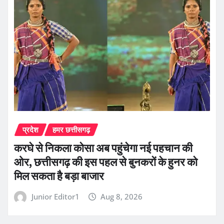
प्रदेश
हमर छत्तीसगढ़
करघे से निकला कोसा अब पहुंचेगा नई पहचान की
ओर, छत्तीसगढ़ की इस पहल से बुनकरों के हुनर को
मिल सकता है बड़ा बाजार
Junior Editor1
Aug 8, 2026