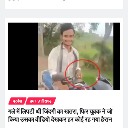
प्रदेश
हमर छत्तीसगढ़
गले में लिपटी थी जिंदगी का खतरा, फिर युवक ने जो
किया उसका वीडियो देखकर हर कोई रह गया हैरान