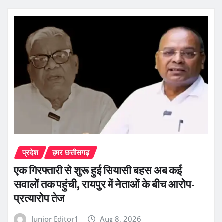
प्रदेश
हमर छत्तीसगढ़
एक गिरफ्तारी से शुरू हुई सियासी बहस अब कई
सवालों तक पहुंची, रायपुर में नेताओं के बीच आरोप-
प्रत्यारोप तेज
Junior Editor1
Aug 8, 2026