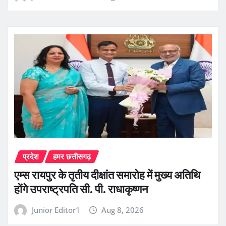
प्रदेश
हमर छत्तीसगढ़
एम्स रायपुर के तृतीय दीक्षांत समारोह में मुख्य अतिथि
होंगे उपराष्ट्रपति सी. पी. राधाकृष्णन
Junior Editor1
Aug 8, 2026