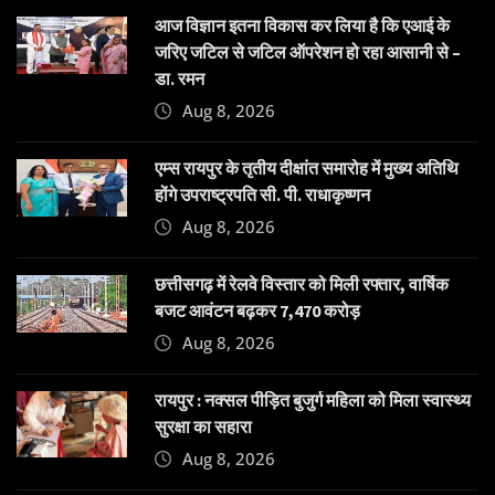
आज विज्ञान इतना विकास कर लिया है कि एआई के
जरिए जटिल से जटिल ऑपरेशन हो रहा आसानी से –
डा. रमन
Aug 8, 2026
एम्स रायपुर के तृतीय दीक्षांत समारोह में मुख्य अतिथि
होंगे उपराष्ट्रपति सी. पी. राधाकृष्णन
Aug 8, 2026
छत्तीसगढ़ में रेलवे विस्तार को मिली रफ्तार, वार्षिक
बजट आवंटन बढ़कर 7,470 करोड़
Aug 8, 2026
रायपुर : नक्सल पीड़ित बुजुर्ग महिला को मिला स्वास्थ्य
सुरक्षा का सहारा
Aug 8, 2026