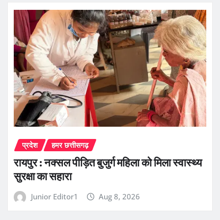
प्रदेश
हमर छत्तीसगढ़
रायपुर : नक्सल पीड़ित बुजुर्ग महिला को मिला स्वास्थ्य
सुरक्षा का सहारा
Junior Editor1
Aug 8, 2026