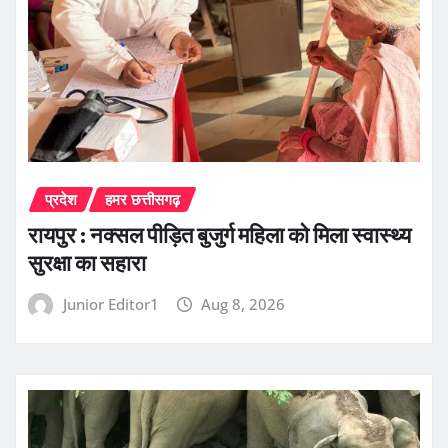
प्रदेश
हमर छत्तीसगढ़
रायपुर : नक्सल पीड़ित बुजुर्ग महिला को मिला स्वास्थ्य
सुरक्षा का सहारा
Junior Editor1
Aug 8, 2026