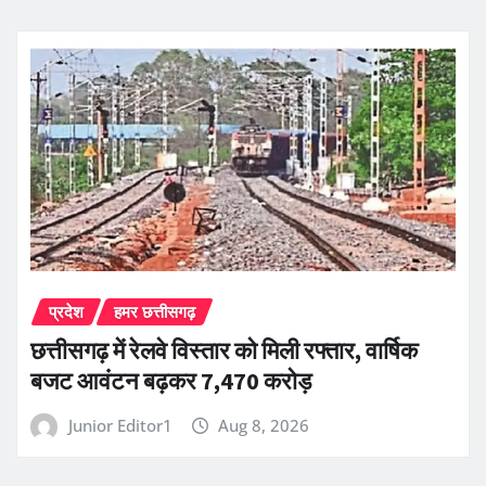
प्रदेश
हमर छत्तीसगढ़
छत्तीसगढ़ में रेलवे विस्तार को मिली रफ्तार, वार्षिक
बजट आवंटन बढ़कर 7,470 करोड़
Junior Editor1
Aug 8, 2026