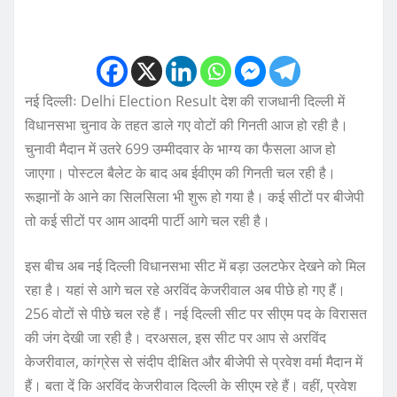
नई दिल्लीः Delhi Election Result देश की राजधानी दिल्ली में
विधानसभा चुनाव के तहत डाले गए वोटों की गिनती आज हो रही है।
चुनावी मैदान में उतरे 699 उम्मीदवार के भाग्य का फैसला आज हो
जाएगा। पोस्टल बैलेट के बाद अब ईवीएम की गिनती चल रही है।
रूझानों के आने का सिलसिला भी शुरू हो गया है। कई सीटों पर बीजेपी
तो कई सीटों पर आम आदमी पार्टी आगे चल रही है।
इस बीच अब नई दिल्ली विधानसभा सीट में बड़ा उलटफेर देखने को मिल
रहा है। यहां से आगे चल रहे अरविंद केजरीवाल अब पीछे हो गए हैं।
256 वोटों से पीछे चल रहे हैं। नई दिल्ली सीट पर सीएम पद के विरासत
की जंग देखी जा रही है। दरअसल, इस सीट पर आप से अरविंद
केजरीवाल, कांग्रेस से संदीप दीक्षित और बीजेपी से प्रवेश वर्मा मैदान में
हैं। बता दें कि अरविंद केजरीवाल दिल्ली के सीएम रहे हैं। वहीं, प्रवेश