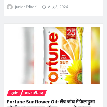
Junior Editor1
Aug 8, 2026
प्रदेश
हमर छत्तीसगढ़
Fortune Sunflower Oil: लैब जांच में फेल हुआ