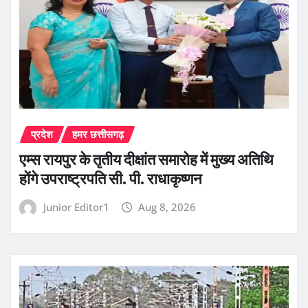
प्रदेश
हमर छत्तीसगढ़
एम्स रायपुर के तृतीय दीक्षांत समारोह में मुख्य अतिथि
होंगे उपराष्ट्रपति सी. पी. राधाकृष्णन
Junior Editor1
Aug 8, 2026