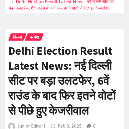
Delhi Election Result Latest News: नई दिल्ली सीट पर
बड़ा उलटफेर, 6वें राउंड के बाद फिर इतने वोटों से पीछे हुए केजरीवाल
दिल्ली
प्रदेश
Delhi Election Result
Latest News: नई दिल्ली
सीट पर बड़ा उलटफेर, 6वें
राउंड के बाद फिर इतने वोटों
से पीछे हुए केजरीवाल
Junior Editor1
Feb 8, 2025
0