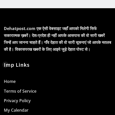
Dehatpost.com एक ऐसी वेबसाइट जहाँ आपको मिलेगी सिर्फ
सकारात्मक ख़बरें। देश-प्रदेश ही नहीं आपके आसपास की वो सारी खबरें
जिन्हें आप जानना चाहते हैं। गाँव देहात की वो सारी सूचनाएं जो आपके मतलब
की है। विकासपरख खबरों के लिए आइये जुड़े देहात पोस्ट से।
Imp Links
Home
Terms of Service
Privacy Policy
My Calendar