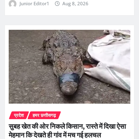
Junior Editor1
Aug 8, 2026
प्रदेश
हमर छत्तीसगढ़
सुबह खेत की ओर निकले किसान, रास्ते में दिखा ऐसा
मेहमान कि देखते ही गांव में मच गई हलचल