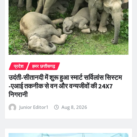
प्रदेश
हमर छत्तीसगढ़
उदंती-सीतानदी में शुरू हुआ स्मार्ट सर्विलांस सिस्टम
-एआई तकनीक से वन और वन्यजीवों की 24X7
निगरानी
Junior Editor1
Aug 8, 2026