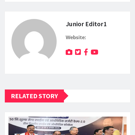
Junior Editor1
Website:
RELATED STORY