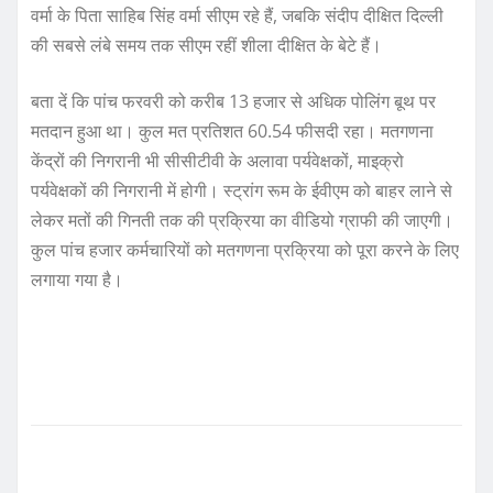
वर्मा के पिता साहिब सिंह वर्मा सीएम रहे हैं, जबकि संदीप दीक्षित दिल्ली
की सबसे लंबे समय तक सीएम रहीं शीला दीक्षित के बेटे हैं।
बता दें कि पांच फरवरी को करीब 13 हजार से अधिक पोलिंग बूथ पर
मतदान हुआ था। कुल मत प्रतिशत 60.54 फीसदी रहा। मतगणना
केंद्रों की निगरानी भी सीसीटीवी के अलावा पर्यवेक्षकों, माइक्रो
पर्यवेक्षकों की निगरानी में होगी। स्ट्रांग रूम के ईवीएम को बाहर लाने से
लेकर मतों की गिनती तक की प्रक्रिया का वीडियो ग्राफी की जाएगी।
कुल पांच हजार कर्मचारियों को मतगणना प्रक्रिया को पूरा करने के लिए
लगाया गया है।