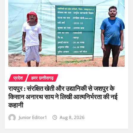
प्रदेश
हमर छत्तीसगढ़
रायपुर : संरक्षित खेती और उद्यानिकी से जशपुर के
किसान अनारथ साय ने लिखी आत्मनिर्भरता की नई
कहानी
Junior Editor1
Aug 8, 2026