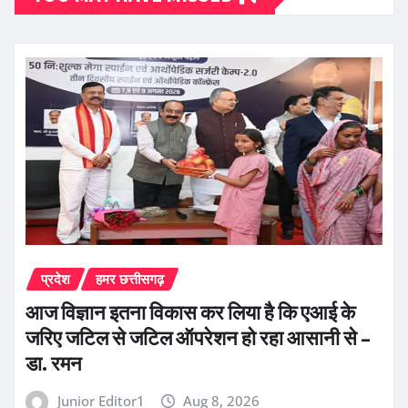
प्रदेश
हमर छत्तीसगढ़
आज विज्ञान इतना विकास कर लिया है कि एआई के
जरिए जटिल से जटिल ऑपरेशन हो रहा आसानी से –
डा. रमन
Junior Editor1
Aug 8, 2026