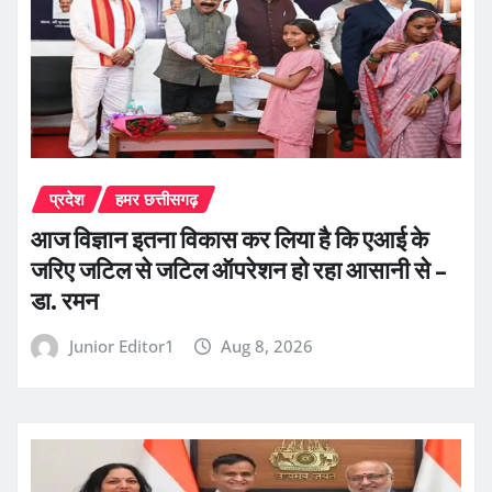
प्रदेश
हमर छत्तीसगढ़
आज विज्ञान इतना विकास कर लिया है कि एआई के
जरिए जटिल से जटिल ऑपरेशन हो रहा आसानी से –
डा. रमन
Junior Editor1
Aug 8, 2026