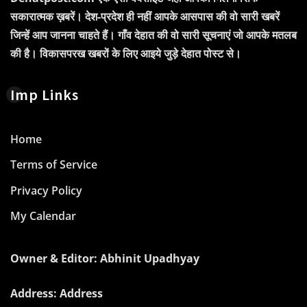
सकारात्मक ख़बरें। देश-प्रदेश ही नहीं आपके आसपास की वो सारी खबरें
जिन्हें आप जानना चाहते हैं। गाँव देहात की वो सारी सूचनाएं जो आपके मतलब
की है। विकासपरख खबरों के लिए आइये जुड़े देहात पोस्ट से।
Imp Links
Home
Terms of Service
Privacy Policy
My Calendar
Owner & Editor: Abhinit Upadhyay
Address: Address