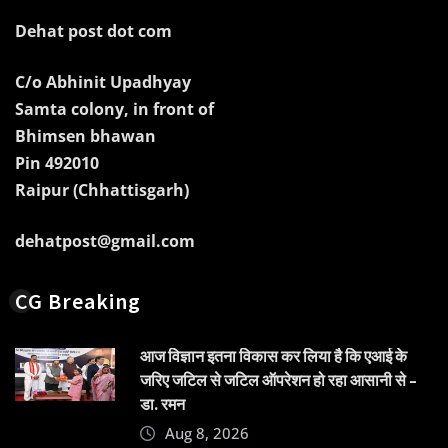
Dehat post dot com
C/o Abhinit Upadhyay
Samta colony, in front of
Bhimsen bhawan
Pin 492010
Raipur (Chhattisgarh)
dehatpost@gmail.com
CG Breaking
आज विज्ञान इतना विकास कर लिया है कि एआई के
जरिए जटिल से जटिल ऑपरेशन हो रहा आसानी से –
डा. रमन
Aug 8, 2026