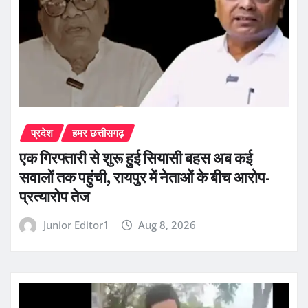
प्रदेश
हमर छत्तीसगढ़
एक गिरफ्तारी से शुरू हुई सियासी बहस अब कई
सवालों तक पहुंची, रायपुर में नेताओं के बीच आरोप-
प्रत्यारोप तेज
Junior Editor1
Aug 8, 2026