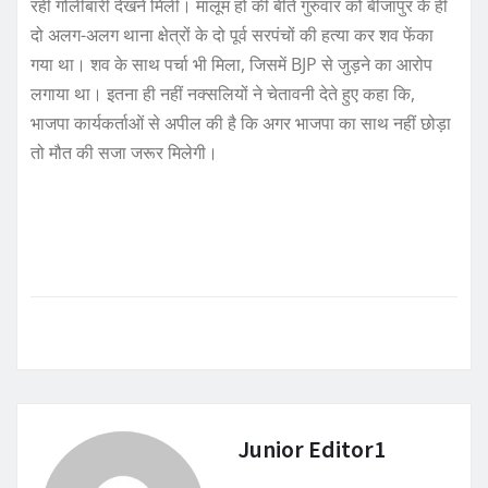
रही गोलीबारी देखने मिली। मालूम हो की बीते गुरुवार को बीजापुर के ही
दो अलग-अलग थाना क्षेत्रों के दो पूर्व सरपंचों की हत्या कर शव फेंका
गया था। शव के साथ पर्चा भी मिला, जिसमें BJP से जुड़ने का आरोप
लगाया था। इतना ही नहीं नक्सलियों ने चेतावनी देते हुए कहा कि,
भाजपा कार्यकर्ताओं से अपील की है कि अगर भाजपा का साथ नहीं छोड़ा
तो मौत की सजा जरूर मिलेगी।
Junior Editor1