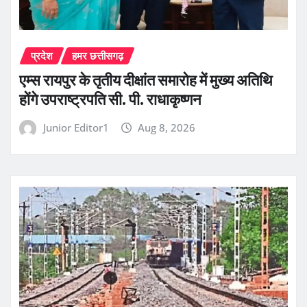
प्रदेश
हमर छत्तीसगढ़
एम्स रायपुर के तृतीय दीक्षांत समारोह में मुख्य अतिथि
होंगे उपराष्ट्रपति सी. पी. राधाकृष्णन
Junior Editor1
Aug 8, 2026