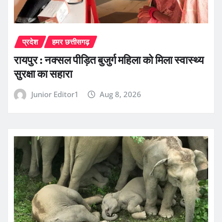
प्रदेश
हमर छत्तीसगढ़
रायपुर : नक्सल पीड़ित बुजुर्ग महिला को मिला स्वास्थ्य
सुरक्षा का सहारा
Junior Editor1
Aug 8, 2026