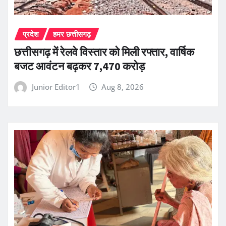
प्रदेश
हमर छत्तीसगढ़
छत्तीसगढ़ में रेलवे विस्तार को मिली रफ्तार, वार्षिक
बजट आवंटन बढ़कर 7,470 करोड़
Junior Editor1
Aug 8, 2026