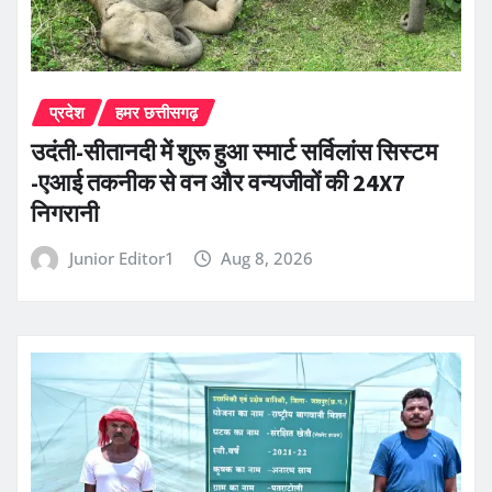
प्रदेश
हमर छत्तीसगढ़
उदंती-सीतानदी में शुरू हुआ स्मार्ट सर्विलांस सिस्टम
-एआई तकनीक से वन और वन्यजीवों की 24X7
निगरानी
Junior Editor1
Aug 8, 2026