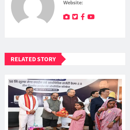
Website:
RELATED STORY