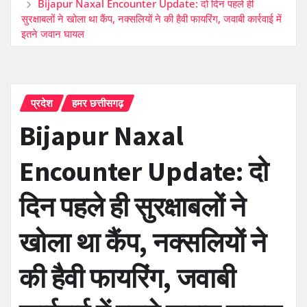
Bijapur Naxal Encounter Update: दो दिन पहले ही
सुरक्षाबलों ने खोला था कैंप, नक्सलियों ने की हैवी फायरिंग, जवाबी कार्रवाई में
इतने जवान घायल
प्रदेश
हमर छत्तीसगढ़
Bijapur Naxal
Encounter Update: दो
दिन पहले ही सुरक्षाबलों ने
खोला था कैंप, नक्सलियों ने
की हैवी फायरिंग, जवाबी