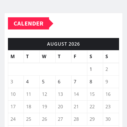
CALENDER
AUGUST 2026
M
T
W
T
F
S
S
1
2
3
4
5
6
7
8
9
10
11
12
13
14
15
16
17
18
19
20
21
22
23
24
25
26
27
28
29
30