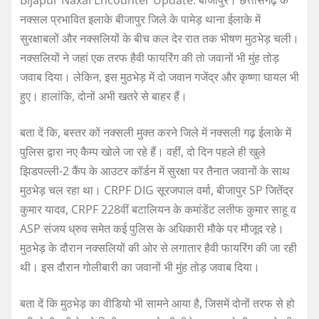
नक्सल प्रभावित इलाके बीजापुर जिले के पामेड़ थाना ईलाके में
सुरक्षाबलों और नक्सलियों के बीच कल देर रात तक भीषण मुठभेड़ चली।
नक्सलियों ने जहां एक तरफ हैवी फायरिंग की तो जवानों भी मुंह तोड़
जवाब दिया। लेकिन, इस मुठभेड़ में दो जवान गजेंद्र और कृष्णा घायल भी
हुए। हालांकि, दोनों अभी खतरे से बाहर हैं।
बता दें कि, बस्तर कों नक्सली मुक्त करने जिले में नक्सली गढ़ ईलाके में
पुलिस द्वारा नए कैम्प खोले जा रहे हैं। वहीं, दो दिन पहले ही खुले
झिडपल्ली-2 कैंप के आउटर कॉर्डन में सुरक्षा पर तैनात जवानों के साथ
मुठभेड़ चल रहा था। CRPF DIG सूरजपाल वर्मा, बीजापुर SP जितेंद्र
कुमार यादव, CRPF 228वीं बटालियन के कमांडेंट लतीफ कुमार साहू व
ASP संजय ध्रुव समेत कई पुलिस के अधिकारी मौके पर मौजूद रहे।
मुठभेड़ के दौरान नक्सलियों की ओर से लगातार हैवी फायरिंग की जा रही
थी। इस दौरान गोलीबारी का जवानों भी मुंह तोड़ जवाब दिया।
बता दें कि मुठभेड़ का वीडियो भी सामने आया है, जिसमें दोनों तरफ से हो