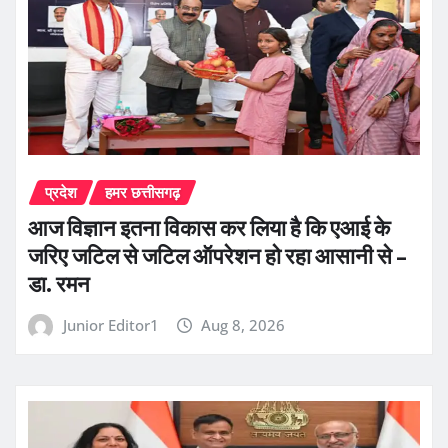
प्रदेश
हमर छत्तीसगढ़
आज विज्ञान इतना विकास कर लिया है कि एआई के
जरिए जटिल से जटिल ऑपरेशन हो रहा आसानी से –
डा. रमन
Junior Editor1
Aug 8, 2026