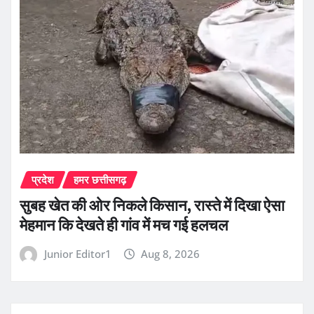
प्रदेश
हमर छत्तीसगढ़
सुबह खेत की ओर निकले किसान, रास्ते में दिखा ऐसा
मेहमान कि देखते ही गांव में मच गई हलचल
Junior Editor1
Aug 8, 2026