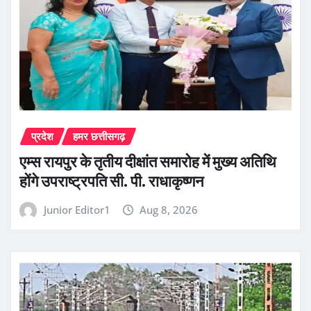
प्रदेश
हमर छत्तीसगढ़
एम्स रायपुर के तृतीय दीक्षांत समारोह में मुख्य अतिथि
होंगे उपराष्ट्रपति सी. पी. राधाकृष्णन
Junior Editor1
Aug 8, 2026