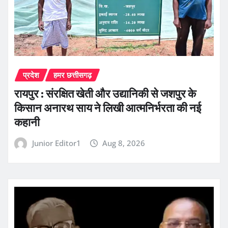
प्रदेश
हमर छत्तीसगढ़
रायपुर : संरक्षित खेती और उद्यानिकी से जशपुर के
किसान अनारथ साय ने लिखी आत्मनिर्भरता की नई
कहानी
Junior Editor1
Aug 8, 2026