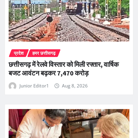
प्रदेश
हमर छत्तीसगढ़
छत्तीसगढ़ में रेलवे विस्तार को मिली रफ्तार, वार्षिक
बजट आवंटन बढ़कर 7,470 करोड़
Junior Editor1
Aug 8, 2026