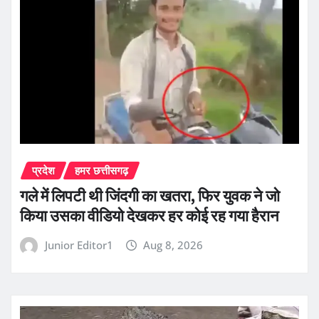
प्रदेश
हमर छत्तीसगढ़
गले में लिपटी थी जिंदगी का खतरा, फिर युवक ने जो
किया उसका वीडियो देखकर हर कोई रह गया हैरान
Junior Editor1
Aug 8, 2026