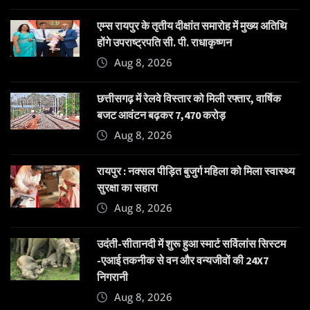
एम्स रायपुर के तृतीय दीक्षांत समारोह में मुख्य अतिथि
होंगे उपराष्ट्रपति सी. पी. राधाकृष्णन
Aug 8, 2026
छत्तीसगढ़ में रेलवे विस्तार को मिली रफ्तार, वार्षिक
बजट आवंटन बढ़कर 7,470 करोड़
Aug 8, 2026
रायपुर : नक्सल पीड़ित बुजुर्ग महिला को मिला स्वास्थ्य
सुरक्षा का सहारा
Aug 8, 2026
उदंती-सीतानदी में शुरू हुआ स्मार्ट सर्विलांस सिस्टम
-एआई तकनीक से वन और वन्यजीवों की 24X7
निगरानी
Aug 8, 2026