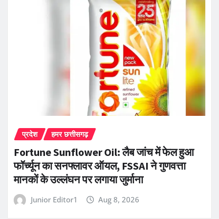
प्रदेश
हमर छत्तीसगढ़
Fortune Sunflower Oil: लैब जांच में फेल हुआ
फॉर्च्यून का सनफ्लावर ऑयल, FSSAI ने गुणवत्ता
मानकों के उल्लंघन पर लगाया जुर्माना
Junior Editor1
Aug 8, 2026