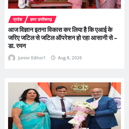
प्रदेश
हमर छत्तीसगढ़
आज विज्ञान इतना विकास कर लिया है कि एआई के
जरिए जटिल से जटिल ऑपरेशन हो रहा आसानी से –
डा. रमन
Junior Editor1
Aug 8, 2026