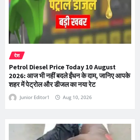
देश
Petrol Diesel Price Today 10 August
2026: आज भी नहीं बदले ईंधन के दाम, जानिए आपके
शहर में पेट्रोल और डीजल का नया रेट
Junior Editor1
Aug 10, 2026