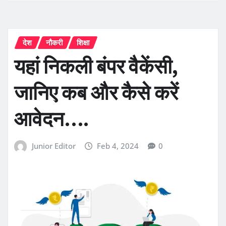
देश
नौकरी
शिक्षा
यहां निकली बंपर वैकेंसी,
जानिए कब और कैसे करें
आवेदन….
Junior Editor
Feb 4, 2024
0