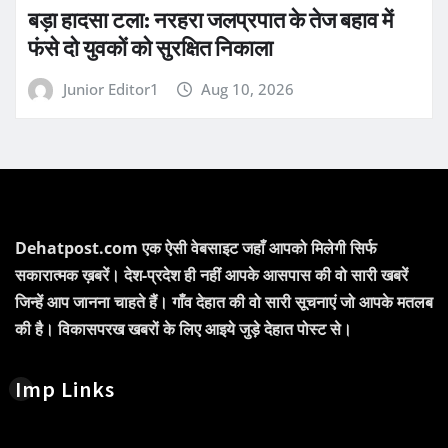
बड़ा हादसा टला: नरहरा जलप्रपात के तेज बहाव में
फंसे दो युवकों को सुरक्षित निकाला
Junior Editor1
Aug 10, 2026
Dehatpost.com एक ऐसी वेबसाइट जहाँ आपको मिलेगी सिर्फ
सकारात्मक ख़बरें। देश-प्रदेश ही नहीं आपके आसपास की वो सारी खबरें
जिन्हें आप जानना चाहते हैं। गाँव देहात की वो सारी सूचनाएं जो आपके मतलब
की है। विकासपरख खबरों के लिए आइये जुड़े देहात पोस्ट से।
Imp Links