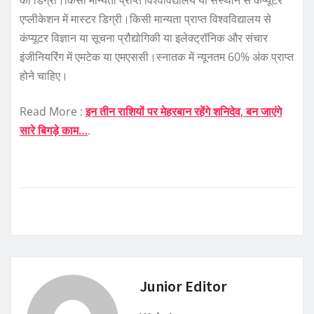
एप्लीकेशन में मास्टर डिग्री।किसी मान्यता प्राप्त विश्वविद्यालय से
कंप्यूटर विज्ञान या सूचना प्रौद्योगिकी या इलेक्ट्रॉनिक और संचार
इंजीनियरिंग में एमटेक या एमएससी।स्नातक में न्यूनतम 60% अंक प्राप्त
होने चाहिए।
Read More :
इन तीन राशियों पर मेहरबान रहेंगे शनिदेव, बन जाएंगे
सारे बिगड़े काम…
.
Junior Editor