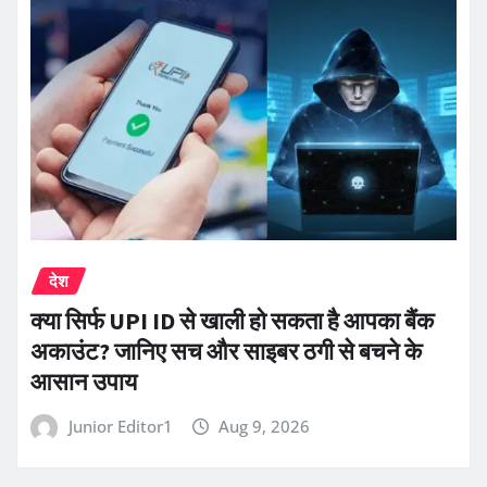
देश
क्या सिर्फ UPI ID से खाली हो सकता है आपका बैंक
अकाउंट? जानिए सच और साइबर ठगी से बचने के
आसान उपाय
Junior Editor1
Aug 9, 2026