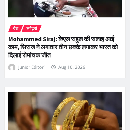
देश
स्पोर्ट्स
Mohammed Siraj: केएल राहुल की सलाह आई
काम, सिराज ने लगातार तीन छक्के लगाकर भारत को
दिलाई रोमांचक जीत
Junior Editor1
Aug 10, 2026