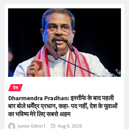
देश
Dharmendra Pradhan: इस्तीफे के बाद पहली
बार बोले धर्मेंद्र प्रधान, कहा- पद नहीं, देश के युवाओं
का भविष्य मेरे लिए सबसे अहम
Junior Editor1
Aug 9, 2026