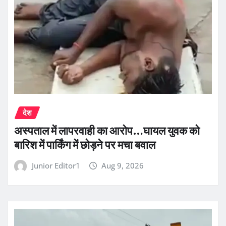
देश
अस्पताल में लापरवाही का आरोप…घायल युवक को
बारिश में पार्किंग में छोड़ने पर मचा बवाल
Junior Editor1
Aug 9, 2026