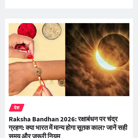
देश
Raksha Bandhan 2026: रक्षाबंधन पर चंद्र
ग्रहण: क्या भारत में मान्य होगा सूतक काल? जानें सही
समय और जरूरी नियम