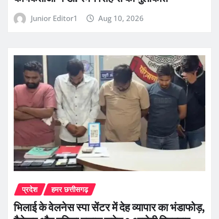
Junior Editor1
Aug 10, 2026
प्रदेश
हमर छत्तीसगढ़
भिलाई के वेलनेस स्पा सेंटर में देह व्यापार का भंडाफोड़,