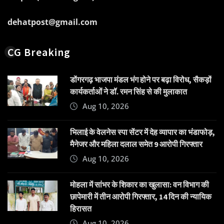
dehatpost@gmail.com
CG Breaking
डोंगरगढ़ भाजपा मंडल भंग होने पर बढ़ा विरोध, सैकड़ों
कार्यकर्ताओं ने डॉ. रमन सिंह से की मुलाकात
Aug 10, 2026
भिलाई के वेलनेस स्पा सेंटर में देह व्यापार का भंडाफोड़,
मैनेजर और महिला दलाल समेत 9 आरोपी गिरफ्तार
Aug 10, 2026
मोहला में सांभर के शिकार का खुलासा: वन विभाग की
छापेमारी में तीन आरोपी गिरफ्तार, 14 दिन की न्यायिक
हिरासत
Aug 10, 2026