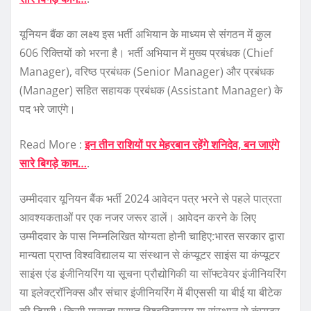
यूनियन बैंक का लक्ष्य इस भर्ती अभियान के माध्यम से संगठन में कुल
606 रिक्तियों को भरना है। भर्ती अभियान में मुख्य प्रबंधक (Chief
Manager), वरिष्ठ प्रबंधक (Senior Manager) और प्रबंधक
(Manager) सहित सहायक प्रबंधक (Assistant Manager) के
पद भरे जाएंगे।
Read More :
इन तीन राशियों पर मेहरबान रहेंगे शनिदेव, बन जाएंगे
सारे बिगड़े काम…
.
उम्मीदवार यूनियन बैंक भर्ती 2024 आवेदन पत्र भरने से पहले पात्रता
आवश्यकताओं पर एक नजर जरूर डालें। आवेदन करने के लिए
उम्मीदवार के पास निम्नलिखित योग्यता होनी चाहिए:भारत सरकार द्वारा
मान्यता प्राप्त विश्वविद्यालय या संस्थान से कंप्यूटर साइंस या कंप्यूटर
साइंस एंड इंजीनियरिंग या सूचना प्रौद्योगिकी या सॉफ्टवेयर इंजीनियरिंग
या इलेक्ट्रॉनिक्स और संचार इंजीनियरिंग में बीएससी या बीई या बीटेक
की डिग्री।किसी मान्यता प्राप्त विश्वविद्यालय या संस्थान से कंप्यूटर