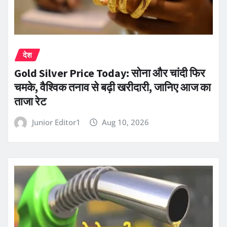
देश
Gold Silver Price Today: सोना और चांदी फिर
चमके, वैश्विक तनाव से बढ़ी खरीदारी, जानिए आज का
ताजा रेट
Junior Editor1
Aug 10, 2026