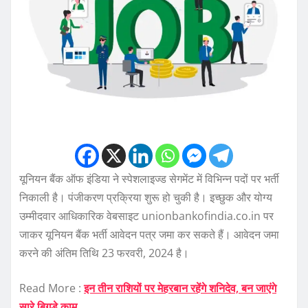
यूनियन बैंक ऑफ इंडिया ने स्पेशलाइज्ड सेगमेंट में विभिन्न पदों पर भर्ती
निकाली है। पंजीकरण प्रक्रिया शुरू हो चुकी है। इच्छुक और योग्य
उम्मीदवार आधिकारिक वेबसाइट unionbankofindia.co.in पर
जाकर यूनियन बैंक भर्ती आवेदन पत्र जमा कर सकते हैं। आवेदन जमा
करने की अंतिम तिथि 23 फरवरी, 2024 है।
Read More :
इन तीन राशियों पर मेहरबान रहेंगे शनिदेव, बन जाएंगे
सारे बिगड़े काम…
.