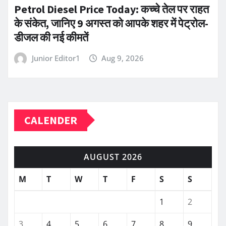
Petrol Diesel Price Today: कच्चे तेल पर राहत
के संकेत, जानिए 9 अगस्त को आपके शहर में पेट्रोल-
डीजल की नई कीमतें
Junior Editor1
Aug 9, 2026
CALENDER
AUGUST 2026
M
T
W
T
F
S
S
1
2
3
4
5
6
7
8
9