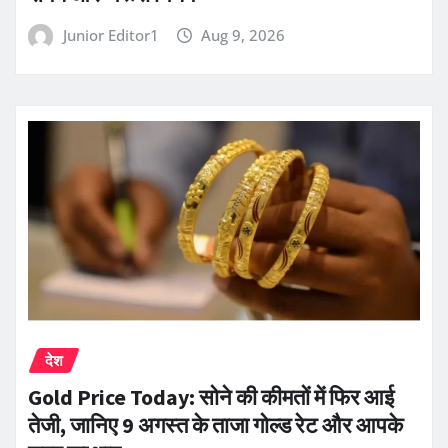
Junior Editor1
Aug 9, 2026
देश
Gold Price Today: सोने की कीमतों में फिर आई
तेजी, जानिए 9 अगस्त के ताजा गोल्ड रेट और आपके