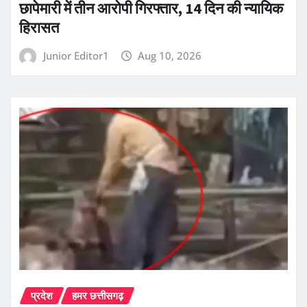
छापेमारी में तीन आरोपी गिरफ्तार, 14 दिन की न्यायिक
हिरासत
Junior Editor1
Aug 10, 2026
प्रदेश
हमर छत्तीसगढ़