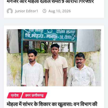
मैनेजर और महिला दलाल समेत 9 आरोपी गिरफ्तार
Junior Editor1
Aug 10, 2026
प्रदेश
हमर छत्तीसगढ़
मोहला में सांभर के शिकार का खुलासा: वन विभाग की