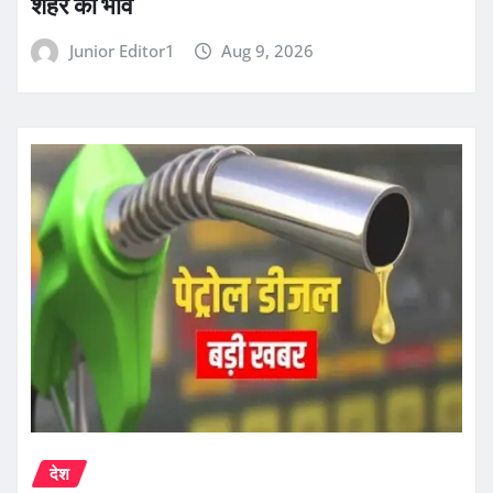
शहर का भाव
Junior Editor1
Aug 9, 2026
देश