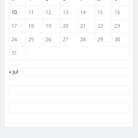
10
11
12
13
14
15
16
17
18
19
20
21
22
23
24
25
26
27
28
29
30
31
« Jul