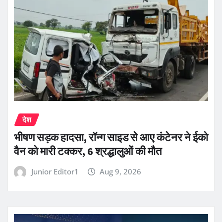
देश
भीषण सड़क हादसा, रॉन्ग साइड से आए कंटेनर ने ईको
वैन को मारी टक्कर, 6 श्रद्धालुओं की मौत
Junior Editor1
Aug 9, 2026