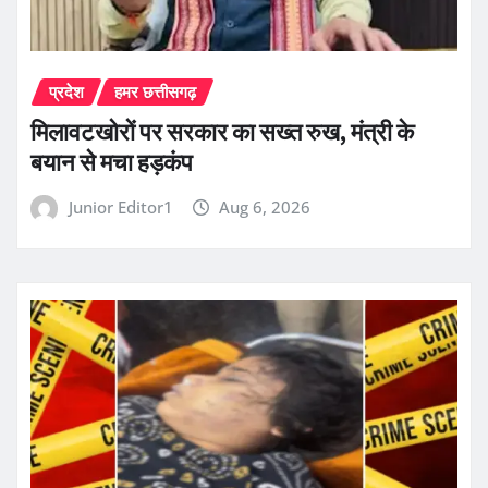
प्रदेश
हमर छत्तीसगढ़
मिलावटखोरों पर सरकार का सख्त रुख, मंत्री के
बयान से मचा हड़कंप
Junior Editor1
Aug 6, 2026