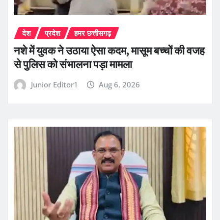
देश
प्रदेश
हमर छत्तीसगढ़
नशे में युवक ने उठाया ऐसा कदम, मासूम बच्चों की वजह
से पुलिस को संभालना पड़ा मामला
Junior Editor1
Aug 6, 2026