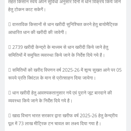
तहत किसान स्वयं अपने सुविधा अनुसार दिनों में धान विक्रय किये जाने
हेतु टोकन काट सकेगें।
 वास्तविक किसानों से धान खरीदी सुनिश्चित करने हेतु बायोमैट्रिक
आधारित धान की खरीदी की जावेगी।
 2739 खरीदी केन्द्रो के माध्यम से धान खरीदी किये जाने हेतु
समितियों में समुचित व्यवस्था किये जाने के निर्देश दिये गये है।
 समितियों को खरीद विपणन वर्ष 2025-26 में शून्य सुखत आने पर 05
रूपये प्रति क्विंटल के मान से प्रोत्साहन दिया जायेगा।
 धान खरीदी हेतु आवश्यकतानुसार नये एवं पुराने जूट बारदाने की
व्यवस्था किये जाने के निर्देश दिये गये है।
 खाद्य विभाग भारत सरकार द्वारा खरीफ वर्ष 2025-26 हेतु केन्द्रीय
पूल में 73 लाख मीट्रिक टन चावल का लक्ष्य दिया गया है।