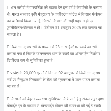
 धान खरीदी में पारदर्शिता को बढावा देने इस वर्ष ई-केवाईसी के माध्यम
से, भारत सरकार कृषि मंत्रालय के एग्रीस्टेक पोर्टल में किसान पंजीयन
को अनिवार्य किया गया है, जिससे किसान की सहीं पहचान हो एवं
डुप्लीकेशन/दोहराव न हो। पंजीयन 31 अक्टूबर 2025 तक कराया जा
सकता है।
 डिजीटल क्राप सर्वे के माध्यम से 23 लाख हेक्टेयर रकबे का सर्वे
कराया गया है जिसके फलस्वरूप धान के रकबे का ऑनलाईन निर्धारण
डिजीटल रूप से सुनिश्चित हुआ है।
 प्रदेश के 20,000 ग्रामों में दिनांक 02 अक्टूबर से डिजीटल क्राप
सर्वे एवं मैन्यूअल गिरदावरी के डेटा को ग्रामसभा में पठन-पाठन कराया
जा रहा है।
 किसानों को बेहतर व्यवस्था सुनिश्चित किये जाने हेतु टोकन तुहर हाथ
मोबाईल एप के माध्यम से ऑनलाईन टोकन की व्यवस्था की गई है इसके