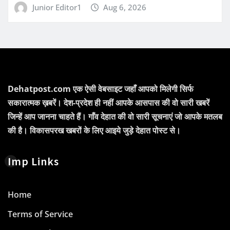
Junior Editor1
Aug 6, 2026
Dehatpost.com एक ऐसी वेबसाइट जहाँ आपको मिलेगी सिर्फ
सकारात्मक ख़बरें। देश-प्रदेश ही नहीं आपके आसपास की वो सारी खबरें
जिन्हें आप जानना चाहते हैं। गाँव देहात की वो सारी सूचनाएं जो आपके मतलब
की है। विकासपरख खबरों के लिए आइये जुड़े देहात पोस्ट से।
Imp Links
Home
Terms of Service