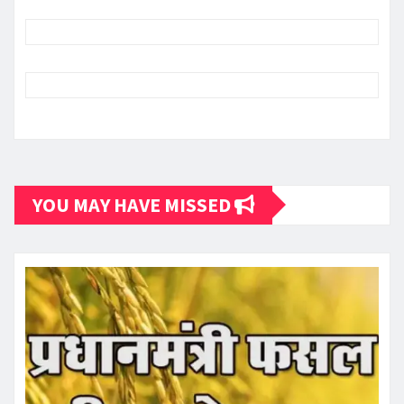
YOU MAY HAVE MISSED