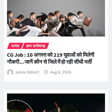
प्रदेश
हमर छत्तीसगढ़
CG Job : 10 अगस्त को 219 युवाओं को मिलेगी
नौकरी…जानें कौन से जिले में हो रही सीधी भर्ती
Junior Editor1
Aug 6, 2026