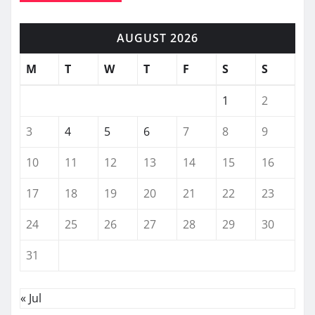
AUGUST 2026
M
T
W
T
F
S
S
1
2
3
4
5
6
7
8
9
10
11
12
13
14
15
16
17
18
19
20
21
22
23
24
25
26
27
28
29
30
31
« Jul