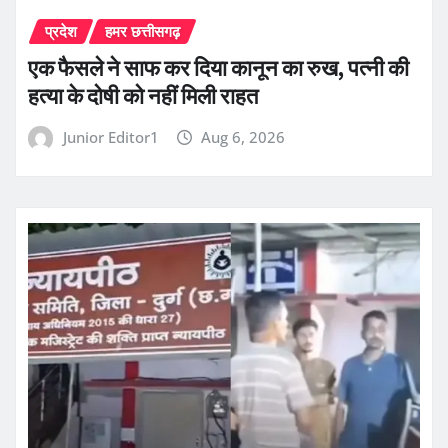
प्रदेश
हमर छत्तीसगढ़
एक फैसले ने साफ कर दिया कानून का रुख, पत्नी की
हत्या के दोषी को नहीं मिली राहत
Junior Editor1
Aug 6, 2026