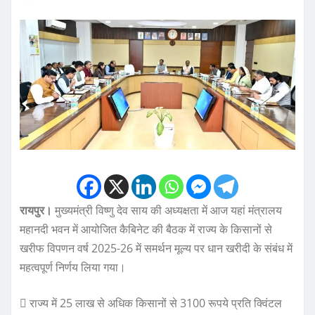
रायपुर।
मुख्यमंत्री विष्णु देव साय की अध्यक्षता में आज यहां मंत्रालय
महानदी भवन में आयोजित कैबिनेट की बैठक में राज्य के किसानों से
खरीफ विपणन वर्ष 2025-26 में समर्थन मूल्य पर धान खरीदी के संबंध में
महत्वपूर्ण निर्णय लिया गया।
 राज्य में 25 लाख से अधिक किसानों से 3100 रूपये प्रति क्विंटल