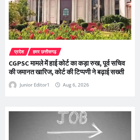
प्रदेश
हमर छत्तीसगढ़
CGPSC मामले में हाई कोर्ट का कड़ा रुख, पूर्व सचिव
की जमानत खारिज, कोर्ट की टिप्पणी ने बढ़ाई सख्ती
Junior Editor1
Aug 6, 2026