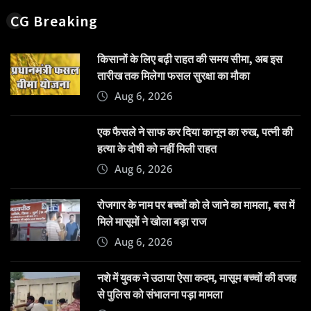
CG Breaking
किसानों के लिए बढ़ी राहत की समय सीमा, अब इस
तारीख तक मिलेगा फसल सुरक्षा का मौका
Aug 6, 2026
एक फैसले ने साफ कर दिया कानून का रुख, पत्नी की
हत्या के दोषी को नहीं मिली राहत
Aug 6, 2026
रोजगार के नाम पर बच्चों को ले जाने का मामला, बस में
मिले मासूमों ने खोला बड़ा राज
Aug 6, 2026
नशे में युवक ने उठाया ऐसा कदम, मासूम बच्चों की वजह
से पुलिस को संभालना पड़ा मामला