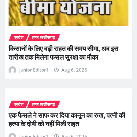
प्रदेश
हमर छत्तीसगढ़
किसानों के लिए बढ़ी राहत की समय सीमा, अब इस
तारीख तक मिलेगा फसल सुरक्षा का मौका
Junior Editor1
Aug 6, 2026
प्रदेश
हमर छत्तीसगढ़
एक फैसले ने साफ कर दिया कानून का रुख, पत्नी की
हत्या के दोषी को नहीं मिली राहत
Junior Editor1
Aug 6, 2026