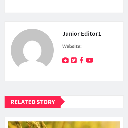
Junior Editor1
Website:
RELATED STORY