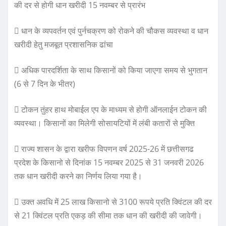
की दर से होगी धान खरीदी 15 नवम्बर से प्रारंभ
 धान के व्यपवर्तन एवं पुर्नचक्रण को रोकने की चौकस व्यवस्था व धान
खरीदी हेतु मजबूत प्रशासनिक ढांचा
 अधिक पारदर्शिता के साथ किसानों को किया जाएगा समय से भुगतान
(6 से 7 दिन के भीतर)
 टोकन तुंहर हाथ मोबाईल एप के माध्यम से होगी ऑनलाईन टोकन की
व्यवस्था। किसानों का मिलेगी सोसायटियों में लंबी कतारों से मुक्ति
 राज्य शासन के द्वारा खरीफ विपणन वर्ष 2025-26 में छत्तीसगढ
प्रदेश के किसानो से दिनांक 15 नवम्बर 2025 से 31 जनवरी 2026
तक धान खरीदी करने का निर्णय लिया गया है।
 उक्त अवधि में 25 लाख किसानो से 3100 रूपये प्रति क्विंटल की दर
से 21 क्विंटल प्रति एकड़ की सीमा तक धान की खरीदी की जावेगी।