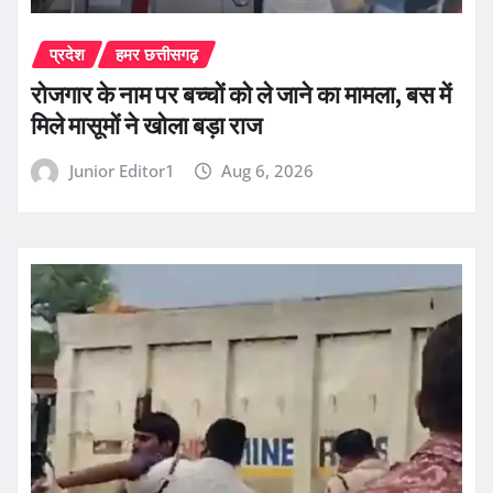
प्रदेश
हमर छत्तीसगढ़
रोजगार के नाम पर बच्चों को ले जाने का मामला, बस में
मिले मासूमों ने खोला बड़ा राज
Junior Editor1
Aug 6, 2026