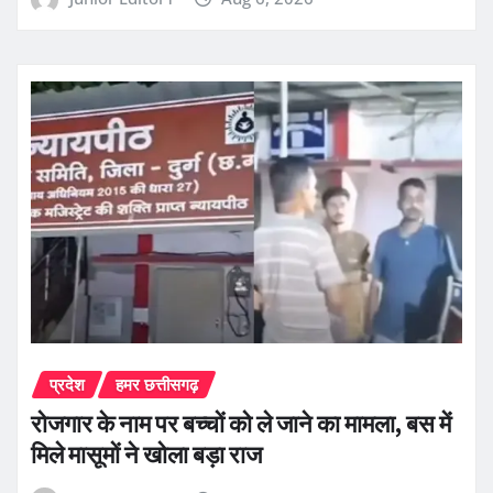
प्रदेश
हमर छत्तीसगढ़
रोजगार के नाम पर बच्चों को ले जाने का मामला, बस में
मिले मासूमों ने खोला बड़ा राज