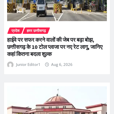
प्रदेश
हमर छत्तीसगढ़
हाईवे पर सफर करने वालों की जेब पर बढ़ा बोझ,
छत्तीसगढ़ के 10 टोल प्लाजा पर नए रेट लागू, जानिए
कहां कितना बदला शुल्क
Junior Editor1
Aug 6, 2026