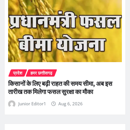
प्रदेश
हमर छत्तीसगढ़
किसानों के लिए बढ़ी राहत की समय सीमा, अब इस
तारीख तक मिलेगा फसल सुरक्षा का मौका
Junior Editor1
Aug 6, 2026