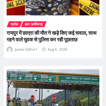
प्रदेश
हमर छत्तीसगढ़
रायपुर में छात्रा की मौत ने खड़े किए कई सवाल, साथ
रहने वाले युवक से पुलिस कर रही पूछताछ
Junior Editor1
Aug 6, 2026