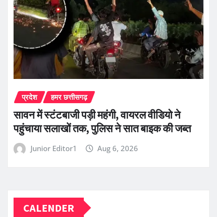
प्रदेश
हमर छत्तीसगढ़
सावन में स्टंटबाजी पड़ी महंगी, वायरल वीडियो ने
पहुंचाया सलाखों तक, पुलिस ने सात बाइक की जब्त
Junior Editor1
Aug 6, 2026
CALENDER