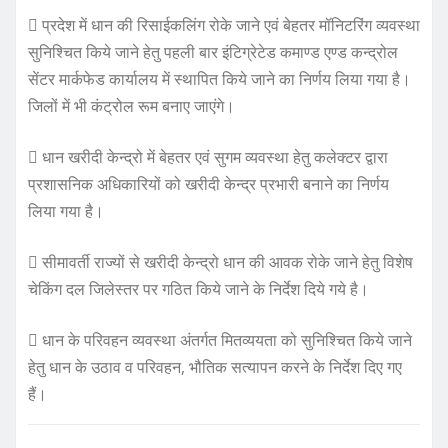
 प्रदेश में धान की रिसाईकलिंग रोके जाने एवं बेहतर मॉनिटरिंग व्यवस्था
सुनिश्चित किये जाने हेतु पहली बार इंटिग्रेटेड कमाण्ड एण्ड कन्द्रोल
सेंटर मार्कफेड कार्यालय में स्थापित किये जाने का निर्णय लिया गया है।
जिलों में भी कंट्रोल रूम बनाए जाएंगे।
 धान खरीदी केन्द्रो में बेहतर एवं सुगम व्यवस्था हेतु कलेक्टर द्वारा
प्रशासनिक अधिकारियों को खरीदी केन्द्र प्रभारी बनाने का निर्णय
लिया गया है।
 सीमावर्ती राज्यों से खरीदी केन्द्रो धान की आवक रोके जाने हेतु विशेष
चेकिंग दल जिलेस्तर पर गठित किये जाने के निर्देश दिये गये है।
 धान के परिवहन व्यवस्था अंतर्गत मितव्ययता को सुनिश्चित किये जाने
हेतु धान के उठाव व परिवहन, भौतिक सत्यापन करने के निर्देश दिए गए
हैं।