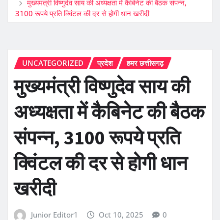
मुख्यमंत्री विष्णुदेव साय की अध्यक्षता में कैबिनेट की बैठक संपन्न,
3100 रूपये प्रति क्विंटल की दर से होगी धान खरीदी
UNCATEGORIZED
प्रदेश
हमर छत्तीसगढ़
मुख्यमंत्री विष्णुदेव साय की
अध्यक्षता में कैबिनेट की बैठक
संपन्न, 3100 रूपये प्रति
क्विंटल की दर से होगी धान
खरीदी
Junior Editor1
Oct 10, 2025
0