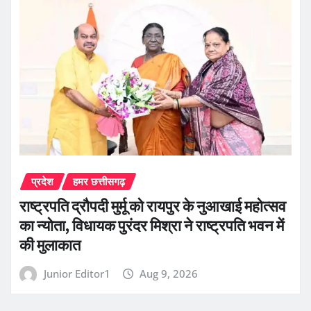
प्रदेश
हमर छत्तीसगढ़
राष्ट्रपति द्रौपदी मुर्मू को रायपुर के नुआखाई महोत्सव
का न्योता, विधायक पुरंदर मिश्रा ने राष्ट्रपति भवन में
की मुलाकात
Junior Editor1
Aug 9, 2026