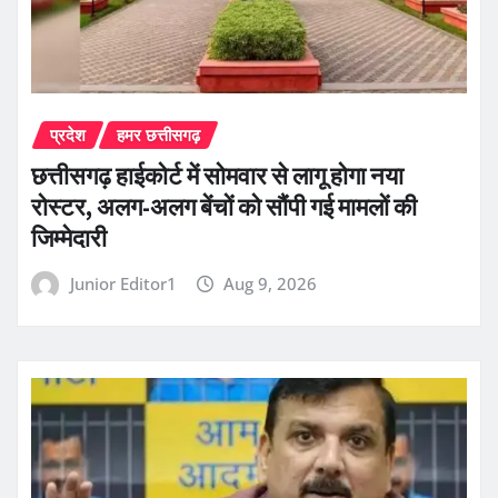
प्रदेश
हमर छत्तीसगढ़
छत्तीसगढ़ हाईकोर्ट में सोमवार से लागू होगा नया
रोस्टर, अलग-अलग बेंचों को सौंपी गई मामलों की
जिम्मेदारी
Junior Editor1
Aug 9, 2026