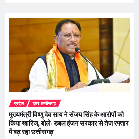
प्रदेश
हमर छत्तीसगढ़
मुख्यमंत्री विष्णु देव साय ने संजय सिंह के आरोपों को
किया खारिज, बोले- डबल इंजन सरकार से तेज रफ्तार
में बढ़ रहा छत्तीसगढ़