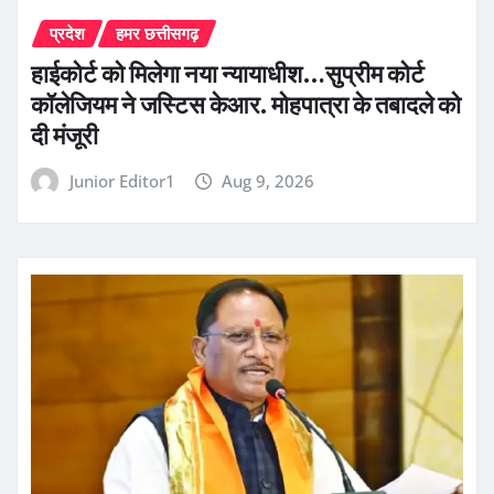
प्रदेश
हमर छत्तीसगढ़
हाईकोर्ट को मिलेगा नया न्यायाधीश…सुप्रीम कोर्ट
कॉलेजियम ने जस्टिस केआर. मोहपात्रा के तबादले को
दी मंजूरी
Junior Editor1
Aug 9, 2026