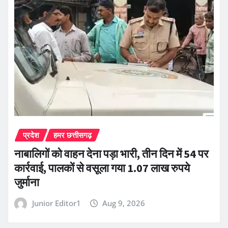
प्रदेश
हमर छत्तीसगढ़
नाबालिगों को वाहन देना पड़ा भारी, तीन दिन में 54 पर
कार्रवाई, पालकों से वसूला गया 1.07 लाख रुपये
जुर्माना
Junior Editor1
Aug 9, 2026