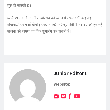
शुरू हो सकती है।
इसके अलावा बैठक में राज्योत्सव को ध्यान में रखकर भी कई नई
योजनाओं पर चर्चा होगी। प्रधानमंत्री नरेन्द्र मोदी 1 नवम्बर को इन नई
योजना की घोषणा या फिर शुभारंभ कर सकते हैं।
Junior Editor1
Website: