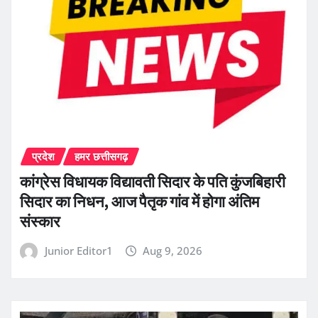
प्रदेश
हमर छत्तीसगढ़
कांग्रेस विधायक विद्यावती सिदार के पति कुंजबिहारी
सिदार का निधन, आज पैतृक गांव में होगा अंतिम
संस्कार
Junior Editor1
Aug 9, 2026