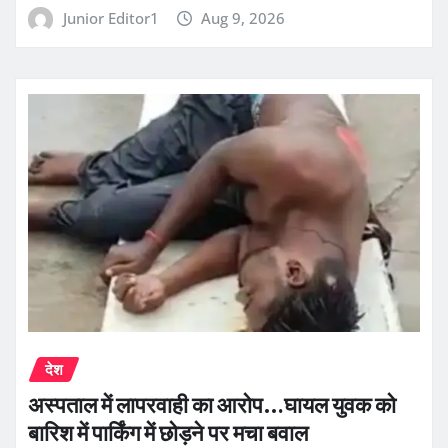
Junior Editor1
Aug 9, 2026
देश
अस्पताल में लापरवाही का आरोप…घायल युवक को
बारिश में पार्किंग में छोड़ने पर मचा बवाल