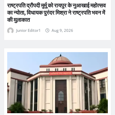
राष्ट्रपति द्रौपदी मुर्मू को रायपुर के नुआखाई महोत्सव
का न्योता, विधायक पुरंदर मिश्रा ने राष्ट्रपति भवन में
की मुलाकात
Junior Editor1
Aug 9, 2026