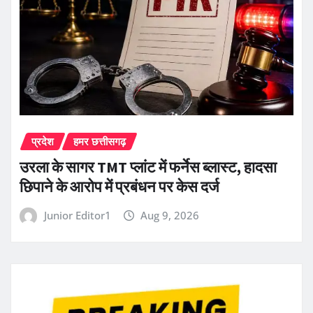
प्रदेश
हमर छत्तीसगढ़
उरला के सागर TMT प्लांट में फर्नेस ब्लास्ट, हादसा
छिपाने के आरोप में प्रबंधन पर केस दर्ज
Junior Editor1
Aug 9, 2026