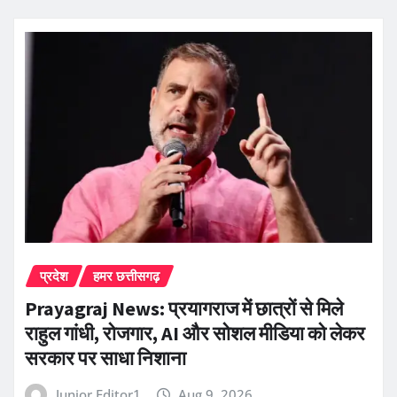
प्रदेश
हमर छत्तीसगढ़
Prayagraj News: प्रयागराज में छात्रों से मिले
राहुल गांधी, रोजगार, AI और सोशल मीडिया को लेकर
सरकार पर साधा निशाना
Junior Editor1
Aug 9, 2026