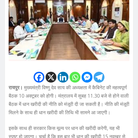
रायपुर।
मुख्यमंत्री विष्णु देव साय की अध्यक्षता में कैबिनेट की महत्वपूर्ण
बैठक 10 अक्टूबर को होगी। मंत्रालय में सुबह 11.30 बजे से होने वाली
बैठक में धान खरीदी की नीति को मंजूरी दी जा सकती है। नीति की मंजूरी
मिलने के साथ ही धान खरीदी की तिथि भी सामने आ जाएगी।
इसके साथ ही सरकार किस मूल्य पर धान की खरीदी करेगी, यह भी
स्पष्ट हो जाएगा। चर्चा है कि इस बार भी धान की खरीदी 15 नवम्बर से