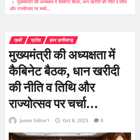
मुख्यमंत्री की अध्यक्षता में कैबिनेट बैठक, धान खरीदी की नीति व तिथि
और राज्योत्सव पर चर्चा…
ख़बरें
प्रदेश
हमर छत्तीसगढ़
मुख्यमंत्री की अध्यक्षता में
कैबिनेट बैठक, धान खरीदी
की नीति व तिथि और
राज्योत्सव पर चर्चा…
Junior Editor1
Oct 8, 2025
0