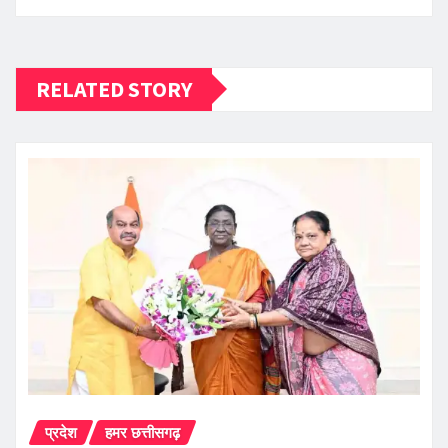
RELATED STORY
प्रदेश
हमर छत्तीसगढ़