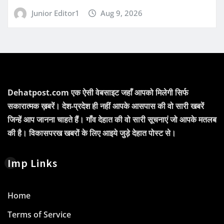
Junior Editor1
Aug 9, 2026
Dehatpost.com एक ऐसी वेबसाइट जहाँ आपको मिलेगी सिर्फ
सकारात्मक ख़बरें। देश-प्रदेश ही नहीं आपके आसपास की वो सारी खबरें
जिन्हें आप जानना चाहते हैं। गाँव देहात की वो सारी सूचनाएं जो आपके मतलब
की है। विकासपरख खबरों के लिए आइये जुड़े देहात पोस्ट से।
Imp Links
Home
Terms of Service