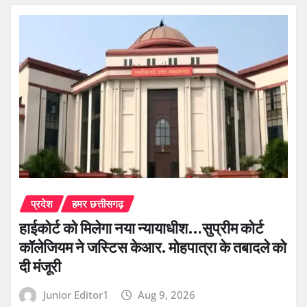
प्रदेश
हमर छत्तीसगढ़
हाईकोर्ट को मिलेगा नया न्यायाधीश…सुप्रीम कोर्ट
कॉलेजियम ने जस्टिस केआर. मोहपात्रा के तबादले को
दी मंजूरी
Junior Editor1
Aug 9, 2026