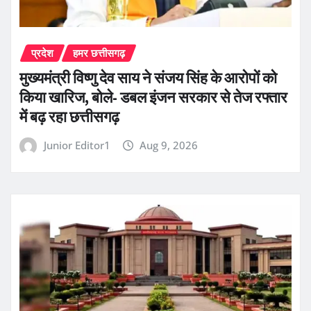
प्रदेश
हमर छत्तीसगढ़
मुख्यमंत्री विष्णु देव साय ने संजय सिंह के आरोपों को
किया खारिज, बोले- डबल इंजन सरकार से तेज रफ्तार
में बढ़ रहा छत्तीसगढ़
Junior Editor1
Aug 9, 2026