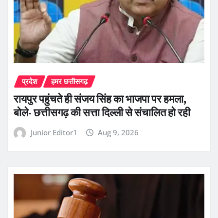
प्रदेश
हमर छत्तीसगढ़
रायपुर पहुंचते ही संजय सिंह का भाजपा पर हमला,
बोले- छत्तीसगढ़ की सत्ता दिल्ली से संचालित हो रही
Junior Editor1
Aug 9, 2026