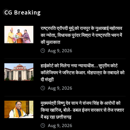
CG Breaking
राष्ट्रपति द्रौपदी मुर्मू को रायपुर के नुआखाई महोत्सव
का न्योता, विधायक पुरंदर मिश्रा ने राष्ट्रपति भवन में
की मुलाकात
Aug 9, 2026
हाईकोर्ट को मिलेगा नया न्यायाधीश…सुप्रीम कोर्ट
कॉलेजियम ने जस्टिस केआर. मोहपात्रा के तबादले को
दी मंजूरी
Aug 9, 2026
मुख्यमंत्री विष्णु देव साय ने संजय सिंह के आरोपों को
किया खारिज, बोले- डबल इंजन सरकार से तेज रफ्तार
में बढ़ रहा छत्तीसगढ़
Aug 9, 2026