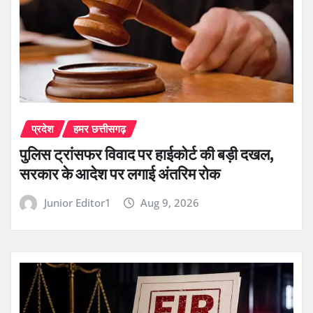
प्रदेश
हमर छत्तीसगढ़
पुलिस ट्रांसफर विवाद पर हाईकोर्ट की बड़ी दखल,
सरकार के आदेश पर लगाई अंतरिम रोक
Junior Editor1
Aug 9, 2026