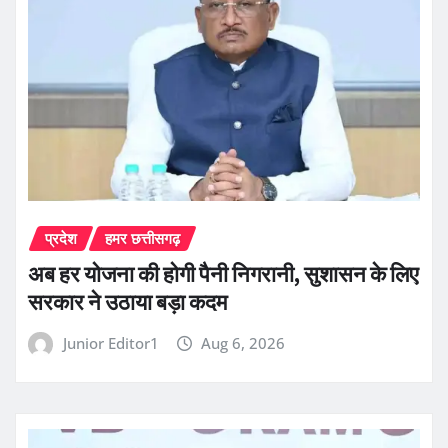
प्रदेश
हमर छत्तीसगढ़
अब हर योजना की होगी पैनी निगरानी, सुशासन के लिए
सरकार ने उठाया बड़ा कदम
Junior Editor1
Aug 6, 2026