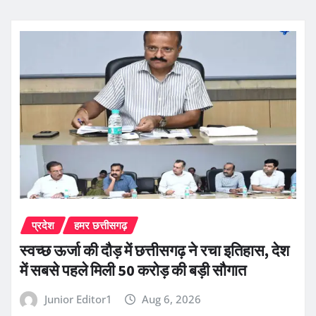
प्रदेश
हमर छत्तीसगढ़
स्वच्छ ऊर्जा की दौड़ में छत्तीसगढ़ ने रचा इतिहास, देश
में सबसे पहले मिली 50 करोड़ की बड़ी सौगात
Junior Editor1
Aug 6, 2026