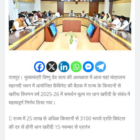
रायपुर। मुख्यमंत्री विष्णु देव साय की अध्यक्षता में आज यहां मंत्रालय
महानदी भवन में आयोजित कैबिनेट की बैठक में राज्य के किसानों से
खरीफ विपणन वर्ष 2025-26 में समर्थन मूल्य पर धान खरीदी के संबंध में
महत्वपूर्ण निर्णय लिया गया।
 राज्य में 25 लाख से अधिक किसानों से 3100 रूपये प्रति क्विंटल
की दर से होगी धान खरीदी 15 नवम्बर से प्रारंभ