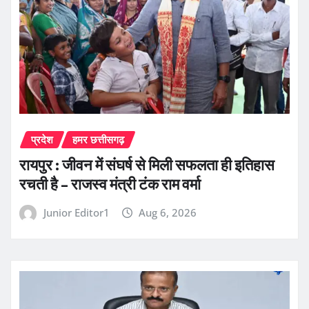
प्रदेश
हमर छत्तीसगढ़
रायपुर : जीवन में संघर्ष से मिली सफलता ही इतिहास
रचती है – राजस्व मंत्री टंक राम वर्मा
Junior Editor1
Aug 6, 2026