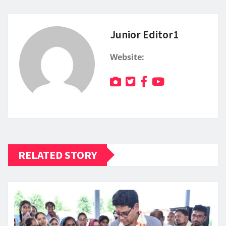
Junior Editor1
Website:
RELATED STORY