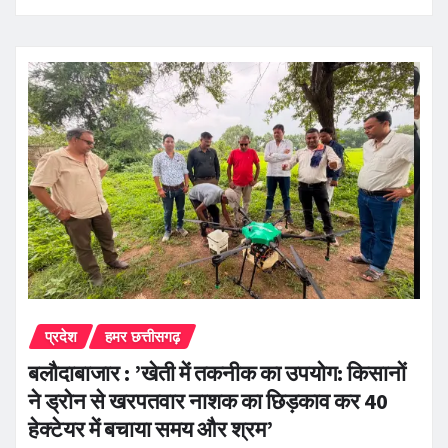
प्रदेश
हमर छत्तीसगढ़
बलौदाबाजार : ’खेती में तकनीक का उपयोग: किसानों
ने ड्रोन से खरपतवार नाशक का छिड़काव कर 40
हेक्टेयर में बचाया समय और श्रम’