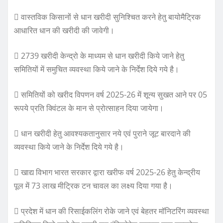
 वास्तविक किसानों से धान खरीदी सुनिश्चित करने हेतु बायोमैट्रिक
आधारित धान की खरीदी की जावेगी।
 2739 खरीदी केन्द्रो के माध्यम से धान खरीदी किये जाने हेतु
समितियों में समुचित व्यवस्था किये जाने के निर्देश दिये गये है।
 समितियों को खरीद विपणन वर्ष 2025-26 में शून्य सुखत आने पर 05
रूपये प्रति क्विंटल के मान से प्रोत्साहन दिया जायेगा।
 धान खरीदी हेतु आवश्यकतानुसार नये एवं पुराने जूट बारदाने की
व्यवस्था किये जाने के निर्देश दिये गये है।
 खाद्य विभाग भारत सरकार द्वारा खरीफ वर्ष 2025-26 हेतु केन्द्रीय
पूल में 73 लाख मीट्रिक टन चावल का लक्ष्य दिया गया है।
 प्रदेश में धान की रिसाईकलिंग रोके जाने एवं बेहतर मॉनिटरिंग व्यवस्था