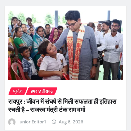
प्रदेश
हमर छत्तीसगढ़
रायपुर : जीवन में संघर्ष से मिली सफलता ही इतिहास
रचती है – राजस्व मंत्री टंक राम वर्मा
Junior Editor1
Aug 6, 2026