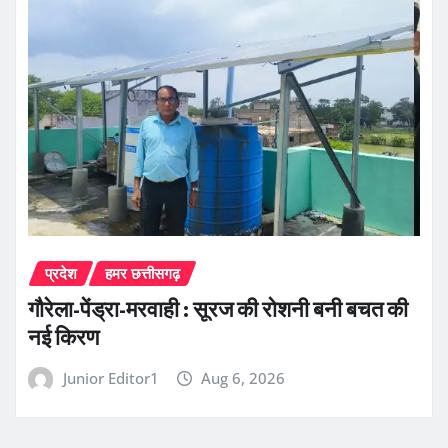
प्रदेश
हमर छत्तीसगढ़
गौरेला-पेंड्रा-मरवाही : सूरज की रोशनी बनी बचत की
नई किरण
Junior Editor1
Aug 6, 2026