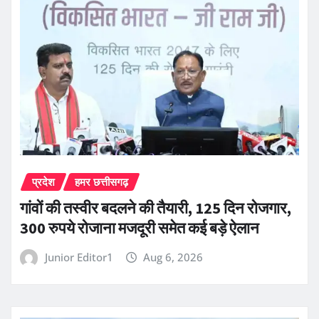
प्रदेश
हमर छत्तीसगढ़
गांवों की तस्वीर बदलने की तैयारी, 125 दिन रोजगार,
300 रुपये रोजाना मजदूरी समेत कई बड़े ऐलान
Junior Editor1
Aug 6, 2026