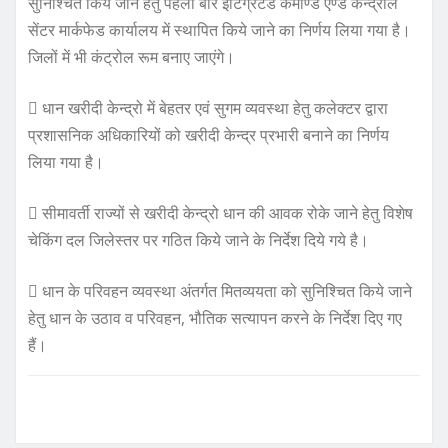
सुनिश्चित किये जाने हेतु पहली बार इंटिग्रेटेड कमाण्ड एण्ड कन्द्रोल
सेंटर मार्कफेड कार्यालय में स्थापित किये जाने का निर्णय लिया गया है।
जिलों में भी कंट्रोल रूम बनाए जाएंगे।
 धान खरीदी केन्द्रो में बेहतर एवं सुगम व्यवस्था हेतु कलेक्टर द्वारा
प्रशासनिक अधिकारियों को खरीदी केन्द्र प्रभारी बनाने का निर्णय
लिया गया है।
 सीमावर्ती राज्यों से खरीदी केन्द्रो धान की आवक रोके जाने हेतु विशेष
चेकिंग दल जिलेस्तर पर गठित किये जाने के निर्देश दिये गये है।
 धान के परिवहन व्यवस्था अंतर्गत मितव्ययता को सुनिश्चित किये जाने
हेतु धान के उठाव व परिवहन, भौतिक सत्यापन करने के निर्देश दिए गए
हैं।