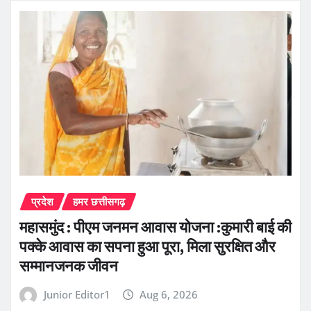
प्रदेश
हमर छत्तीसगढ़
महासमुंद : पीएम जनमन आवास योजना :कुमारी बाई की
पक्के आवास का सपना हुआ पूरा, मिला सुरक्षित और
सम्मानजनक जीवन
Junior Editor1
Aug 6, 2026