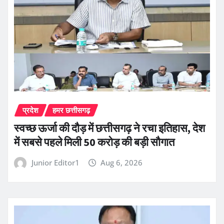
प्रदेश
हमर छत्तीसगढ़
स्वच्छ ऊर्जा की दौड़ में छत्तीसगढ़ ने रचा इतिहास, देश
में सबसे पहले मिली 50 करोड़ की बड़ी सौगात
Junior Editor1
Aug 6, 2026