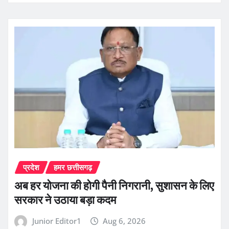
प्रदेश
हमर छत्तीसगढ़
अब हर योजना की होगी पैनी निगरानी, सुशासन के लिए
सरकार ने उठाया बड़ा कदम
Junior Editor1
Aug 6, 2026