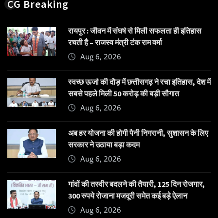
CG Breaking
रायपुर : जीवन में संघर्ष से मिली सफलता ही इतिहास
रचती है – राजस्व मंत्री टंक राम वर्मा
Aug 6, 2026
स्वच्छ ऊर्जा की दौड़ में छत्तीसगढ़ ने रचा इतिहास, देश में
सबसे पहले मिली 50 करोड़ की बड़ी सौगात
Aug 6, 2026
अब हर योजना की होगी पैनी निगरानी, सुशासन के लिए
सरकार ने उठाया बड़ा कदम
Aug 6, 2026
गांवों की तस्वीर बदलने की तैयारी, 125 दिन रोजगार,
300 रुपये रोजाना मजदूरी समेत कई बड़े ऐलान
Aug 6, 2026