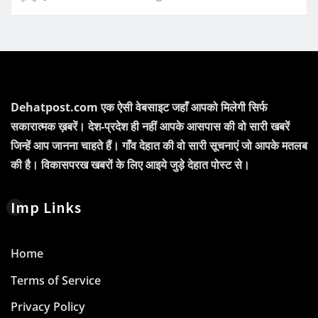
Dehatpost.com एक ऐसी वेबसाइट जहाँ आपको मिलेगी सिर्फ
सकारात्मक ख़बरें। देश-प्रदेश ही नहीं आपके आसपास की वो सारी खबरें
जिन्हें आप जानना चाहते हैं। गाँव देहात की वो सारी सूचनाएं जो आपके मतलब
की है। विकासपरख खबरों के लिए आइये जुड़े देहात पोस्ट से।
Imp Links
Home
Terms of Service
Privacy Policy