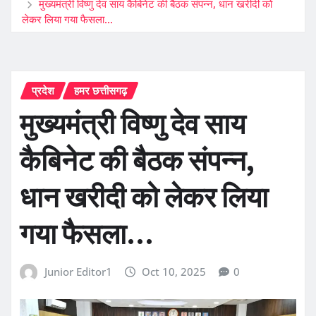
मुख्यमंत्री विष्णु देव साय कैबिनेट की बैठक संपन्न, धान खरीदी को
लेकर लिया गया फैसला…
प्रदेश
हमर छत्तीसगढ़
मुख्यमंत्री विष्णु देव साय
कैबिनेट की बैठक संपन्न,
धान खरीदी को लेकर लिया
गया फैसला…
Junior Editor1
Oct 10, 2025
0