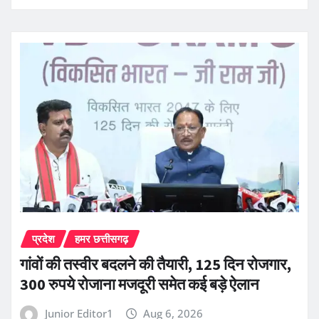
प्रदेश
हमर छत्तीसगढ़
गांवों की तस्वीर बदलने की तैयारी, 125 दिन रोजगार,
300 रुपये रोजाना मजदूरी समेत कई बड़े ऐलान
Junior Editor1
Aug 6, 2026