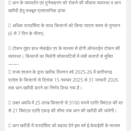
 धान के व्यपवर्तन एवं पुर्नचक्रण को रोकने की चौकस व्यवस्था व धान
खरीदी हेतु मजबूत प्रशासनिक ढांचा
 अधिक पारदर्शिता के साथ किसानों को किया जाएगा समय से भुगतान
(6 से 7 दिन के भीतर)
 टोकन तुंहर हाथ मोबाईल एप के माध्यम से होगी ऑनलाईन टोकन की
व्यवस्था। किसानों का मिलेगी सोसायटियों में लंबी कतारों से मुक्ति
——-
 राज्य शासन के द्वारा खरीफ विपणन वर्ष 2025-26 में छत्तीसगढ
प्रदेश के किसानो से दिनांक 15 नवम्बर 2025 से 31 जनवरी 2026
तक धान खरीदी करने का निर्णय लिया गया है।
 उक्त अवधि में 25 लाख किसानो से 3100 रूपये प्रति क्विंटल की दर
से 21 क्विंटल प्रति एकड़ की सीमा तक धान की खरीदी की जावेगी।
 धान खरीदी में पारदर्शिता को बढावा देने इस वर्ष ई-केवाईसी के माध्यम