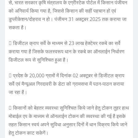
से, भारत सरकार कृषि मंत्रालय के एग्रीस्टेक पोर्टल में किसान पंजीयन
को अनिवार्य किया गया है, जिससे किसान की सहीं पहचान हो एवं
डुप्लीकेशन/दोहराव न हो। पंजीयन 31 अक्टूबर 2025 तक कराया जा
सकता है।
 डिजीटल क्राप सर्वे के माध्यम से 23 लाख हेक्टेयर रकबे का सर्वे
कराया गया है जिसके फलस्वरूप धान के रकबे का ऑनलाईन निर्धारण
डिजीटल रूप से सुनिश्चित हुआ है।
 प्रदेश के 20,000 ग्रामों में दिनांक 02 अक्टूबर से डिजीटल क्राप
सर्वे एवं मैन्यूअल गिरदावरी के डेटा को ग्रामसभा में पठन-पाठन कराया
जा रहा है।
 किसानों को बेहतर व्यवस्था सुनिश्चित किये जाने हेतु टोकन तुहर हाथ
मोबाईल एप के माध्यम से ऑनलाईन टोकन की व्यवस्था की गई है इसके
तहत किसान स्वयं अपने सुविधा अनुसार दिनों में धान विक्रय किये जाने
हेतु टोकन काट सकेगें।