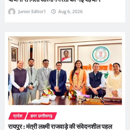
Junior Editor1
Aug 6, 2026
प्रदेश
हमर छत्तीसगढ़
रायपुर : मंत्री लक्ष्मी राजवाड़े की संवेदनशील पहल