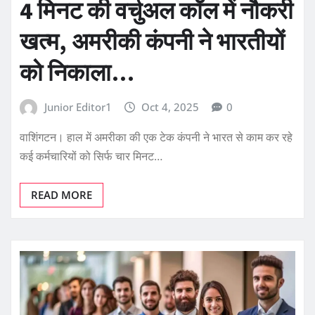
4 मिनट की वर्चुअल कॉल में नौकरी
खत्म, अमरीकी कंपनी ने भारतीयों
को निकाला…
Junior Editor1
Oct 4, 2025
0
वाशिंगटन। हाल में अमरीका की एक टेक कंपनी ने भारत से काम कर रहे
कई कर्मचारियों को सिर्फ चार मिनट…
READ MORE