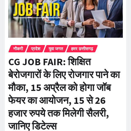
नौकरी
प्रदेश
युवा जगत
हमर छत्तीसगढ़
CG JOB FAIR: शिक्षित
बेरोजगारों के लिए रोजगार पाने का
मौका, 15 अप्रैल को होगा जॉब
फेयर का आयोजन, 15 से 26
हजार रुपये तक मिलेगी सैलरी,
जानिए डिटेल्स