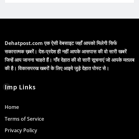
Dehatpost.com एक ऐसी वेबसाइट जहाँ आपको मिलेगी सिर्फ
सकारात्मक ख़बरें। देश-प्रदेश ही नहीं आपके आसपास की वो सारी खबरें
जिन्हें आप जानना चाहते हैं। गाँव देहात की वो सारी सूचनाएं जो आपके मतलब
की है। विकासपरख खबरों के लिए आइये जुड़े देहात पोस्ट से।
Imp Links
Home
Terms of Service
Privacy Policy