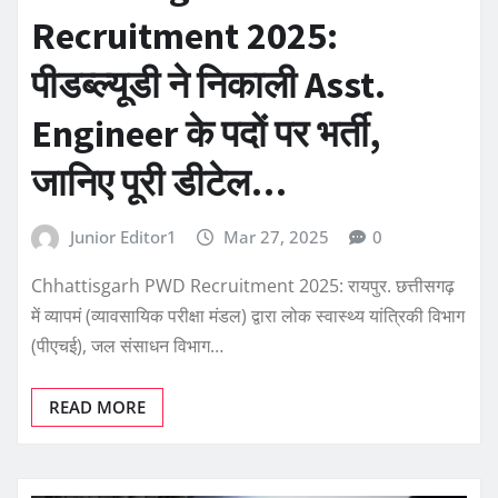
Recruitment 2025:
पीडब्ल्यूडी ने निकाली Asst.
Engineer के पदों पर भर्ती,
जानिए पूरी डीटेल…
Junior Editor1
Mar 27, 2025
0
Chhattisgarh PWD Recruitment 2025: रायपुर. छत्तीसगढ़
में व्यापमं (व्यावसायिक परीक्षा मंडल) द्वारा लोक स्वास्थ्य यांत्रिकी विभाग
(पीएचई), जल संसाधन विभाग…
READ MORE