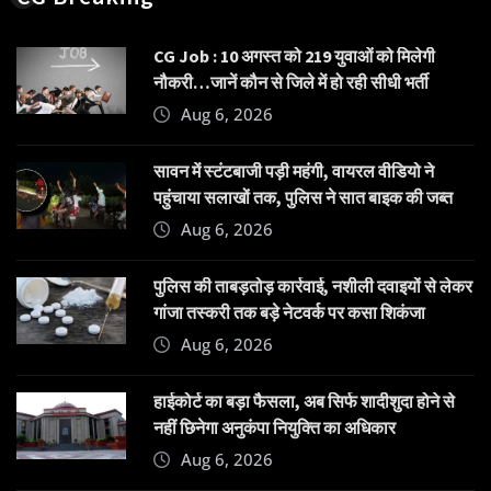
CG Job : 10 अगस्त को 219 युवाओं को मिलेगी
नौकरी…जानें कौन से जिले में हो रही सीधी भर्ती
Aug 6, 2026
सावन में स्टंटबाजी पड़ी महंगी, वायरल वीडियो ने
पहुंचाया सलाखों तक, पुलिस ने सात बाइक की जब्त
Aug 6, 2026
पुलिस की ताबड़तोड़ कार्रवाई, नशीली दवाइयों से लेकर
गांजा तस्करी तक बड़े नेटवर्क पर कसा शिकंजा
Aug 6, 2026
हाईकोर्ट का बड़ा फैसला, अब सिर्फ शादीशुदा होने से
नहीं छिनेगा अनुकंपा नियुक्ति का अधिकार
Aug 6, 2026