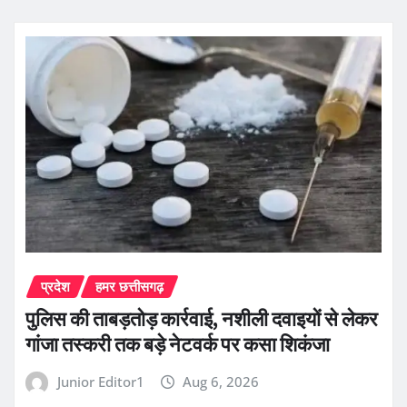
प्रदेश
हमर छत्तीसगढ़
पुलिस की ताबड़तोड़ कार्रवाई, नशीली दवाइयों से लेकर
गांजा तस्करी तक बड़े नेटवर्क पर कसा शिकंजा
Junior Editor1
Aug 6, 2026