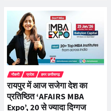
नौकरी
प्रदेश
हमर छत्तीसगढ़
रायपुर में आज सजेगा देश का
प्रतिष्ठित ‘AFAIRS MBA
Expo’, 20 से ज्यादा दिग्गज