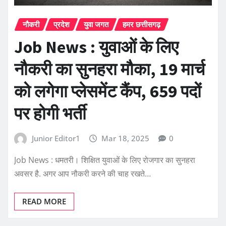
नौकरी
प्रदेश
युवा जगत
हमर छत्तीसगढ़
Job News : युवाओं के लिए
नौकरी का सुनहरा मौका, 19 मार्च
को लगेगा प्लेसमेंट कैंप, 659 पदों
पर होगी भर्ती
Junior Editor1
Mar 18, 2025
0
Job News : धमतरी। शिक्षित युवाओं के लिए रोजगार का सुनहरा
अवसर है. अगर आप नौकरी करने की चाह रखते…
READ MORE