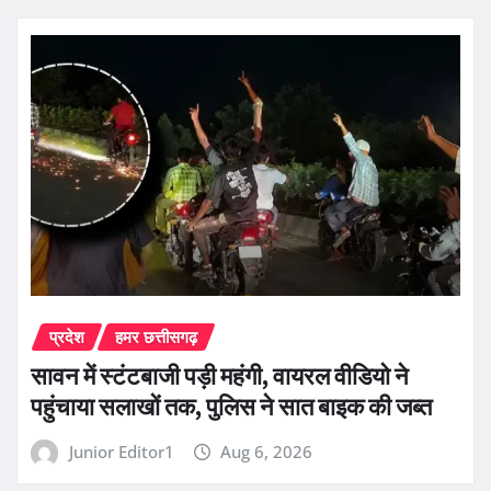
प्रदेश
हमर छत्तीसगढ़
सावन में स्टंटबाजी पड़ी महंगी, वायरल वीडियो ने
पहुंचाया सलाखों तक, पुलिस ने सात बाइक की जब्त
Junior Editor1
Aug 6, 2026