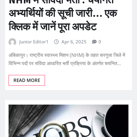
अभ्यर्थियों की सूची जारी… एक
क्लिक में जानें पूरा अपडेट
Junior Editor1
Apr 6, 2025
0
अंबिकापुर। राष्ट्रीय स्वास्थ्य मिशन (NHM) के तहत सरगुजा जिले में
विभिन्न पदों पर संविदा आधारित भर्ती प्रक्रिया के अंतर्गत चयनित…
READ MORE