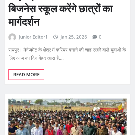
बिजनेस स्कूल करेंगे छात्रों का
मार्गदर्शन
Junior Editor1
Jan 25, 2026
0
रायपुर। मैनेजमेंट के क्षेत्र में करियर बनाने की चाह रखने वाले युवाओं के
लिए आज का दिन बेहद खास है.…
READ MORE