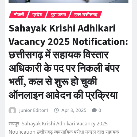
नौकरी
प्रदेश
युवा जगत
हमर छत्तीसगढ़
Sahayak Krishi Adhikari
Vacancy 2025 Notification:
छत्तीसगढ़ में सहायक विस्तार
अधिकारी के पद पर निकली बंपर
भर्ती, कल से शुरू हो चुकी
ऑनलाइन आवेदन की प्रक्रिया
Junior Editor1
Apr 8, 2025
0
रायपुर: Sahayak Krishi Adhikari Vacancy 2025
Notification छत्तीसगढ़ व्यवसायिक परीक्षा मण्डल द्वारा सहायक