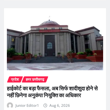
प्रदेश
हमर छत्तीसगढ़
हाईकोर्ट का बड़ा फैसला, अब सिर्फ शादीशुदा होने से
नहीं छिनेगा अनुकंपा नियुक्ति का अधिकार
Junior Editor1
Aug 6, 2026