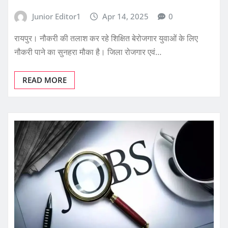
Junior Editor1
Apr 14, 2025
0
रायपुर। नौकरी की तलाश कर रहे शिक्षित बेरोजगार युवाओं के लिए
नौकरी पाने का सुनहरा मौका है। जिला रोजगार एवं…
READ MORE