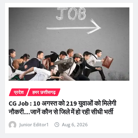
प्रदेश
हमर छत्तीसगढ़
CG Job : 10 अगस्त को 219 युवाओं को मिलेगी
नौकरी…जानें कौन से जिले में हो रही सीधी भर्ती
Junior Editor1
Aug 6, 2026