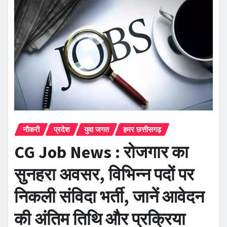
नौकरी
प्रदेश
युवा जगत
हमर छत्तीसगढ़
CG Job News : रोजगार का
सुनहरा अवसर, विभिन्न पदों पर
निकली संविदा भर्ती, जानें आवेदन
की अंतिम तिथि और प्रक्रिया