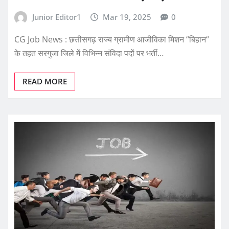
Junior Editor1
Mar 19, 2025
0
CG Job News : छत्तीसगढ़ राज्य ग्रामीण आजीविका मिशन “बिहान“
के तहत सरगुजा जिले में विभिन्न संविदा पदों पर भर्ती…
READ MORE