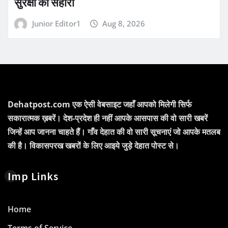
सुरक्षा का सहारा
Junior Editor1
Aug 8, 2026
Dehatpost.com एक ऐसी वेबसाइट जहाँ आपको मिलेगी सिर्फ
सकारात्मक ख़बरें। देश-प्रदेश ही नहीं आपके आसपास की वो सारी खबरें
जिन्हें आप जानना चाहते हैं। गाँव देहात की वो सारी सूचनाएं जो आपके मतलब
की है। विकासपरख खबरों के लिए आइये जुड़े देहात पोस्ट से।
Imp Links
Home