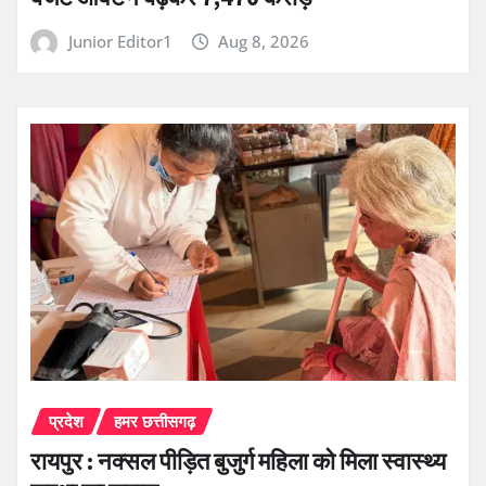
Junior Editor1
Aug 8, 2026
प्रदेश
हमर छत्तीसगढ़
रायपुर : नक्सल पीड़ित बुजुर्ग महिला को मिला स्वास्थ्य