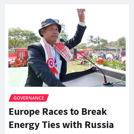
GOVERNANCE
Europe Races to Break
Energy Ties with Russia