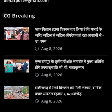
dehatpost@gmail.com
CG Breaking
आज विज्ञान इतना विकास कर लिया है कि एआई के
जरिए जटिल से जटिल ऑपरेशन हो रहा आसानी से –
डा. रमन
Aug 8, 2026
एम्स रायपुर के तृतीय दीक्षांत समारोह में मुख्य अतिथि
होंगे उपराष्ट्रपति सी. पी. राधाकृष्णन
Aug 8, 2026
छत्तीसगढ़ में रेलवे विस्तार को मिली रफ्तार, वार्षिक
बजट आवंटन बढ़कर 7,470 करोड़
Aug 8, 2026