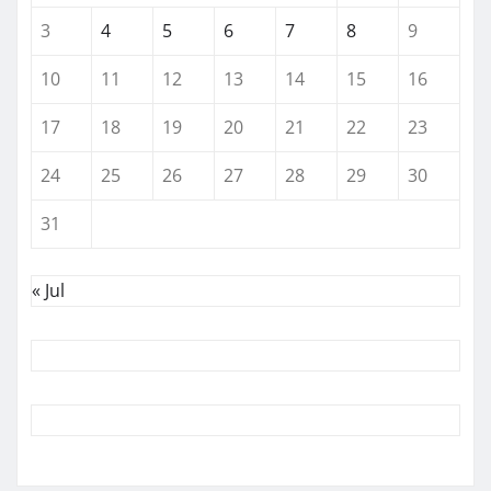
3
4
5
6
7
8
9
10
11
12
13
14
15
16
17
18
19
20
21
22
23
24
25
26
27
28
29
30
31
« Jul