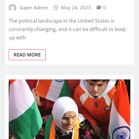
Super Admin
May 24, 2023
0
The political landscape in the United States is
constantly changing, and it can be difficult to keep
up with
READ MORE