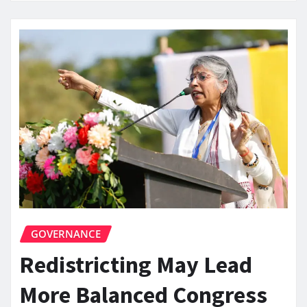
GOVERNANCE
Redistricting May Lead
More Balanced Congress