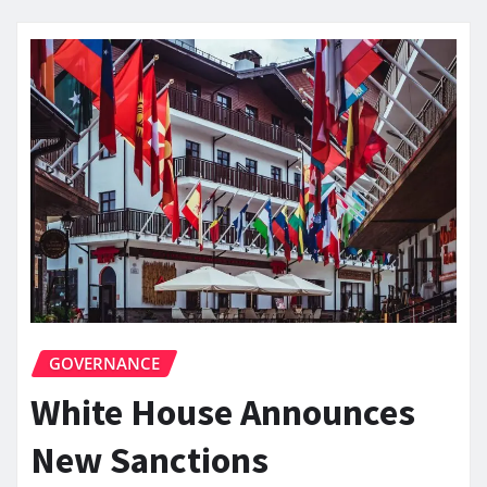
GOVERNANCE
White House Announces
New Sanctions