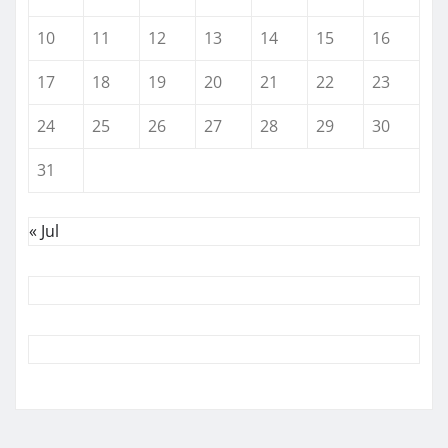
10
11
12
13
14
15
16
17
18
19
20
21
22
23
24
25
26
27
28
29
30
31
« Jul