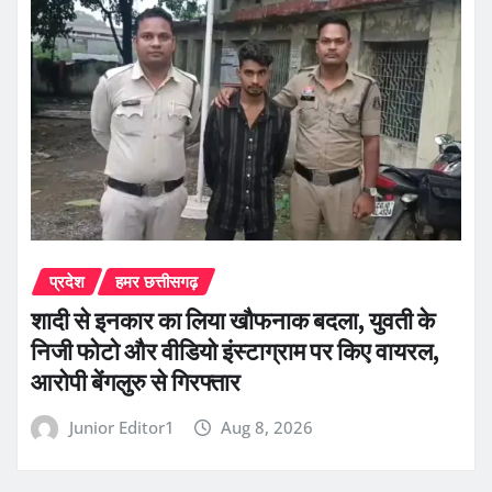
प्रदेश
हमर छत्तीसगढ़
शादी से इनकार का लिया खौफनाक बदला, युवती के
निजी फोटो और वीडियो इंस्टाग्राम पर किए वायरल,
आरोपी बेंगलुरु से गिरफ्तार
Junior Editor1
Aug 8, 2026