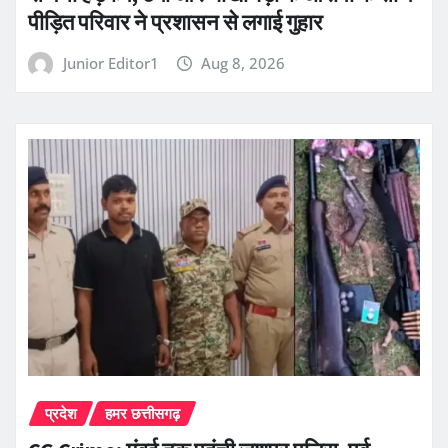
पीड़ित परिवार ने प्रशासन से लगाई गुहार
Junior Editor1
Aug 8, 2026
प्रदेश
हमर छत्तीसगढ़