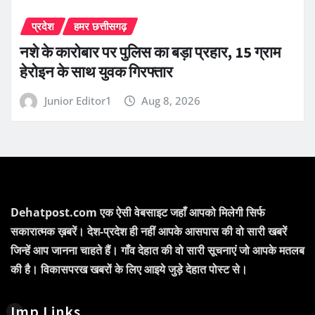
प्रदेश
हमर छत्तीसगढ़
नशे के कारोबार पर पुलिस का बड़ा प्रहार, 15 ग्राम
हेरोइन के साथ युवक गिरफ्तार
Junior Editor1
Aug 8, 2026
Dehatpost.com एक ऐसी वेबसाइट जहाँ आपको मिलेगी सिर्फ
सकारात्मक ख़बरें। देश-प्रदेश ही नहीं आपके आसपास की वो सारी खबरें
जिन्हें आप जानना चाहते हैं। गाँव देहात की वो सारी सूचनाएं जो आपके मतलब
की है। विकासपरख खबरों के लिए आइये जुड़े देहात पोस्ट से।
Imp Links