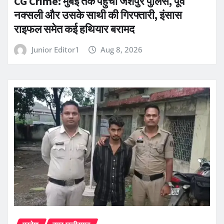
CG Crime: मुंबई तक पहुंची जशपुर पुलिस, पूर्व
नक्सली और उसके साथी की गिरफ्तारी, इंसास
राइफल समेत कई हथियार बरामद
Junior Editor1
Aug 8, 2026