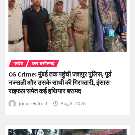
प्रदेश
हमर छत्तीसगढ़
CG Crime: मुंबई तक पहुंची जशपुर पुलिस, पूर्व
नक्सली और उसके साथी की गिरफ्तारी, इंसास
राइफल समेत कई हथियार बरामद
Junior Editor1
Aug 8, 2026