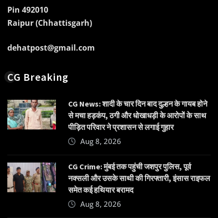
Pin 492010
Raipur (Chhattisgarh)
dehatpost@gmail.com
CG Breaking
CG News: शादी के चार दिन बाद दुल्हन के गायब होने
से मचा हड़कंप, ठगी और धोखाधड़ी के आरोपों के साथ
पीड़ित परिवार ने प्रशासन से लगाई गुहार
Aug 8, 2026
CG Crime: मुंबई तक पहुंची जशपुर पुलिस, पूर्व
नक्सली और उसके साथी की गिरफ्तारी, इंसास राइफल
समेत कई हथियार बरामद
Aug 8, 2026