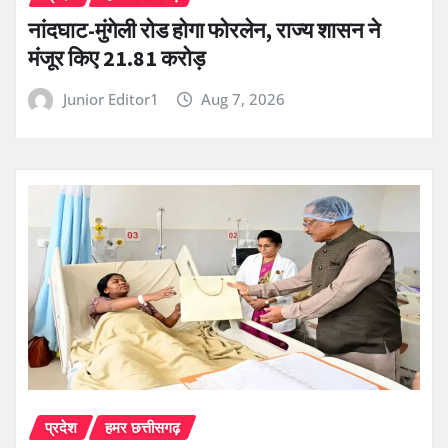
नांदघाट-मुंगेली रोड होगा फोरलेन, राज्य शासन ने
मंजूर किए 21.81 करोड़
Junior Editor1
Aug 7, 2026
प्रदेश
हमर छत्तीसगढ़