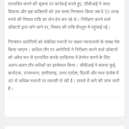
प्रभावित करने की सूचना पर कार्रवाई करते हुए, सीबीआई ने जाल
बिछाया और छह व्यक्तियों को उस समय गिरफ्तार किया जब वे 55 लाख
रुपये की रिश्वत राशि का लेन-देन कर रहे थे। निरीक्षण करने वाले
डॉक्टरों द्वारा मांगे जाने पर, रिश्वत की राशि बेंगलुरु में पहुंचाई गई।
गिरफ्तार आरोपियों को संबंधित स्थानों पर सक्षम न्यायालयों के समक्ष पेश
किया जाएगा। कथित तौर पर आरोपियों ने निरीक्षण करने वाले डॉक्टरों
को अवैध रूप से प्रभावित करके प्रक्रिया में हेरफेर करने के लिए
अलग-अलग तौर-तरीकों का इस्तेमाल किया। सीबीआई ने बताया कुई,
कर्नाटक, राजस्थान, छत्तीसगढ़, उत्तर प्रदेश, दिल्ली और मध्य प्रदेश में
40 से अधिक स्थानों पर तलाशी ले रही है। मामले में आगे की जांच जारी
है।