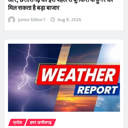
मिल सकता है बड़ा बाजार
Junior Editor1
Aug 8, 2026
प्रदेश
हमर छत्तीसगढ़