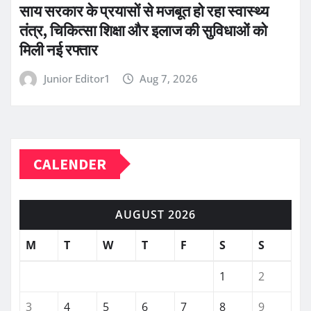
साय सरकार के प्रयासों से मजबूत हो रहा स्वास्थ्य
तंत्र, चिकित्सा शिक्षा और इलाज की सुविधाओं को
मिली नई रफ्तार
Junior Editor1
Aug 7, 2026
CALENDER
AUGUST 2026
M
T
W
T
F
S
S
1
2
3
4
5
6
7
8
9