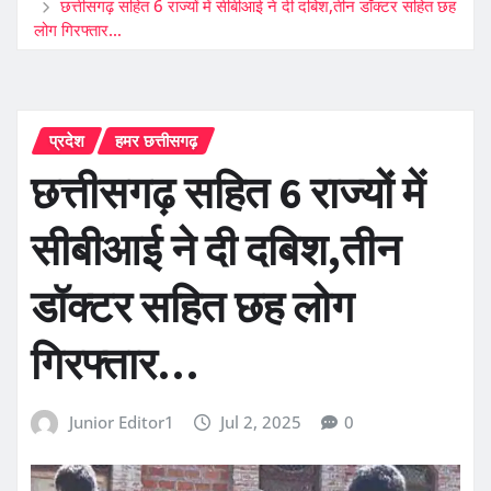
छत्तीसगढ़ सहित 6 राज्यों में सीबीआई ने दी दबिश,तीन डॉक्टर सहित छह
लोग गिरफ्तार…
प्रदेश
हमर छत्तीसगढ़
छत्तीसगढ़ सहित 6 राज्यों में
सीबीआई ने दी दबिश,तीन
डॉक्टर सहित छह लोग
गिरफ्तार…
Junior Editor1
Jul 2, 2025
0