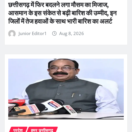
छत्तीसगढ़ में फिर बदलने लगा मौसम का मिजाज,
आसमान के इस संकेत से बढ़ी बारिश की उम्मीद, इन
जिलों में तेज हवाओं के साथ भारी बारिश का अलर्ट
Junior Editor1
Aug 8, 2026
प्रदेश
हमर छत्तीसगढ़