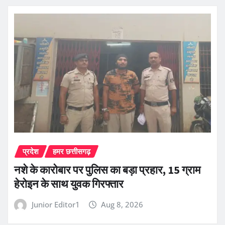
प्रदेश
हमर छत्तीसगढ़
नशे के कारोबार पर पुलिस का बड़ा प्रहार, 15 ग्राम
हेरोइन के साथ युवक गिरफ्तार
Junior Editor1
Aug 8, 2026