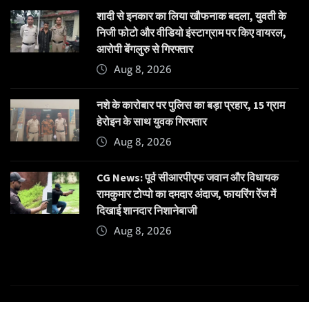
शादी से इनकार का लिया खौफनाक बदला, युवती के
निजी फोटो और वीडियो इंस्टाग्राम पर किए वायरल,
आरोपी बेंगलुरु से गिरफ्तार
Aug 8, 2026
नशे के कारोबार पर पुलिस का बड़ा प्रहार, 15 ग्राम
हेरोइन के साथ युवक गिरफ्तार
Aug 8, 2026
CG News: पूर्व सीआरपीएफ जवान और विधायक
रामकुमार टोप्पो का दमदार अंदाज, फायरिंग रेंज में
दिखाई शानदार निशानेबाजी
Aug 8, 2026