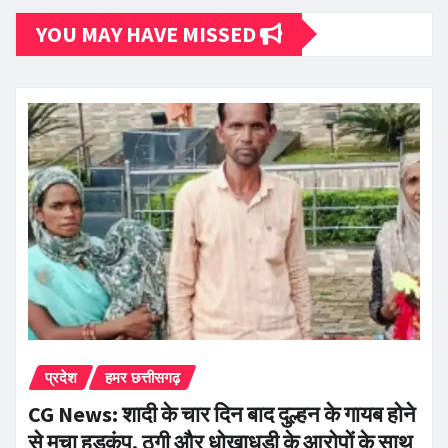
YOU MAY HAVE MISSED
प्रदेश
हमर छत्तीसगढ़
CG News: शादी के चार दिन बाद दुल्हन के गायब होने
से मचा हड़कंप, ठगी और धोखाधड़ी के आरोपों के साथ