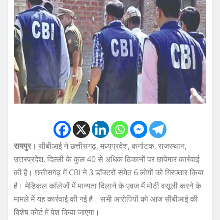
रायपुर।
सीबीआई ने छत्तीसगढ़, मध्यप्रदेश, कर्नाटक, राजस्थान,
उत्तरप्रदेश, दिल्ली के कुल 40 से अधिक ठिकानों पर छापेमार कार्रवाई
की है। छत्तीसगढ़ में CBI ने 3 डॉक्टरों समेत 6 लोगों को गिरफ्तार किया
है। मेडिकल कॉलेजों में मान्यता दिलाने के एवज में मोटी वसूली करने के
मामले में यह कार्रवाई की गई है। सभी आरोपियों को आज सीबीआई की
विशेष कोर्ट में पेश किया जाएगा।