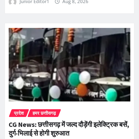
Junior Editor1
Aug 8, 2026
प्रदेश
हमर छत्तीसगढ़
CG News: छत्तीसगढ़ में जल्द दौड़ेंगी इलेक्ट्रिक बसें,
दुर्ग-भिलाई से होगी शुरुआत