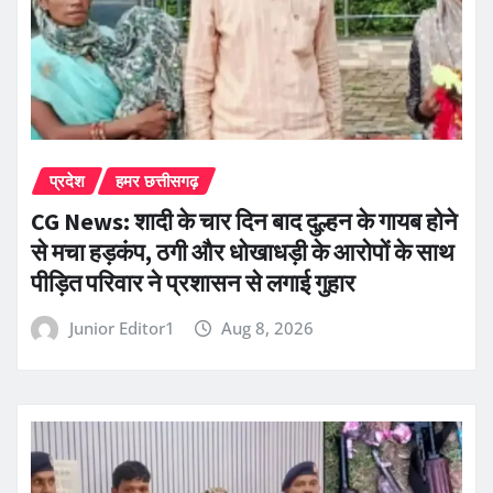
प्रदेश
हमर छत्तीसगढ़
CG News: शादी के चार दिन बाद दुल्हन के गायब होने
से मचा हड़कंप, ठगी और धोखाधड़ी के आरोपों के साथ
पीड़ित परिवार ने प्रशासन से लगाई गुहार
Junior Editor1
Aug 8, 2026