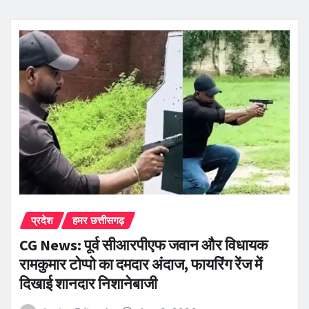
प्रदेश
हमर छत्तीसगढ़
CG News: पूर्व सीआरपीएफ जवान और विधायक
रामकुमार टोप्पो का दमदार अंदाज, फायरिंग रेंज में
दिखाई शानदार निशानेबाजी