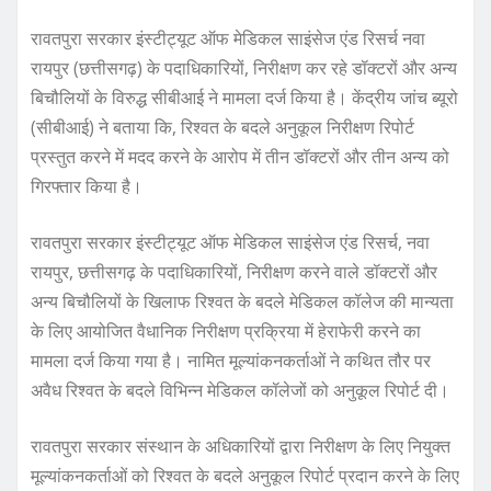
रावतपुरा सरकार इंस्टीट्यूट ऑफ मेडिकल साइंसेज एंड रिसर्च नवा
रायपुर (छत्तीसगढ़) के पदाधिकारियों, निरीक्षण कर रहे डॉक्टरों और अन्य
बिचौलियों के विरुद्ध सीबीआई ने मामला दर्ज किया है। केंद्रीय जांच ब्यूरो
(सीबीआई) ने बताया कि, रिश्वत के बदले अनुकूल निरीक्षण रिपोर्ट
प्रस्तुत करने में मदद करने के आरोप में तीन डॉक्टरों और तीन अन्य को
गिरफ्तार किया है।
रावतपुरा सरकार इंस्टीट्यूट ऑफ मेडिकल साइंसेज एंड रिसर्च, नवा
रायपुर, छत्तीसगढ़ के पदाधिकारियों, निरीक्षण करने वाले डॉक्टरों और
अन्य बिचौलियों के खिलाफ रिश्वत के बदले मेडिकल कॉलेज की मान्यता
के लिए आयोजित वैधानिक निरीक्षण प्रक्रिया में हेराफेरी करने का
मामला दर्ज किया गया है। नामित मूल्यांकनकर्ताओं ने कथित तौर पर
अवैध रिश्वत के बदले विभिन्न मेडिकल कॉलेजों को अनुकूल रिपोर्ट दी।
रावतपुरा सरकार संस्थान के अधिकारियों द्वारा निरीक्षण के लिए नियुक्त
मूल्यांकनकर्ताओं को रिश्वत के बदले अनुकूल रिपोर्ट प्रदान करने के लिए