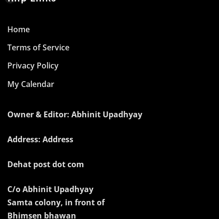
Home
Terms of Service
Privacy Policy
My Calendar
Owner & Editor: Abhinit Upadhyay
Address: Address
Dehat post dot com
C/o Abhinit Upadhyay
Samta colony, in front of
Bhimsen bhawan