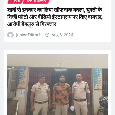
प्रदेश
हमर छत्तीसगढ़
शादी से इनकार का लिया खौफनाक बदला, युवती के
निजी फोटो और वीडियो इंस्टाग्राम पर किए वायरल,
आरोपी बेंगलुरु से गिरफ्तार
Junior Editor1
Aug 8, 2026