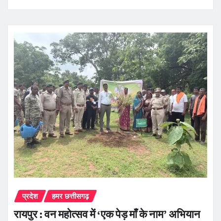
प्रदेश
हमर छत्तीसगढ़
रायपुर : वन महोत्सव में ‘एक पेड़ माँ के नाम’ अभियान