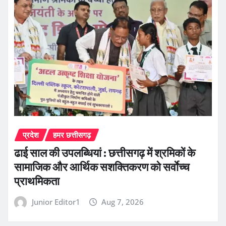
प्रदेश
हमर छत्तीसगढ़
ढाई साल की उपलब्धियां : छत्तीसगढ़ में श्रमिकों के
सामाजिक और आर्थिक सशक्तिकरण को सर्वाेच्च
प्राथमिकता
Junior Editor1
Aug 7, 2026