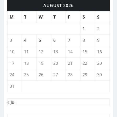
AUGUST 2026
M
T
W
T
F
S
S
1
2
3
4
5
6
7
8
9
10
11
12
13
14
15
16
17
18
19
20
21
22
23
24
25
26
27
28
29
30
31
« Jul