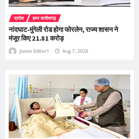
प्रदेश
हमर छत्तीसगढ़
नांदघाट-मुंगेली रोड होगा फोरलेन, राज्य शासन ने
मंजूर किए 21.81 करोड़
Junior Editor1
Aug 7, 2026