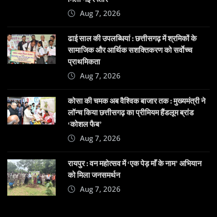
Aug 7, 2026
ढाई साल की उपलब्धियां : छत्तीसगढ़ में श्रमिकों के
सामाजिक और आर्थिक सशक्तिकरण को सर्वाेच्च
प्राथमिकता
Aug 7, 2026
कोसा की चमक अब वैश्विक बाजार तक : मुख्यमंत्री ने
लॉन्च किया छत्तीसगढ़ का प्रीमियम हैंडलूम ब्रांड
‘कोशल फैब’
Aug 7, 2026
रायपुर : वन महोत्सव में ‘एक पेड़ माँ के नाम’ अभियान
को मिला जनसमर्थन
Aug 7, 2026