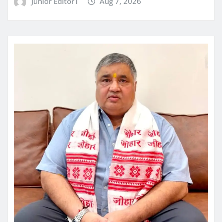
Junior Editor1
Aug 7, 2026