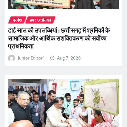
प्रदेश
हमर छत्तीसगढ़
ढाई साल की उपलब्धियां : छत्तीसगढ़ में श्रमिकों के
सामाजिक और आर्थिक सशक्तिकरण को सर्वाेच्च
प्राथमिकता
Junior Editor1
Aug 7, 2026