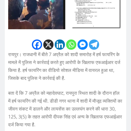
रायपुर। राजधानी में बीते 7 अप्रैल को शादी समारोह में हर्ष फायरिंग के
मामले में पुलिस ने कार्रवाई करते हुए आरोपी के खिलाफ एफआईआर दर्ज
किया है. हर्ष फायरिंग का वीडियो सोशल मीडिया में वायरल हुआ था,
जिसके बाद पुलिस ने कार्रवाई की है.
बता दें कि 7 अप्रैल को महादेवघाट, रायपुरा स्थित शादी के दौरान हॉल
में हर्ष फायरिंग की गई थी. डीडी नगर थाना में शादी में मौजूद व्यक्तियों का
जीवन संकट में डालने और लायसेंस का उल्लघंन करने की धारा 30,
125, 3(5) के तहत आरोपी दीपक सिंह एवं अन्य के खिलाफ एफआईआर
दर्ज किया गया है.