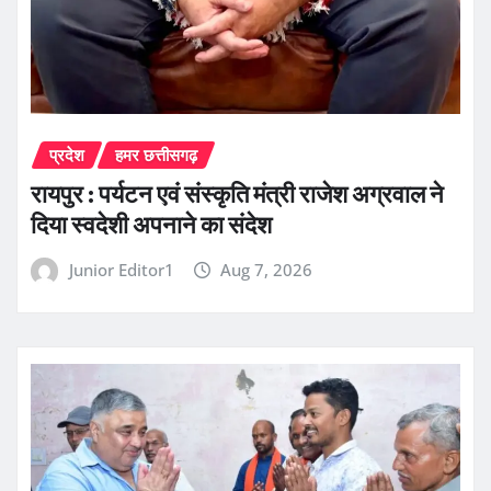
प्रदेश
हमर छत्तीसगढ़
रायपुर : पर्यटन एवं संस्कृति मंत्री राजेश अग्रवाल ने
दिया स्वदेशी अपनाने का संदेश
Junior Editor1
Aug 7, 2026