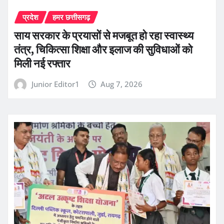
प्रदेश
हमर छत्तीसगढ़
साय सरकार के प्रयासों से मजबूत हो रहा स्वास्थ्य
तंत्र, चिकित्सा शिक्षा और इलाज की सुविधाओं को
मिली नई रफ्तार
Junior Editor1
Aug 7, 2026