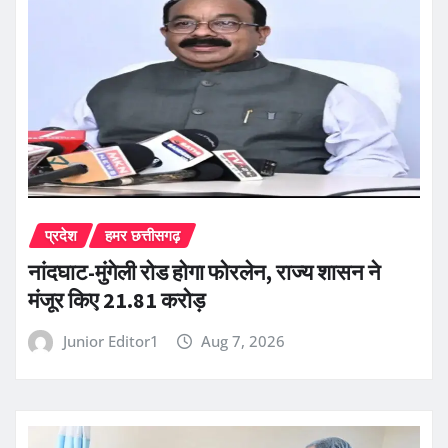
प्रदेश
हमर छत्तीसगढ़
नांदघाट-मुंगेली रोड होगा फोरलेन, राज्य शासन ने
मंजूर किए 21.81 करोड़
Junior Editor1
Aug 7, 2026