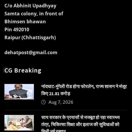
C/o Abhinit Upadhyay
Samta colony, in front of
Bhimsen bhawan
Pin 492010
Raipur (Chhattisgarh)
dehatpost@gmail.com
CG Breaking
नांदघाट-मुंगेली रोड होगा फोरलेन, राज्य शासन ने मंजूर
किए 21.81 करोड़
Aug 7, 2026
साय सरकार के प्रयासों से मजबूत हो रहा स्वास्थ्य
तंत्र, चिकित्सा शिक्षा और इलाज की सुविधाओं को
मिली नई रफ्तार