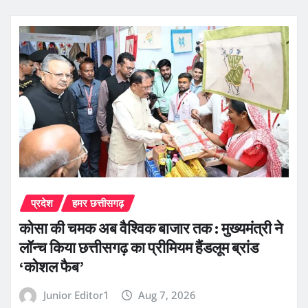
प्रदेश
हमर छत्तीसगढ़
कोसा की चमक अब वैश्विक बाजार तक : मुख्यमंत्री ने
लॉन्च किया छत्तीसगढ़ का प्रीमियम हैंडलूम ब्रांड
‘कोशल फैब’
Junior Editor1
Aug 7, 2026