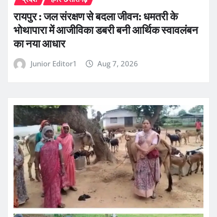
रायपुर : जल संरक्षण से बदला जीवन: धमतरी के
भोथापारा में आजीविका डबरी बनी आर्थिक स्वावलंबन
का नया आधार
Junior Editor1
Aug 7, 2026