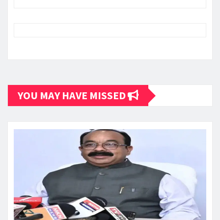
YOU MAY HAVE MISSED