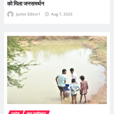
को मिला जनसमर्थन
Junior Editor1
Aug 7, 2026
प्रदेश
हमर छत्तीसगढ़