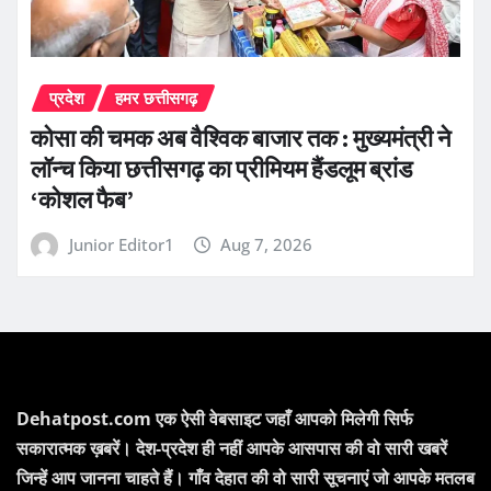
प्रदेश
हमर छत्तीसगढ़
कोसा की चमक अब वैश्विक बाजार तक : मुख्यमंत्री ने
लॉन्च किया छत्तीसगढ़ का प्रीमियम हैंडलूम ब्रांड
‘कोशल फैब’
Junior Editor1
Aug 7, 2026
Dehatpost.com एक ऐसी वेबसाइट जहाँ आपको मिलेगी सिर्फ
सकारात्मक ख़बरें। देश-प्रदेश ही नहीं आपके आसपास की वो सारी खबरें
जिन्हें आप जानना चाहते हैं। गाँव देहात की वो सारी सूचनाएं जो आपके मतलब