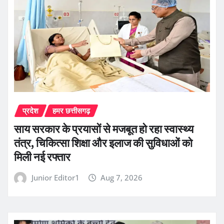
प्रदेश
हमर छत्तीसगढ़
साय सरकार के प्रयासों से मजबूत हो रहा स्वास्थ्य
तंत्र, चिकित्सा शिक्षा और इलाज की सुविधाओं को
मिली नई रफ्तार
Junior Editor1
Aug 7, 2026