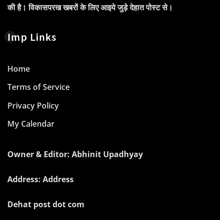
की है। विकासपरख खबरों के लिए आइये जुड़े देहात पोस्ट से।
Imp Links
Home
Terms of Service
Privacy Policy
My Calendar
Owner & Editor: Abhinit Upadhyay
Address: Address
Dehat post dot com