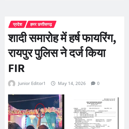
प्रदेश
हमर छत्तीसगढ़
शादी समारोह में हर्ष फायरिंग,
रायपुर पुलिस ने दर्ज किया
FIR
Junior Editor1
May 14, 2026
0