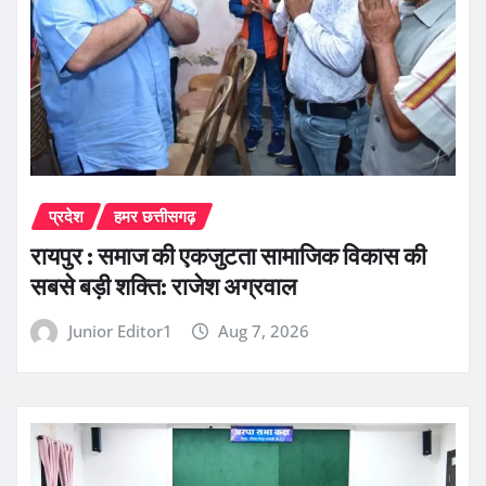
प्रदेश
हमर छत्तीसगढ़
रायपुर : समाज की एकजुटता सामाजिक विकास की
सबसे बड़ी शक्ति: राजेश अग्रवाल
Junior Editor1
Aug 7, 2026