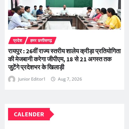
प्रदेश
हमर छत्तीसगढ़
रायपुर : 26वीं राज्य स्तरीय शालेय क्रीड़ा प्रतियोगिता
की मेजबानी करेगा जीपीएम, 18 से 21 अगस्त तक
जुटेंगे प्रदेशभर के खिलाड़ी
Junior Editor1
Aug 7, 2026
CALENDER