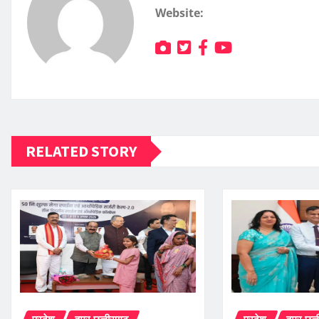
Website:
RELATED STORY