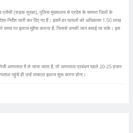
एजेंसी (सड़क सुरक्षा), पुलिस मुख्यालय से प्रदेश के समस्त जिलों के
दिशा-निर्देश जारी कर दिए गए हैं। इसमें हर घायलों को अधिकतम 1.50 लाख
ों को समय पर इलाज मुहैया कराना है, जिससे उनकी जान बचाई जा सके। इस
 निजी अस्पताल में ले जाया जाता है, तो अस्पताल प्रबंधन पहले 20-25 हजार
ताल पहुंचे ही उन्हें तत्काल इलाज शुरू करना होगा।