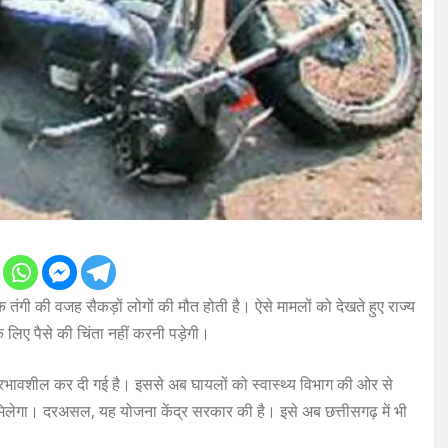
क तंगी की वजह सैकड़ों लोगों की मौत होती है। ऐसे मामलों को देखते हुए राज्य
लिए पैसे की चिंता नहीं करनी पड़ेगी।
प्रभावशील कर दी गई है। इससे अब घायलों को स्वास्थ्य विभाग की ओर से
िलेगा। दरअसल, यह योजना केंद्र सरकार की है। इसे अब छत्तीसगढ़ में भी