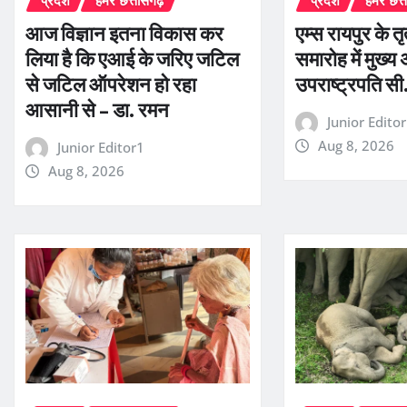
प्रदेश
हमर छत्तीसगढ़
प्रदेश
हमर छत्
आज विज्ञान इतना विकास कर
एम्स रायपुर के तृ
लिया है कि एआई के जरिए जटिल
समारोह में मुख्य 
से जटिल ऑपरेशन हो रहा
उपराष्ट्रपति सी.
आसानी से – डा. रमन
Junior Edito
Aug 8, 2026
Junior Editor1
Aug 8, 2026