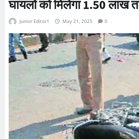
घायलों को मिलेगा 1.50 लाख
Junior Editor1
May 21, 2025
0