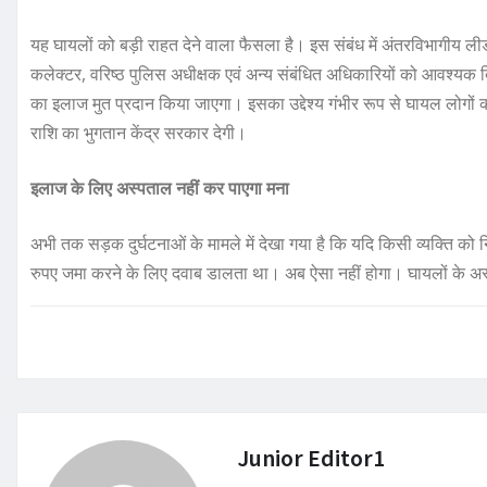
यह घायलों को बड़ी राहत देने वाला फैसला है। इस संबंध में अंतरविभागीय लीड 
कलेक्टर, वरिष्ठ पुलिस अधीक्षक एवं अन्य संबंधित अधिकारियों को आवश्यक 
का इलाज मुत प्रदान किया जाएगा। इसका उद्देश्य गंभीर रूप से घायल लोग
राशि का भुगतान केंद्र सरकार देगी।
इलाज के लिए अस्पताल नहीं कर पाएगा मना
अभी तक सड़क दुर्घटनाओं के मामले में देखा गया है कि यदि किसी व्यक्ति को
रुपए जमा करने के लिए दवाब डालता था। अब ऐसा नहीं होगा। घायलों के अस्प
Junior Editor1