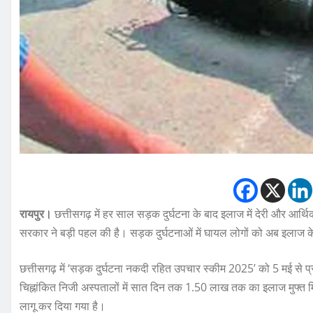
रायपुर।
छत्तीसगढ़ में हर साल सड़क दुर्घटना के बाद इलाज में देरी और आर्थि
सरकार ने बड़ी पहल की है। सड़क दुर्घटनाओं में घायल लोगों को अब इलाज के 
छत्तीसगढ़ में ‘सड़क दुर्घटना नकदी रहित उपचार स्कीम 2025’ को 5 मई से 
चिह्नांकित निजी अस्पतालों में सात दिन तक 1.50 लाख तक का इलाज मुफ्त म
लागू कर दिया गया है।