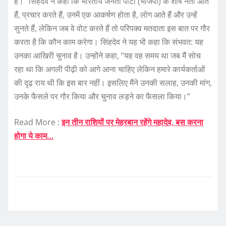
है।” सिंहदेव ने कहा कि भारतीय जनता पार्टी (भाजपा) के शीर्ष नेता आते
हैं, प्रचार करते हैं, उनमें एक आकर्षण होता है, लोग आते हैं और उन्हें
सुनते हैं, लेकिन जब वे वोट करते हैं तो परिपक्व मतदाता इस बात पर गौर
करता है कि कौन काम करेगा। सिंहदेव ने यह भी कहा कि संभवत: यह
उनका आखिरी चुनाव है। उन्होंने कहा, ‘‘यह वह समय था जब मैं सोच
रहा था कि अगली पीढ़ी को आगे आना चाहिए लेकिन हमारे कार्यकर्ताओं
की दृढ़ राय थी कि इस बार नहीं। इसलिए मैंने उनकी सलाह, उनकी मांग,
उनके फैसले पर गौर किया और चुनाव लड़ने का फैसला किया।’’
Read More :
इन तीन राशियों पर मेहरबान रहेंगे महादेव, बस करना
होगा ये काम…