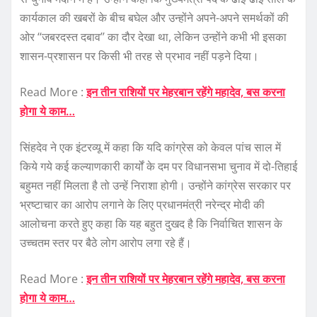
कार्यकाल की खबरों के बीच बघेल और उन्होंने अपने-अपने समर्थकों की
ओर ‘‘जबरदस्त दबाव’’ का दौर देखा था, लेकिन उन्होंने कभी भी इसका
शासन-प्रशासन पर किसी भी तरह से प्रभाव नहीं पड़ने दिया।
Read More :
इन तीन राशियों पर मेहरबान रहेंगे महादेव, बस करना
होगा ये काम…
सिंहदेव ने एक इंटरव्यू में कहा कि यदि कांग्रेस को केवल पांच साल में
किये गये कई कल्याणकारी कार्यों के दम पर विधानसभा चुनाव में दो-तिहाई
बहुमत नहीं मिलता है तो उन्हें निराशा होगी। उन्होंने कांग्रेस सरकार पर
भ्रष्टाचार का आरोप लगाने के लिए प्रधानमंत्री नरेन्द्र मोदी की
आलोचना करते हुए कहा कि यह बहुत दुखद है कि निर्वाचित शासन के
उच्चतम स्तर पर बैठे लोग आरोप लगा रहे हैं।
Read More :
इन तीन राशियों पर मेहरबान रहेंगे महादेव, बस करना
होगा ये काम…