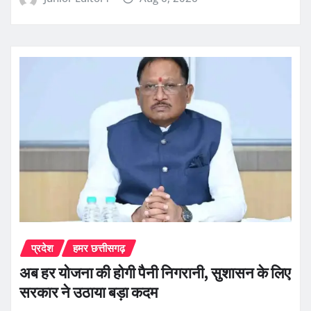
प्रदेश
हमर छत्तीसगढ़
अब हर योजना की होगी पैनी निगरानी, सुशासन के लिए
सरकार ने उठाया बड़ा कदम