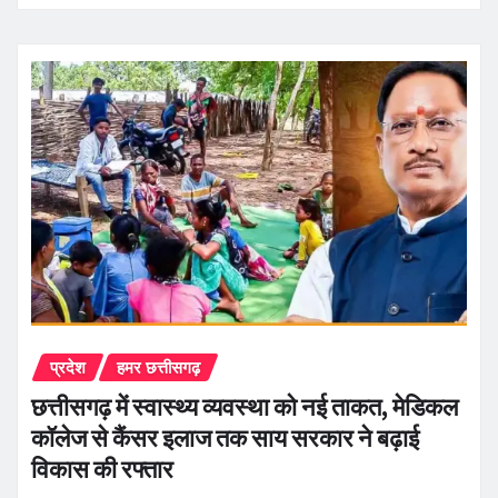
प्रदेश
हमर छत्तीसगढ़
छत्तीसगढ़ में स्वास्थ्य व्यवस्था को नई ताकत, मेडिकल
कॉलेज से कैंसर इलाज तक साय सरकार ने बढ़ाई
विकास की रफ्तार