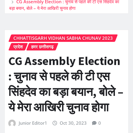
CG Assembly Election : चुनाव से पहले की टी एस सिंहदेव का
बड़ा बयान, बोले – ये मेरा आखिरी चुनाव होगा
CHHATTISGARH VIDHAN SABHA CHUNAV 2023
प्रदेश
हमर छत्तीसगढ़
CG Assembly Election
: चुनाव से पहले की टी एस
सिंहदेव का बड़ा बयान, बोले –
ये मेरा आखिरी चुनाव होगा
Junior Editor1
Oct 30, 2023
0