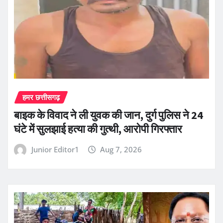
हमर छत्तीसगढ़
बाइक के विवाद ने ली युवक की जान, दुर्ग पुलिस ने 24
घंटे में सुलझाई हत्या की गुत्थी, आरोपी गिरफ्तार
Junior Editor1
Aug 7, 2026