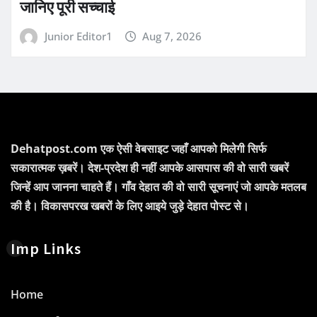
जानिए पूरी सच्चाई
Junior Editor1
Aug 7, 2026
Dehatpost.com एक ऐसी वेबसाइट जहाँ आपको मिलेगी सिर्फ
सकारात्मक ख़बरें। देश-प्रदेश ही नहीं आपके आसपास की वो सारी खबरें
जिन्हें आप जानना चाहते हैं। गाँव देहात की वो सारी सूचनाएं जो आपके मतलब
की है। विकासपरख खबरों के लिए आइये जुड़े देहात पोस्ट से।
Imp Links
Home