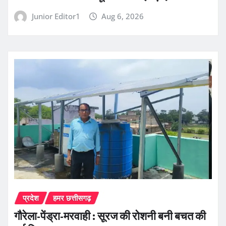
Junior Editor1
Aug 6, 2026
प्रदेश
हमर छत्तीसगढ़
गौरेला-पेंड्रा-मरवाही : सूरज की रोशनी बनी बचत की