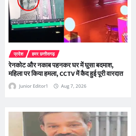
प्रदेश
हमर छत्तीसगढ़
रेनकोट और नकाब पहनकर घर में घुसा बदमाश,
महिला पर किया हमला, CCTV में कैद हुई पूरी वारदात
Junior Editor1
Aug 7, 2026