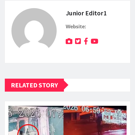
Junior Editor1
Website:
RELATED STORY