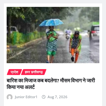
प्रदेश
हमर छत्तीसगढ़
बारिश का मिजाज कब बदलेगा? मौसम विभाग ने जारी
किया नया अलर्ट
Junior Editor1
Aug 7, 2026