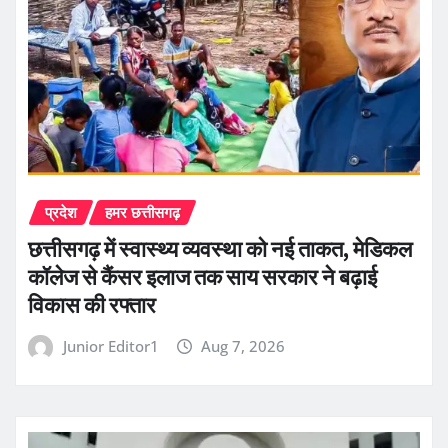
प्रदेश
हमर छत्तीसगढ़
छत्तीसगढ़ में स्वास्थ्य व्यवस्था को नई ताकत, मेडिकल
कॉलेज से कैंसर इलाज तक साय सरकार ने बढ़ाई
विकास की रफ्तार
Junior Editor1
Aug 7, 2026