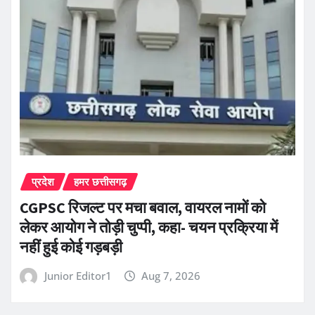
प्रदेश
हमर छत्तीसगढ़
CGPSC रिजल्ट पर मचा बवाल, वायरल नामों को
लेकर आयोग ने तोड़ी चुप्पी, कहा- चयन प्रक्रिया में
नहीं हुई कोई गड़बड़ी
Junior Editor1
Aug 7, 2026