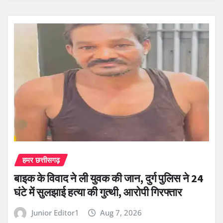
हमर छत्तीसगढ़
बाइक के विवाद ने ली युवक की जान, दुर्ग पुलिस ने 24
घंटे में सुलझाई हत्या की गुत्थी, आरोपी गिरफ्तार
Junior Editor1
Aug 7, 2026