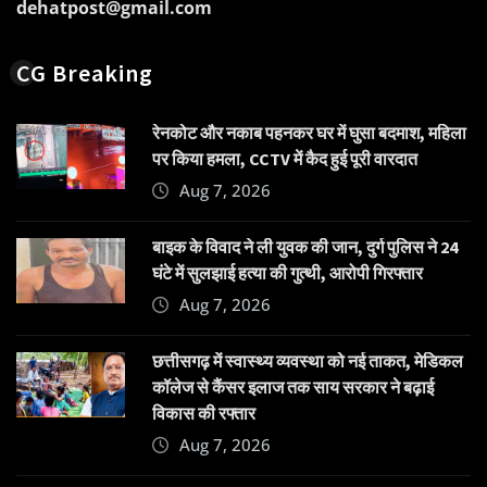
dehatpost@gmail.com
CG Breaking
रेनकोट और नकाब पहनकर घर में घुसा बदमाश, महिला
पर किया हमला, CCTV में कैद हुई पूरी वारदात
Aug 7, 2026
बाइक के विवाद ने ली युवक की जान, दुर्ग पुलिस ने 24
घंटे में सुलझाई हत्या की गुत्थी, आरोपी गिरफ्तार
Aug 7, 2026
छत्तीसगढ़ में स्वास्थ्य व्यवस्था को नई ताकत, मेडिकल
कॉलेज से कैंसर इलाज तक साय सरकार ने बढ़ाई
विकास की रफ्तार
Aug 7, 2026