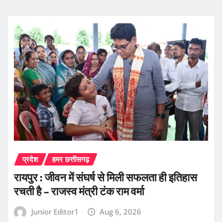
प्रदेश
हमर छत्तीसगढ़
रायपुर : जीवन में संघर्ष से मिली सफलता ही इतिहास
रचती है – राजस्व मंत्री टंक राम वर्मा
Junior Editor1
Aug 6, 2026