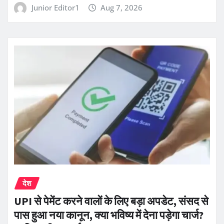
Junior Editor1
Aug 7, 2026
देश
UPI से पेमेंट करने वालों के लिए बड़ा अपडेट, संसद से
पास हुआ नया कानून, क्या भविष्य में देना पड़ेगा चार्ज?