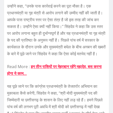
उन्होंने कहा, ‘‘उनके पास कार्रवाई करने का पूरा मौका है। एक
प्रधानमंत्री या गृह मंत्री से आरोप लगाने की उम्मीद नहीं की जाती है।
आपके पास राष्ट्रीय स्तर पर ऐसा तंत्र है जो इस तरह की जांच कर
सकता है। उन्होंने ऐसा क्यों नहीं किया।’’ सिंहदेव ने कहा कि उस स्तर
पर आरोप लगाना बहुत ही दुर्भाग्यपूर्ण है और यह प्रधानमंत्री या गृह मंत्री
के पद की प्रतिष्ठा के अनुरूप नहीं है। पिछले पांच वर्ष में सरकार के
कार्यकाल के दौरान उनके और मुख्यमंत्री बघेल के बीच अनबन की खबरों
के बारे में पूछे जाने पर सिंहदेव ने कहा कि ऐसा कोई मतभेद नहीं है।
Read More :
इन तीन राशियों पर मेहरबान रहेंगे महादेव, बस करना
होगा ये काम…
यह पूछे जाने पर कि कांग्रेस प्रधानमंत्री के तेजतर्रार अभियान का
मुकाबला कैसे करेगी, सिंहदेव ने कहा, ‘‘श्री मोदी मुख्यमंत्री पद की
जिम्मेदारी या छत्तीसगढ़ के शासन के लिए नहीं लड़ रहे हैं। हमने पिछले
पांच वर्ष की लगभग पूरी अवधि में श्री मोदी को छत्तीसगढ़ में नहीं देखा