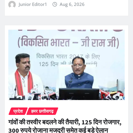
Junior Editor1
Aug 6, 2026
प्रदेश
हमर छत्तीसगढ़
गांवों की तस्वीर बदलने की तैयारी, 125 दिन रोजगार,
300 रुपये रोजाना मजदूरी समेत कई बड़े ऐलान