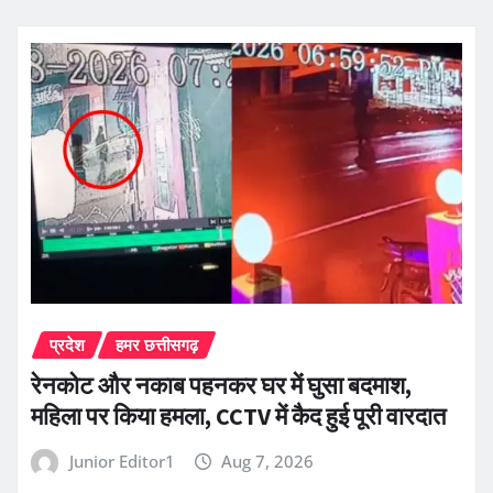
प्रदेश
हमर छत्तीसगढ़
रेनकोट और नकाब पहनकर घर में घुसा बदमाश,
महिला पर किया हमला, CCTV में कैद हुई पूरी वारदात
Junior Editor1
Aug 7, 2026