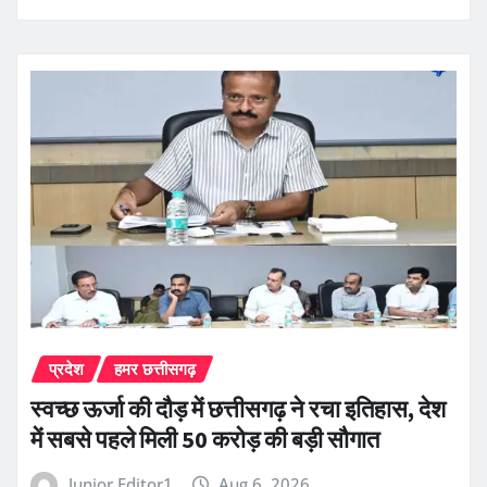
प्रदेश
हमर छत्तीसगढ़
स्वच्छ ऊर्जा की दौड़ में छत्तीसगढ़ ने रचा इतिहास, देश
में सबसे पहले मिली 50 करोड़ की बड़ी सौगात
Junior Editor1
Aug 6, 2026