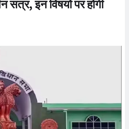
 सत्र, इन विषयों पर होगी