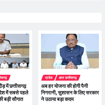
तीसगढ़
प्रदेश
हमर छत्तीसगढ़
ौड़ में छत्तीसगढ़
अब हर योजना की होगी पैनी
ेश में सबसे पहले
निगरानी, सुशासन के लिए सरकार
की बड़ी सौगात
ने उठाया बड़ा कदम