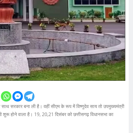
त के साथ सरकार बना ली है। वहीं सीएम के रूप में विष्णुदेव साय तो उपमुख्यमंत्री
भी शुरू होने वाला है। 19, 20,21 दिसंबर को छत्तीसगढ़ विधानसभा का