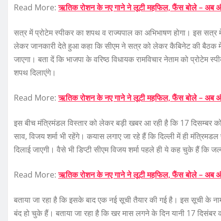
Read More:
ऋतिक रोशन के नए गाने ने लूटी महफिल, फैंस बोले – अब औ
सत्र में प्रोटेम स्पीकर का शपथ व राज्यपाल का अभिभाषण होगा। इस सत्र मे
लेकर जानकारी देते हुआ कहा कि सीएम ने सत्र को लेकर कैबिनेट की बैठक मे
जाएगा। बता दें कि भाजपा के वरिष्ठ विधायक रामविचार नेताम को प्रोटेम स
शपथ दिलाएंगे।
Read More:
ऋतिक रोशन के नए गाने ने लूटी महफिल, फैंस बोले – अब औ
इस बीच मंत्रिमंडल विस्तार को लेकर बड़ी खबर आ रही है कि 17 दिसम्बर क
साव, विजय शर्मा भी रहेंगे। कयास लगाए जा रहे हैं कि दिल्ली में ही मंत्रि
दिलाई जाएगी। वैसे भी डिप्टी सीएम विजय शर्मा पहले ही ये कह चुके हैं कि ज
Read More:
ऋतिक रोशन के नए गाने ने लूटी महफिल, फैंस बोले – अब औ
बताया जा रहा है कि इसके बाद एक नई सूची तैयार की गई है। इस सूची के नामो
बंद हो चुके हैं। बताया जा रहा है कि खर मास लगने के दिन यानी 17 दिसंबर