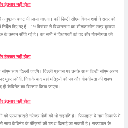
र इंतजार नही होता
ं अनुपूरक बजट भी लाया जाएगा। वहीं डिप्टी सीएम विजय शर्मा ने सत्र को
ं निर्देश दिए गए हैं। 19 दिसंबर से विधानसभा का शीतकालीन सत्र बुलाया
्पीक के कमान सौंपी गई है। वह सभी ने विधायकों को पद और गोपनीयता की
र इंतजार नही होता
ो सीएम साय दिल्ली जाएंगे। दिल्ली प्रवास पर उनके साथ डिप्टी सीएम अरुण
मडल पर मुहर लगेगी, जिसके बाद यहां मंत्रियों को पद और गोपनीयता की शपथ
ल्द ही कैबिनेट का विस्तार किया जाएगा।
र इंतजार नही होता
ं को प्रधानमंत्री नरेन्द्र मोदी की भी सहमति है। फिलहाल ये नाम लिफाफे में
 को साय कैबिनेट के मंत्रियों की शपथ दिलाई जा सकती है। राज्यपाल के