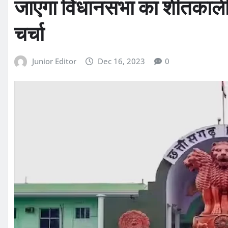
जाएगा विधानसभा का शीतकालीन
चर्चा
Junior Editor
Dec 16, 2023
0