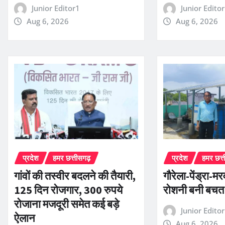
Junior Editor1
Junior Edito
Aug 6, 2026
Aug 6, 2026
प्रदेश
हमर छत्तीसगढ़
प्रदेश
हमर छत्
गांवों की तस्वीर बदलने की तैयारी,
गौरेला-पेंड्रा-म
125 दिन रोजगार, 300 रुपये
रोशनी बनी बचत
रोजाना मजदूरी समेत कई बड़े
Junior Edito
ऐलान
Aug 6, 2026