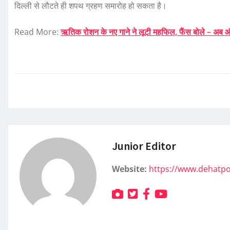
दिल्ली से लौटते ही शपथ ग्रहण समारोह हो सकता है।
Read More:
ऋतिक रोशन के नए गाने ने लूटी महफिल, फैंस बोले – अब औ
Junior Editor
Website:
https://www.dehatp