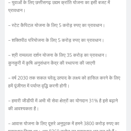
– युवाओं के लिए छत्तीसगढ़ उद्यम क्रांति योजना का इसी बजट में
प्रावधान।
– स्टेट कैपिटल योजना के लिए 5 करोड़ रुपए का प्रावधान।
– शक्तिपीठ परियोजना के लिए 5 करोड़ रुपए का प्रावधान।
– श्री रामलला दर्शन योजना के लिए 35 करोड़ का प्रावधान।
कुनकुरी में कृषि अनुसंधान केंद्र की स्थापना की जाएगी
– वर्ष 2030 तक सकल घरेलू उत्पाद के लक्ष्य को हासिल करने के लिए
हमें पूंजीगत में पर्याप्त वृद्धि करनी होगी।
– हमारी जीडीपी में अभी भी सेवा क्षेत्रों का योगदान 31% है इसे बढ़ाने
की आवश्यकता है।
– आवास योजना के लिए दूसरे अनुपूरक में हमने 3800 करोड़ रुपए का