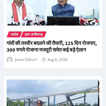
प्रदेश
हमर छत्तीसगढ़
गांवों की तस्वीर बदलने की तैयारी, 125 दिन रोजगार,
300 रुपये रोजाना मजदूरी समेत कई बड़े ऐलान
Junior Editor1
Aug 6, 2026