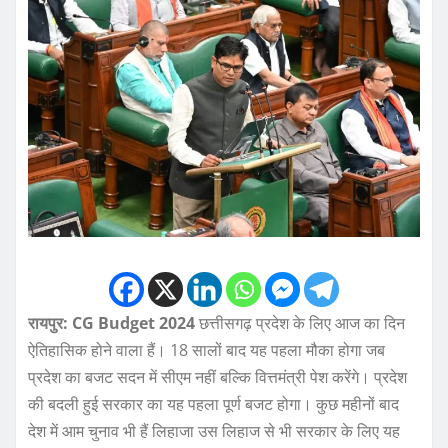
रायपुर: CG Budget 2024
छत्तीसगढ़ प्रदेश के लिए आज का दिन
ऐतिहासिक होने वाला हैं। 18 सालों बाद यह पहला मौका होगा जब
प्रदेश का बजट सदन में सीएम नहीं बल्कि वित्तमंत्री पेश करेंगे। प्रदेश
की बदली हुई सरकार का यह पहला पूर्ण बजट होगा। कुछ महीनों बाद
देश में आम चुनाव भी हैं लिहाजा उस लिहाज से भी सरकार के लिए यह