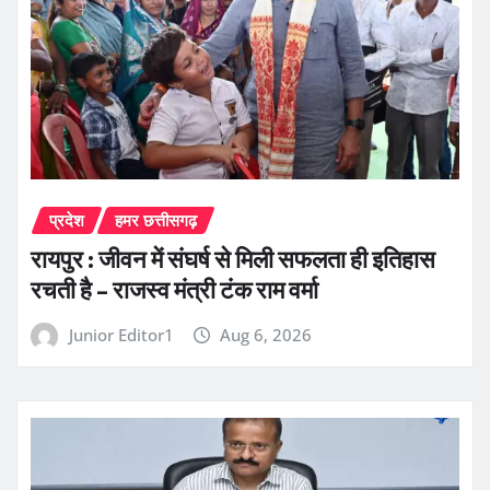
प्रदेश
हमर छत्तीसगढ़
रायपुर : जीवन में संघर्ष से मिली सफलता ही इतिहास
रचती है – राजस्व मंत्री टंक राम वर्मा
Junior Editor1
Aug 6, 2026