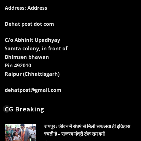
Address: Address
Dehat post dot com
C/o Abhinit Upadhyay
Samta colony, in front of
Bhimsen bhawan
Pin 492010
Raipur (Chhattisgarh)
dehatpost@gmail.com
CG Breaking
रायपुर : जीवन में संघर्ष से मिली सफलता ही इतिहास
रचती है – राजस्व मंत्री टंक राम वर्मा