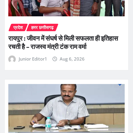
प्रदेश
हमर छत्तीसगढ़
रायपुर : जीवन में संघर्ष से मिली सफलता ही इतिहास
रचती है – राजस्व मंत्री टंक राम वर्मा
Junior Editor1
Aug 6, 2026