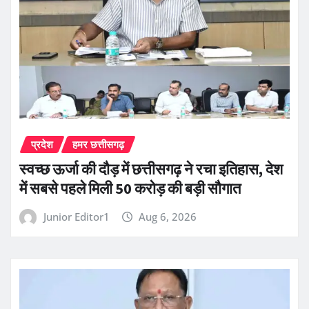
प्रदेश
हमर छत्तीसगढ़
स्वच्छ ऊर्जा की दौड़ में छत्तीसगढ़ ने रचा इतिहास, देश
में सबसे पहले मिली 50 करोड़ की बड़ी सौगात
Junior Editor1
Aug 6, 2026