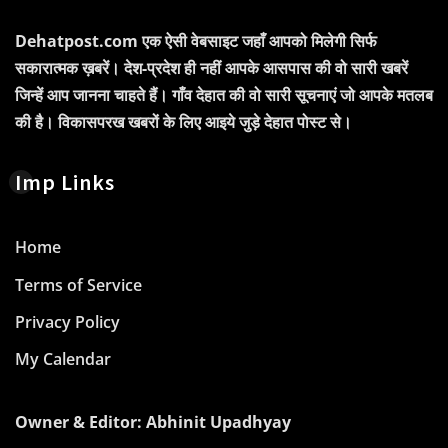
Dehatpost.com एक ऐसी वेबसाइट जहाँ आपको मिलेगी सिर्फ
सकारात्मक ख़बरें। देश-प्रदेश ही नहीं आपके आसपास की वो सारी खबरें
जिन्हें आप जानना चाहते हैं। गाँव देहात की वो सारी सूचनाएं जो आपके मतलब
की है। विकासपरख खबरों के लिए आइये जुड़े देहात पोस्ट से।
Imp Links
Home
Terms of Service
Privacy Policy
My Calendar
Owner & Editor: Abhinit Upadhyay