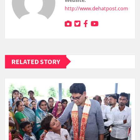
http://www.dehatpost.com
RELATED STORY