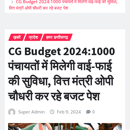
CG Budget 2024:1000 पंचायतों में मिलेगी वाई-फाई की सुविधा,
वित्त मंत्री ओपी चौधरी कर रहे बजट पेश
ख़बरें
प्रदेश
हमर छत्तीसगढ़
CG Budget 2024:1000
पंचायतों में मिलेगी वाई-फाई
की सुविधा, वित्त मंत्री ओपी
चौधरी कर रहे बजट पेश
Super Admin
Feb 9, 2024
0