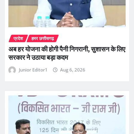
प्रदेश
हमर छत्तीसगढ़
अब हर योजना की होगी पैनी निगरानी, सुशासन के लिए
सरकार ने उठाया बड़ा कदम
Junior Editor1
Aug 6, 2026