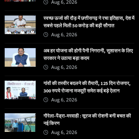
Aug 6, 2026
स्वच्छ ऊर्जा की दौड़ में छत्तीसगढ़ ने रचा इतिहास, देश में
सबसे पहले मिली 50 करोड़ की बड़ी सौगात
Aug 6, 2026
अब हर योजना की होगी पैनी निगरानी, सुशासन के लिए
सरकार ने उठाया बड़ा कदम
Aug 6, 2026
गांवों की तस्वीर बदलने की तैयारी, 125 दिन रोजगार,
300 रुपये रोजाना मजदूरी समेत कई बड़े ऐलान
Aug 6, 2026
गौरेला-पेंड्रा-मरवाही : सूरज की रोशनी बनी बचत की
नई किरण
Aug 6, 2026