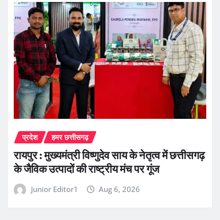
प्रदेश
हमर छत्तीसगढ़
रायपुर : मुख्यमंत्री विष्णुदेव साय के नेतृत्व में छत्तीसगढ़
के जैविक उत्पादों की राष्ट्रीय मंच पर गूंज
Junior Editor1
Aug 6, 2026