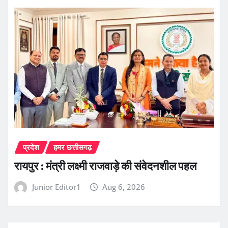
प्रदेश
हमर छत्तीसगढ़
रायपुर : मंत्री लक्ष्मी राजवाड़े की संवेदनशील पहल
Junior Editor1
Aug 6, 2026