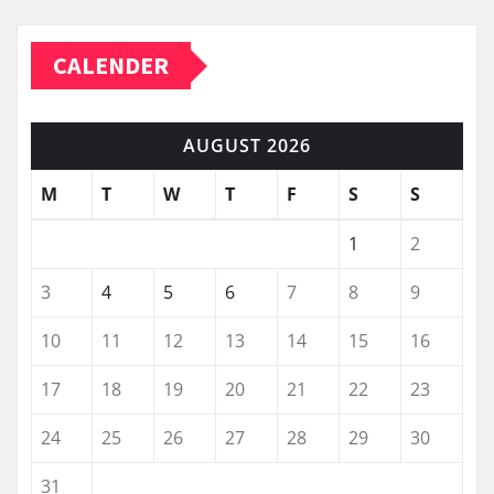
CALENDER
AUGUST 2026
M
T
W
T
F
S
S
1
2
3
4
5
6
7
8
9
10
11
12
13
14
15
16
17
18
19
20
21
22
23
24
25
26
27
28
29
30
31