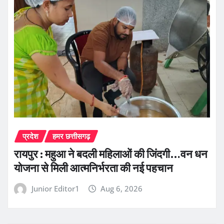
प्रदेश
हमर छत्तीसगढ़
रायपुर : महुआ ने बदली महिलाओं की जिंदगी…वन धन
योजना से मिली आत्मनिर्भरता की नई पहचान
Junior Editor1
Aug 6, 2026