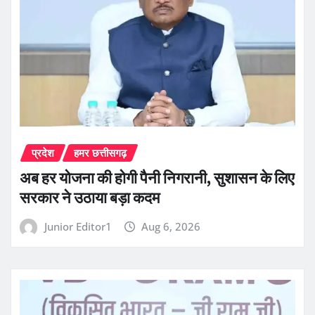
प्रदेश
हमर छत्तीसगढ़
अब हर योजना की होगी पैनी निगरानी, सुशासन के लिए
सरकार ने उठाया बड़ा कदम
Junior Editor1
Aug 6, 2026