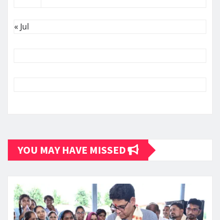
« Jul
YOU MAY HAVE MISSED