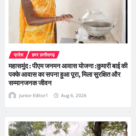
प्रदेश
हमर छत्तीसगढ़
महासमुंद : पीएम जनमन आवास योजना :कुमारी बाई की
पक्के आवास का सपना हुआ पूरा, मिला सुरक्षित और
सम्मानजनक जीवन
Junior Editor1
Aug 6, 2026