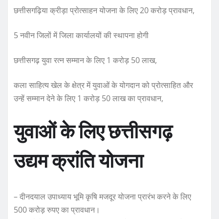
छत्तीसगढ़िया क्रीड़ा प्रोत्साहन योजना के लिए 20 करोड़ प्रावधान,
5 नवीन जिलों में जिला कार्यालयों की स्थापना होगी
छत्तीसगढ़ युवा रत्न सम्मान के लिए 1 करोड़ 50 लाख,
कला साहित्य खेल के क्षेत्र में युवाओं के योगदान को प्रोत्साहित और
उन्हें सम्मान देने के लिए 1 करोड़ 50 लाख का प्रावधान,
युवाओं के लिए छत्तीसगढ़
उद्यम क्रांति योजना
– दीनदयाल उपाध्याय भूमि कृषि मजदूर योजना प्रारंभ करने के लिए
500 करोड़ रुपए का प्रावधान।