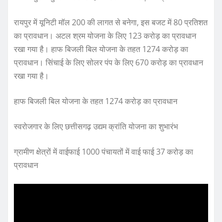
रायपुर में यूनिटी मॉल 200 की लागत से बनेगा, इस बजट में 80 प्रतिशत
का प्रावधान। अटल श्रम योजना के लिए 123 करोड़ का प्रावधान
रखा गया है। हाफ बिजली बिल योजना के तहत 1274 करोड़ का
प्रावधान। सिंचाई के लिए सोलर पंप के लिए 670 करोड़ का प्रावधान
रखा गया है।
हाफ बिजली बिल योजना के तहत 1274 करोड़ का प्रावधान
स्वरोजगार के लिए छत्तीसगढ़ उद्यम क्रांति योजना का शुभारंभ
ग्रामीण क्षेत्रों में वाईफाई 1000 पंचायतों में वाई फाई 37 करोड़ का
प्रावधान