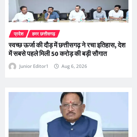
प्रदेश
हमर छत्तीसगढ़
स्वच्छ ऊर्जा की दौड़ में छत्तीसगढ़ ने रचा इतिहास, देश
में सबसे पहले मिली 50 करोड़ की बड़ी सौगात
Junior Editor1
Aug 6, 2026