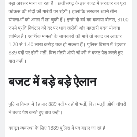
बड़ा अवसर माना जा रहा हैं। छत्तीसगढ़ के इस बजट में सरकार का पूरा
फोकस की मोदी की गारंटी पर रहेगी। हालांकि सरकार अपने तीन
घोषणाओं को अमल में ला चुकी हैं। इनमें दो वर्ष का बकाया बोनस, 3100
रुपये प्रति क्विंटल की दर पर धान खरीदी और महतारी वंदन योजना
शामिल है। आर्थिक मामलों के जानकारों की माने तो बजट का आकार
1.20 से 1.40 लाख करोड़ तक हो सकता हैं। पुलिस विभाग में 1हजार
889 पदों पर होगी भर्ती, वित्त मंत्री ओपी चौधरी ने बजट पेश करते हुए
बात कही।
बजट में बड़े बड़े ऐलान
पुलिस विभाग में 1हजार 889 पदों पर होगी भर्ती, वित्त मंत्री ओपी चौधरी
ने बजट पेश करते हुए बात कही।
कानून व्यवस्था के लिए 1889 पुलिस में पद बढ़ाए जा रहे हैं