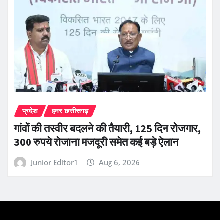
प्रदेश
हमर छत्तीसगढ़
गांवों की तस्वीर बदलने की तैयारी, 125 दिन रोजगार,
300 रुपये रोजाना मजदूरी समेत कई बड़े ऐलान
Junior Editor1
Aug 6, 2026