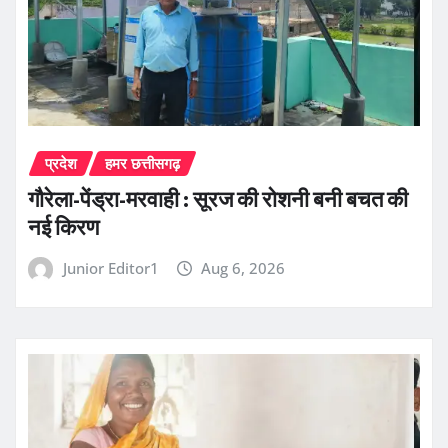
प्रदेश
हमर छत्तीसगढ़
गौरेला-पेंड्रा-मरवाही : सूरज की रोशनी बनी बचत की
नई किरण
Junior Editor1
Aug 6, 2026