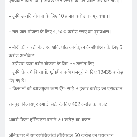
प्रावधान किया था। अब 8369 करोड़ का प्रावधान अब कर रहे हैं।
– कृषि उन्नति योजना के लिए 10 हजार करोड़ का प्रावधान।
– नल जल योजना के लिए 4, 500 करोड़ रुपए का प्रावधान।
– मोदी की गारंटी के तहत शक्तिपीठ कार्यक्रम के डीपीआर के लिए 5
करोड़ अलॉकेट
– श्रीराम लला दर्शन योजना के लिए 35 करोड़ दिए
– कृषि क्षेत्र में किसानों, भूमिहीन कषि मजदूरों के लिए 13438 करोड़
दिए गए हैं।
– किसानों को ब्याजमुक्त ऋण देंगे- साढ़े 8 हजार करोड़ का प्रावधान
रायपुर, बिलासपुर स्मार्ट सिटी के लिए 402 करोड़ का बजट
आदर्श जिला हॉस्पिटल बनाने 20 करोड़ का बजट
अंबिकापुर में सुपरस्पेसिलीटी हॉस्पिटल 50 करोड़ का प्रावधान