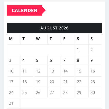
CALENDER
AUGUST 2026
M
T
W
T
F
S
S
1
2
3
4
5
6
7
8
9
10
11
12
13
14
15
16
17
18
19
20
21
22
23
24
25
26
27
28
29
30
31