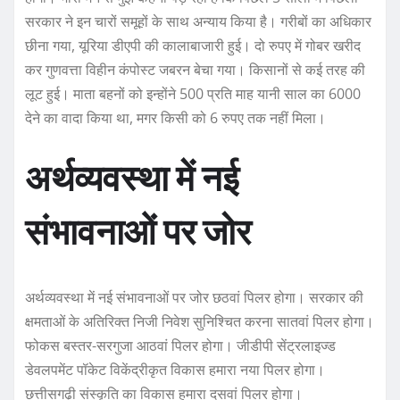
सरकार ने इन चारों समूहों के साथ अन्याय किया है। गरीबों का अधिकार
छीना गया, यूरिया डीएपी की कालाबाजारी हुई। दो रुपए में गोबर खरीद
कर गुणवत्ता विहीन कंपोस्ट जबरन बेचा गया। किसानों से कई तरह की
लूट हुई। माता बहनों को इन्होंने 500 प्रति माह यानी साल का 6000
देने का वादा किया था, मगर किसी को 6 रुपए तक नहीं मिला।
अर्थव्यवस्था में नई
संभावनाओं पर जोर
अर्थव्यवस्था में नई संभावनाओं पर जोर छठवां पिलर होगा। सरकार की
क्षमताओं के अतिरिक्त निजी निवेश सुनिश्चित करना सातवां पिलर होगा।
फोकस बस्तर-सरगुजा आठवां पिलर होगा। जीडीपी सेंट्रलाइज्ड
डेवलपमेंट पॉकेट विकेंद्रीकृत विकास हमारा नया पिलर होगा।
छत्तीसगढ़ी संस्कृति का विकास हमारा दसवां पिलर होगा।