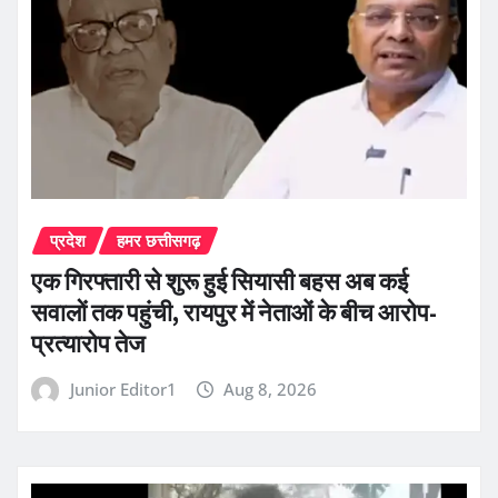
प्रदेश
हमर छत्तीसगढ़
एक गिरफ्तारी से शुरू हुई सियासी बहस अब कई
सवालों तक पहुंची, रायपुर में नेताओं के बीच आरोप-
प्रत्यारोप तेज
Junior Editor1
Aug 8, 2026