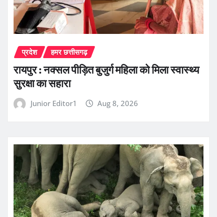
प्रदेश
हमर छत्तीसगढ़
रायपुर : नक्सल पीड़ित बुजुर्ग महिला को मिला स्वास्थ्य
सुरक्षा का सहारा
Junior Editor1
Aug 8, 2026