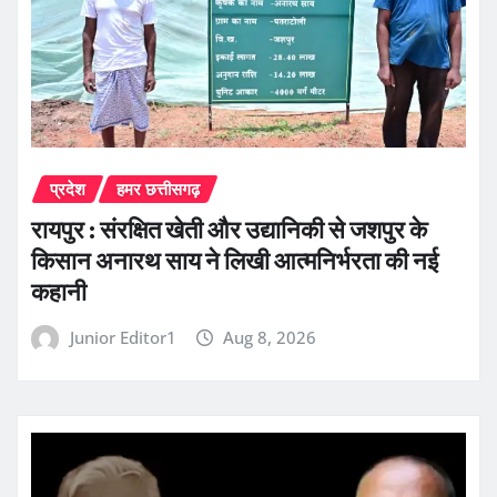
प्रदेश
हमर छत्तीसगढ़
रायपुर : संरक्षित खेती और उद्यानिकी से जशपुर के
किसान अनारथ साय ने लिखी आत्मनिर्भरता की नई
कहानी
Junior Editor1
Aug 8, 2026