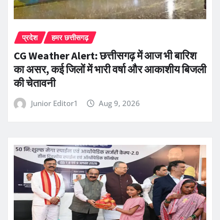
प्रदेश
हमर छत्तीसगढ़
CG Weather Alert: छत्तीसगढ़ में आज भी बारिश
का असर, कई जिलों में भारी वर्षा और आकाशीय बिजली
की चेतावनी
Junior Editor1
Aug 9, 2026