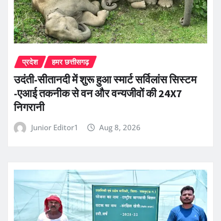
प्रदेश
हमर छत्तीसगढ़
उदंती-सीतानदी में शुरू हुआ स्मार्ट सर्विलांस सिस्टम
-एआई तकनीक से वन और वन्यजीवों की 24X7
निगरानी
Junior Editor1
Aug 8, 2026