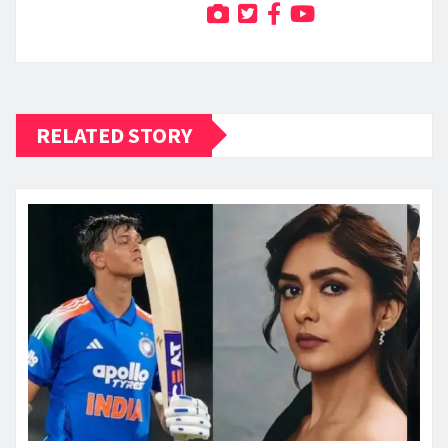
RELATED STORY