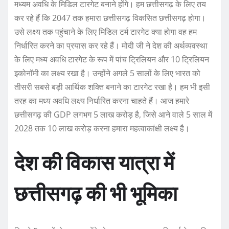
मध्यम अवधि के मिडिल टारगेट बनाने होंगे। हम छत्तीसगढ़ के लिए तय
कर रहे हैं कि 2047 तक हमारा छत्तीसगढ़ विकसित छत्तीसगढ़ होगा।
उसे लक्ष्य तक पहुंचाने के लिए मिडिल टर्म टारगेट क्या होगा वह हम
निर्धारित करने का प्रयास कर रहे हैं। मोदी जी ने देश की अर्थव्यवस्था
के लिए मध्य अवधि टारगेट के रूप में पांच ट्रिलियन और 10 ट्रिलियन
इकोनॉमी का लक्ष्य रखा है। उन्होंने अगले 5 सालों के लिए भारत को
तीसरी सबसे बड़ी आर्थिक शक्ति बनाने का टारगेट रखा है। हम भी इसी
तरह का मध्य अवधि लक्ष्य निर्धारित करना चाहते हैं। आज हमारे
छत्तीसगढ़ की GDP लगभग 5 लाख करोड़ है, जिसे आने वाले 5 साल में
2028 तक 10 लाख करोड़ करना हमारा महत्वाकांक्षी लक्ष्य है।
देश की विकास यात्रा में
छत्तीसगढ़ की भी भूमिका