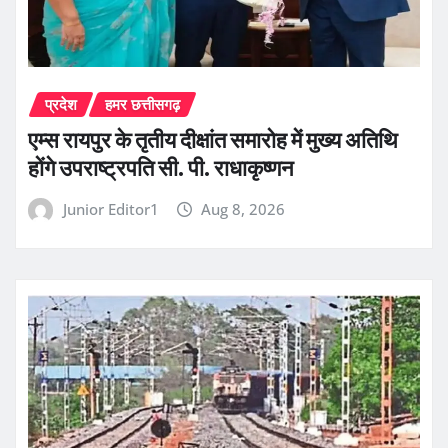
प्रदेश
हमर छत्तीसगढ़
एम्स रायपुर के तृतीय दीक्षांत समारोह में मुख्य अतिथि
होंगे उपराष्ट्रपति सी. पी. राधाकृष्णन
Junior Editor1
Aug 8, 2026