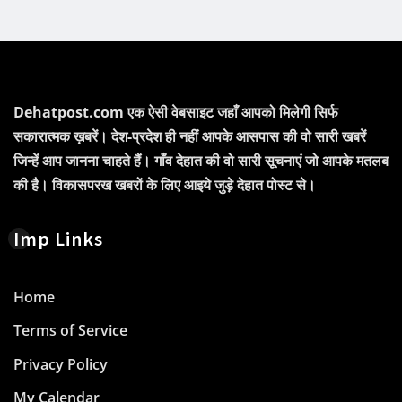
Dehatpost.com एक ऐसी वेबसाइट जहाँ आपको मिलेगी सिर्फ
सकारात्मक ख़बरें। देश-प्रदेश ही नहीं आपके आसपास की वो सारी खबरें
जिन्हें आप जानना चाहते हैं। गाँव देहात की वो सारी सूचनाएं जो आपके मतलब
की है। विकासपरख खबरों के लिए आइये जुड़े देहात पोस्ट से।
Imp Links
Home
Terms of Service
Privacy Policy
My Calendar