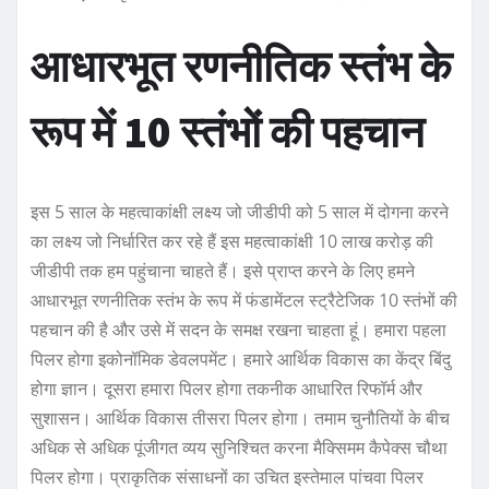
आधारभूत रणनीतिक स्तंभ के
रूप में 10 स्तंभों की पहचान
इस 5 साल के महत्वाकांक्षी लक्ष्य जो जीडीपी को 5 साल में दोगना करने
का लक्ष्य जो निर्धारित कर रहे हैं इस महत्वाकांक्षी 10 लाख करोड़ की
जीडीपी तक हम पहुंचाना चाहते हैं। इसे प्राप्त करने के लिए हमने
आधारभूत रणनीतिक स्तंभ के रूप में फंडामेंटल स्ट्रैटेजिक 10 स्तंभों की
पहचान की है और उसे में सदन के समक्ष रखना चाहता हूं। हमारा पहला
पिलर होगा इकोनॉमिक डेवलपमेंट। हमारे आर्थिक विकास का केंद्र बिंदु
होगा ज्ञान। दूसरा हमारा पिलर होगा तकनीक आधारित रिफॉर्म और
सुशासन। आर्थिक विकास तीसरा पिलर होगा। तमाम चुनौतियों के बीच
अधिक से अधिक पूंजीगत व्यय सुनिश्चित करना मैक्सिमम कैपेक्स चौथा
पिलर होगा। प्राकृतिक संसाधनों का उचित इस्तेमाल पांचवा पिलर