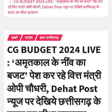
CG BUDGET 2024 LIVE : ‘अमृतकाल के नींव का बजट’ पेश कर
रहे वित्त मंत्री ओपी चौधरी, Dehat Post न्यूज पर देखिये छत्तीसगढ़ के
बजट का सीधा प्रसारण
ख़बरें
प्रदेश
हमर छत्तीसगढ़
CG BUDGET 2024 LIVE
: ‘अमृतकाल के नींव का
बजट’ पेश कर रहे वित्त मंत्री
ओपी चौधरी, Dehat Post
न्यूज पर देखिये छत्तीसगढ़ के