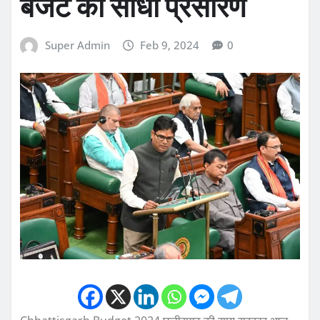
बजट का सीधा प्रसारण
Super Admin
Feb 9, 2024
0