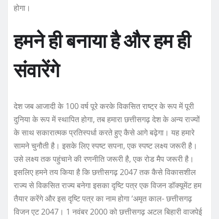
होगा।
हमने ही बनाया है और हम ही
संवारेंगे
देश जब आजादी के 100 वर्ष पूरे करके विकसित राष्ट्र के रूप में पूरी
दुनिया के रूप में स्थापित होगा, तब हमारा छत्तीसगढ़ देश के अन्य राज्यों
के साथ सकारात्मक प्रतिस्पर्धा करते हुए कैसे आगे बढ़ेगा। यह हमारे
सामने चुनौती है। इसके लिए स्पष्ट सपना, एक स्पष्ट लक्ष्य जरूरी है।
उसे लक्ष्य तक पहुंचाने की रणनीति जरूरी है, एक रोड मैप जरूरी है।
इसलिए हमने तय किया है कि छत्तीसगढ़ 2047 तक कैसे विकासशील
राज्य से विकसित राज्य बनेगा इसका दृष्टि पत्र एक विजन डॉक्यूमेंट हम
तैयार करेंगे और इस दृष्टि पत्र का नाम होगा ‘अमृत काल- छत्तीसगढ़
विजन एट 2047। 1 नवंबर 2000 को छत्तीसगढ़ अटल बिहारी वाजपेई