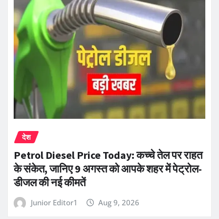
देश
Petrol Diesel Price Today: कच्चे तेल पर राहत
के संकेत, जानिए 9 अगस्त को आपके शहर में पेट्रोल-
डीजल की नई कीमतें
Junior Editor1
Aug 9, 2026