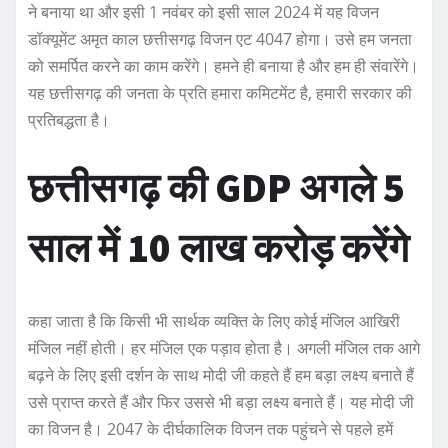
ने बनाया था और इसी 1 नवंबर को इसी साल 2024 में यह विजन
डॉक्यूमेंट अमृत काल छत्तीसगढ़ विजन एट 4047 होगा। उसे हम जनता
को समर्पित करने का काम करेंगे। हमने ही बनाया है और हम ही संवारेंगे।
यह छत्तीसगढ़ की जनता के प्रति हमारा कमिटमेंट है, हमारी सरकार की
प्रतिबद्धता है।
छत्तीसगढ़ की GDP अगले 5
साल में 10 लाख करोड़ करेंगे
कहा जाता है कि किसी भी सार्थक व्यक्ति के लिए कोई मंजिल आखिरी
मंजिल नहीं होती। हर मंजिल एक पड़ाव होता है। अगली मंजिल तक आगे
बढ़ने के लिए इसी दर्शन के साथ मोदी जी कहते हैं हम बड़ा लक्ष्य बनाते हैं
उसे प्राप्त करते हैं और फिर उससे भी बड़ा लक्ष्य बनाते हैं। यह मोदी जी
का विजन है। 2047 के दीर्घकालिक विजन तक पहुंचने से पहले हमें