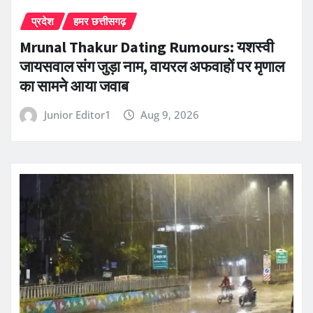
प्रदेश
हमर छत्तीसगढ़
Mrunal Thakur Dating Rumours: यशस्वी
जायसवाल संग जुड़ा नाम, वायरल अफवाहों पर मृणाल
का सामने आया जवाब
Junior Editor1
Aug 9, 2026