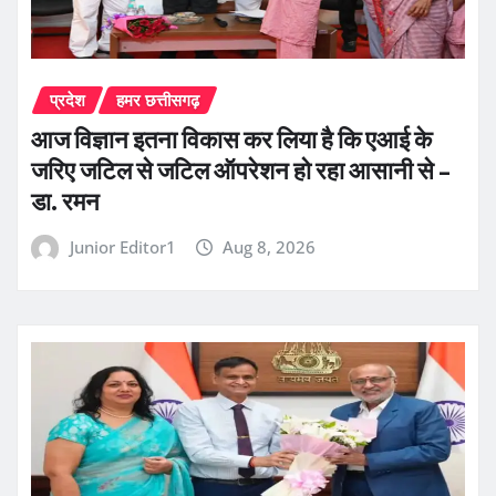
प्रदेश
हमर छत्तीसगढ़
आज विज्ञान इतना विकास कर लिया है कि एआई के
जरिए जटिल से जटिल ऑपरेशन हो रहा आसानी से –
डा. रमन
Junior Editor1
Aug 8, 2026