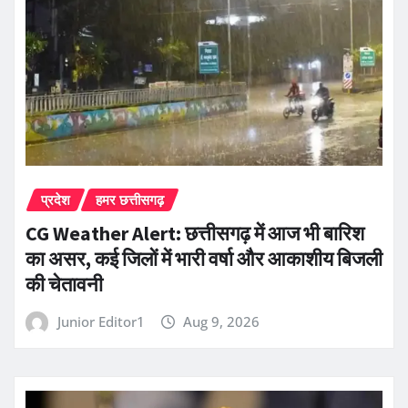
प्रदेश
हमर छत्तीसगढ़
CG Weather Alert: छत्तीसगढ़ में आज भी बारिश
का असर, कई जिलों में भारी वर्षा और आकाशीय बिजली
की चेतावनी
Junior Editor1
Aug 9, 2026