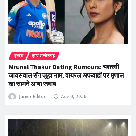
प्रदेश
हमर छत्तीसगढ़
Mrunal Thakur Dating Rumours: यशस्वी
जायसवाल संग जुड़ा नाम, वायरल अफवाहों पर मृणाल
का सामने आया जवाब
Junior Editor1
Aug 9, 2026