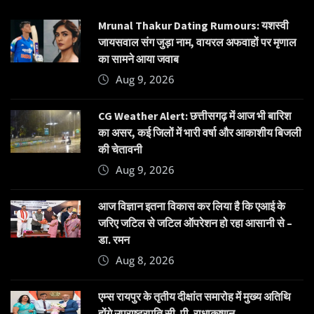
Mrunal Thakur Dating Rumours: यशस्वी
जायसवाल संग जुड़ा नाम, वायरल अफवाहों पर मृणाल
का सामने आया जवाब
Aug 9, 2026
CG Weather Alert: छत्तीसगढ़ में आज भी बारिश
का असर, कई जिलों में भारी वर्षा और आकाशीय बिजली
की चेतावनी
Aug 9, 2026
आज विज्ञान इतना विकास कर लिया है कि एआई के
जरिए जटिल से जटिल ऑपरेशन हो रहा आसानी से –
डा. रमन
Aug 8, 2026
एम्स रायपुर के तृतीय दीक्षांत समारोह में मुख्य अतिथि
होंगे उपराष्ट्रपति सी. पी. राधाकृष्णन