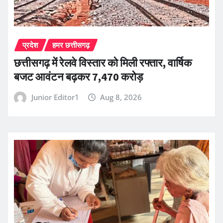
प्रदेश
हमर छत्तीसगढ़
छत्तीसगढ़ में रेलवे विस्तार को मिली रफ्तार, वार्षिक
बजट आवंटन बढ़कर 7,470 करोड़
Junior Editor1
Aug 8, 2026