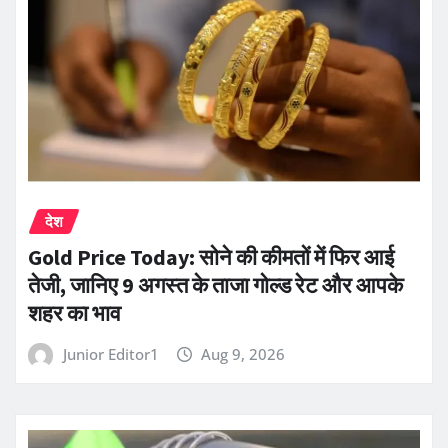
देश
Gold Price Today: सोने की कीमतों में फिर आई
तेजी, जानिए 9 अगस्त के ताजा गोल्ड रेट और आपके
शहर का भाव
Junior Editor1
Aug 9, 2026