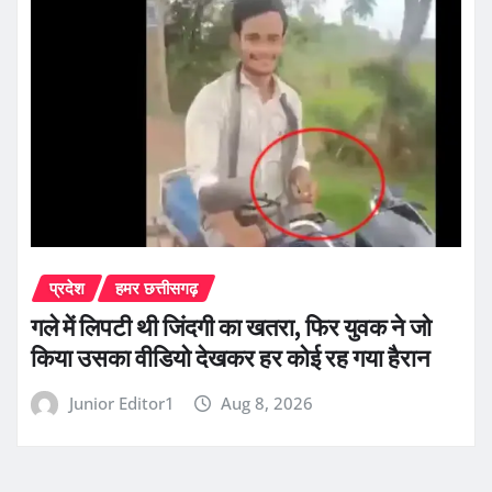
प्रदेश
हमर छत्तीसगढ़
गले में लिपटी थी जिंदगी का खतरा, फिर युवक ने जो
किया उसका वीडियो देखकर हर कोई रह गया हैरान
Junior Editor1
Aug 8, 2026