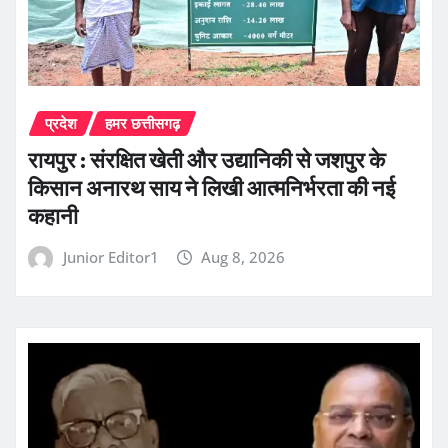
प्रदेश
हमर छत्तीसगढ़
रायपुर : संरक्षित खेती और उद्यानिकी से जशपुर के
किसान अनारथ साय ने लिखी आत्मनिर्भरता की नई
कहानी
Junior Editor1
Aug 8, 2026