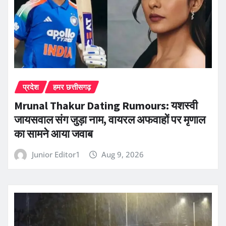
प्रदेश
हमर छत्तीसगढ़
Mrunal Thakur Dating Rumours: यशस्वी
जायसवाल संग जुड़ा नाम, वायरल अफवाहों पर मृणाल
का सामने आया जवाब
Junior Editor1
Aug 9, 2026