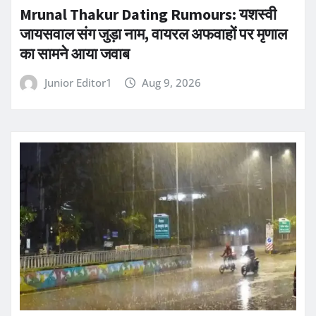
Mrunal Thakur Dating Rumours: यशस्वी
जायसवाल संग जुड़ा नाम, वायरल अफवाहों पर मृणाल
का सामने आया जवाब
Junior Editor1
Aug 9, 2026