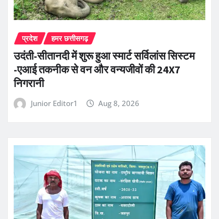
प्रदेश
हमर छत्तीसगढ़
उदंती-सीतानदी में शुरू हुआ स्मार्ट सर्विलांस सिस्टम
-एआई तकनीक से वन और वन्यजीवों की 24X7
निगरानी
Junior Editor1
Aug 8, 2026