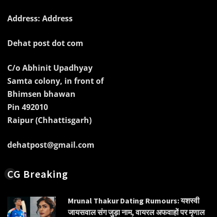
Address: Address
Dehat post dot com
C/o Abhinit Upadhyay
Samta colony, in front of
Bhimsen bhawan
Pin 492010
Raipur (Chhattisgarh)
dehatpost@gmail.com
CG Breaking
Mrunal Thakur Dating Rumours: यशस्वी
जायसवाल संग जुड़ा नाम, वायरल अफवाहों पर मृणाल