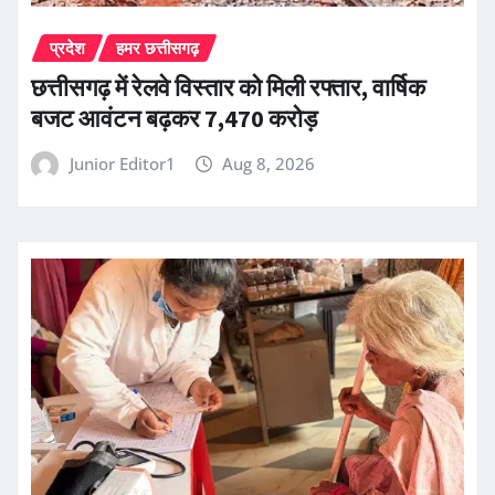
प्रदेश
हमर छत्तीसगढ़
छत्तीसगढ़ में रेलवे विस्तार को मिली रफ्तार, वार्षिक
बजट आवंटन बढ़कर 7,470 करोड़
Junior Editor1
Aug 8, 2026