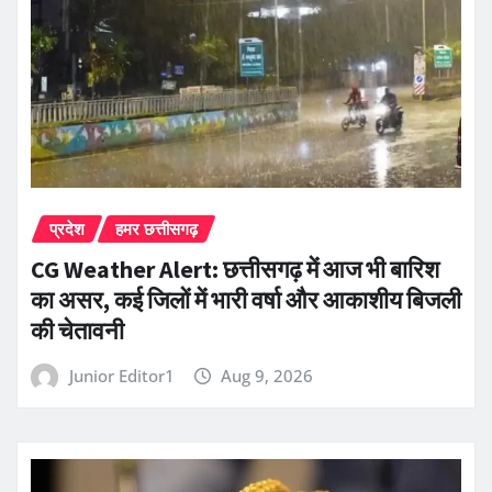
प्रदेश
हमर छत्तीसगढ़
CG Weather Alert: छत्तीसगढ़ में आज भी बारिश
का असर, कई जिलों में भारी वर्षा और आकाशीय बिजली
की चेतावनी
Junior Editor1
Aug 9, 2026