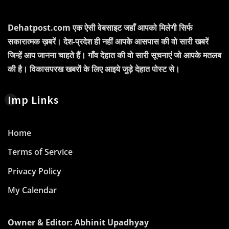
Dehatpost.com एक ऐसी वेबसाइट जहाँ आपको मिलेगी सिर्फ
सकारात्मक ख़बरें। देश-प्रदेश ही नहीं आपके आसपास की वो सारी खबरें
जिन्हें आप जानना चाहते हैं। गाँव देहात की वो सारी सूचनाएं जो आपके मतलब
की है। विकासपरख खबरों के लिए आइये जुड़े देहात पोस्ट से।
Imp Links
Home
Terms of Service
Privacy Policy
My Calendar
Owner & Editor: Abhinit Upadhyay