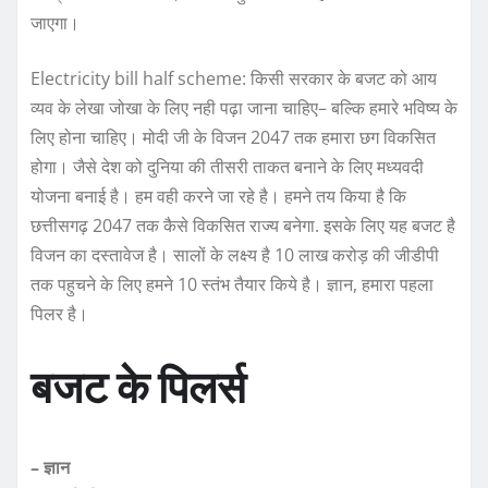
जाएगा।
Electricity bill half scheme: किसी सरकार के बजट को आय
व्यव के लेखा जोखा के लिए नही पढ़ा जाना चाहिए– बल्कि हमारे भविष्य के
लिए होना चाहिए। मोदी जी के विजन 2047 तक हमारा छग विकसित
होगा। जैसे देश को दुनिया की तीसरी ताकत बनाने के लिए मध्यवदी
योजना बनाई है। हम वही करने जा रहे है। हमने तय किया है कि
छत्तीसगढ़ 2047 तक कैसे विकसित राज्य बनेगा. इसके लिए यह बजट है
विजन का दस्तावेज है। सालों के लक्ष्य है 10 लाख करोड़ की जीडीपी
तक पहुचने के लिए हमने 10 स्तंभ तैयार किये है। ज्ञान, हमारा पहला
पिलर है।
बजट के पिलर्स
– ज्ञान