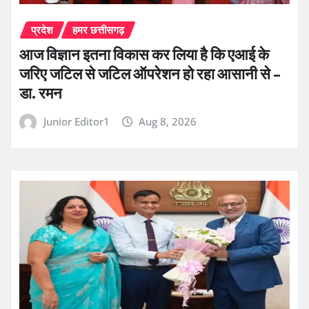
प्रदेश
हमर छत्तीसगढ़
आज विज्ञान इतना विकास कर लिया है कि एआई के
जरिए जटिल से जटिल ऑपरेशन हो रहा आसानी से –
डा. रमन
Junior Editor1
Aug 8, 2026