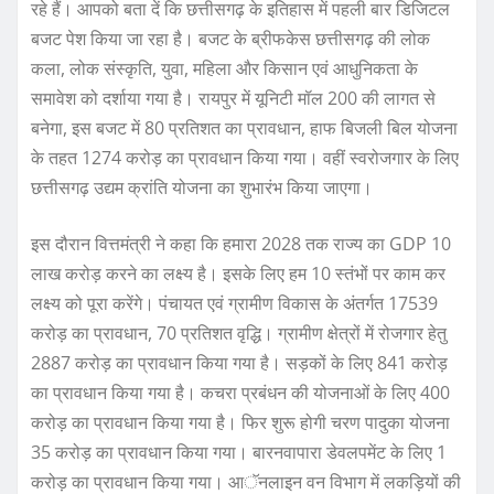
रहे हैं। आपको बता दें कि छत्तीसगढ़ के इतिहास में पहली बार डिजिटल
बजट पेश किया जा रहा है। बजट के ब्रीफकेस छत्तीसगढ़ की लोक
कला, लोक संस्कृति, युवा, महिला और किसान एवं आधुनिकता के
समावेश को दर्शाया गया है। रायपुर में यूनिटी मॉल 200 की लागत से
बनेगा, इस बजट में 80 प्रतिशत का प्रावधान, हाफ बिजली बिल योजना
के तहत 1274 करोड़ का प्रावधान किया गया। वहीं स्वरोजगार के लिए
छत्तीसगढ़ उद्यम क्रांति योजना का शुभारंभ किया जाएगा।
इस दौरान वित्तमंत्री ने कहा कि हमारा 2028 तक राज्य का GDP 10
लाख करोड़ करने का लक्ष्य है। इसके लिए हम 10 स्तंभों पर काम कर
लक्ष्य को पूरा करेंगे। पंचायत एवं ग्रामीण विकास के अंतर्गत 17539
करोड़ का प्रावधान, 70 प्रतिशत वृद्धि। ग्रामीण क्षेत्रों में रोजगार हेतु
2887 करोड़ का प्रावधान किया गया है। सड़कों के लिए 841 करोड़
का प्रावधान किया गया है। कचरा प्रबंधन की योजनाओं के लिए 400
करोड़ का प्रावधान किया गया है। फिर शुरू होगी चरण पादुका योजना
35 करोड़ का प्रावधान किया गया। बारनवापारा डेवलपमेंट के लिए 1
करोड़ का प्रावधान किया गया। आॅनलाइन वन विभाग में लकड़ियों की