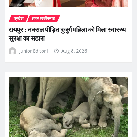
प्रदेश
हमर छत्तीसगढ़
रायपुर : नक्सल पीड़ित बुजुर्ग महिला को मिला स्वास्थ्य
सुरक्षा का सहारा
Junior Editor1
Aug 8, 2026