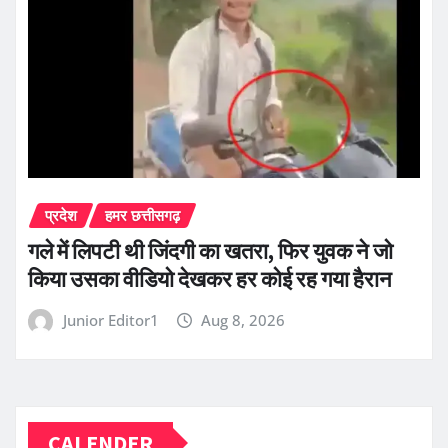
प्रदेश
हमर छत्तीसगढ़
गले में लिपटी थी जिंदगी का खतरा, फिर युवक ने जो
किया उसका वीडियो देखकर हर कोई रह गया हैरान
Junior Editor1
Aug 8, 2026
CALENDER