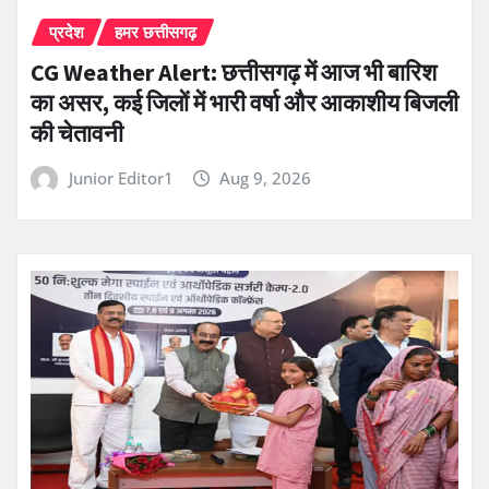
प्रदेश
हमर छत्तीसगढ़
CG Weather Alert: छत्तीसगढ़ में आज भी बारिश
का असर, कई जिलों में भारी वर्षा और आकाशीय बिजली
की चेतावनी
Junior Editor1
Aug 9, 2026