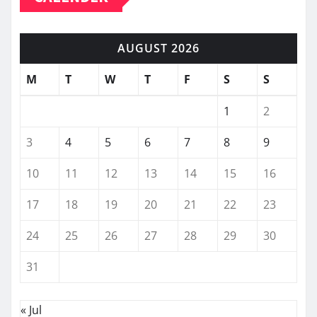
AUGUST 2026
M
T
W
T
F
S
S
1
2
3
4
5
6
7
8
9
10
11
12
13
14
15
16
17
18
19
20
21
22
23
24
25
26
27
28
29
30
31
« Jul