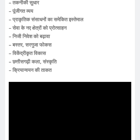
– तकनीकी सुधार
– पूंजीगत व्यय
– प्राकृतिक संसाधनों का समेकित इस्तेमाल
– सेवा के नए क्षेत्रों को प्रोत्साहन
– निजी निवेश को बढ़ावा
– बस्तर, सरगुजा फोकस
– विकेंद्रीकृत विकास
– छत्तीसगढ़ी कला, संस्कृति
– क्रियान्वयन की ताकत