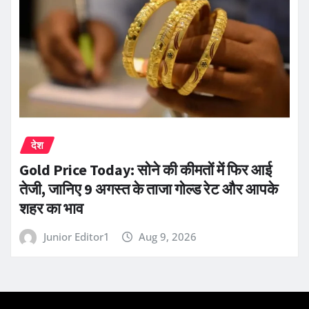
देश
Gold Price Today: सोने की कीमतों में फिर आई
तेजी, जानिए 9 अगस्त के ताजा गोल्ड रेट और आपके
शहर का भाव
Junior Editor1
Aug 9, 2026