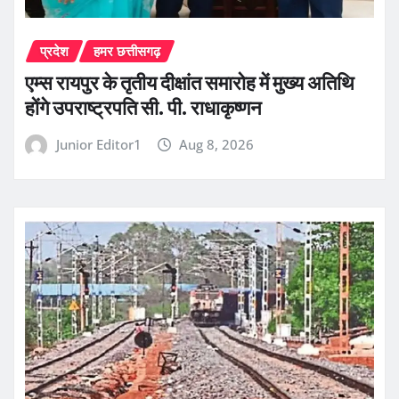
प्रदेश
हमर छत्तीसगढ़
एम्स रायपुर के तृतीय दीक्षांत समारोह में मुख्य अतिथि
होंगे उपराष्ट्रपति सी. पी. राधाकृष्णन
Junior Editor1
Aug 8, 2026