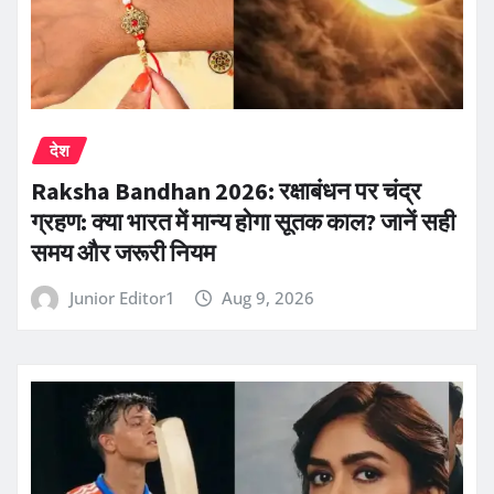
देश
Raksha Bandhan 2026: रक्षाबंधन पर चंद्र
ग्रहण: क्या भारत में मान्य होगा सूतक काल? जानें सही
समय और जरूरी नियम
Junior Editor1
Aug 9, 2026