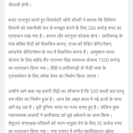
नीलामी होगी।
बजट प्रस्तुत करते हुए वित्तमंत्री ओपी चौधरी ने बताया कि विभिन्न
विभागों को तकनीकी रूप से मजबूत करने के लिए 266 करोड़ रुपए का
प्रावधान रखा गया है। बस्तर और सरगुजा फोकस होगा। छत्तीसगढ़ के
पांच शक्ति पीठों को विकसित करना, राज्य को वेडिंग डेस्टिनेशन,
कांफ्रेंस डेस्टिनेशन के रूप में विकसित करना है। आयुष्मान भारत
योजना के लिए शहीद वीर नारायण सिंह स्वास्थ्य योजना 1500 करोड़
का प्रावधान किया गया। हिंदी व छत्तीसगढ़ी से गोंडी भाषा के
ट्रांसलेशन के लिए सॉफ्ट वेयर का निर्माण किया जाएगा।
उन्होंने आगे कहा यह हमारी पीढ़ी का सौभाग्य है कि 500 सालों बाद प्रभु
राम मंदिर का निर्माण हुआ है। आज देश अमृत काल मे नई ऊर्जा के साथ
आगे बढ़ रहा है। पूरी दुनिया भारत पर नजर बनाए हुए है। लेकिन कुछ
नकारात्मक ताकतों ने छत्तीसग़ढ को पूछे धकेलने का काम किया।
तेंदूपत्ता संग्राहक परिवारों को चरण पादुका देने के लिए 35 करोड रुपए
का प्रावधान किया गया। नया रायपुर में संगीत महाविद्यालय खोला