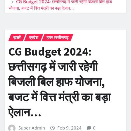
CG Budget 2024: छत्तीसगढ़ में जारी रहेगी बिजली बिल हाफ
योजना, बजट में वित्त मंत्री का बड़ा ऐलान…
ख़बरें
प्रदेश
हमर छत्तीसगढ़
CG Budget 2024:
छत्तीसगढ़ में जारी रहेगी
बिजली बिल हाफ योजना,
बजट में वित्त मंत्री का बड़ा
ऐलान…
Super Admin
Feb 9, 2024
0