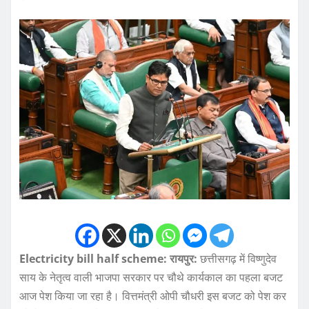
Electricity bill half scheme: रायपुर:
छत्तीसगढ़ में विष्णुदेव
साय के नेतृत्व वाली भाजपा सरकार पर चौथे कार्यकाल का पहला बजट
आज पेश किया जा रहा है। वित्तमंत्री ओपी चौधरी इस बजट को पेश कर