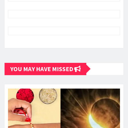
YOU MAY HAVE MISSED