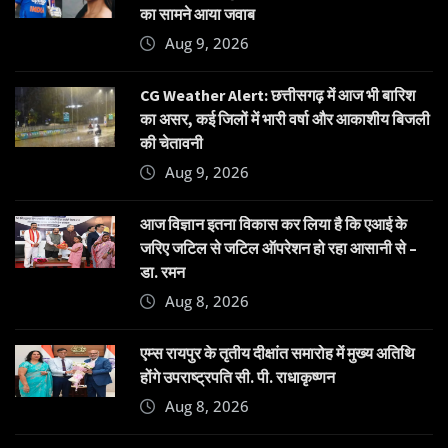
का सामने आया जवाब
Aug 9, 2026
CG Weather Alert: छत्तीसगढ़ में आज भी बारिश
का असर, कई जिलों में भारी वर्षा और आकाशीय बिजली
की चेतावनी
Aug 9, 2026
आज विज्ञान इतना विकास कर लिया है कि एआई के
जरिए जटिल से जटिल ऑपरेशन हो रहा आसानी से –
डा. रमन
Aug 8, 2026
एम्स रायपुर के तृतीय दीक्षांत समारोह में मुख्य अतिथि
होंगे उपराष्ट्रपति सी. पी. राधाकृष्णन
Aug 8, 2026