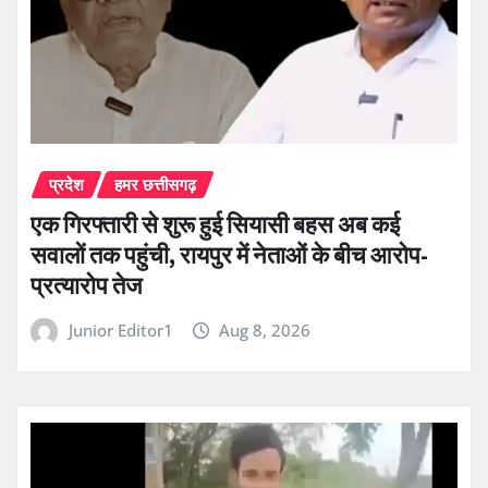
प्रदेश
हमर छत्तीसगढ़
एक गिरफ्तारी से शुरू हुई सियासी बहस अब कई
सवालों तक पहुंची, रायपुर में नेताओं के बीच आरोप-
प्रत्यारोप तेज
Junior Editor1
Aug 8, 2026