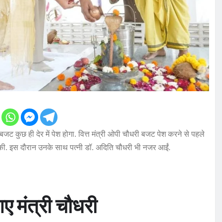
ट कुछ ही देर में पेश होगा. वित्त मंत्री ओपी चौधरी बजट पेश करने से पहले
चना की. इस दौरान उनके साथ पत्नी डॉ. अदिति चौधरी भी नजर आईं.
 मंत्री चौधरी