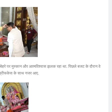
चेहरे पर मुस्कान और आत्मविश्वास झलक रहा था. पिछले बजट के दौरान वे
ल ब्रीफकेस के साथ नजर आए.