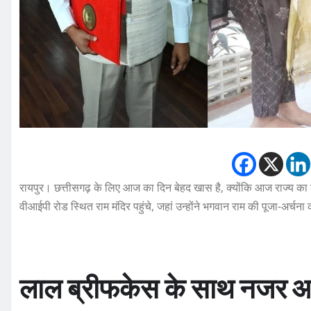
रायपुर। छत्तीसगढ़ के लिए आज का दिन बेहद खास है, क्योंकि आज राज्य का बज
वीआईपी रोड स्थित राम मंदिर पहुंचे, जहां उन्होंने भगवान राम की पूजा-अर्
लाल ब्रीफकेस के साथ नजर आए