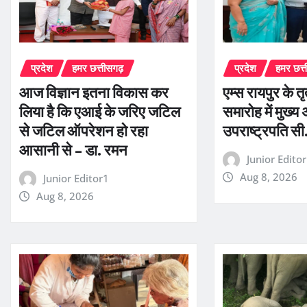
प्रदेश
हमर छत्तीसगढ़
प्रदेश
हमर छत्
आज विज्ञान इतना विकास कर
एम्स रायपुर के तृ
लिया है कि एआई के जरिए जटिल
समारोह में मुख्य 
से जटिल ऑपरेशन हो रहा
उपराष्ट्रपति सी.
आसानी से – डा. रमन
Junior Edito
Aug 8, 2026
Junior Editor1
Aug 8, 2026