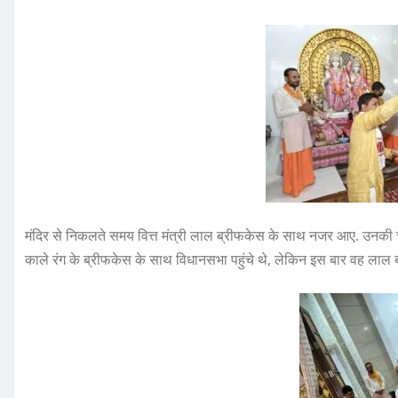
मंदिर से निकलते समय वित्त मंत्री लाल ब्रीफकेस के साथ नजर आए. उनकी 
काले रंग के ब्रीफकेस के साथ विधानसभा पहुंचे थे, लेकिन इस बार वह ला