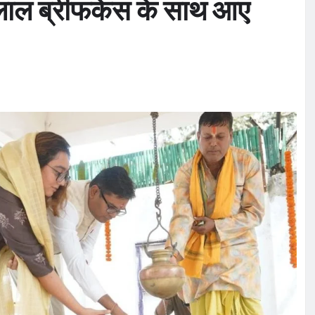
ा, लाल ब्रीफकेस के साथ आए