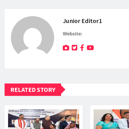
Junior Editor1
Website:
RELATED STORY