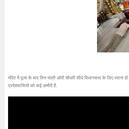
मंदिर में पूजा के बाद वित्त मंत्री ओपी चौधरी सीधे विधानसभा के लिए रवान
प्रदेशवासियों को कई उम्मीदें हैं.