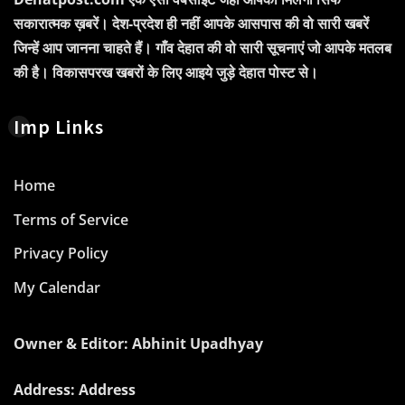
सकारात्मक ख़बरें। देश-प्रदेश ही नहीं आपके आसपास की वो सारी खबरें
जिन्हें आप जानना चाहते हैं। गाँव देहात की वो सारी सूचनाएं जो आपके मतलब
की है। विकासपरख खबरों के लिए आइये जुड़े देहात पोस्ट से।
Imp Links
Home
Terms of Service
Privacy Policy
My Calendar
Owner & Editor: Abhinit Upadhyay
Address: Address