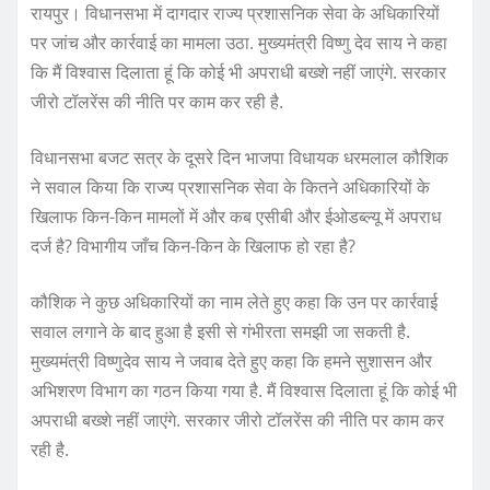
रायपुर। विधानसभा में दागदार राज्य प्रशासनिक सेवा के अधिकारियों
पर जांच और कार्रवाई का मामला उठा. मुख्यमंत्री विष्णु देव साय ने कहा
कि मैं विश्वास दिलाता हूं कि कोई भी अपराधी बख्शे नहीं जाएंगे. सरकार
जीरो टॉलरेंस की नीति पर काम कर रही है.
विधानसभा बजट सत्र के दूसरे दिन भाजपा विधायक धरमलाल कौशिक
ने सवाल किया कि राज्य प्रशासनिक सेवा के कितने अधिकारियों के
खिलाफ किन-किन मामलों में और कब एसीबी और ईओडब्ल्यू में अपराध
दर्ज है? विभागीय जाँच किन-किन के खिलाफ हो रहा है?
कौशिक ने कुछ अधिकारियों का नाम लेते हुए कहा कि उन पर कार्रवाई
सवाल लगाने के बाद हुआ है इसी से गंभीरता समझी जा सकती है.
मुख्यमंत्री विष्णुदेव साय ने जवाब देते हुए कहा कि हमने सुशासन और
अभिशरण विभाग का गठन किया गया है. मैं विश्वास दिलाता हूं कि कोई भी
अपराधी बख्शे नहीं जाएंगे. सरकार जीरो टॉलरेंस की नीति पर काम कर
रही है.