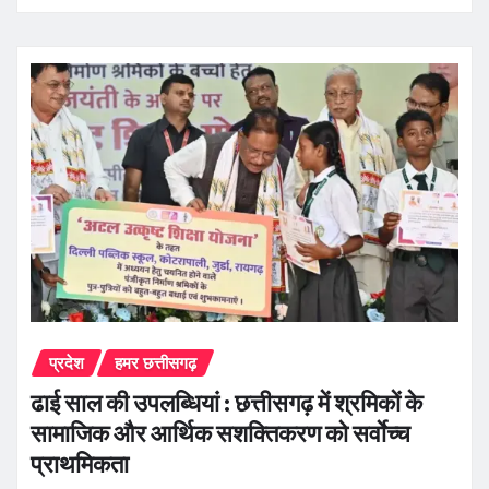
प्रदेश
हमर छत्तीसगढ़
ढाई साल की उपलब्धियां : छत्तीसगढ़ में श्रमिकों के
सामाजिक और आर्थिक सशक्तिकरण को सर्वाेच्च
प्राथमिकता