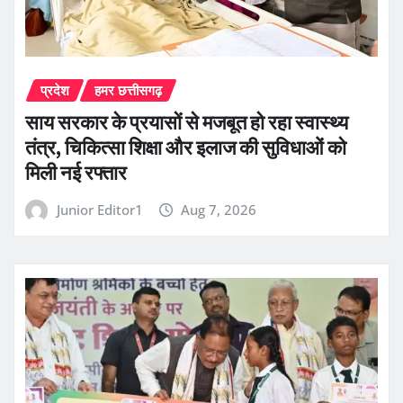
प्रदेश
हमर छत्तीसगढ़
साय सरकार के प्रयासों से मजबूत हो रहा स्वास्थ्य
तंत्र, चिकित्सा शिक्षा और इलाज की सुविधाओं को
मिली नई रफ्तार
Junior Editor1
Aug 7, 2026