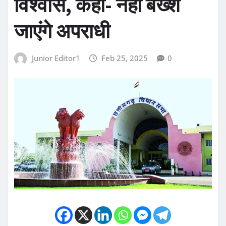
विश्वास, कहा- नहीं बख्शे
जाएंगे अपराधी
Junior Editor1
Feb 25, 2025
0