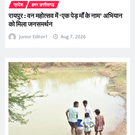
प्रदेश
हमर छत्तीसगढ़
रायपुर : वन महोत्सव में ‘एक पेड़ माँ के नाम’ अभियान
को मिला जनसमर्थन
Junior Editor1
Aug 7, 2026