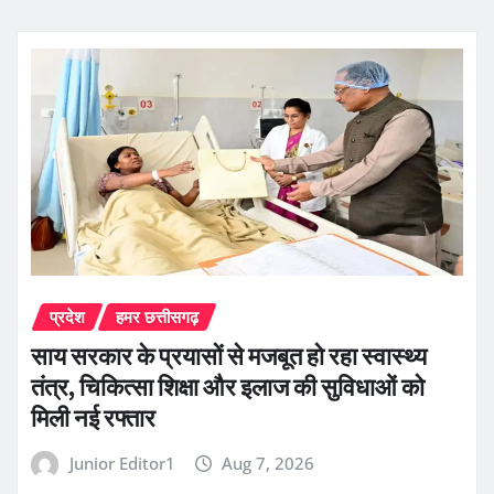
प्रदेश
हमर छत्तीसगढ़
साय सरकार के प्रयासों से मजबूत हो रहा स्वास्थ्य
तंत्र, चिकित्सा शिक्षा और इलाज की सुविधाओं को
मिली नई रफ्तार
Junior Editor1
Aug 7, 2026