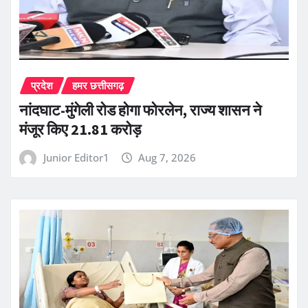
प्रदेश
हमर छत्तीसगढ़
नांदघाट-मुंगेली रोड होगा फोरलेन, राज्य शासन ने
मंजूर किए 21.81 करोड़
Junior Editor1
Aug 7, 2026