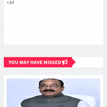
« Jul
YOU MAY HAVE MISSED