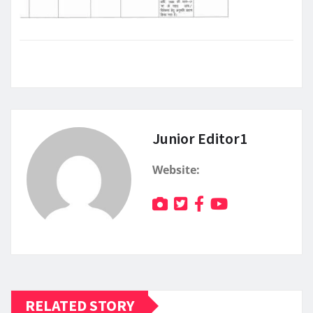
Junior Editor1
Website:
RELATED STORY