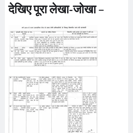
देखिए पूरा लेखा-जोखा –