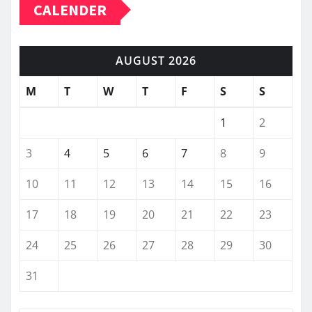
CALENDER
AUGUST 2026
M
T
W
T
F
S
S
1
2
3
4
5
6
7
8
9
10
11
12
13
14
15
16
17
18
19
20
21
22
23
24
25
26
27
28
29
30
31