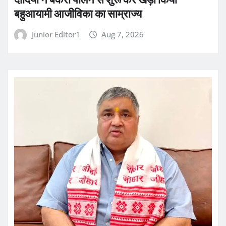
बहुआयामी आजीविका का साम्राज्य
Junior Editor1
Aug 7, 2026