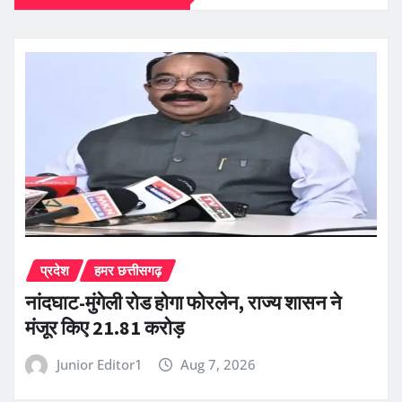
प्रदेश
हमर छत्तीसगढ़
नांदघाट-मुंगेली रोड होगा फोरलेन, राज्य शासन ने
मंजूर किए 21.81 करोड़
Junior Editor1
Aug 7, 2026