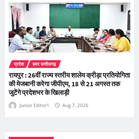
प्रदेश
हमर छत्तीसगढ़
रायपुर : 26वीं राज्य स्तरीय शालेय क्रीड़ा प्रतियोगिता
की मेजबानी करेगा जीपीएम, 18 से 21 अगस्त तक
जुटेंगे प्रदेशभर के खिलाड़ी
Junior Editor1
Aug 7, 2026