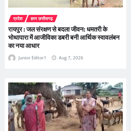
प्रदेश
हमर छत्तीसगढ़
रायपुर : जल संरक्षण से बदला जीवन: धमतरी के
भोथापारा में आजीविका डबरी बनी आर्थिक स्वावलंबन
का नया आधार
Junior Editor1
Aug 7, 2026