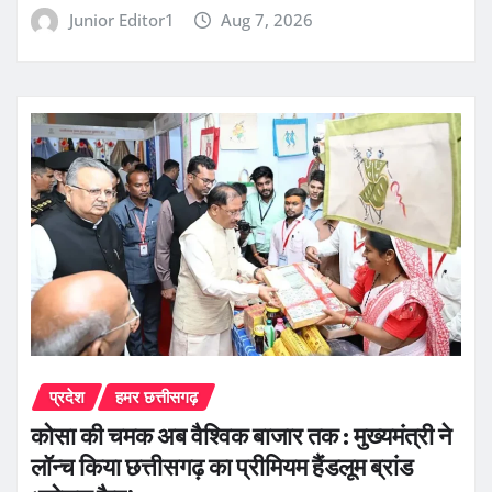
Junior Editor1
Aug 7, 2026
प्रदेश
हमर छत्तीसगढ़
कोसा की चमक अब वैश्विक बाजार तक : मुख्यमंत्री ने
लॉन्च किया छत्तीसगढ़ का प्रीमियम हैंडलूम ब्रांड