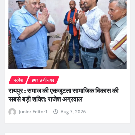
प्रदेश
हमर छत्तीसगढ़
रायपुर : समाज की एकजुटता सामाजिक विकास की
सबसे बड़ी शक्ति: राजेश अग्रवाल
Junior Editor1
Aug 7, 2026