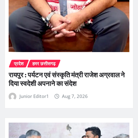
प्रदेश
हमर छत्तीसगढ़
रायपुर : पर्यटन एवं संस्कृति मंत्री राजेश अग्रवाल ने
दिया स्वदेशी अपनाने का संदेश
Junior Editor1
Aug 7, 2026