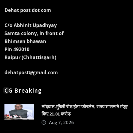
Dehat post dot com
C/o Abhinit Upadhyay
Samta colony, in front of
Bhimsen bhawan
Pin 492010
Raipur (Chhattisgarh)
dehatpost@gmail.com
CG Breaking
नांदघाट-मुंगेली रोड होगा फोरलेन, राज्य शासन ने मंजूर
किए 21.81 करोड़
Aug 7, 2026