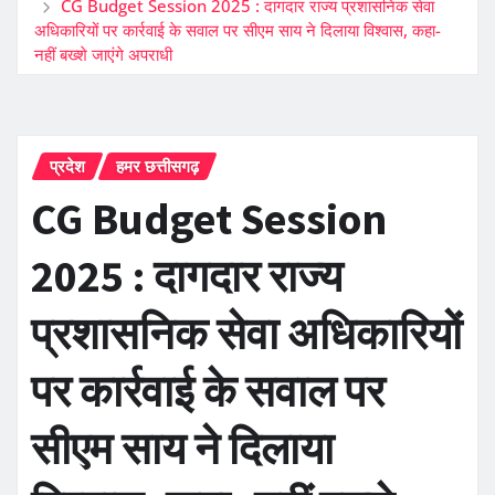
CG Budget Session 2025 : दागदार राज्य प्रशासनिक सेवा
अधिकारियों पर कार्रवाई के सवाल पर सीएम साय ने दिलाया विश्वास, कहा-
नहीं बख्शे जाएंगे अपराधी
प्रदेश
हमर छत्तीसगढ़
CG Budget Session
2025 : दागदार राज्य
प्रशासनिक सेवा अधिकारियों
पर कार्रवाई के सवाल पर
सीएम साय ने दिलाया