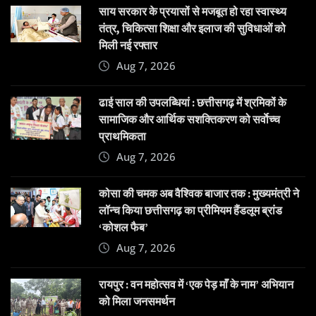
साय सरकार के प्रयासों से मजबूत हो रहा स्वास्थ्य
तंत्र, चिकित्सा शिक्षा और इलाज की सुविधाओं को
मिली नई रफ्तार
Aug 7, 2026
ढाई साल की उपलब्धियां : छत्तीसगढ़ में श्रमिकों के
सामाजिक और आर्थिक सशक्तिकरण को सर्वाेच्च
प्राथमिकता
Aug 7, 2026
कोसा की चमक अब वैश्विक बाजार तक : मुख्यमंत्री ने
लॉन्च किया छत्तीसगढ़ का प्रीमियम हैंडलूम ब्रांड
‘कोशल फैब’
Aug 7, 2026
रायपुर : वन महोत्सव में ‘एक पेड़ माँ के नाम’ अभियान
को मिला जनसमर्थन