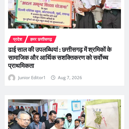
प्रदेश
हमर छत्तीसगढ़
ढाई साल की उपलब्धियां : छत्तीसगढ़ में श्रमिकों के
सामाजिक और आर्थिक सशक्तिकरण को सर्वाेच्च
प्राथमिकता
Junior Editor1
Aug 7, 2026