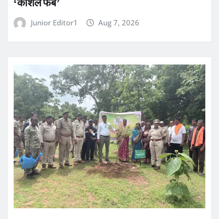
‘कोशल फैब’
Junior Editor1
Aug 7, 2026