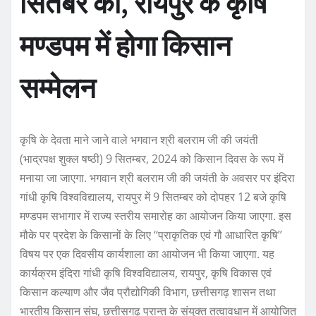
सितंबर को, रायपुर के कृषि
मण्डपम में होगा किसान
सम्मेलन
कृषि के देवता माने जाने वाले भगवान श्री बलराम जी की जयंती
(भाद्रपक्ष शुक्ल षष्ठी) 9 सितम्बर, 2024 को किसान दिवस के रूप में
मनाया जा जाएगा. भगवान श्री बलराम जी की जयंती के अवसर पर इंदिरा
गांधी कृषि विश्वविद्यालय, रायपुर में 9 सितम्बर को दोपहर 12 बजे कृषि
मण्डपम सभागार में राज्य स्तरीय समारोह का आयोजन किया जाएगा. इस
मौके पर प्रदेश के किसानों के लिए ‘‘प्राकृतिक एवं गौ आधारित कृषि’’
विषय पर एक दिवसीय कार्यशाला का आयोजन भी किया जाएगा. यह
कार्यक्रम इंदिरा गांधी कृषि विश्वविद्यालय, रायपुर, कृषि विकास एवं
किसान कल्याण और जैव प्रौद्योगिकी विभाग, छत्तीसगढ़ शासन तथा
भारतीय किसान संघ, छत्तीसगढ़ प्रान्त के संयुक्त तत्वावधान में आयोजित