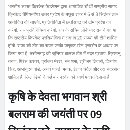
भारतीय साफ्ट क्रिकेट फेडरेशन द्वारा आयोजित चौथीं राष्ट्रीय साफ्ट
क्रिकेट चैंपियनशिप उत्तर प्रदेश के मथुरा शहर में 6 से 8 सितंबर तक
आयोजित की जाएगी. प्रतियोगिता में छत्तीसगढ़ की टीम प्रदेश का
करेगी. संघ प्रतिनिधित्व करेगी. संघ के सचिव लोकेश्वर राव ने बताया
कि राष्ट्रीय क्रिकेट प्रतियोगिता में लगभग 20 राज्यों की टीमें शामिल
होंगी. राज्य की टीम का चयन उनके उत्कृष्ट खेल प्रदर्शन के आधार पर
किया गया है. छत्तीसगढ़ की जूनियर बालक टीम में रुद्र प्रताप, त्रिशानु
तरुण, प्रिंस कश्यप, प्रांजय मेरशा, नम शर्मा, श्रीजय तिवारी, दिव्यांश
सिंह, आभीयुंदय पांडे, अथर्व पाण्डे, मयंक, ईशान चंदेल और दक्ष चंद्रसेन
शामिल हैं. खिलाड़ियों ने कई बार प्रदेश को स्वर्ण पदक दिलाया है.
कृषि के देवता भगवान श्री
बलराम की जयंती पर 09