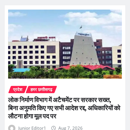
प्रदेश
हमर छत्तीसगढ़
लोक निर्माण विभाग में अटैचमेंट पर सरकार सख्त,
बिना अनुमति किए गए सभी आदेश रद्द, अधिकारियों को
लौटना होगा मूल पद पर
Junior Editor1
Aug 7, 2026