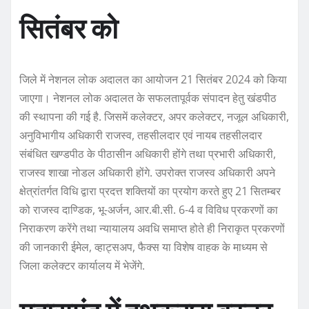
सितंबर को
जिले में नेशनल लोक अदालत का आयोजन 21 सितंबर 2024 को किया
जाएगा। नेशनल लोक अदालत के सफलतापूर्वक संपादन हेतु खंडपीठ
की स्थापना की गई है. जिसमें कलेक्टर, अपर कलेक्टर, नजूल अधिकारी,
अनुविभागीय अधिकारी राजस्व, तहसीलदार एवं नायब तहसीलदार
संबंधित खण्डपीठ के पीठासीन अधिकारी होंगे तथा प्रभारी अधिकारी,
राजस्व शाखा नोडल अधिकारी होंगे. उपरोक्त राजस्व अधिकारी अपने
क्षेत्रांतर्गत विधि द्वारा प्रदत्त शक्तियों का प्रयोग करते हुए 21 सितम्बर
को राजस्व दाण्डिक, भू-अर्जन, आर.बी.सी. 6-4 व विविध प्रकरणों का
निराकरण करेंगे तथा न्यायालय अवधि समाप्त होते ही निराकृत प्रकरणों
की जानकारी ईमेल, व्हाट्सअप, फैक्स या विशेष वाहक के माध्यम से
जिला कलेक्टर कार्यालय में भेजेंगे.