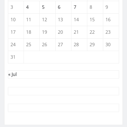
3
4
5
6
7
8
9
10
11
12
13
14
15
16
17
18
19
20
21
22
23
24
25
26
27
28
29
30
31
« Jul