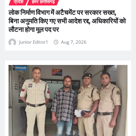
प्रदेश
हमर छत्तीसगढ़
लोक निर्माण विभाग में अटैचमेंट पर सरकार सख्त,
बिना अनुमति किए गए सभी आदेश रद्द, अधिकारियों को
लौटना होगा मूल पद पर
Junior Editor1
Aug 7, 2026