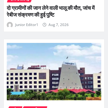
दो ग्रामीणों की जान लेने वाली भालू की मौत, जांच में
रेबीज संक्रमण की हुई पुष्टि
Junior Editor1
Aug 7, 2026