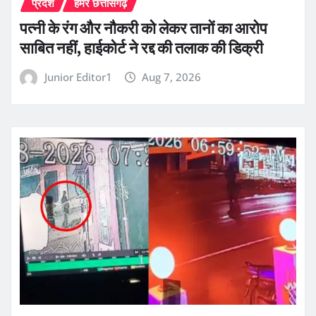
प्रदेश
हमर छत्तीसगढ़
पत्नी के रंग और नौकरी को लेकर तानों का आरोप
साबित नहीं, हाईकोर्ट ने रद्द की तलाक की डिक्री
Junior Editor1
Aug 7, 2026