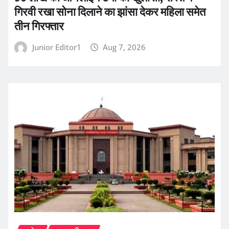
गिरवी रखा सोना दिलाने का झांसा देकर महिला समेत
तीन गिरफ्तार
Junior Editor1
Aug 7, 2026