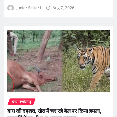
Junior Editor1
Aug 7, 2026
हमर छत्तीसगढ़
बाघ की दहशत, खेत में चर रहे बैल पर किया हमला,