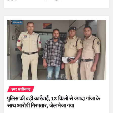
हमर छत्तीसगढ़
पुलिस की बड़ी कार्रवाई, 18 किलो से ज्यादा गांजा के
साथ आरोपी गिरफ्तार, जेल भेजा गया