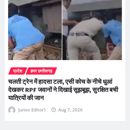
प्रदेश
हमर छत्तीसगढ़
चलती ट्रेन में हादसा टला, एसी कोच के नीचे धुआं
देखकर RPF जवानों ने दिखाई सूझबूझ, सुरक्षित बची
यात्रियों की जान
Junior Editor1
Aug 7, 2026