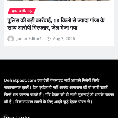
हमर छत्तीसगढ़
पुलिस की बड़ी कार्रवाई, 18 किलो से ज्यादा गांजा के
साथ आरोपी गिरफ्तार, जेल भेजा गया
Junior Editor1
Aug 7, 2026
Dehatpost.com एक ऐसी वेबसाइट जहाँ आपको मिलेगी सिर्फ
सकारात्मक ख़बरें। देश-प्रदेश ही नहीं आपके आसपास की वो सारी खबरें
जिन्हें आप जानना चाहते हैं। गाँव देहात की वो सारी सूचनाएं जो आपके मतलब
की है। विकासपरख खबरों के लिए आइये जुड़े देहात पोस्ट से।
Imp Links