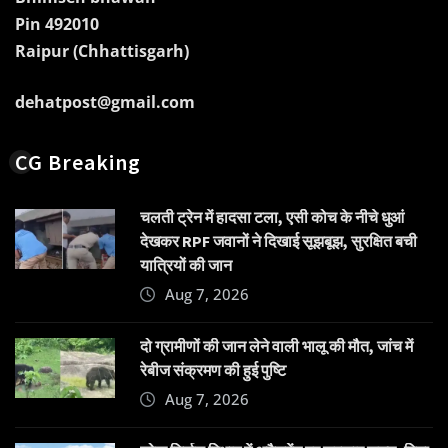
Pin 492010
Raipur (Chhattisgarh)
dehatpost@gmail.com
CG Breaking
चलती ट्रेन में हादसा टला, एसी कोच के नीचे धुआं
देखकर RPF जवानों ने दिखाई सूझबूझ, सुरक्षित बची
यात्रियों की जान
Aug 7, 2026
दो ग्रामीणों की जान लेने वाली भालू की मौत, जांच में
रेबीज संक्रमण की हुई पुष्टि
Aug 7, 2026