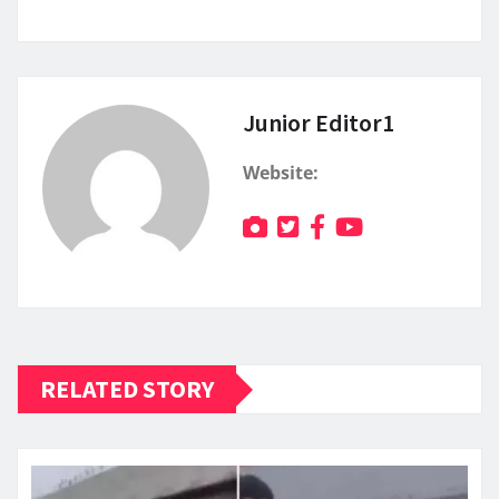
Junior Editor1
Website:
RELATED STORY