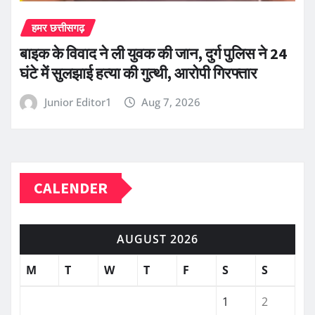
हमर छत्तीसगढ़
बाइक के विवाद ने ली युवक की जान, दुर्ग पुलिस ने 24
घंटे में सुलझाई हत्या की गुत्थी, आरोपी गिरफ्तार
Junior Editor1
Aug 7, 2026
CALENDER
AUGUST 2026
M
T
W
T
F
S
S
1
2