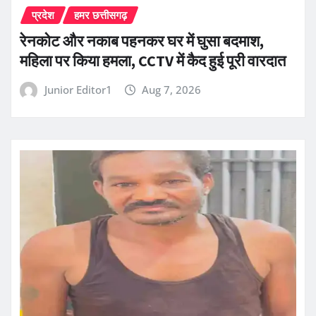
प्रदेश
हमर छत्तीसगढ़
रेनकोट और नकाब पहनकर घर में घुसा बदमाश,
महिला पर किया हमला, CCTV में कैद हुई पूरी वारदात
Junior Editor1
Aug 7, 2026