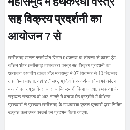
महासमुंद में हथकरघा वस्त्र
सह विक्रय प्रदर्शनी का
आयोजन 7 से
छत्तीसगढ़ शासन ग्रामोद्योग विभाग हथकरघा के सौजन्य से कोसा एंड
कॉटन ऑफ छत्तीसगढ़ हाथकरघा वस्त्र सह विक्रय प्रदर्शनी का
आयोजन स्थानीय टाउन हॉल महासमुंद में 07 सितम्बर से 13 सितम्बर
तक किया जाएगा. यहां छत्तीसगढ़ प्रदेश के आकर्षक कोसा एवं कॉटन
वस्त्रों का संग्रह के साथ-साथ विक्रय भी किया जाएगा. हथकरघा के
सहायक संचालक बी.आर. सेन्द्रे ने बताया कि प्रदर्शनी में विभिन्न
पुरस्कारों से पुरस्कृत छत्तीसगढ़ के हाथकरघा कुशल बुनकरों द्वारा निर्मित
उत्कृष्ट कलात्मक वस्त्रों का प्रदर्शन किया जाएगा.