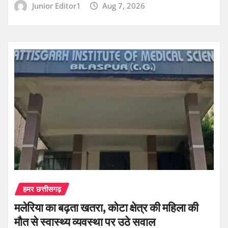
Junior Editor1
Aug 7, 2026
हमर छत्तीसगढ़
मलेरिया का बढ़ता खतरा, कोटा क्षेत्र की महिला की
मौत से स्वास्थ्य व्यवस्था पर उठे सवाल