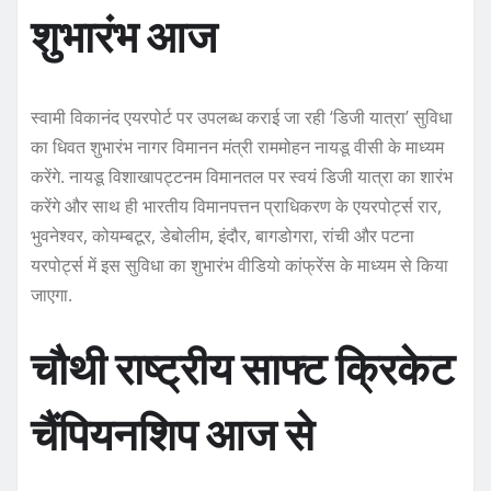
शुभारंभ आज
स्वामी विकानंद एयरपोर्ट पर उपलब्ध कराई जा रही ‘डिजी यात्रा’ सुविधा
का धिवत शुभारंभ नागर विमानन मंत्री राममोहन नायडू वीसी के माध्यम
करेंगे. नायडू विशाखापट्टनम विमानतल पर स्वयं डिजी यात्रा का शारंभ
करेंगे और साथ ही भारतीय विमानपत्तन प्राधिकरण के एयरपोर्ट्स रार,
भुवनेश्वर, कोयम्बटूर, डेबोलीम, इंदौर, बागडोगरा, रांची और पटना
यरपोर्ट्स में इस सुविधा का शुभारंभ वीडियो कांफ्रेंस के माध्यम से किया
जाएगा.
चौथी राष्ट्रीय साफ्ट क्रिकेट
चैंपियनशिप आज से