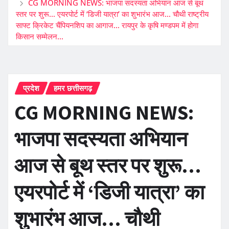
CG MORNING NEWS: भाजपा सदस्यता अभियान आज से बूथ
स्तर पर शुरू… एयरपोर्ट में ‘डिजी यात्रा’ का शुभारंभ आज… चौथी राष्ट्रीय
साफ्ट क्रिकेट चैंपियनशिप का आगाज… रायपुर के कृषि मण्डपम में होगा
किसान सम्मेलन…
प्रदेश
हमर छत्तीसगढ़
CG MORNING NEWS:
भाजपा सदस्यता अभियान
आज से बूथ स्तर पर शुरू…
एयरपोर्ट में ‘डिजी यात्रा’ का
शुभारंभ आज… चौथी