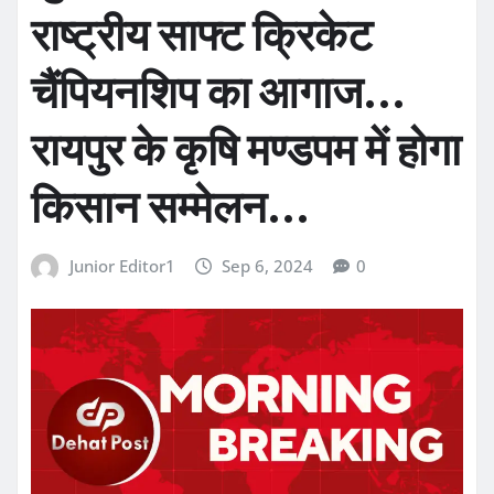
राष्ट्रीय साफ्ट क्रिकेट
चैंपियनशिप का आगाज…
रायपुर के कृषि मण्डपम में होगा
किसान सम्मेलन…
Junior Editor1
Sep 6, 2024
0