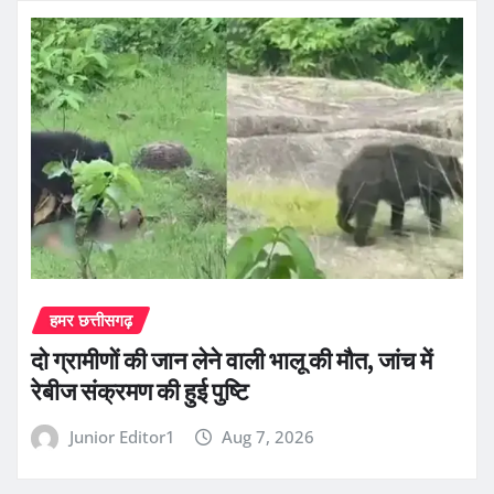
हमर छत्तीसगढ़
दो ग्रामीणों की जान लेने वाली भालू की मौत, जांच में
रेबीज संक्रमण की हुई पुष्टि
Junior Editor1
Aug 7, 2026