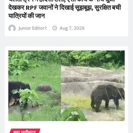
देखकर RPF जवानों ने दिखाई सूझबूझ, सुरक्षित बची
यात्रियों की जान
Junior Editor1
Aug 7, 2026
हमर छत्तीसगढ़