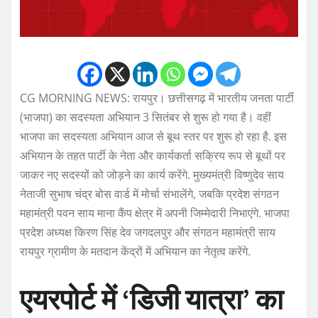
CG MORNING NEWS: रायपुर। छत्तीसगढ़ में भारतीय जनता पार्टी
(भाजपा) का सदस्यता अभियान 3 सितंबर से शुरू हो गया है। वहीं
भाजपा का सदस्यता अभियान आज से बूथ स्तर पर शुरू हो रहा है. इस
अभियान के तहत पार्टी के नेता और कार्यकर्ता सक्रिय रूप से बूथों पर
जाकर नए सदस्यों को जोड़ने का कार्य करेंगे. मुख्यमंत्री विष्णुदेव साय
नेताजी सुभाष चंद्र बोस वार्ड में मोर्चा संभालेंगे, जबकि प्रदेश संगठन
महामंत्री पवन साय माना कैंप क्षेत्र में अपनी जिम्मेदारी निभाएंगे. भाजपा
प्रदेश अध्यक्ष किरण सिंह देव जगदलपुर और संगठन महामंत्री साय
रायपुर ग्रामीण के मतदान केंद्रों में अभियान का नेतृत्व करेंगे.
एयरपोर्ट में ‘डिजी यात्रा’ का