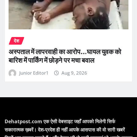
देश
अस्पताल में लापरवाही का आरोप…घायल युवक को
बारिश में पार्किंग में छोड़ने पर मचा बवाल
Junior Editor1
Aug 9, 2026
Dehatpost.com एक ऐसी वेबसाइट जहाँ आपको मिलेगी सिर्फ
सकारात्मक ख़बरें। देश-प्रदेश ही नहीं आपके आसपास की वो सारी खबरें