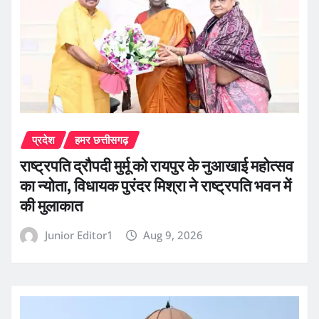
प्रदेश
हमर छत्तीसगढ़
राष्ट्रपति द्रौपदी मुर्मू को रायपुर के नुआखाई महोत्सव
का न्योता, विधायक पुरंदर मिश्रा ने राष्ट्रपति भवन में
की मुलाकात
Junior Editor1
Aug 9, 2026