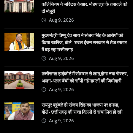
कॉलेजियम ने जस्टिस केआर. मोहपात्रा के तबादले को
दी मंजूरी
Aug 9, 2026
मुख्यमंत्री विष्णु देव साय ने संजय सिंह के आरोपों को
किया खारिज, बोले- डबल इंजन सरकार से तेज रफ्तार
में बढ़ रहा छत्तीसगढ़
Aug 9, 2026
छत्तीसगढ़ हाईकोर्ट में सोमवार से लागू होगा नया रोस्टर,
अलग-अलग बेंचों को सौंपी गई मामलों की जिम्मेदारी
Aug 9, 2026
रायपुर पहुंचते ही संजय सिंह का भाजपा पर हमला,
बोले- छत्तीसगढ़ की सत्ता दिल्ली से संचालित हो रही
Aug 9, 2026