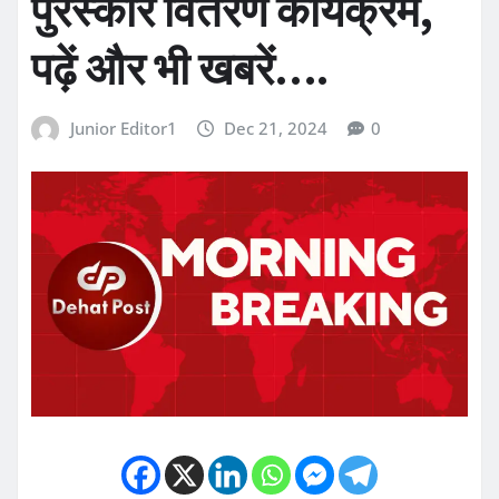
पुरस्कार वितरण कार्यक्रम,
पढ़ें और भी खबरें….
Junior Editor1
Dec 21, 2024
0