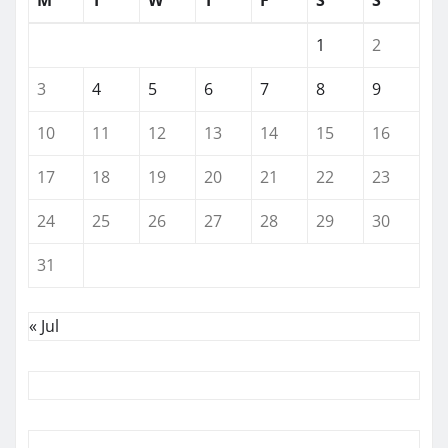
M
T
W
T
F
S
S
1
2
3
4
5
6
7
8
9
10
11
12
13
14
15
16
17
18
19
20
21
22
23
24
25
26
27
28
29
30
31
« Jul