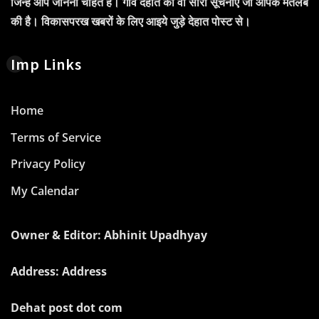
जिन्हें आप जानना चाहते हैं। गाँव देहात की वो सारी सूचनाएं जो आपके मतलब
की है। विकासपरख खबरों के लिए आइये जुड़े देहात पोस्ट से।
Imp Links
Home
Terms of Service
Privacy Policy
My Calendar
Owner & Editor: Abhinit Upadhyay
Address: Address
Dehat post dot com