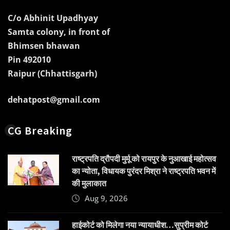
C/o Abhinit Upadhyay
Samta colony, in front of
Bhimsen bhawan
Pin 492010
Raipur (Chhattisgarh)
dehatpost@gmail.com
CG Breaking
राष्ट्रपति द्रौपदी मुर्मू को रायपुर के नुआखाई महोत्सव
का न्योता, विधायक पुरंदर मिश्रा ने राष्ट्रपति भवन में
की मुलाकात
Aug 9, 2026
हाईकोर्ट को मिलेगा नया न्यायाधीश…सुप्रीम कोर्ट