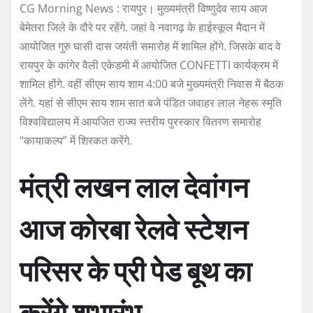
CG Morning News : रायपुर। मुख्यमंत्री विष्णुदेव साय आज
बेमेतरा जिले के दौरे पर रहेंगे. जहां वे नवागढ़ के हाईस्कूल मैदान में
आयोजित गुरु घासी दास जयंती समारोह में शामिल होंगे. जिसके बाद वे
रायपुर के कांगेर वैली एकेडमी में आयोजित CONFETTI कार्यक्रम में
शामिल होंगे. वहीं सीएम साय शाम 4:00 बजे मुख्यमंत्री निवास में बैठक
लेंगे. यहां से सीएम साय शाम सात बजे पंडित जवाहर लाल नेहरू स्मृति
विश्वविद्यालय में आयजित राज्य स्तरीय पुरस्कार वितरण समारोह
“कायाकल्प” में शिरकत करेंगे.
मंत्री लखन लाल देवांगन
आज कोरबा रेलवे स्टेशन
परिसर के प्री पेड बूथ का