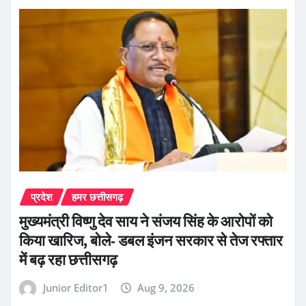
प्रदेश
हमर छत्तीसगढ़
मुख्यमंत्री विष्णु देव साय ने संजय सिंह के आरोपों को
किया खारिज, बोले- डबल इंजन सरकार से तेज रफ्तार
में बढ़ रहा छत्तीसगढ़
Junior Editor1
Aug 9, 2026