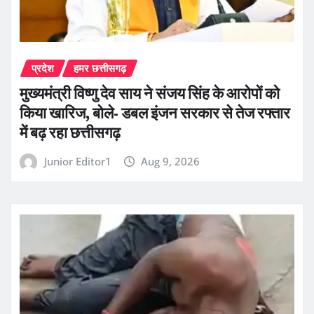
प्रदेश
हमर छत्तीसगढ़
मुख्यमंत्री विष्णु देव साय ने संजय सिंह के आरोपों को
किया खारिज, बोले- डबल इंजन सरकार से तेज रफ्तार
में बढ़ रहा छत्तीसगढ़
Junior Editor1
Aug 9, 2026