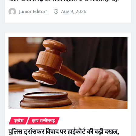
Junior Editor1
Aug 9, 2026
प्रदेश
हमर छत्तीसगढ़
पुलिस ट्रांसफर विवाद पर हाईकोर्ट की बड़ी दखल,