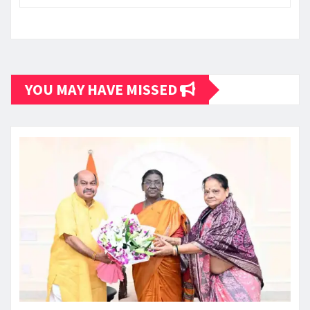
YOU MAY HAVE MISSED