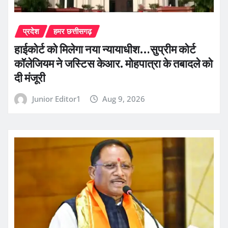
प्रदेश
हमर छत्तीसगढ़
हाईकोर्ट को मिलेगा नया न्यायाधीश…सुप्रीम कोर्ट
कॉलेजियम ने जस्टिस केआर. मोहपात्रा के तबादले को
दी मंजूरी
Junior Editor1
Aug 9, 2026