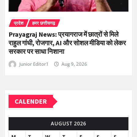
प्रदेश
हमर छत्तीसगढ़
Prayagraj News: प्रयागराज में छात्रों से मिले
राहुल गांधी, रोजगार, AI और सोशल मीडिया को लेकर
सरकार पर साधा निशाना
Junior Editor1
Aug 9, 2026
CALENDER
AUGUST 2026