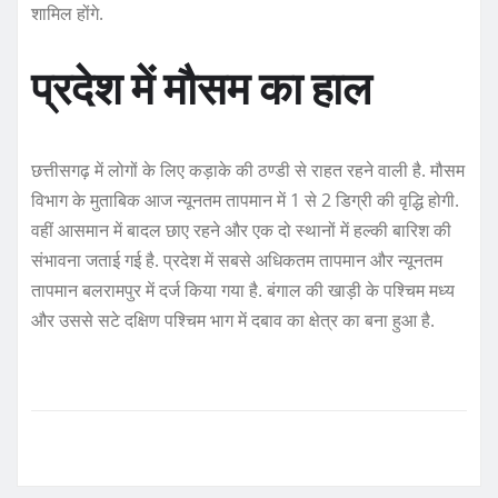
शामिल होंगे.
प्रदेश में मौसम का हाल
छत्तीसगढ़ में लोगों के लिए कड़ाके की ठण्डी से राहत रहने वाली है. मौसम
विभाग के मुताबिक आज न्यूनतम तापमान में 1 से 2 डिग्री की वृद्धि होगी.
वहीं आसमान में बादल छाए रहने और एक दो स्थानों में हल्की बारिश की
संभावना जताई गई है. प्रदेश में सबसे अधिकतम तापमान और न्यूनतम
तापमान बलरामपुर में दर्ज किया गया है. बंगाल की खाड़ी के पश्चिम मध्य
और उससे सटे दक्षिण पश्चिम भाग में दबाव का क्षेत्र का बना हुआ है.