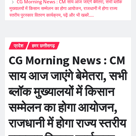
CG Morning News : CM साय आज जाएंगे बेमेतरा, सभी ब्लॉक
मुख्यालयों में किसान सम्मेलन का होगा आयोजन, राजधानी में होगा राज्य
स्तरीय पुरस्कार वितरण कार्यक्रम, पढ़ें और भी खबरें….
प्रदेश
हमर छत्तीसगढ़
CG Morning News : CM
साय आज जाएंगे बेमेतरा, सभी
ब्लॉक मुख्यालयों में किसान
सम्मेलन का होगा आयोजन,
राजधानी में होगा राज्य स्तरीय