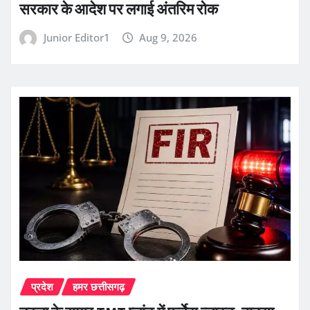
सरकार के आदेश पर लगाई अंतरिम रोक
Junior Editor1
Aug 9, 2026
प्रदेश
हमर छत्तीसगढ़