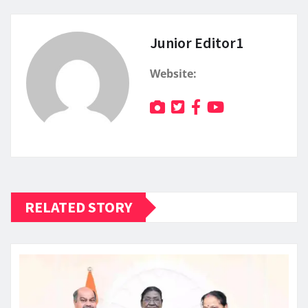
Junior Editor1
Website:
RELATED STORY