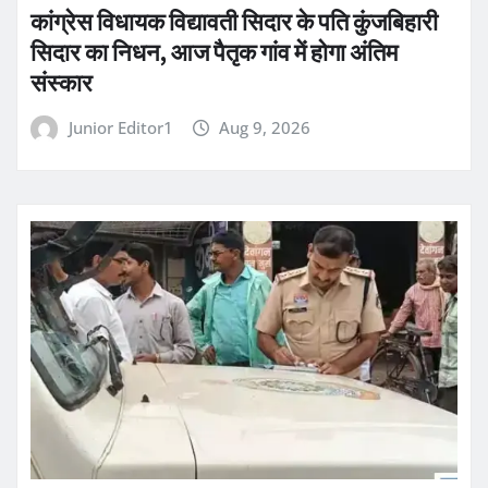
कांग्रेस विधायक विद्यावती सिदार के पति कुंजबिहारी
सिदार का निधन, आज पैतृक गांव में होगा अंतिम
संस्कार
Junior Editor1
Aug 9, 2026