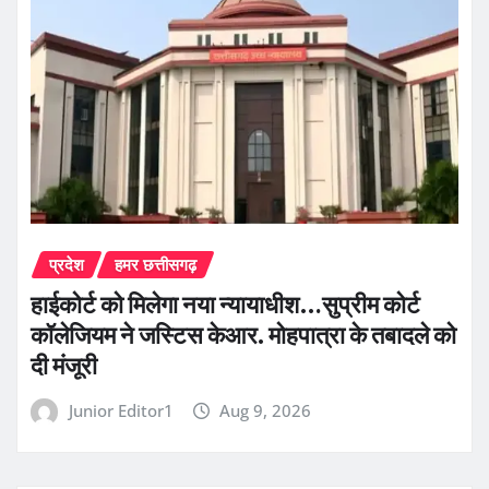
प्रदेश
हमर छत्तीसगढ़
हाईकोर्ट को मिलेगा नया न्यायाधीश…सुप्रीम कोर्ट
कॉलेजियम ने जस्टिस केआर. मोहपात्रा के तबादले को
दी मंजूरी
Junior Editor1
Aug 9, 2026