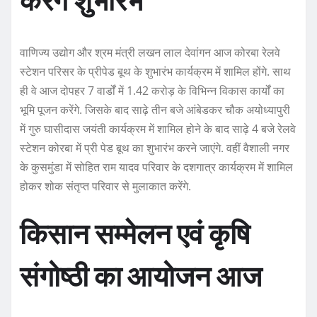
करेंगे शुभारंभ
वाणिज्य उद्योग और श्रम मंत्री लखन लाल देवांगन आज कोरबा रेलवे
स्टेशन परिसर के प्रीपेड बूथ के शुभारंभ कार्यक्रम में शामिल होंगे. साथ
ही वे आज दोपहर 7 वार्डों में 1.42 करोड़ के विभिन्न विकास कार्यों का
भूमि पूजन करेंगे. जिसके बाद साढ़े तीन बजे आंबेडकर चौक अयोध्यापुरी
में गुरु घासीदास जयंती कार्यक्रम में शामिल होने के बाद साढ़े 4 बजे रेलवे
स्टेशन कोरबा में प्री पेड बूथ का शुभारंभ करने जाएंगे. वहीं वैशाली नगर
के कुसमुंडा में सोहित राम यादव परिवार के दशगात्र कार्यक्रम में शामिल
होकर शोक संतृप्त परिवार से मुलाकात करेंगे.
किसान सम्मेलन एवं कृषि
संगोष्ठी का आयोजन आज