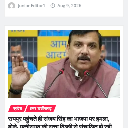
Junior Editor1
Aug 9, 2026
प्रदेश
हमर छत्तीसगढ़
रायपुर पहुंचते ही संजय सिंह का भाजपा पर हमला,
बोले- छत्तीसगढ़ की सत्ता दिल्ली से संचालित हो रही