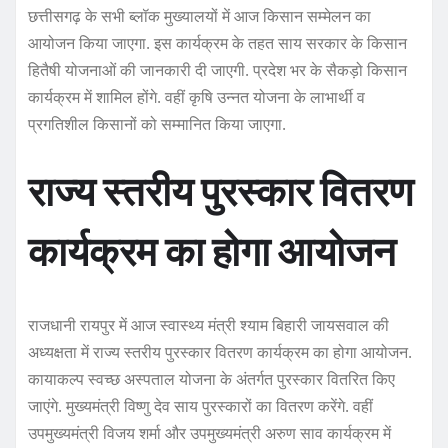
छत्तीसगढ़ के सभी ब्लॉक मुख्यालयों में आज किसान सम्मेलन का
आयोजन किया जाएगा. इस कार्यक्रम के तहत साय सरकार के किसान
हितैषी योजनाओं की जानकारी दी जाएगी. प्रदेश भर के सैकड़ो किसान
कार्यक्रम में शामिल होंगे. वहीं कृषि उन्नत योजना के लाभार्थी व
प्रगतिशील किसानों को सम्मानित किया जाएगा.
राज्य स्तरीय पुरस्कार वितरण
कार्यक्रम का होगा आयोजन
राजधानी रायपुर में आज स्वास्थ्य मंत्री श्याम बिहारी जायसवाल की
अध्यक्षता में राज्य स्तरीय पुरस्कार वितरण कार्यक्रम का होगा आयोजन.
कायाकल्प स्वच्छ अस्पताल योजना के अंतर्गत पुरस्कार वितरित किए
जाएंगे. मुख्यमंत्री विष्णु देव साय पुरस्कारों का वितरण करेंगे. वहीं
उपमुख्यमंत्री विजय शर्मा और उपमुख्यमंत्री अरुण साव कार्यक्रम में