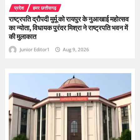
प्रदेश
हमर छत्तीसगढ़
राष्ट्रपति द्रौपदी मुर्मू को रायपुर के नुआखाई महोत्सव
का न्योता, विधायक पुरंदर मिश्रा ने राष्ट्रपति भवन में
की मुलाकात
Junior Editor1
Aug 9, 2026