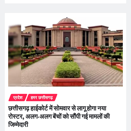
प्रदेश
हमर छत्तीसगढ़
छत्तीसगढ़ हाईकोर्ट में सोमवार से लागू होगा नया
रोस्टर, अलग-अलग बेंचों को सौंपी गई मामलों की
जिम्मेदारी