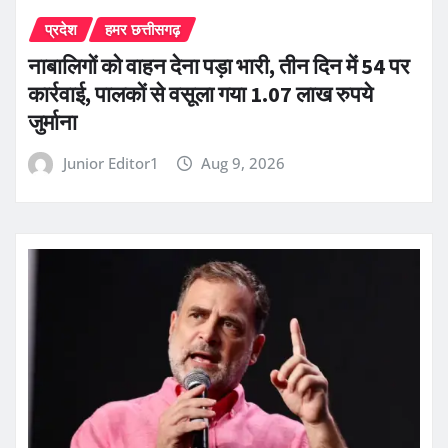
प्रदेश
हमर छत्तीसगढ़
नाबालिगों को वाहन देना पड़ा भारी, तीन दिन में 54 पर
कार्रवाई, पालकों से वसूला गया 1.07 लाख रुपये
जुर्माना
Junior Editor1
Aug 9, 2026